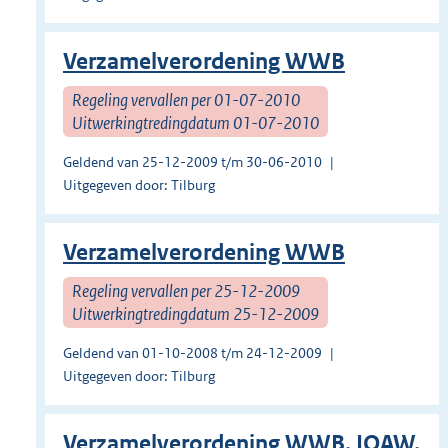
Verzamelverordening WWB
Regeling vervallen per 01-07-2010
Uitwerkingtredingdatum 01-07-2010
Geldend van 25-12-2009 t/m 30-06-2010
Uitgegeven door: Tilburg
Verzamelverordening WWB
Regeling vervallen per 25-12-2009
Uitwerkingtredingdatum 25-12-2009
Geldend van 01-10-2008 t/m 24-12-2009
Uitgegeven door: Tilburg
Verzamelverordening WWB, IOAW,