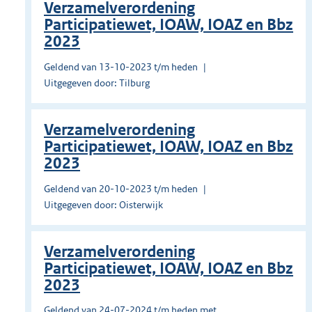
Verzamelverordening
Participatiewet, IOAW, IOAZ en Bbz
2023
Geldend van 13-10-2023 t/m heden
Uitgegeven door: Tilburg
Verzamelverordening
Participatiewet, IOAW, IOAZ en Bbz
2023
Geldend van 20-10-2023 t/m heden
Uitgegeven door: Oisterwijk
Verzamelverordening
Participatiewet, IOAW, IOAZ en Bbz
2023
Geldend van 24-07-2024 t/m heden met