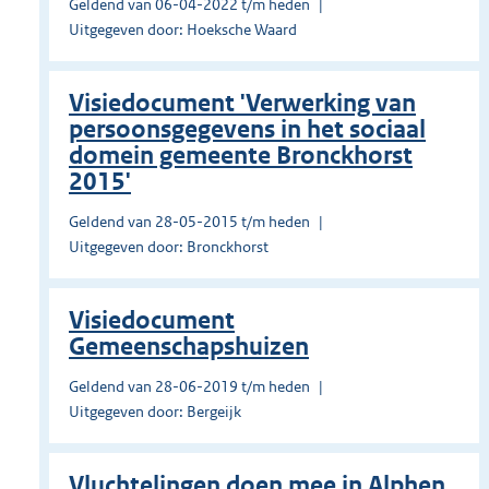
Geldend van 06-04-2022 t/m heden
Uitgegeven door: Hoeksche Waard
Visiedocument 'Verwerking van
persoonsgegevens in het sociaal
domein gemeente Bronckhorst
2015'
Geldend van 28-05-2015 t/m heden
Uitgegeven door: Bronckhorst
Visiedocument
Gemeenschapshuizen
Geldend van 28-06-2019 t/m heden
Uitgegeven door: Bergeijk
Vluchtelingen doen mee in Alphen