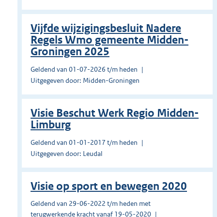
Vijfde wijzigingsbesluit Nadere
Regels Wmo gemeente Midden-
Groningen 2025
Geldend van 01-07-2026 t/m heden
Uitgegeven door: Midden-Groningen
Visie Beschut Werk Regio Midden-
Limburg
Geldend van 01-01-2017 t/m heden
Uitgegeven door: Leudal
Visie op sport en bewegen 2020
Geldend van 29-06-2022 t/m heden met
terugwerkende kracht vanaf 19-05-2020