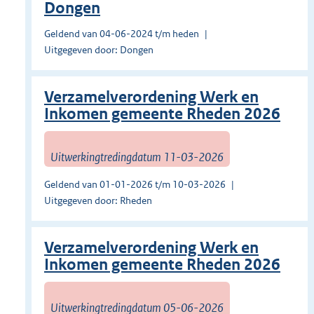
Dongen
Geldend van 04-06-2024 t/m heden
Uitgegeven door: Dongen
Verzamelverordening Werk en
Inkomen gemeente Rheden 2026
Uitwerkingtredingdatum 11-03-2026
Geldend van 01-01-2026 t/m 10-03-2026
Uitgegeven door: Rheden
Verzamelverordening Werk en
Inkomen gemeente Rheden 2026
Uitwerkingtredingdatum 05-06-2026