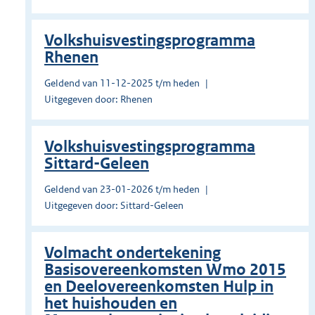
Volkshuisvestingsprogramma
Rhenen
Geldend van 11-12-2025 t/m heden
Uitgegeven door: Rhenen
Volkshuisvestingsprogramma
Sittard-Geleen
Geldend van 23-01-2026 t/m heden
Uitgegeven door: Sittard-Geleen
Volmacht ondertekening
Basisovereenkomsten Wmo 2015
en Deelovereenkomsten Hulp in
het huishouden en