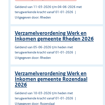
Geldend van 11-03-2026 t/m 04-06-2026 met
terugwerkende kracht vanaf 01-01-2026
Uitgegeven door: Rheden
Verzamelverordening Werk en
Inkomen gemeente Rheden 2026
Geldend van 05-06-2026 t/m heden met
terugwerkende kracht vanaf 01-01-2026
Uitgegeven door: Rheden
Verzamelverordening Werk en
Inkomen gemeente Rozendaal
2026
Geldend van 10-03-2026 t/m heden met
terugwerkende kracht vanaf 01-01-2026
Uitgegeven door: Rozendaal