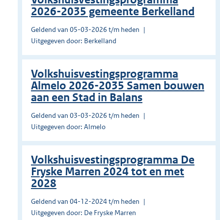
2026-2035 gemeente Berkelland
Geldend van 05-03-2026 t/m heden
Uitgegeven door: Berkelland
Volkshuisvestingsprogramma
Almelo 2026-2035 Samen bouwen
aan een Stad in Balans
Geldend van 03-03-2026 t/m heden
Uitgegeven door: Almelo
Volkshuisvestingsprogramma De
Fryske Marren 2024 tot en met
2028
Geldend van 04-12-2024 t/m heden
Uitgegeven door: De Fryske Marren