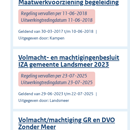
Maatwerkvoorziening begeleiding
Regeling vervallen per 11-06-2018
Uitwerkingtredingdatum 11-06-2018
Geldend van 30-03-2017 t/m 10-06-2018
Uitgegeven door: Kampen
Volmacht- en machtigingenbesluit
IZA gemeente Landsmeer 2023
Regeling vervallen per 23-07-2025
Uitwerkingtredingdatum 23-07-2025
Geldend van 29-06-2023 t/m 22-07-2025
Uitgegeven door: Landsmeer
Volmacht/machtiging GR en DVO
Zonder Meer