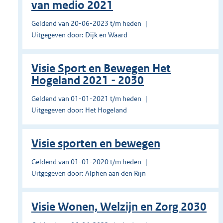
van medio 2021
Geldend van 20-06-2023 t/m heden
Uitgegeven door: Dijk en Waard
Visie Sport en Bewegen Het
Hogeland 2021 - 2030
Geldend van 01-01-2021 t/m heden
Uitgegeven door: Het Hogeland
Visie sporten en bewegen
Geldend van 01-01-2020 t/m heden
Uitgegeven door: Alphen aan den Rijn
Visie Wonen, Welzijn en Zorg 2030