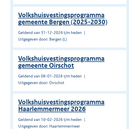
Volkshuisvestingsprogramma
gemeente Bergen (2025-2030)
Geldend van 31-12-2024 t/m heden
Uitgegeven door: Bergen (L)
Volkshuisvestingsprogramma
gemeente Oirschot
Geldend van 08-01-2026 t/m heden
Uitgegeven door: Oirschot
Volkshuisvestingsprogramma
Haarlemmermeer 2026
Geldend van 10-02-2026 t/m heden
Uitgegeven door: Haarlemmermeer