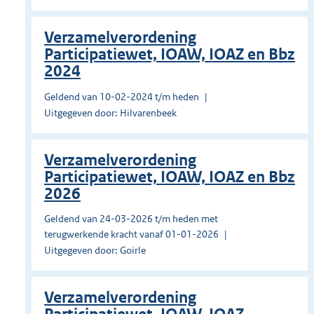
Verzamelverordening
Participatiewet, IOAW, IOAZ en Bbz
2024
Geldend van 10-02-2024 t/m heden
Uitgegeven door: Hilvarenbeek
Verzamelverordening
Participatiewet, IOAW, IOAZ en Bbz
2026
Geldend van 24-03-2026 t/m heden met
terugwerkende kracht vanaf 01-01-2026
Uitgegeven door: Goirle
Verzamelverordening