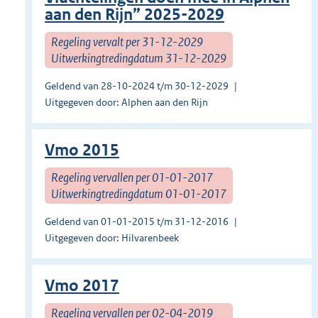
aan den Rijn” 2025-2029
Regeling vervalt per 31-12-2029
Uitwerkingtredingdatum 31-12-2029
Geldend van 28-10-2024 t/m 30-12-2029
Uitgegeven door: Alphen aan den Rijn
Vmo 2015
Regeling vervallen per 01-01-2017
Uitwerkingtredingdatum 01-01-2017
Geldend van 01-01-2015 t/m 31-12-2016
Uitgegeven door: Hilvarenbeek
Vmo 2017
Regeling vervallen per 02-04-2019