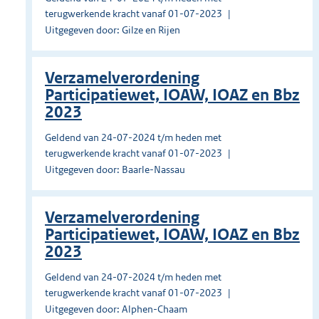
terugwerkende kracht vanaf 01-07-2023
Uitgegeven door: Gilze en Rijen
Verzamelverordening
Participatiewet, IOAW, IOAZ en Bbz
2023
Geldend van 24-07-2024 t/m heden met
terugwerkende kracht vanaf 01-07-2023
Uitgegeven door: Baarle-Nassau
Verzamelverordening
Participatiewet, IOAW, IOAZ en Bbz
2023
Geldend van 24-07-2024 t/m heden met
terugwerkende kracht vanaf 01-07-2023
Uitgegeven door: Alphen-Chaam