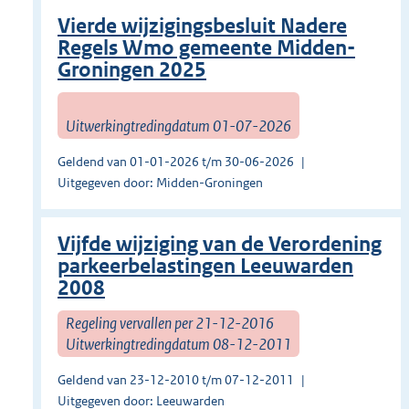
Vierde wijzigingsbesluit Nadere
Regels Wmo gemeente Midden-
Groningen 2025
Uitwerkingtredingdatum 01-07-2026
Geldend van 01-01-2026 t/m 30-06-2026
Uitgegeven door: Midden-Groningen
Vijfde wijziging van de Verordening
parkeerbelastingen Leeuwarden
2008
Regeling vervallen per 21-12-2016
Uitwerkingtredingdatum 08-12-2011
Geldend van 23-12-2010 t/m 07-12-2011
Uitgegeven door: Leeuwarden