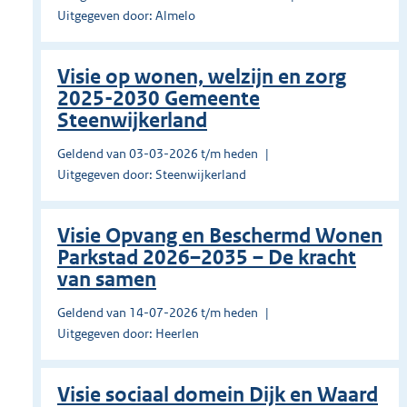
Uitgegeven door: Almelo
Visie op wonen, welzijn en zorg
2025-2030 Gemeente
Steenwijkerland
Geldend van 03-03-2026 t/m heden
Uitgegeven door: Steenwijkerland
Visie Opvang en Beschermd Wonen
Parkstad 2026–2035 – De kracht
van samen
Geldend van 14-07-2026 t/m heden
Uitgegeven door: Heerlen
Visie sociaal domein Dijk en Waard