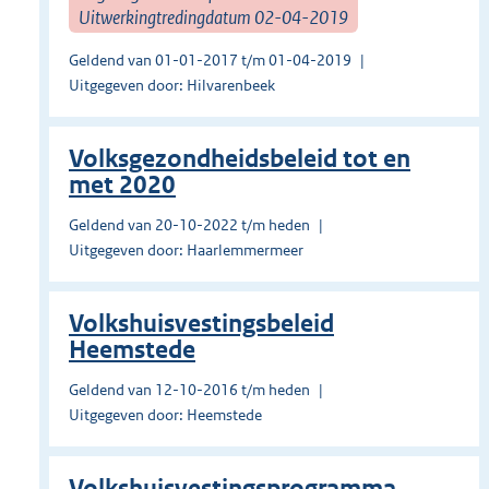
Uitwerkingtredingdatum 02-04-2019
Geldend van 01-01-2017 t/m 01-04-2019
Uitgegeven door: Hilvarenbeek
Volksgezondheidsbeleid tot en
met 2020
Geldend van 20-10-2022 t/m heden
Uitgegeven door: Haarlemmermeer
Volkshuisvestingsbeleid
Heemstede
Geldend van 12-10-2016 t/m heden
Uitgegeven door: Heemstede
Volkshuisvestingsprogramma