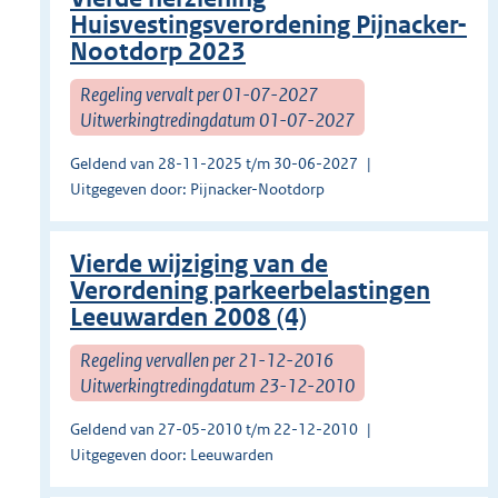
Huisvestingsverordening Pijnacker-
Nootdorp 2023
Regeling vervalt per 01-07-2027
Uitwerkingtredingdatum 01-07-2027
Geldend van 28-11-2025 t/m 30-06-2027
Uitgegeven door: Pijnacker-Nootdorp
Vierde wijziging van de
Verordening parkeerbelastingen
Leeuwarden 2008 (4)
Regeling vervallen per 21-12-2016
Uitwerkingtredingdatum 23-12-2010
Geldend van 27-05-2010 t/m 22-12-2010
Uitgegeven door: Leeuwarden