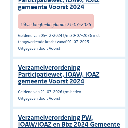
Participatiewet, IOAW, IOAZ
gemeente Voorst 2024
Uitwerkingtredingdatum 21-07-2026
Geldend van 05-12-2024 t/m 20-07-2026 met
terugwerkende kracht vanaf 01-07-2023
Uitgegeven door: Voorst
Verzamelverordening
Participatiewet, IOAW, IOAZ
gemeente Voorst 2024
Geldend van 21-07-2026 t/m heden
Uitgegeven door: Voorst
Verzamelverordening PW,
IOAW/IOAZ en Bbz 2024 Gemeente