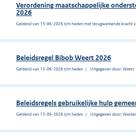
Verordening maatschappelijke onders
2026
Geldend van 13-06-2026 t/m heden met terugwerkende kracht 
Beleidsregel Bibob Weert 2026
Geldend van 13-06-2026 t/m heden
Uitgegeven door: Weert
Beleidsregels gebruikelijke hulp geme
Geldend van 13-06-2026 t/m heden
Uitgegeven door: Weste