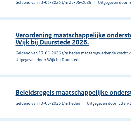
Geldend van 13-06-2026 t/m 25-06-2026
Uitgegeven door: 
Verordening maatschappelijke onders
Wijk bij Duurstede 2026.
Geldend van 13-06-2026 t/m heden met terugwerkende kracht 
Uitgegeven door: Wijk bij Duurstede
Beleidsregels maatschappelijke onders
Geldend van 13-06-2026 t/m heden
Uitgegeven door: Etten-