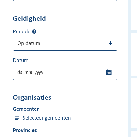
Geldigheid
Periode
Datum
Organisaties
Gemeenten
Selecteer gemeenten
Provincies