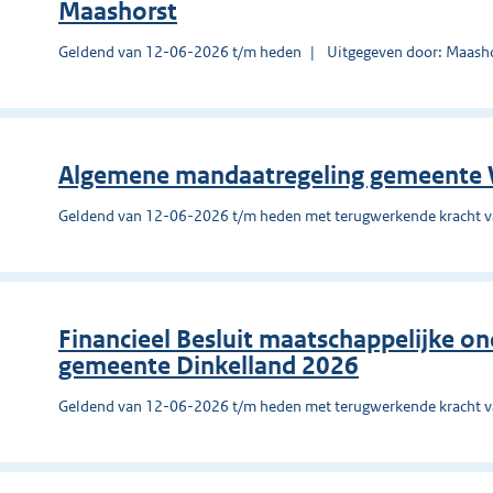
Maashorst
Geldend van 12-06-2026 t/m heden
Uitgegeven door: Maash
Algemene mandaatregeling gemeente 
Geldend van 12-06-2026 t/m heden met terugwerkende kracht 
Financieel Besluit maatschappelijke o
gemeente Dinkelland 2026
Geldend van 12-06-2026 t/m heden met terugwerkende kracht 