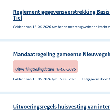
Reglement gegevensverstrekking Basis
Tiel
Geldend van 12-06-2026 t/m heden met terugwerkende kracht 
Mandaatregeling gemeente Nieuwegei
Uitwerkingtredingdatum 16-06-2026
Geldend van 12-06-2026 t/m 15-06-2026
Uitgegeven door:
Uitvoeringsregels huisvesting van in