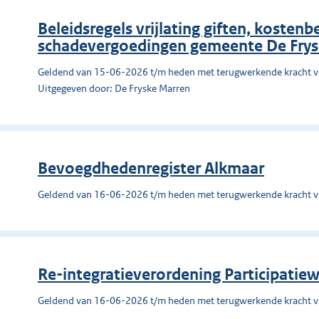
Beleidsregels vrijlating giften, kosten
schadevergoedingen gemeente De Frys
Geldend van 15-06-2026 t/m heden met terugwerkende kracht 
Uitgegeven door: De Fryske Marren
Bevoegdhedenregister Alkmaar
Geldend van 16-06-2026 t/m heden met terugwerkende kracht 
Re-integratieverordening Participati
Geldend van 16-06-2026 t/m heden met terugwerkende kracht 