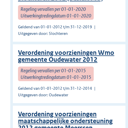
Regeling vervallen per 01-01-2020
Uitwerkingtredingdatum 01-01-2020
Geldend van 01-01-2012 t/m 31-12-2019
Uitgegeven door: Slochteren
Verordening voorzieningen Wmo
gemeente Oudewater 2012
Regeling vervallen per 01-01-2015
Uitwerkingtredingdatum 01-01-2015
Geldend van 01-01-2012 t/m 31-12-2014
Uitgegeven door: Oudewater
Verordening voorzieningen
maatschappelijke ondersteuning
2012 gemeente Meerssen