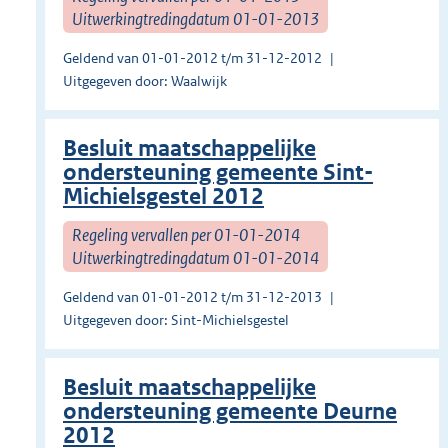
Uitwerkingtredingdatum 01-01-2013
Geldend van 01-01-2012 t/m 31-12-2012
Uitgegeven door: Waalwijk
Besluit maatschappelijke
ondersteuning gemeente Sint-
Michielsgestel 2012
Regeling vervallen per 01-01-2014
Uitwerkingtredingdatum 01-01-2014
Geldend van 01-01-2012 t/m 31-12-2013
Uitgegeven door: Sint-Michielsgestel
Besluit maatschappelijke
ondersteuning gemeente Deurne
2012