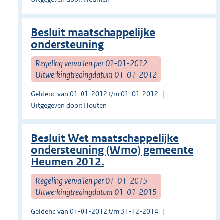
Besluit maatschappelijke
ondersteuning
Regeling vervallen per 01-01-2012
Uitwerkingtredingdatum 01-01-2012
Geldend van 01-01-2012 t/m 01-01-2012
Uitgegeven door: Houten
Besluit Wet maatschappelijke
ondersteuning (Wmo) gemeente
Heumen 2012.
Regeling vervallen per 01-01-2015
Uitwerkingtredingdatum 01-01-2015
Geldend van 01-01-2012 t/m 31-12-2014