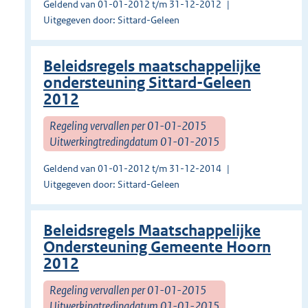
Geldend van 01-01-2012 t/m 31-12-2012
Uitgegeven door: Sittard-Geleen
Beleidsregels maatschappelijke
ondersteuning Sittard-Geleen
2012
Regeling vervallen per 01-01-2015
Uitwerkingtredingdatum 01-01-2015
Geldend van 01-01-2012 t/m 31-12-2014
Uitgegeven door: Sittard-Geleen
Beleidsregels Maatschappelijke
Ondersteuning Gemeente Hoorn
2012
Regeling vervallen per 01-01-2015
Uitwerkingtredingdatum 01-01-2015