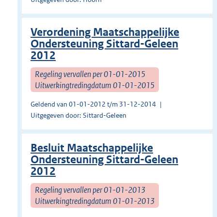
Verordening Maatschappelijke
Ondersteuning Sittard-Geleen
2012
Regeling vervallen per 01-01-2015
Uitwerkingtredingdatum 01-01-2015
Geldend van 01-01-2012 t/m 31-12-2014
Uitgegeven door: Sittard-Geleen
Besluit Maatschappelijke
Ondersteuning Sittard-Geleen
2012
Regeling vervallen per 01-01-2013
Uitwerkingtredingdatum 01-01-2013