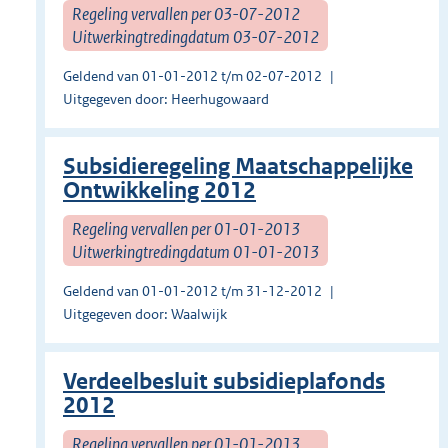
Regeling vervallen per 03-07-2012
Uitwerkingtredingdatum 03-07-2012
Geldend van 01-01-2012 t/m 02-07-2012
Uitgegeven door: Heerhugowaard
Subsidieregeling Maatschappelijke
Ontwikkeling 2012
Regeling vervallen per 01-01-2013
Uitwerkingtredingdatum 01-01-2013
Geldend van 01-01-2012 t/m 31-12-2012
Uitgegeven door: Waalwijk
Verdeelbesluit subsidieplafonds
2012
Regeling vervallen per 01-01-2013