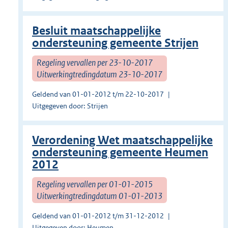
Besluit maatschappelijke
ondersteuning gemeente Strijen
Regeling vervallen per 23-10-2017
Uitwerkingtredingdatum 23-10-2017
Geldend van 01-01-2012 t/m 22-10-2017
Uitgegeven door: Strijen
Verordening Wet maatschappelijke
ondersteuning gemeente Heumen
2012
Regeling vervallen per 01-01-2015
Uitwerkingtredingdatum 01-01-2013
Geldend van 01-01-2012 t/m 31-12-2012
Uitgegeven door: Heumen