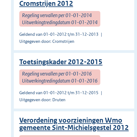
Cromstrijen 2012
Regeling vervallen per 01-01-2014
Uitwerkingtredingdatum 01-01-2014
Geldend van 01-01-2012 t/m 31-12-2013
Uitgegeven door: Cromstrijen
Toetsingskader 2012-2015
Regeling vervallen per 01-01-2016
Uitwerkingtredingdatum 01-01-2016
Geldend van 01-01-2012 t/m 31-12-2015
Uitgegeven door: Druten
Verordening voorzieningen Wmo
gemeente Sint-Michielsgestel 2012