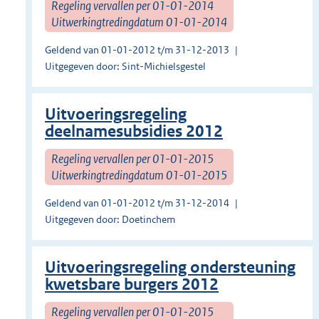
Regeling vervallen per 01-01-2014
Uitwerkingtredingdatum 01-01-2014
Geldend van 01-01-2012 t/m 31-12-2013
Uitgegeven door: Sint-Michielsgestel
Uitvoeringsregeling
deelnamesubsidies 2012
Regeling vervallen per 01-01-2015
Uitwerkingtredingdatum 01-01-2015
Geldend van 01-01-2012 t/m 31-12-2014
Uitgegeven door: Doetinchem
Uitvoeringsregeling ondersteuning
kwetsbare burgers 2012
Regeling vervallen per 01-01-2015