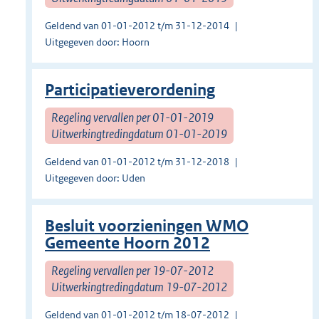
Geldend van 01-01-2012 t/m 31-12-2014
Uitgegeven door: Hoorn
Participatieverordening
Regeling vervallen per 01-01-2019
Uitwerkingtredingdatum 01-01-2019
Geldend van 01-01-2012 t/m 31-12-2018
Uitgegeven door: Uden
Besluit voorzieningen WMO
Gemeente Hoorn 2012
Regeling vervallen per 19-07-2012
Uitwerkingtredingdatum 19-07-2012
Geldend van 01-01-2012 t/m 18-07-2012