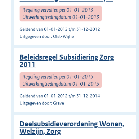
Regeling vervallen per 01-01-2013
Uitwerkingtredingdatum 01-01-2013
Geldend van 01-01-2012 t/m 31-12-2012
Uitgegeven door: Olst-Wijhe
Beleidsregel Subsidiering Zorg
2011
Regeling vervallen per 01-01-2015
Uitwerkingtredingdatum 01-01-2015
Geldend van 01-01-2012 t/m 31-12-2014
Uitgegeven door: Grave
Deelsubsidieverordening Wonen,
Welzijn, Zorg