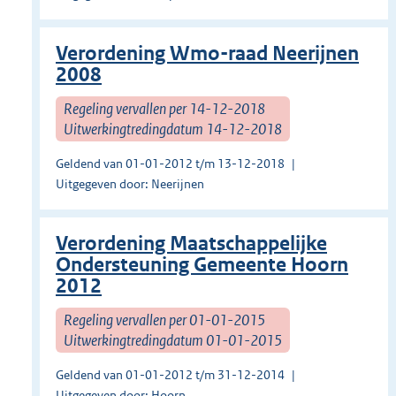
Verordening Wmo-raad Neerijnen
2008
Regeling vervallen per 14-12-2018
Uitwerkingtredingdatum 14-12-2018
Geldend van 01-01-2012 t/m 13-12-2018
Uitgegeven door: Neerijnen
Verordening Maatschappelijke
Ondersteuning Gemeente Hoorn
2012
Regeling vervallen per 01-01-2015
Uitwerkingtredingdatum 01-01-2015
Geldend van 01-01-2012 t/m 31-12-2014
Uitgegeven door: Hoorn