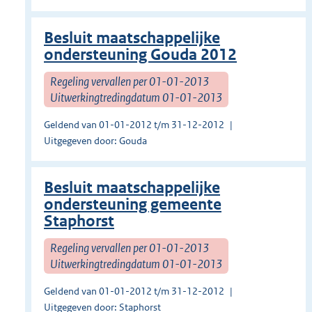
Besluit maatschappelijke
ondersteuning Gouda 2012
Regeling vervallen per 01-01-2013
Uitwerkingtredingdatum 01-01-2013
Geldend van 01-01-2012 t/m 31-12-2012
Uitgegeven door: Gouda
Besluit maatschappelijke
ondersteuning gemeente
Staphorst
Regeling vervallen per 01-01-2013
Uitwerkingtredingdatum 01-01-2013
Geldend van 01-01-2012 t/m 31-12-2012
Uitgegeven door: Staphorst