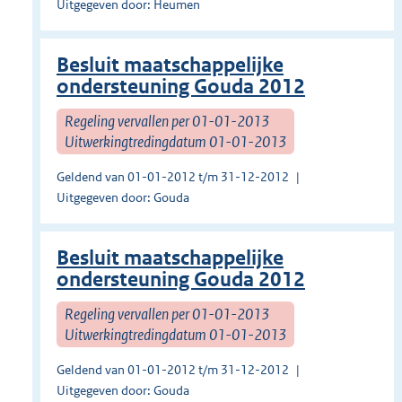
Uitgegeven door: Heumen
Besluit maatschappelijke
ondersteuning Gouda 2012
Regeling vervallen per 01-01-2013
Uitwerkingtredingdatum 01-01-2013
Geldend van 01-01-2012 t/m 31-12-2012
Uitgegeven door: Gouda
Besluit maatschappelijke
ondersteuning Gouda 2012
Regeling vervallen per 01-01-2013
Uitwerkingtredingdatum 01-01-2013
Geldend van 01-01-2012 t/m 31-12-2012
Uitgegeven door: Gouda