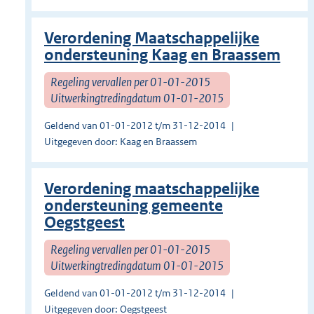
Verordening Maatschappelijke
ondersteuning Kaag en Braassem
Regeling vervallen per 01-01-2015
Uitwerkingtredingdatum 01-01-2015
Geldend van 01-01-2012 t/m 31-12-2014
Uitgegeven door: Kaag en Braassem
Verordening maatschappelijke
ondersteuning gemeente
Oegstgeest
Regeling vervallen per 01-01-2015
Uitwerkingtredingdatum 01-01-2015
Geldend van 01-01-2012 t/m 31-12-2014
Uitgegeven door: Oegstgeest