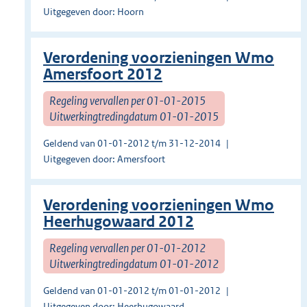
Uitgegeven door: Hoorn
Verordening voorzieningen Wmo
Amersfoort 2012​
Regeling vervallen per 01-01-2015
Uitwerkingtredingdatum 01-01-2015
Geldend van 01-01-2012 t/m 31-12-2014
Uitgegeven door: Amersfoort
Verordening voorzieningen Wmo
Heerhugowaard 2012
Regeling vervallen per 01-01-2012
Uitwerkingtredingdatum 01-01-2012
Geldend van 01-01-2012 t/m 01-01-2012
Uitgegeven door: Heerhugowaard