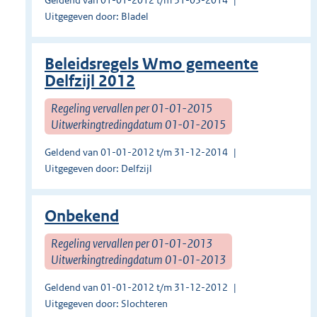
Geldend van 01-01-2012 t/m 31-05-2014
Uitgegeven door: Bladel
Beleidsregels Wmo gemeente
Delfzijl 2012
Regeling vervallen per 01-01-2015
Uitwerkingtredingdatum 01-01-2015
Geldend van 01-01-2012 t/m 31-12-2014
Uitgegeven door: Delfzijl
Onbekend
Regeling vervallen per 01-01-2013
Uitwerkingtredingdatum 01-01-2013
Geldend van 01-01-2012 t/m 31-12-2012
Uitgegeven door: Slochteren