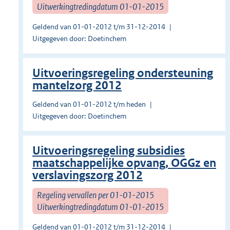
Uitwerkingtredingdatum 01-01-2015
Geldend van 01-01-2012 t/m 31-12-2014
Uitgegeven door: Doetinchem
Uitvoeringsregeling ondersteuning
mantelzorg 2012
Geldend van 01-01-2012 t/m heden
Uitgegeven door: Doetinchem
Uitvoeringsregeling subsidies
maatschappelijke opvang, OGGz en
verslavingszorg 2012
Regeling vervallen per 01-01-2015
Uitwerkingtredingdatum 01-01-2015
Geldend van 01-01-2012 t/m 31-12-2014