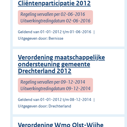
Cliëntenparticipatie 2012
Regeling vervallen per 02-06-2016
Uitwerkingtredingdatum 02-06-2016
Geldend van 01-01-2012 t/m 01-06-2016
Uitgegeven door: Bernisse
Verordening maatschappelijke
ondersteuning gemeente
Drechterland 2012
Regeling vervallen per 09-12-2014
Uitwerkingtredingdatum 09-12-2014
Geldend van 01-01-2012 t/m 08-12-2014
Uitgegeven door: Drechterland
Verordening Wmo Olst-Wijhe