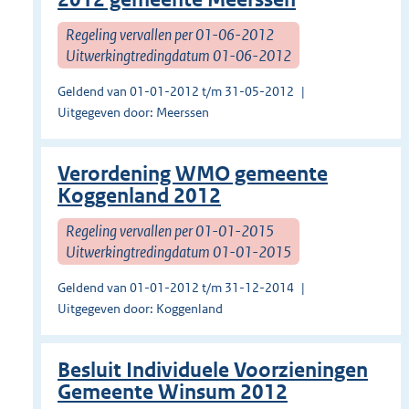
Regeling vervallen per 01-06-2012
Uitwerkingtredingdatum 01-06-2012
Geldend van 01-01-2012 t/m 31-05-2012
Uitgegeven door: Meerssen
Verordening WMO gemeente
Koggenland 2012
Regeling vervallen per 01-01-2015
Uitwerkingtredingdatum 01-01-2015
Geldend van 01-01-2012 t/m 31-12-2014
Uitgegeven door: Koggenland
Besluit Individuele Voorzieningen
Gemeente Winsum 2012