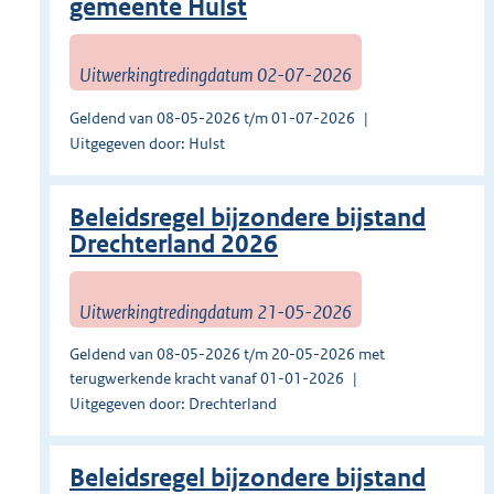
gemeente Hulst
Uitwerkingtredingdatum 02-07-2026
Geldend van 08-05-2026 t/m 01-07-2026
Uitgegeven door: Hulst
Beleidsregel bijzondere bijstand
Drechterland 2026
Uitwerkingtredingdatum 21-05-2026
Geldend van 08-05-2026 t/m 20-05-2026 met
terugwerkende kracht vanaf 01-01-2026
Uitgegeven door: Drechterland
Beleidsregel bijzondere bijstand