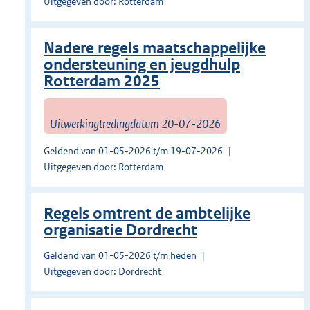
Uitgegeven door: Rotterdam
Nadere regels maatschappelijke
ondersteuning en jeugdhulp
Rotterdam 2025
Uitwerkingtredingdatum 20-07-2026
Geldend van 01-05-2026 t/m 19-07-2026
Uitgegeven door: Rotterdam
Regels omtrent de ambtelijke
organisatie Dordrecht
Geldend van 01-05-2026 t/m heden
Uitgegeven door: Dordrecht