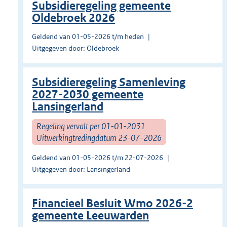
Subsidieregeling gemeente
Oldebroek 2026
Geldend van 01-05-2026 t/m heden
Uitgegeven door: Oldebroek
Subsidieregeling Samenleving
2027-2030 gemeente
Lansingerland
Regeling vervalt per 01-01-2031
Uitwerkingtredingdatum 23-07-2026
Geldend van 01-05-2026 t/m 22-07-2026
Uitgegeven door: Lansingerland
Financieel Besluit Wmo 2026-2
gemeente Leeuwarden