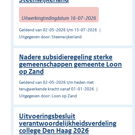
Uitwerkingtredingdatum 16-07-2026
Geldend van 02-05-2026 t/m 15-07-2026
Uitgegeven door: Steenwijkerland
Nadere subsidieregeling sterke
gemeenschappen gemeente Loon
op Zand
Geldend van 02-05-2026 t/m heden met
terugwerkende kracht vanaf 01-01-2026
Uitgegeven door: Loon op Zand
Uitvoeringsbesluit
verantwoordelijkheidsverdeling
college Den Haag 2026