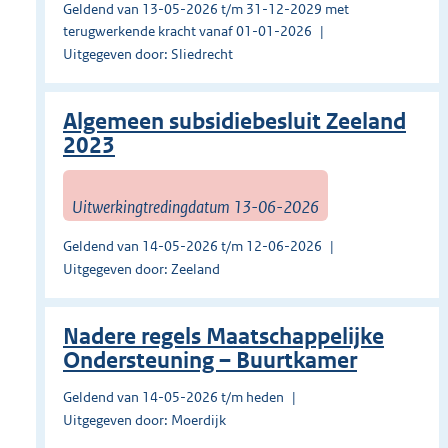
Geldend van 13-05-2026 t/m 31-12-2029 met
terugwerkende kracht vanaf 01-01-2026
Uitgegeven door: Sliedrecht
Algemeen subsidiebesluit Zeeland
2023
Uitwerkingtredingdatum 13-06-2026
Geldend van 14-05-2026 t/m 12-06-2026
Uitgegeven door: Zeeland
Nadere regels Maatschappelijke
Ondersteuning – Buurtkamer
Geldend van 14-05-2026 t/m heden
Uitgegeven door: Moerdijk