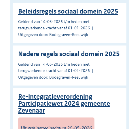
Beleidsregels sociaal domein 2025
Geldend van 14-05-2026 t/m heden met
terugwerkende kracht vanaf 01-01-2026
Uitgegeven door: Bodegraven-Reeuwijk
Nadere regels sociaal domein 2025
Geldend van 14-05-2026 t/m heden met
terugwerkende kracht vanaf 01-01-2026
Uitgegeven door: Bodegraven-Reeuwijk
Re-integratieverordening
Participatiewet 2024 gemeente
Zevenaar
Uitwerkingtredingdatum 20-05-2026