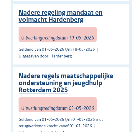
Nadere regeling mandaat en
volmacht Hardenberg
Uitwerkingtredingdatum 19-05-2026
Geldend van 01-05-2026 t/m 18-05-2026
Uitgegeven door: Hardenberg
Nadere regels maatschappelijke
ondersteuning en jeugdhulp
Rotterdam 2025
Uitwerkingtredingdatum 01-05-2026
Geldend van 01-05-2026 t/m 01-05-2026 met
terugwerkende kracht vanaf 01-01-2026