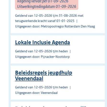
Regeling vervalt per 01-09-2026
Uitwerkingtredingdatum 01-09-2026
Geldend van 12-05-2026 t/m 31-08-2026 met
terugwerkende kracht vanaf 01-01-2025
Uitgegeven door: Metropoolregio Rotterdam Den Haag
Lokale Inclusie Agenda
Geldend van 12-05-2026 t/m heden
Uitgegeven door: Pijnacker-Nootdorp
Beleidsregels jeugdhulp
Veenendaal
Geldend van 12-05-2026 t/m heden
Uitgegeven door: Veenendaal