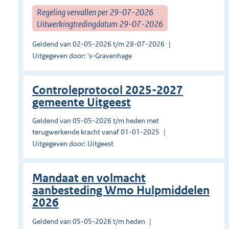
Regeling vervallen per 29-07-2026
Uitwerkingtredingdatum 29-07-2026
Geldend van 02-05-2026 t/m 28-07-2026
Uitgegeven door: 's-Gravenhage
Controleprotocol 2025-2027
gemeente Uitgeest
Geldend van 05-05-2026 t/m heden met
terugwerkende kracht vanaf 01-01-2025
Uitgegeven door: Uitgeest
Mandaat en volmacht
aanbesteding Wmo Hulpmiddelen
2026
Geldend van 05-05-2026 t/m heden