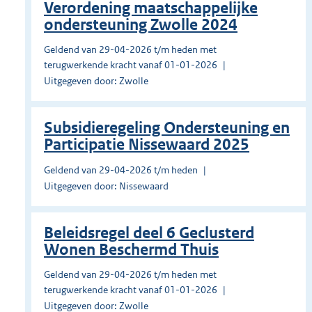
Verordening maatschappelijke
ondersteuning Zwolle 2024
Geldend van 29-04-2026 t/m heden met
terugwerkende kracht vanaf 01-01-2026
Uitgegeven door: Zwolle
Subsidieregeling Ondersteuning en
Participatie Nissewaard 2025
Geldend van 29-04-2026 t/m heden
Uitgegeven door: Nissewaard
Beleidsregel deel 6 Geclusterd
Wonen Beschermd Thuis
Geldend van 29-04-2026 t/m heden met
terugwerkende kracht vanaf 01-01-2026
Uitgegeven door: Zwolle