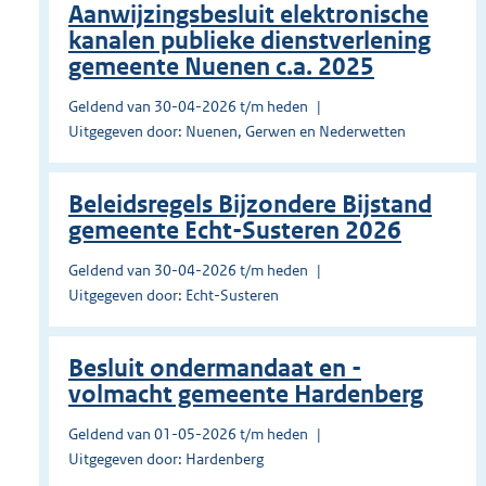
Aanwijzingsbesluit elektronische
kanalen publieke dienstverlening
gemeente Nuenen c.a. 2025
Geldend van 30-04-2026 t/m heden
Uitgegeven door: Nuenen, Gerwen en Nederwetten
Beleidsregels Bijzondere Bijstand
gemeente Echt-Susteren 2026
Geldend van 30-04-2026 t/m heden
Uitgegeven door: Echt-Susteren
Besluit ondermandaat en -
volmacht gemeente Hardenberg
Geldend van 01-05-2026 t/m heden
Uitgegeven door: Hardenberg