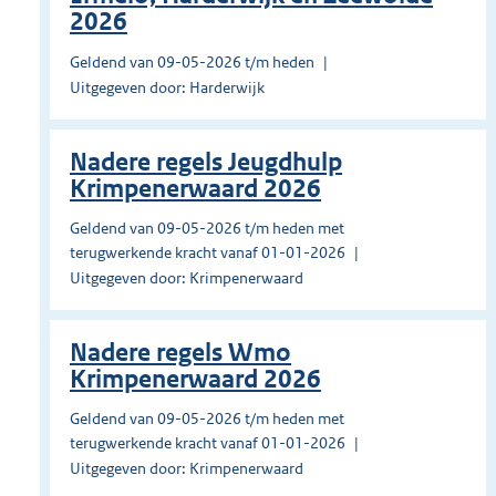
2026
Geldend van 09-05-2026 t/m heden
Uitgegeven door: Harderwijk
Nadere regels Jeugdhulp
Krimpenerwaard 2026
Geldend van 09-05-2026 t/m heden met
terugwerkende kracht vanaf 01-01-2026
Uitgegeven door: Krimpenerwaard
Nadere regels Wmo
Krimpenerwaard 2026
Geldend van 09-05-2026 t/m heden met
terugwerkende kracht vanaf 01-01-2026
Uitgegeven door: Krimpenerwaard