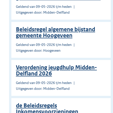
Geldend van 09-05-2026 t/m heden
Uitgegeven door: Midden-Delfland
Beleidsregel algemene bijstand
gemeente Hoogeveen
Geldend van 09-05-2026 t/m heden
Uitgegeven door: Hoogeveen
Verordening jeugdhulp Midden-
Delfland 2026
Geldend van 09-05-2026 t/m heden
Uitgegeven door: Midden-Delfland
de Beleidsregels
Inkomensvoorzieningen