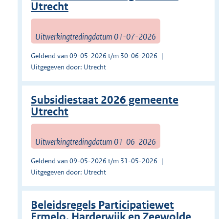
Utrecht
Uitwerkingtredingdatum 01-07-2026
Geldend van 09-05-2026 t/m 30-06-2026
Uitgegeven door: Utrecht
Subsidiestaat 2026 gemeente
Utrecht
Uitwerkingtredingdatum 01-06-2026
Geldend van 09-05-2026 t/m 31-05-2026
Uitgegeven door: Utrecht
Beleidsregels Participatiewet
Ermelo, Harderwijk en Zeewolde