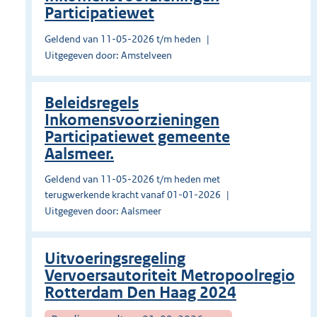
Participatiewet
Geldend van 11-05-2026 t/m heden
Uitgegeven door: Amstelveen
Beleidsregels
Inkomensvoorzieningen
Participatiewet gemeente
Aalsmeer.
Geldend van 11-05-2026 t/m heden met
terugwerkende kracht vanaf 01-01-2026
Uitgegeven door: Aalsmeer
Uitvoeringsregeling
Vervoersautoriteit Metropoolregio
Rotterdam Den Haag 2024