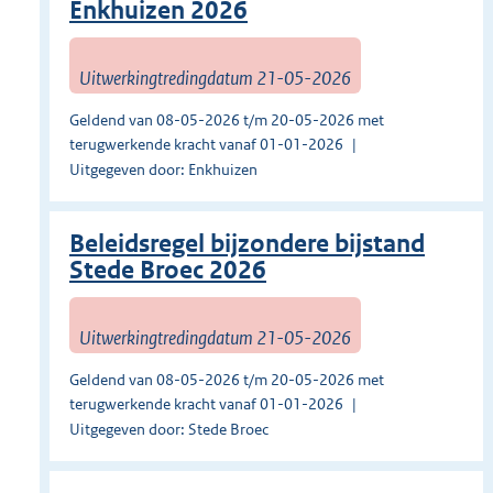
Enkhuizen 2026
Uitwerkingtredingdatum 21-05-2026
Geldend van 08-05-2026 t/m 20-05-2026 met
terugwerkende kracht vanaf 01-01-2026
Uitgegeven door: Enkhuizen
Beleidsregel bijzondere bijstand
Stede Broec 2026
Uitwerkingtredingdatum 21-05-2026
Geldend van 08-05-2026 t/m 20-05-2026 met
terugwerkende kracht vanaf 01-01-2026
Uitgegeven door: Stede Broec