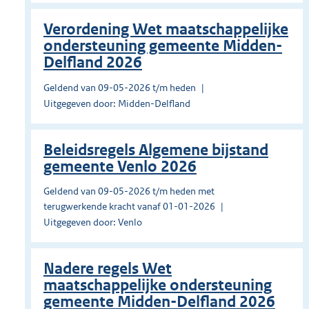
Verordening Wet maatschappelijke
ondersteuning gemeente Midden-
Delfland 2026
Geldend van 09-05-2026 t/m heden
Uitgegeven door: Midden-Delfland
Beleidsregels Algemene bijstand
gemeente Venlo 2026
Geldend van 09-05-2026 t/m heden met
terugwerkende kracht vanaf 01-01-2026
Uitgegeven door: Venlo
Nadere regels Wet
maatschappelijke ondersteuning
gemeente Midden-Delfland 2026