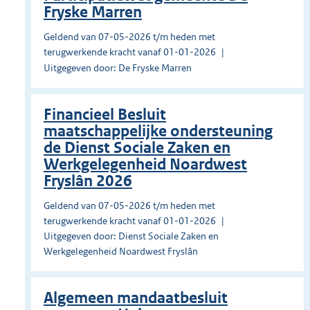
Fryske Marren
Geldend van 07-05-2026 t/m heden met
terugwerkende kracht vanaf 01-01-2026
Uitgegeven door: De Fryske Marren
Financieel Besluit
maatschappelijke ondersteuning
de Dienst Sociale Zaken en
Werkgelegenheid Noardwest
Fryslân 2026
Geldend van 07-05-2026 t/m heden met
terugwerkende kracht vanaf 01-01-2026
Uitgegeven door: Dienst Sociale Zaken en
Werkgelegenheid Noardwest Fryslân
Algemeen mandaatbesluit