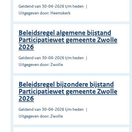
Geldend van 30-04-2026 t/m heden
Uitgegeven door: Heemskerk
Beleidsregel algemene bijstand
Participatiewet gemeente Zwolle
2026
Geldend van 30-04-2026 t/m heden
Uitgegeven door: Zwolle
Beleidsregel bijzondere bijstand
Participatiewet gemeente Zwolle
2026
Geldend van 30-04-2026 t/m heden
Uitgegeven door: Zwolle