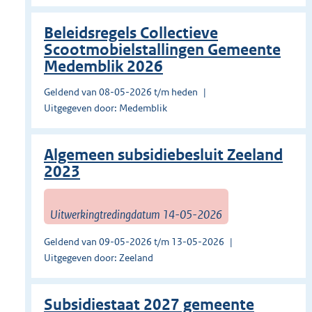
Beleidsregels Collectieve
Scootmobielstallingen Gemeente
Medemblik 2026
Geldend van 08-05-2026 t/m heden
Uitgegeven door: Medemblik
Algemeen subsidiebesluit Zeeland
2023
Uitwerkingtredingdatum 14-05-2026
Geldend van 09-05-2026 t/m 13-05-2026
Uitgegeven door: Zeeland
Subsidiestaat 2027 gemeente