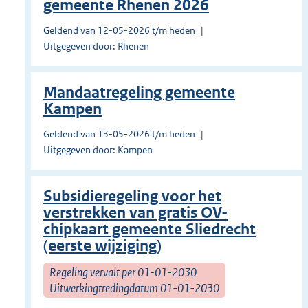
gemeente Rhenen 2026
Geldend van 12-05-2026 t/m heden
Uitgegeven door: Rhenen
Mandaatregeling gemeente
Kampen
Geldend van 13-05-2026 t/m heden
Uitgegeven door: Kampen
Subsidieregeling voor het
verstrekken van gratis OV-
chipkaart gemeente Sliedrecht
(eerste wijziging)
Regeling vervalt per 01-01-2030
Uitwerkingtredingdatum 01-01-2030