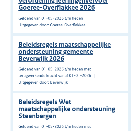
Verordening leerlingenvervoer
Goeree-Overflakkee 2026
Geldend van 01-05-2026 t/m heden
Uitgegeven door: Goeree-Overflakkee
Beleidsregels maatschappelijke
ondersteuning gemeente
Beverwijk 2026
Geldend van 01-05-2026 t/m heden met
terugwerkende kracht vanaf 01-01-2026
Uitgegeven door: Beverwijk
Beleidsregels Wet
maatschappelijke ondersteuning
Steenbergen
Geldend van 01-05-2026 t/m heden met