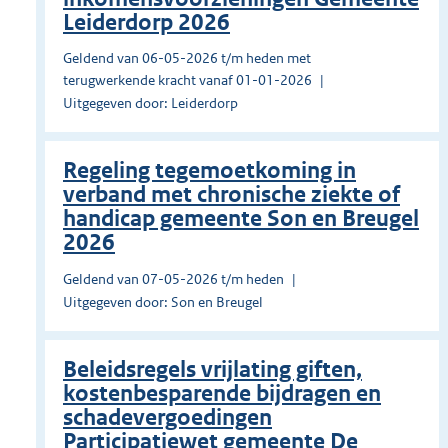
Leiderdorp 2026
Geldend van 06-05-2026 t/m heden met
terugwerkende kracht vanaf 01-01-2026
Uitgegeven door: Leiderdorp
Regeling tegemoetkoming in
verband met chronische ziekte of
handicap gemeente Son en Breugel
2026
Geldend van 07-05-2026 t/m heden
Uitgegeven door: Son en Breugel
Beleidsregels vrijlating giften,
kostenbesparende bijdragen en
schadevergoedingen
Participatiewet gemeente De