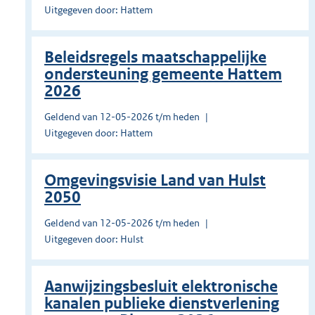
Uitgegeven door: Hattem
Beleidsregels maatschappelijke
ondersteuning gemeente Hattem
2026
Geldend van 12-05-2026 t/m heden
Uitgegeven door: Hattem
Omgevingsvisie Land van Hulst
2050
Geldend van 12-05-2026 t/m heden
Uitgegeven door: Hulst
Aanwijzingsbesluit elektronische
kanalen publieke dienstverlening