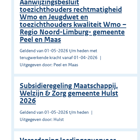
Aanwijzingsbesluit
toezichthouders rechtmatigheid
Wmo en Jeugdwet en
toezichthouders kwaliteit Wmo –
Regio Noord-Limburg- gemeente
Peel en Maas
Geldend van 01-05-2026 t/m heden met
terugwerkende kracht vanaf 01-04-2026
Uitgegeven door: Peel en Maas
Subsidieregeling Maatschappij,
Welzijn & Zorg gemeente Hulst
2026
Geldend van 01-05-2026 t/m heden
Uitgegeven door: Hulst