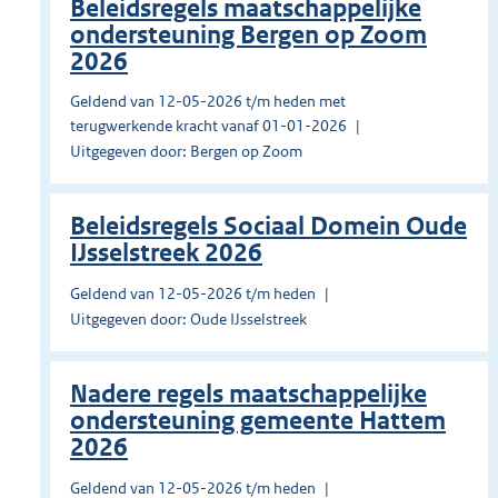
Beleidsregels maatschappelijke
ondersteuning Bergen op Zoom
2026
Geldend van 12-05-2026 t/m heden met
terugwerkende kracht vanaf 01-01-2026
Uitgegeven door: Bergen op Zoom
Beleidsregels Sociaal Domein Oude
IJsselstreek 2026
Geldend van 12-05-2026 t/m heden
Uitgegeven door: Oude IJsselstreek
Nadere regels maatschappelijke
ondersteuning gemeente Hattem
2026
Geldend van 12-05-2026 t/m heden