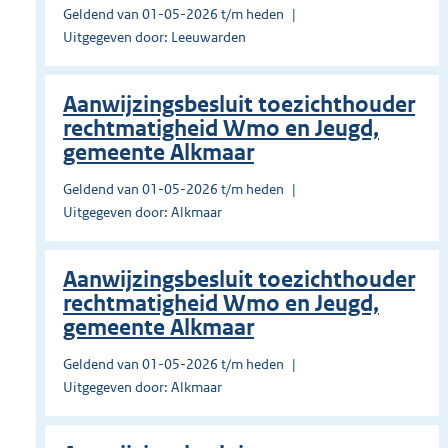
Geldend van 01-05-2026 t/m heden
Uitgegeven door: Leeuwarden
Aanwijzingsbesluit toezichthouder
rechtmatigheid Wmo en Jeugd,
gemeente Alkmaar
Geldend van 01-05-2026 t/m heden
Uitgegeven door: Alkmaar
Aanwijzingsbesluit toezichthouder
rechtmatigheid Wmo en Jeugd,
gemeente Alkmaar
Geldend van 01-05-2026 t/m heden
Uitgegeven door: Alkmaar