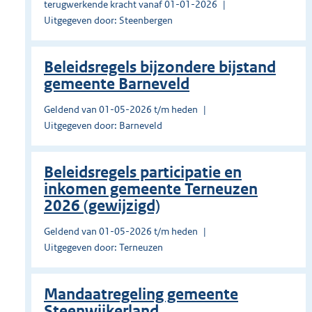
terugwerkende kracht vanaf 01-01-2026
Uitgegeven door: Steenbergen
Beleidsregels bijzondere bijstand
gemeente Barneveld
Geldend van 01-05-2026 t/m heden
Uitgegeven door: Barneveld
Beleidsregels participatie en
inkomen gemeente Terneuzen
2026 (gewijzigd)
Geldend van 01-05-2026 t/m heden
Uitgegeven door: Terneuzen
Mandaatregeling gemeente
Steenwijkerland