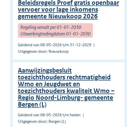
Beleidsregels Proef gratis openbaar
vervoer voor lage inkomens
gemeente Nieuwkoop 2026
Regeling vervalt per 01-01-2030
Uitwerkingtredingdatum 01-01-2030
Geldend van 08-05-2026 t/m 31-12-2029
Uitgegeven door: Nieuwkoop
Aanwijzingsbesluit
toezichthouders rechtmatigheid
Wmo en Jeugdwet en
toezichthouders kwaliteit Wmo –
Regio Noord-Limburg- gemeente
Bergen (L)
Geldend van 08-05-2026 t/m heden
Uitgegeven door: Bergen (L)