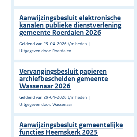
Aanwijzingsbesluit elektronische
kanalen publieke dienstverlening
gemeente Roerdalen 2026
Geldend van 29-04-2026 t/m heden
Uitgegeven door: Roerdalen
Vervangingsbesluit papieren
archiefbescheiden gemeente
Wassenaar 2026
Geldend van 29-04-2026 t/m heden
Uitgegeven door: Wassenaar
Aanwijzingsbesluit gemeentelijke
functies Heemskerk 2025