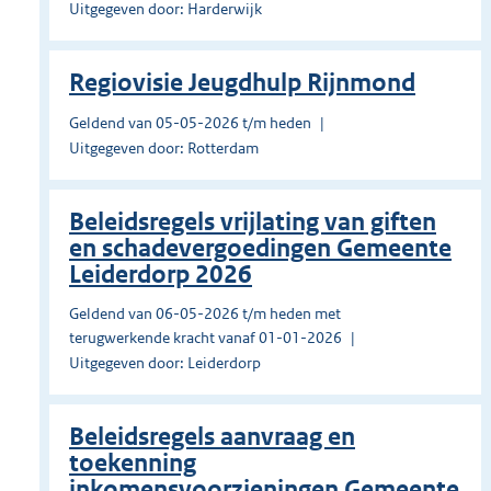
Uitgegeven door: Harderwijk
Regiovisie Jeugdhulp Rijnmond
Geldend van 05-05-2026 t/m heden
Uitgegeven door: Rotterdam
Beleidsregels vrijlating van giften
en schadevergoedingen Gemeente
Leiderdorp 2026
Geldend van 06-05-2026 t/m heden met
terugwerkende kracht vanaf 01-01-2026
Uitgegeven door: Leiderdorp
Beleidsregels aanvraag en
toekenning
inkomensvoorzieningen Gemeente