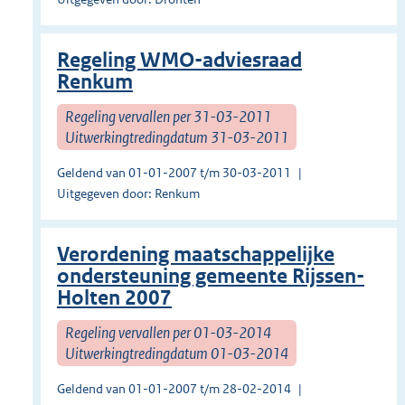
Regeling WMO-adviesraad
Renkum
Regeling vervallen per 31-03-2011
Uitwerkingtredingdatum 31-03-2011
Geldend van 01-01-2007 t/m 30-03-2011
Uitgegeven door: Renkum
Verordening maatschappelijke
ondersteuning gemeente Rijssen-
Holten 2007
Regeling vervallen per 01-03-2014
Uitwerkingtredingdatum 01-03-2014
Geldend van 01-01-2007 t/m 28-02-2014