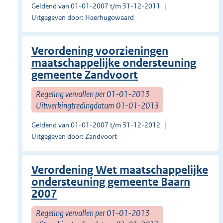
Geldend van 01-01-2007 t/m 31-12-2011
Uitgegeven door: Heerhugowaard
Verordening voorzieningen
maatschappelijke ondersteuning
gemeente Zandvoort
Regeling vervallen per 01-01-2013
Uitwerkingtredingdatum 01-01-2013
Geldend van 01-01-2007 t/m 31-12-2012
Uitgegeven door: Zandvoort
Verordening Wet maatschappelijke
ondersteuning gemeente Baarn
2007
Regeling vervallen per 01-01-2013