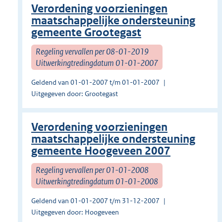
Verordening voorzieningen
maatschappelijke ondersteuning
gemeente Grootegast
Regeling vervallen per 08-01-2019
Uitwerkingtredingdatum 01-01-2007
Geldend van 01-01-2007 t/m 01-01-2007
Uitgegeven door: Grootegast
Verordening voorzieningen
maatschappelijke ondersteuning
gemeente Hoogeveen 2007
Regeling vervallen per 01-01-2008
Uitwerkingtredingdatum 01-01-2008
Geldend van 01-01-2007 t/m 31-12-2007
Uitgegeven door: Hoogeveen