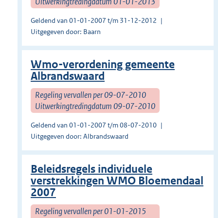
Uitwerkingtredingdatum 01-01-2013
Geldend van 01-01-2007 t/m 31-12-2012
Uitgegeven door: Baarn
Wmo-verordening gemeente
Albrandswaard
Regeling vervallen per 09-07-2010
Uitwerkingtredingdatum 09-07-2010
Geldend van 01-01-2007 t/m 08-07-2010
Uitgegeven door: Albrandswaard
Beleidsregels individuele
verstrekkingen WMO Bloemendaal
2007
Regeling vervallen per 01-01-2015