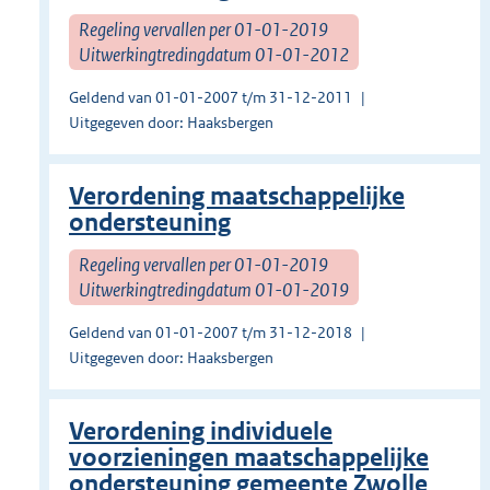
Regeling vervallen per 01-01-2019
Uitwerkingtredingdatum 01-01-2012
Geldend van 01-01-2007 t/m 31-12-2011
Uitgegeven door: Haaksbergen
Verordening maatschappelijke
ondersteuning
Regeling vervallen per 01-01-2019
Uitwerkingtredingdatum 01-01-2019
Geldend van 01-01-2007 t/m 31-12-2018
Uitgegeven door: Haaksbergen
Verordening individuele
voorzieningen maatschappelijke
ondersteuning gemeente Zwolle