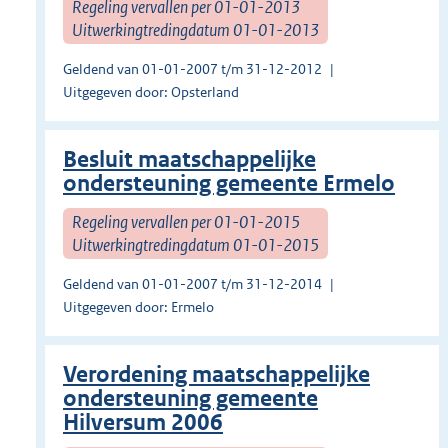
Regeling vervallen per 01-01-2013
Uitwerkingtredingdatum 01-01-2013
Geldend van 01-01-2007 t/m 31-12-2012
Uitgegeven door: Opsterland
Besluit maatschappelijke
ondersteuning gemeente Ermelo
Regeling vervallen per 01-01-2015
Uitwerkingtredingdatum 01-01-2015
Geldend van 01-01-2007 t/m 31-12-2014
Uitgegeven door: Ermelo
Verordening maatschappelijke
ondersteuning gemeente
Hilversum 2006