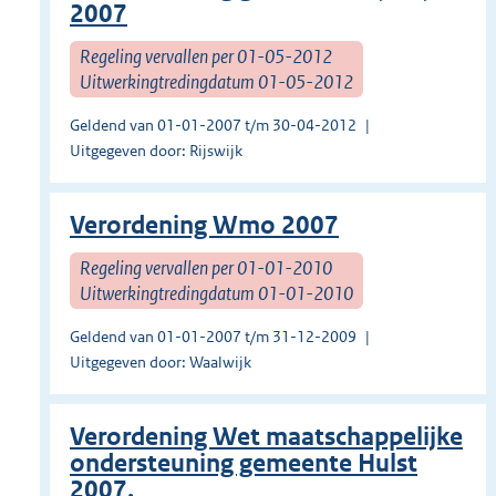
2007
Regeling vervallen per 01-05-2012
Uitwerkingtredingdatum 01-05-2012
Geldend van 01-01-2007 t/m 30-04-2012
Uitgegeven door: Rijswijk
Verordening Wmo 2007
Regeling vervallen per 01-01-2010
Uitwerkingtredingdatum 01-01-2010
Geldend van 01-01-2007 t/m 31-12-2009
Uitgegeven door: Waalwijk
Verordening Wet maatschappelijke
ondersteuning gemeente Hulst
2007.