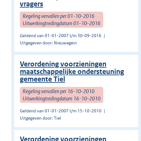
vragers
Regeling vervallen per 01-10-2016
Uitwerkingtredingdatum 01-10-2016
Geldend van 01-01-2007 t/m 30-09-2016
Uitgegeven door: Nieuwegein
Verordening voorzieningen
maatschappelijke ondersteuning
gemeente Tiel
Regeling vervallen per 16-10-2010
Uitwerkingtredingdatum 16-10-2010
Geldend van 01-01-2007 t/m 15-10-2010
Uitgegeven door: Tiel
Verordening voorzieningen