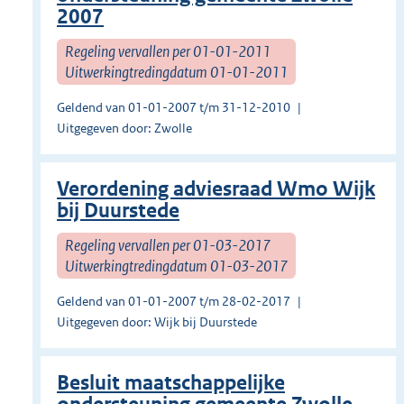
2007
Regeling vervallen per 01-01-2011
Uitwerkingtredingdatum 01-01-2011
Geldend van 01-01-2007 t/m 31-12-2010
Uitgegeven door: Zwolle
Verordening adviesraad Wmo Wijk
bij Duurstede
Regeling vervallen per 01-03-2017
Uitwerkingtredingdatum 01-03-2017
Geldend van 01-01-2007 t/m 28-02-2017
Uitgegeven door: Wijk bij Duurstede
Besluit maatschappelijke