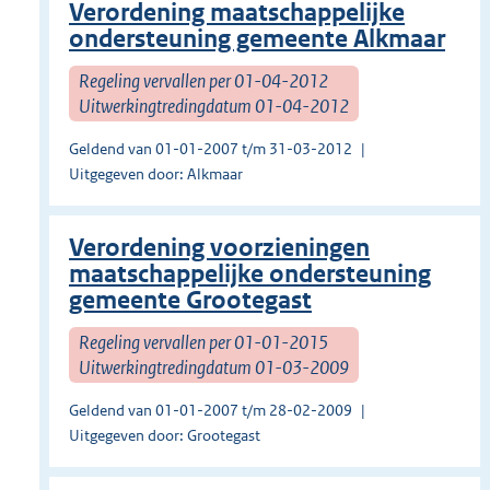
Verordening maatschappelijke
ondersteuning gemeente Alkmaar
Regeling vervallen per 01-04-2012
Uitwerkingtredingdatum 01-04-2012
Geldend van 01-01-2007 t/m 31-03-2012
Uitgegeven door: Alkmaar
Verordening voorzieningen
maatschappelijke ondersteuning
gemeente Grootegast
Regeling vervallen per 01-01-2015
Uitwerkingtredingdatum 01-03-2009
Geldend van 01-01-2007 t/m 28-02-2009
Uitgegeven door: Grootegast