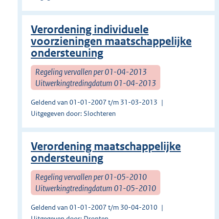
Verordening individuele
voorzieningen maatschappelijke
ondersteuning
Regeling vervallen per 01-04-2013
Uitwerkingtredingdatum 01-04-2013
Geldend van 01-01-2007 t/m 31-03-2013
Uitgegeven door: Slochteren
Verordening maatschappelijke
ondersteuning
Regeling vervallen per 01-05-2010
Uitwerkingtredingdatum 01-05-2010
Geldend van 01-01-2007 t/m 30-04-2010
Uitgegeven door: Dronten