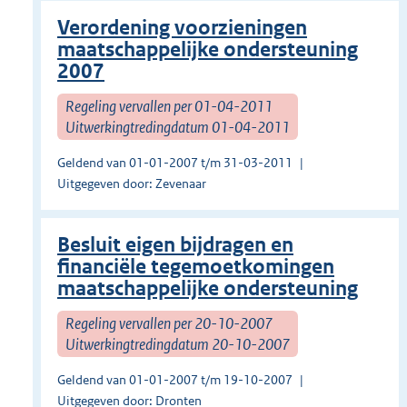
Verordening voorzieningen
maatschappelijke ondersteuning
2007
Regeling vervallen per 01-04-2011
Uitwerkingtredingdatum 01-04-2011
Geldend van 01-01-2007 t/m 31-03-2011
Uitgegeven door: Zevenaar
Besluit eigen bijdragen en
financiële tegemoetkomingen
maatschappelijke ondersteuning
Regeling vervallen per 20-10-2007
Uitwerkingtredingdatum 20-10-2007
Geldend van 01-01-2007 t/m 19-10-2007
Uitgegeven door: Dronten