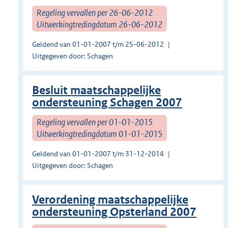
Regeling vervallen per 26-06-2012
Uitwerkingtredingdatum 26-06-2012
Geldend van 01-01-2007 t/m 25-06-2012
Uitgegeven door: Schagen
Besluit maatschappelijke
ondersteuning Schagen 2007
Regeling vervallen per 01-01-2015
Uitwerkingtredingdatum 01-01-2015
Geldend van 01-01-2007 t/m 31-12-2014
Uitgegeven door: Schagen
Verordening maatschappelijke
ondersteuning Opsterland 2007