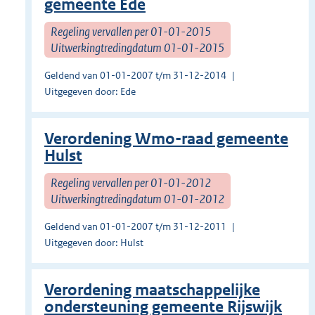
gemeente Ede
Regeling vervallen per 01-01-2015
Uitwerkingtredingdatum 01-01-2015
Geldend van 01-01-2007 t/m 31-12-2014
Uitgegeven door: Ede
Verordening Wmo-raad gemeente
Hulst
Regeling vervallen per 01-01-2012
Uitwerkingtredingdatum 01-01-2012
Geldend van 01-01-2007 t/m 31-12-2011
Uitgegeven door: Hulst
Verordening maatschappelijke
ondersteuning gemeente Rijswijk