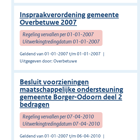
Inspraakverordening gemeente
Overbetuwe 2007
Regeling vervallen per 01-01-2007
Uitwerkingtredingdatum 01-01-2007
Geldend van 01-01-2007 t/m 01-01-2007
Uitgegeven door: Overbetuwe
Besluit voorzieningen
maatschappelijke ondersteuning
gemeente Borger-Odoorn deel 2
bedragen
Regeling vervallen per 07-04-2010
Uitwerkingtredingdatum 07-04-2010
Geldend van 01-01-2007 t/m 06-04-2010