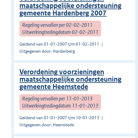
maatschappelijke ondersteuning
gemeente Hardenberg 2007
Regeling vervallen per 02-02-2011
Uitwerkingtredingdatum 02-02-2011
Geldend van 01-01-2007 t/m 01-02-2011
Uitgegeven door: Hardenberg
Verordening voorzieningen
maatschappelijke ondersteuning
gemeente Heemstede
Regeling vervallen per 11-01-2013
Uitwerkingtredingdatum 11-01-2013
Geldend van 01-01-2007 t/m 10-01-2013
Uitgegeven door: Heemstede