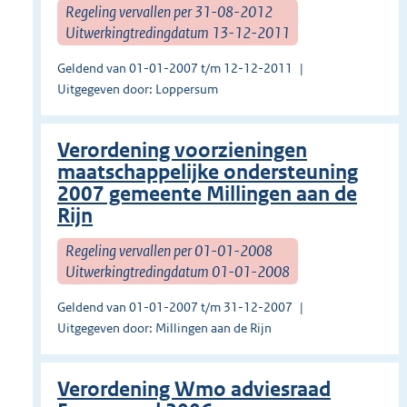
Regeling vervallen per 31-08-2012
Uitwerkingtredingdatum 13-12-2011
Geldend van 01-01-2007 t/m 12-12-2011
Uitgegeven door: Loppersum
Verordening voorzieningen
maatschappelijke ondersteuning
2007 gemeente Millingen aan de
Rijn
Regeling vervallen per 01-01-2008
Uitwerkingtredingdatum 01-01-2008
Geldend van 01-01-2007 t/m 31-12-2007
Uitgegeven door: Millingen aan de Rijn
Verordening Wmo adviesraad