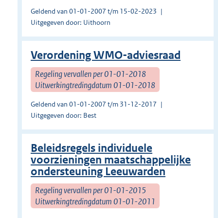
Geldend van 01-01-2007 t/m 15-02-2023
Uitgegeven door: Uithoorn
Verordening WMO-adviesraad
Regeling vervallen per 01-01-2018
Uitwerkingtredingdatum 01-01-2018
Geldend van 01-01-2007 t/m 31-12-2017
Uitgegeven door: Best
Beleidsregels individuele
voorzieningen maatschappelijke
ondersteuning Leeuwarden
Regeling vervallen per 01-01-2015
Uitwerkingtredingdatum 01-01-2011