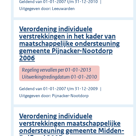
Geldend van 01-01-2007 t/m 31-12-2010
Uitgegeven door: Leeuwarden
Verordening individuele
verstrekkingen in het kader van
maatschappelijke ondersteuning
gemeente Pijnacker-Nootdorp
2006
Regeling vervallen per 01-01-2013
Uitwerkingtredingdatum 01-01-2010
Geldend van 01-01-2007 t/m 31-12-2009
Uitgegeven door: Pijnacker-Nootdorp
Verordening individuele
verstrekkingen maatschappelijke
ondersteuning gemeente Midden-