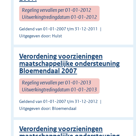
Regeling vervallen per 01-01-2012
Uitwerkingtredingdatum 01-01-2012
Geldend van 01-01-2007 t/m 31-12-2011
Uitgegeven door: Hulst
Verordening voorzieningen
maatschappelijke ondersteuning
Bloemendaal 2007
Regeling vervallen per 01-01-2013
Uitwerkingtredingdatum 01-01-2013
Geldend van 01-01-2007 t/m 31-12-2012
Uitgegeven door: Bloemendaal
Verordening voorzieningen