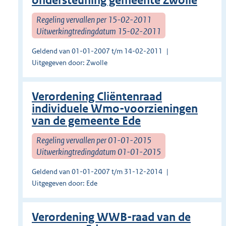
ondersteuning gemeente Zwolle
Regeling vervallen per 15-02-2011
Uitwerkingtredingdatum 15-02-2011
Geldend van 01-01-2007 t/m 14-02-2011
Uitgegeven door: Zwolle
Verordening Cliëntenraad
individuele Wmo-voorzieningen
van de gemeente Ede
Regeling vervallen per 01-01-2015
Uitwerkingtredingdatum 01-01-2015
Geldend van 01-01-2007 t/m 31-12-2014
Uitgegeven door: Ede
Verordening WWB-raad van de