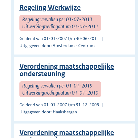
Regeling Werkwijze
Regeling vervallen per 01-07-2011
Uitwerkingtredingdatum 01-07-2011
Geldend van 01-01-2007 t/m 30-06-2011
Uitgegeven door: Amsterdam - Centrum
Verordening maatschappelijke
ondersteuning
Regeling vervallen per 01-01-2019
Uitwerkingtredingdatum 01-01-2010
Geldend van 01-01-2007 t/m 31-12-2009
Uitgegeven door: Haaksbergen
Verordening maatschappelijke