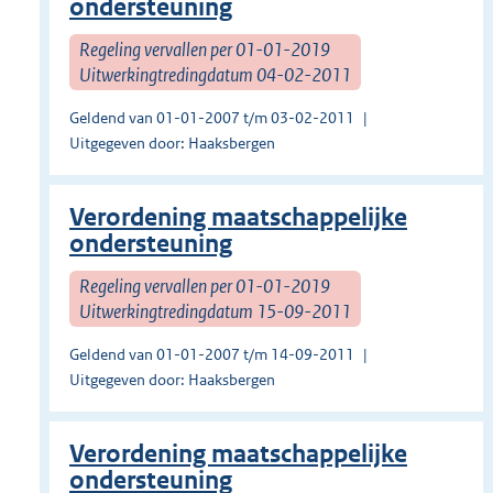
ondersteuning
Regeling vervallen per 01-01-2019
Uitwerkingtredingdatum 04-02-2011
Geldend van 01-01-2007 t/m 03-02-2011
Uitgegeven door: Haaksbergen
Verordening maatschappelijke
ondersteuning
Regeling vervallen per 01-01-2019
Uitwerkingtredingdatum 15-09-2011
Geldend van 01-01-2007 t/m 14-09-2011
Uitgegeven door: Haaksbergen
Verordening maatschappelijke
ondersteuning