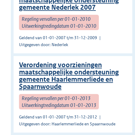
maatschappelijke ondersteuning
gemeente Nederlek 2007
Regeling vervallen per 01-01-2010
Uitwerkingtredingdatum 01-01-2010
Geldend van 01-01-2007 t/m 31-12-2009
Uitgegeven door: Nederlek
Verordening voorzieningen
maatschappelijke ondersteuning
gemeente Haarlemmerliede en
Spaarnwoude
Regeling vervallen per 01-01-2013
Uitwerkingtredingdatum 01-01-2013
Geldend van 01-01-2007 t/m 31-12-2012
Uitgegeven door: Haarlemmerliede en Spaarnwoude