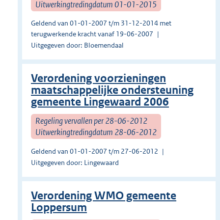
Uitwerkingtredingdatum 01-01-2015
Geldend van 01-01-2007 t/m 31-12-2014 met
terugwerkende kracht vanaf 19-06-2007
Uitgegeven door: Bloemendaal
Verordening voorzieningen
maatschappelijke ondersteuning
gemeente Lingewaard 2006
Regeling vervallen per 28-06-2012
Uitwerkingtredingdatum 28-06-2012
Geldend van 01-01-2007 t/m 27-06-2012
Uitgegeven door: Lingewaard
Verordening WMO gemeente
Loppersum