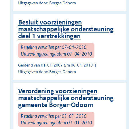
Uitgegeven door: Borger-Odoorn
Besluit voorzieningen
maatschappelijke ondersteuning
deel 1 verstrekkingen
Regeling vervallen per 07-04-2010
Uitwerkingtredingdatum 07-04-2010
Geldend van 01-01-2007 t/m 06-04-2010
Uitgegeven door: Borger-Odoorn
Verordening voorzieningen
maatschappelijke ondersteuning
gemeente Borger-Odoorn
Regeling vervallen per 01-01-2010
Uitwerkingtredingdatum 01-01-2010