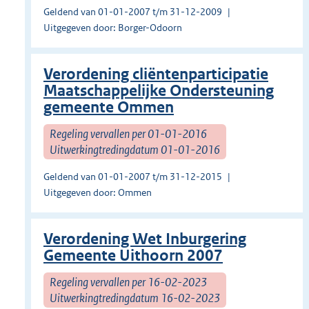
Geldend van 01-01-2007 t/m 31-12-2009
Uitgegeven door: Borger-Odoorn
Verordening cliëntenparticipatie
Maatschappelijke Ondersteuning
gemeente Ommen
Regeling vervallen per 01-01-2016
Uitwerkingtredingdatum 01-01-2016
Geldend van 01-01-2007 t/m 31-12-2015
Uitgegeven door: Ommen
Verordening Wet Inburgering
Gemeente Uithoorn 2007
Regeling vervallen per 16-02-2023
Uitwerkingtredingdatum 16-02-2023