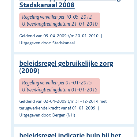
Stadskanaal 2008
Regeling vervallen per 10-05-2012
Uitwerkingtredingdatum 21-01-2010
Geldend van 09-04-2009 t/m 20-01-2010
Uitgegeven door: Stadskanaal
beleidsregel gebruikelijke zorg
(2009)
Regeling vervallen per 01-01-2015
Uitwerkingtredingdatum 01-01-2015
Geldend van 02-04-2009 t/m 31-12-2014 met
terugwerkende kracht vanaf 01-01-2009
Uitgegeven door: Bergen (NH)
beleidsregel indicatie hulp bij het