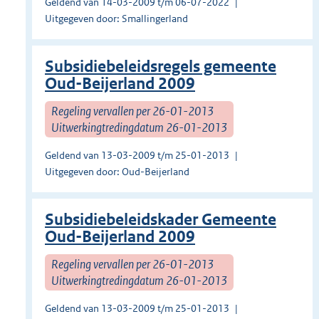
Geldend van 14-03-2009 t/m 06-07-2022
Uitgegeven door: Smallingerland
Subsidiebeleidsregels gemeente
Oud-Beijerland 2009
Regeling vervallen per 26-01-2013
Uitwerkingtredingdatum 26-01-2013
Geldend van 13-03-2009 t/m 25-01-2013
Uitgegeven door: Oud-Beijerland
Subsidiebeleidskader Gemeente
Oud-Beijerland 2009
Regeling vervallen per 26-01-2013
Uitwerkingtredingdatum 26-01-2013
Geldend van 13-03-2009 t/m 25-01-2013