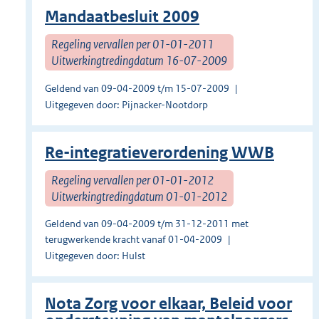
Mandaatbesluit 2009
Regeling vervallen per 01-01-2011
Uitwerkingtredingdatum 16-07-2009
Geldend van 09-04-2009 t/m 15-07-2009
Uitgegeven door: Pijnacker-Nootdorp
Re-integratieverordening WWB
Regeling vervallen per 01-01-2012
Uitwerkingtredingdatum 01-01-2012
Geldend van 09-04-2009 t/m 31-12-2011 met
terugwerkende kracht vanaf 01-04-2009
Uitgegeven door: Hulst
Nota Zorg voor elkaar, Beleid voor