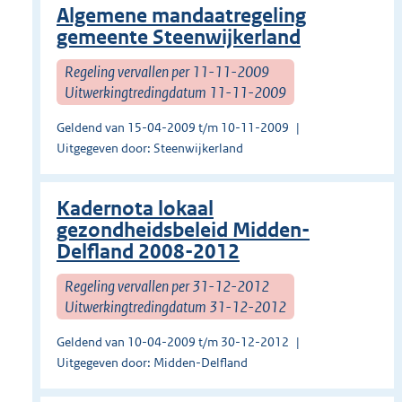
Algemene mandaatregeling
gemeente Steenwijkerland
Regeling vervallen per 11-11-2009
Uitwerkingtredingdatum 11-11-2009
Geldend van 15-04-2009 t/m 10-11-2009
Uitgegeven door: Steenwijkerland
Kadernota lokaal
gezondheidsbeleid Midden-
Delfland 2008-2012
Regeling vervallen per 31-12-2012
Uitwerkingtredingdatum 31-12-2012
Geldend van 10-04-2009 t/m 30-12-2012
Uitgegeven door: Midden-Delfland