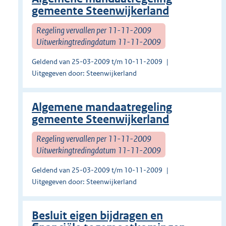
gemeente Steenwijkerland
Regeling vervallen per 11-11-2009
Uitwerkingtredingdatum 11-11-2009
Geldend van 25-03-2009 t/m 10-11-2009
Uitgegeven door: Steenwijkerland
Algemene mandaatregeling
gemeente Steenwijkerland
Regeling vervallen per 11-11-2009
Uitwerkingtredingdatum 11-11-2009
Geldend van 25-03-2009 t/m 10-11-2009
Uitgegeven door: Steenwijkerland
Besluit eigen bijdragen en