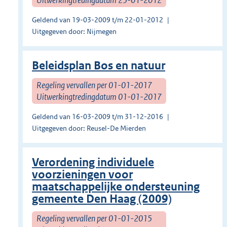
Geldend van 19-03-2009 t/m 22-01-2012
Uitgegeven door: Nijmegen
Beleidsplan Bos en natuur
Regeling vervallen per 01-01-2017
Uitwerkingtredingdatum 01-01-2017
Geldend van 16-03-2009 t/m 31-12-2016
Uitgegeven door: Reusel-De Mierden
Verordening individuele
voorzieningen voor
maatschappelijke ondersteuning
gemeente Den Haag (2009)
Regeling vervallen per 01-01-2015