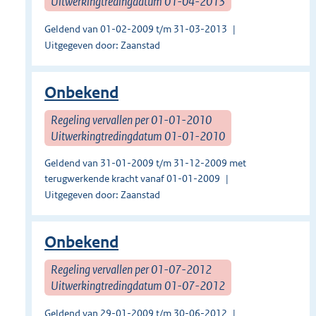
Uitwerkingtredingdatum 01-04-2013
Geldend van 01-02-2009 t/m 31-03-2013
Uitgegeven door: Zaanstad
Onbekend
Regeling vervallen per 01-01-2010
Uitwerkingtredingdatum 01-01-2010
Geldend van 31-01-2009 t/m 31-12-2009 met
terugwerkende kracht vanaf 01-01-2009
Uitgegeven door: Zaanstad
Onbekend
Regeling vervallen per 01-07-2012
Uitwerkingtredingdatum 01-07-2012
Geldend van 29-01-2009 t/m 30-06-2012