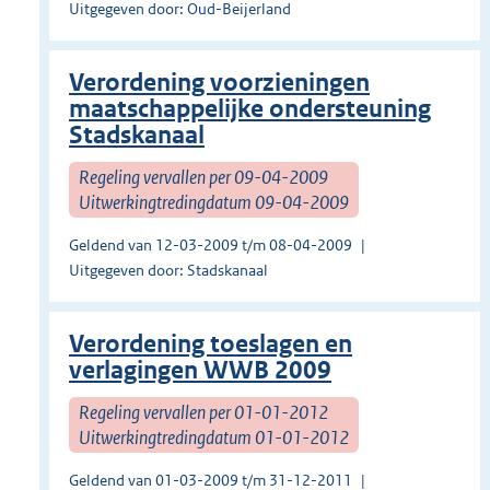
Uitgegeven door: Oud-Beijerland
Verordening voorzieningen
maatschappelijke ondersteuning
Stadskanaal
Regeling vervallen per 09-04-2009
Uitwerkingtredingdatum 09-04-2009
Geldend van 12-03-2009 t/m 08-04-2009
Uitgegeven door: Stadskanaal
Verordening toeslagen en
verlagingen WWB 2009
Regeling vervallen per 01-01-2012
Uitwerkingtredingdatum 01-01-2012
Geldend van 01-03-2009 t/m 31-12-2011