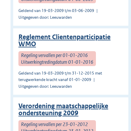
Geldend van 19-03-2009 t/m 03-06-2009
Uitgegeven door: Leeuwarden
Reglement Clientenparticipatie
WMO
Regeling vervallen per 01-01-2016
Uitwerkingtredingdatum 01-01-2016
Geldend van 19-03-2009 t/m 31-12-2015 met
terugwerkende kracht vanaf 01-01-2009
Uitgegeven door: Leeuwarden
Verordening maatschappelijke
ondersteuning 2009
Regeling vervallen per 23-01-2012
Uitwerkingtredingdatum 23-01-2012