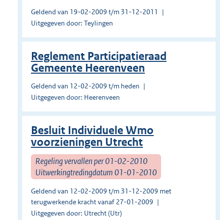
Geldend van 19-02-2009 t/m 31-12-2011
Uitgegeven door: Teylingen
Reglement Participatieraad
Gemeente Heerenveen
Geldend van 12-02-2009 t/m heden
Uitgegeven door: Heerenveen
Besluit Individuele Wmo
voorzieningen Utrecht
Regeling vervallen per 01-02-2010
Uitwerkingtredingdatum 01-01-2010
Geldend van 12-02-2009 t/m 31-12-2009 met
terugwerkende kracht vanaf 27-01-2009
Uitgegeven door: Utrecht (Utr)