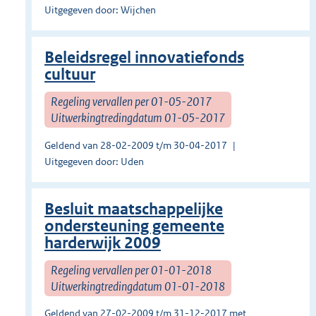
Uitgegeven door: Wijchen
Beleidsregel innovatiefonds
cultuur
Regeling vervallen per 01-05-2017
Uitwerkingtredingdatum 01-05-2017
Geldend van 28-02-2009 t/m 30-04-2017
Uitgegeven door: Uden
Besluit maatschappelijke
ondersteuning gemeente
harderwijk 2009
Regeling vervallen per 01-01-2018
Uitwerkingtredingdatum 01-01-2018
Geldend van 27-02-2009 t/m 31-12-2017 met