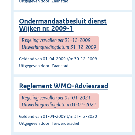
Uitgegeven door: Zaanstad
Ondermandaatbesluit dienst
Wijken nr. 2009-1
Regeling vervallen per 31-12-2009
Uitwerkingtredingdatum 31-12-2009
Geldend van 01-04-2009 t/m 30-12-2009
Uitgegeven door: Zaanstad
Reglement WMO-Adviesraad
Regeling vervallen per 01-01-2021
Uitwerkingtredingdatum 01-01-2021
Geldend van 01-04-2009 t/m 31-12-2020
Uitgegeven door: Ferwerderadiel