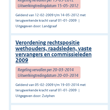
Uitwerkingtredingdatum 15-05-2012
Geldend van 12-02-2009 t/m 14-05-2012 met
terugwerkende kracht vanaf 01-01-2009
Uitgegeven door: Landgraaf
Verordening rechtspositie
wethouders, raadsleden, vaste
vervangers en commissieleden
2009
Regeling vervallen per 20-03-2014
Uitwerkingtredingdatum 20-03-2014
Geldend van 05-02-2009 t/m 19-03-2014 met
terugwerkende kracht vanaf 01-01-2009
Uitgegeven door: Zutphen