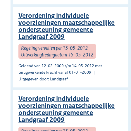
Verordening individuele
voorzieningen maatschappelijke
ondersteuning gemeente
Landgraaf 2009
Regeling vervallen per 15-05-2012
Uitwerkingtredingdatum 15-05-2012
Geldend van 12-02-2009 t/m 14-05-2012 met
terugwerkende kracht vanaf 01-01-2009
Uitgegeven door: Landgraaf
Verordening individuele
voorzieningen maatschappelijke
ondersteuning gemeente
Landgraaf 2009
Regeling vervallen per 15-05-2012