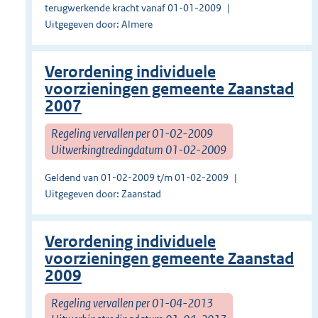
terugwerkende kracht vanaf 01-01-2009
Uitgegeven door: Almere
Verordening individuele
voorzieningen gemeente Zaanstad
2007
Regeling vervallen per 01-02-2009
Uitwerkingtredingdatum 01-02-2009
Geldend van 01-02-2009 t/m 01-02-2009
Uitgegeven door: Zaanstad
Verordening individuele
voorzieningen gemeente Zaanstad
2009
Regeling vervallen per 01-04-2013