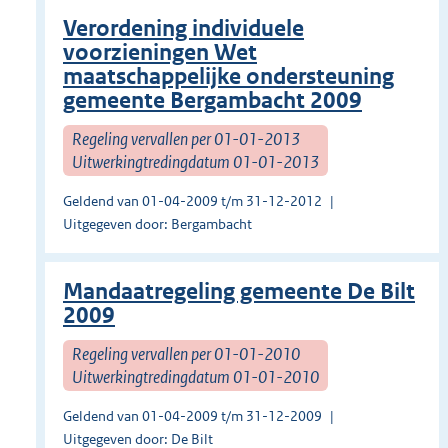
Verordening individuele
voorzieningen Wet
maatschappelijke ondersteuning
gemeente Bergambacht 2009
Regeling vervallen per 01-01-2013
Uitwerkingtredingdatum 01-01-2013
Geldend van 01-04-2009 t/m 31-12-2012
Uitgegeven door: Bergambacht
Mandaatregeling gemeente De Bilt
2009
Regeling vervallen per 01-01-2010
Uitwerkingtredingdatum 01-01-2010
Geldend van 01-04-2009 t/m 31-12-2009
Uitgegeven door: De Bilt