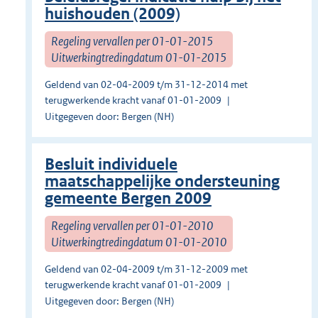
huishouden (2009)
Regeling vervallen per 01-01-2015
Uitwerkingtredingdatum 01-01-2015
Geldend van 02-04-2009 t/m 31-12-2014 met
terugwerkende kracht vanaf 01-01-2009
Uitgegeven door: Bergen (NH)
Besluit individuele
maatschappelijke ondersteuning
gemeente Bergen 2009
Regeling vervallen per 01-01-2010
Uitwerkingtredingdatum 01-01-2010
Geldend van 02-04-2009 t/m 31-12-2009 met
terugwerkende kracht vanaf 01-01-2009
Uitgegeven door: Bergen (NH)