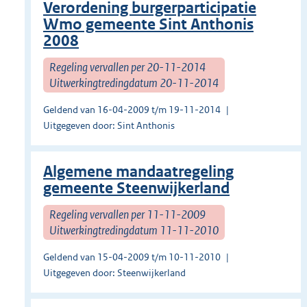
Verordening burgerparticipatie
Wmo gemeente Sint Anthonis
2008
Regeling vervallen per 20-11-2014
Uitwerkingtredingdatum 20-11-2014
Geldend van 16-04-2009 t/m 19-11-2014
Uitgegeven door: Sint Anthonis
Algemene mandaatregeling
gemeente Steenwijkerland
Regeling vervallen per 11-11-2009
Uitwerkingtredingdatum 11-11-2010
Geldend van 15-04-2009 t/m 10-11-2010
Uitgegeven door: Steenwijkerland