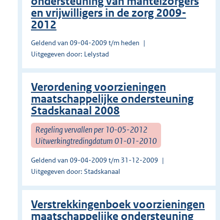
ondersteuning van mantelzorgers
en vrijwilligers in de zorg 2009-
2012
Geldend van 09-04-2009 t/m heden
Uitgegeven door: Lelystad
Verordening voorzieningen
maatschappelijke ondersteuning
Stadskanaal 2008
Regeling vervallen per 10-05-2012
Uitwerkingtredingdatum 01-01-2010
Geldend van 09-04-2009 t/m 31-12-2009
Uitgegeven door: Stadskanaal
Verstrekkingenboek voorzieningen
maatschappelijke ondersteuning