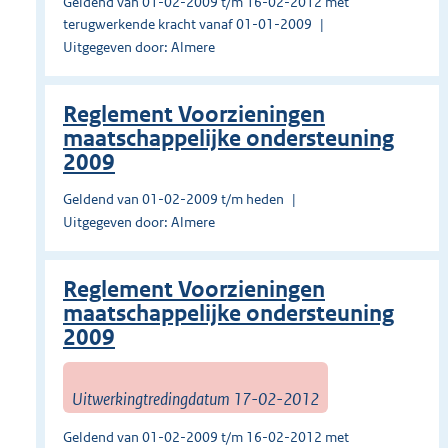
Geldend van 01-02-2009 t/m 16-02-2012 met
terugwerkende kracht vanaf 01-01-2009
Uitgegeven door: Almere
Reglement Voorzieningen
maatschappelijke ondersteuning
2009
Geldend van 01-02-2009 t/m heden
Uitgegeven door: Almere
Reglement Voorzieningen
maatschappelijke ondersteuning
2009
Uitwerkingtredingdatum 17-02-2012
Geldend van 01-02-2009 t/m 16-02-2012 met