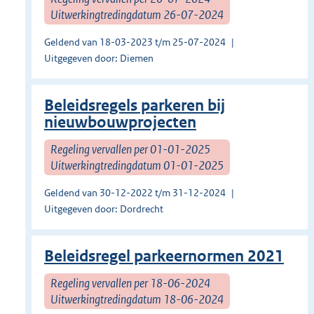
Uitwerkingtredingdatum 26-07-2024
Geldend van 18-03-2023 t/m 25-07-2024
Uitgegeven door: Diemen
Beleidsregels parkeren bij
nieuwbouwprojecten
Regeling vervallen per 01-01-2025
Uitwerkingtredingdatum 01-01-2025
Geldend van 30-12-2022 t/m 31-12-2024
Uitgegeven door: Dordrecht
Beleidsregel parkeernormen 2021
Regeling vervallen per 18-06-2024
Uitwerkingtredingdatum 18-06-2024