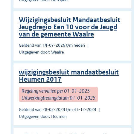
Wijzigingsbesluit Mandaatbesluit
Jeugdregio Een 10 voor de Jeugd
van de gemeente Waalre
Geldend van 14-07-2026 t/m heden
Uitgegeven door: Waalre
wijzigingsbesluit mandaatbesluit
Heumen 2017
Regeling vervallen per 01-01-2025
Uitwerkingtredingdatum 01-01-2025
Geldend van 28-02-2024 t/m 31-12-2024
Uitgegeven door: Heumen