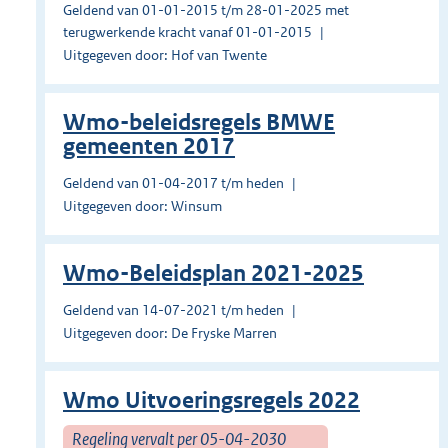
Geldend van 01-01-2015 t/m 28-01-2025 met
terugwerkende kracht vanaf 01-01-2015
Uitgegeven door: Hof van Twente
Wmo-beleidsregels BMWE
gemeenten 2017
Geldend van 01-04-2017 t/m heden
Uitgegeven door: Winsum
Wmo-Beleidsplan 2021-2025
Geldend van 14-07-2021 t/m heden
Uitgegeven door: De Fryske Marren
Wmo Uitvoeringsregels 2022
Regeling vervalt per 05-04-2030