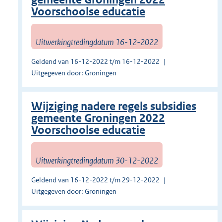
Voorschoolse educatie
Uitwerkingtredingdatum 16-12-2022
Geldend van 16-12-2022 t/m 16-12-2022
Uitgegeven door: Groningen
Wijziging nadere regels subsidies
gemeente Groningen 2022
Voorschoolse educatie
Uitwerkingtredingdatum 30-12-2022
Geldend van 16-12-2022 t/m 29-12-2022
Uitgegeven door: Groningen