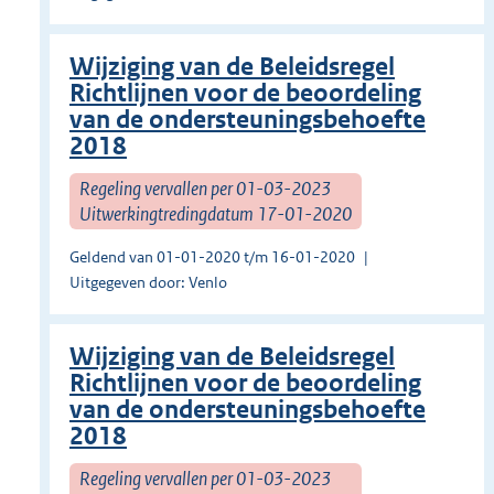
Wijziging van de Beleidsregel
Richtlijnen voor de beoordeling
van de ondersteuningsbehoefte
2018
Regeling vervallen per 01-03-2023
Uitwerkingtredingdatum 17-01-2020
Geldend van 01-01-2020 t/m 16-01-2020
Uitgegeven door: Venlo
Wijziging van de Beleidsregel
Richtlijnen voor de beoordeling
van de ondersteuningsbehoefte
2018
Regeling vervallen per 01-03-2023