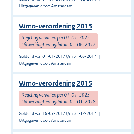
Uitgegeven door: Amsterdam
Wmo-verordening 2015
Regeling vervallen per 01-01-2025
Uitwerkingtredingdatum 01-06-2017
Geldend van 01-01-2017 t/m 31-05-2017
Uitgegeven door: Amsterdam
Wmo-verordening 2015
Regeling vervallen per 01-01-2025
Uitwerkingtredingdatum 01-01-2018
Geldend van 16-07-2017 t/m 31-12-2017
Uitgegeven door: Amsterdam