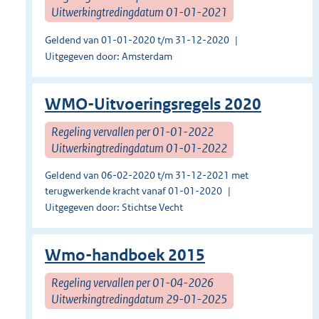
Uitwerkingtredingdatum 01-01-2021
Geldend van 01-01-2020 t/m 31-12-2020
Uitgegeven door: Amsterdam
WMO-Uitvoeringsregels 2020
Regeling vervallen per 01-01-2022
Uitwerkingtredingdatum 01-01-2022
Geldend van 06-02-2020 t/m 31-12-2021 met
terugwerkende kracht vanaf 01-01-2020
Uitgegeven door: Stichtse Vecht
Wmo-handboek 2015
Regeling vervallen per 01-04-2026
Uitwerkingtredingdatum 29-01-2025