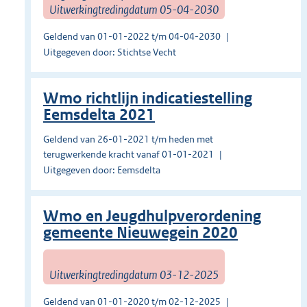
Uitwerkingtredingdatum 05-04-2030
Geldend van 01-01-2022 t/m 04-04-2030
Uitgegeven door: Stichtse Vecht
Wmo richtlijn indicatiestelling
Eemsdelta 2021
Geldend van 26-01-2021 t/m heden met
terugwerkende kracht vanaf 01-01-2021
Uitgegeven door: Eemsdelta
Wmo en Jeugdhulpverordening
gemeente Nieuwegein 2020
Uitwerkingtredingdatum 03-12-2025
Geldend van 01-01-2020 t/m 02-12-2025