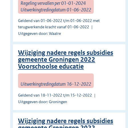
Regeling vervallen per 01-01-2024
Uitwerkingtredingdatum 01-06-2022
Geldend van 01-06-2022 t/m 01-06-2022 met
terugwerkende kracht vanaf 01-06-2022
Uitgegeven door: Waalre
Wijziging nadere regels subsidies
gemeente Groningen 2022
Voorschoolse educatie
Uitwerkingtredingdatum 16-12-2022
Geldend van 18-11-2022 t/m 15-12-2022
Uitgegeven door: Groningen
Wijziging nadere regels subsidies
gemeente Groningen 2022