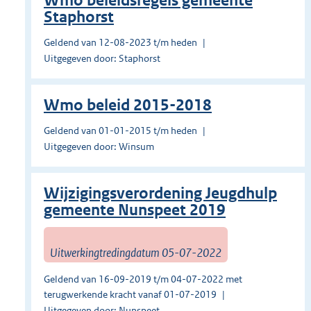
Wmo beleidsregels gemeente
Staphorst
Geldend van 12-08-2023 t/m heden
Uitgegeven door: Staphorst
Wmo beleid 2015-2018
Geldend van 01-01-2015 t/m heden
Uitgegeven door: Winsum
Wijzigingsverordening Jeugdhulp
gemeente Nunspeet 2019
Uitwerkingtredingdatum 05-07-2022
Geldend van 16-09-2019 t/m 04-07-2022 met
terugwerkende kracht vanaf 01-07-2019
Uitgegeven door: Nunspeet