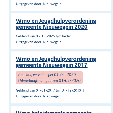
Uitgegeven door: Nieuwegein
Wmo en Jeugdhulpverordening
gemeente Nieuwegein 2020
Geldend van 03-12-2025 t/m heden
Uitgegeven door: Nieuwegein
Wmo en Jeugdhulpverordening
gemeente Nieuwegein 2017
Regeling vervallen per 01-01-2020
Uitwerkingtredingdatum 01-01-2020
Geldend van 01-01-2017 t/m 31-12-2019
Uitgegeven door: Nieuwegein