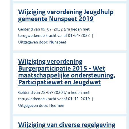
Wijziging verordening Jeugdhulp
gemeente Nunspeet 2019
Geldend van 05-07-2022 t/m heden met
terugwerkende kracht vanaf 01-04-2022
Uitgegeven door: Nunspeet
Wijziging verordening
Burgerparticipatie 2015 - Wet
maatschappelijke ondersteuning,
Participatiewet en Jeugdwet
Geldend van 28-07-2020 t/m heden met
terugwerkende kracht vanaf 01-11-2019
Uitgegeven door: Heumen
Wijziging van diverse regelgeving