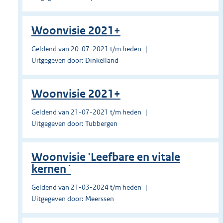
Woonvisie 2021+
Geldend van 20-07-2021 t/m heden
Uitgegeven door: Dinkelland
Woonvisie 2021+
Geldend van 21-07-2021 t/m heden
Uitgegeven door: Tubbergen
Woonvisie 'Leefbare en vitale
kernen´
Geldend van 21-03-2024 t/m heden
Uitgegeven door: Meerssen