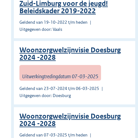
Zuid-Limburg voor de jeugd!
Beleidskader 2019-2022
Geldend van 19-10-2022 t/m heden
Uitgegeven door: Vaals
Woonzorgwelzijnvisie Doesburg
2024 -2028
Uitwerkingtredingdatum 07-03-2025
Geldend van 23-07-2024 t/m 06-03-2025
Uitgegeven door: Doesburg
Woonzorgwelzijnvisie Doesburg
2024 -2028
Geldend van 07-03-2025 t/m heden