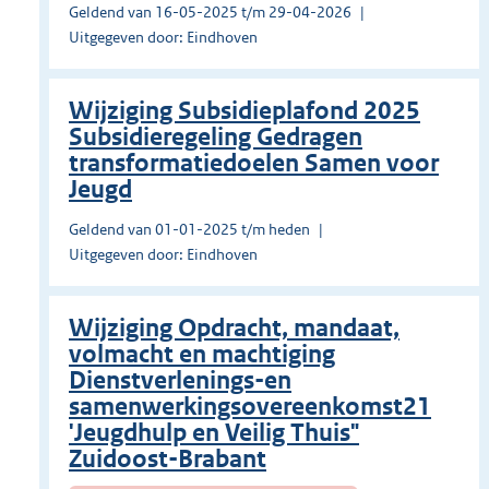
Geldend van 16-05-2025 t/m 29-04-2026
Uitgegeven door: Eindhoven
Wijziging Subsidieplafond 2025
Subsidieregeling Gedragen
transformatiedoelen Samen voor
Jeugd
Geldend van 01-01-2025 t/m heden
Uitgegeven door: Eindhoven
Wijziging Opdracht, mandaat,
volmacht en machtiging
Dienstverlenings-en
samenwerkingsovereenkomst21
'Jeugdhulp en Veilig Thuis"
Zuidoost-Brabant