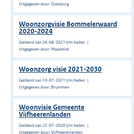
Uitgegeven door: Doesburg
Woonzorgvisie Bommelerwaard
2020-2024
Geldend van 26-08-2021 t/m heden
Uitgegeven door: Maasdriel
Woonzorg visie 2021-2030
Geldend van 10-07-2021 t/m heden
Uitgegeven door: Brummen
Woonvisie Gemeente
Vijfheerenlanden
Geldend van 22-07-2020 t/m heden
Uitgegeven door: Vijfheerenlanden