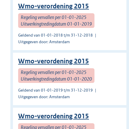
Wmo-verordening 2015
Regeling vervallen per 01-01-2025
Uitwerkingtredingdatum 01-01-2019
Geldend van 01-01-2018 t/m 31-12-2018
Uitgegeven door: Amsterdam
Wmo-verordening 2015
Regeling vervallen per 01-01-2025
Uitwerkingtredingdatum 01-01-2020
Geldend van 01-01-2019 t/m 31-12-2019
Uitgegeven door: Amsterdam
Wmo-verordening 2015
Regeling vervallen per 01-01-2025