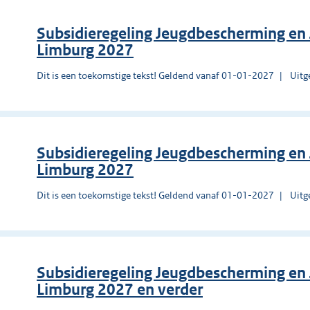
Subsidieregeling Jeugdbescherming en J
Limburg 2027
Dit is een toekomstige tekst! Geldend vanaf 01-01-2027
Uitg
Subsidieregeling Jeugdbescherming en 
Limburg 2027
Dit is een toekomstige tekst! Geldend vanaf 01-01-2027
Uitg
Subsidieregeling Jeugdbescherming en 
Limburg 2027 en verder