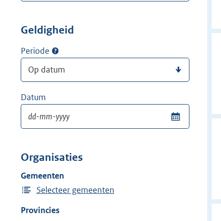
Geldigheid
Periode
Datum
Organisaties
Gemeenten
Selecteer gemeenten
Provincies