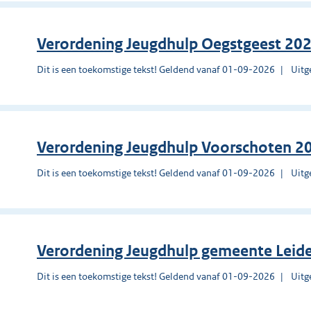
Verordening Jeugdhulp Oegstgeest 20
Dit is een toekomstige tekst! Geldend vanaf 01-09-2026
Uitg
Verordening Jeugdhulp Voorschoten 2
Dit is een toekomstige tekst! Geldend vanaf 01-09-2026
Uitg
Verordening Jeugdhulp gemeente Leid
Dit is een toekomstige tekst! Geldend vanaf 01-09-2026
Uitg