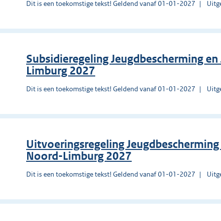
Dit is een toekomstige tekst! Geldend vanaf 01-01-2027
Uitg
Subsidieregeling Jeugdbescherming en 
Limburg 2027
Dit is een toekomstige tekst! Geldend vanaf 01-01-2027
Uitg
Uitvoeringsregeling Jeugdbescherming 
Noord-Limburg 2027
Dit is een toekomstige tekst! Geldend vanaf 01-01-2027
Uitg