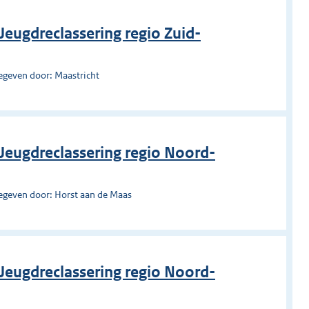
eugdreclassering regio Zuid-
egeven door: Maastricht
Jeugdreclassering regio Noord-
egeven door: Horst aan de Maas
Jeugdreclassering regio Noord-