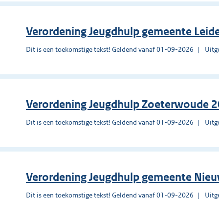
Verordening Jeugdhulp gemeente Leid
Dit is een toekomstige tekst! Geldend vanaf 01-09-2026
Uitg
Verordening Jeugdhulp Zoeterwoude 
Dit is een toekomstige tekst! Geldend vanaf 01-09-2026
Uitg
Verordening Jeugdhulp gemeente Nie
Dit is een toekomstige tekst! Geldend vanaf 01-09-2026
Uitg