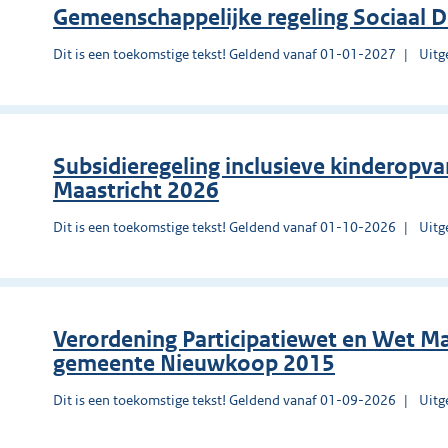
Gemeenschappelijke regeling Sociaal 
Dit is een toekomstige tekst! Geldend vanaf 01-01-2027
Uitg
Subsidieregeling inclusieve kinderopv
Maastricht 2026
Dit is een toekomstige tekst! Geldend vanaf 01-10-2026
Uitg
Verordening Participatiewet en Wet M
gemeente Nieuwkoop 2015
Dit is een toekomstige tekst! Geldend vanaf 01-09-2026
Uitg