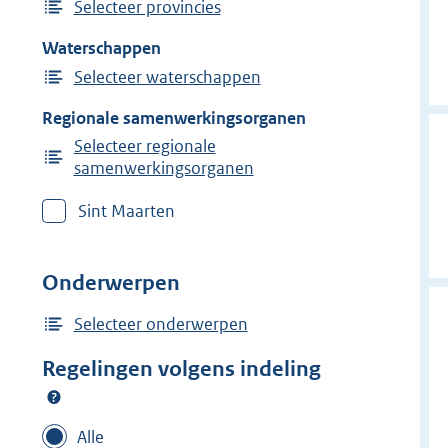
Selecteer provincies
Waterschappen
Selecteer waterschappen
Regionale samenwerkingsorganen
Selecteer regionale
samenwerkingsorganen
Sint Maarten
Onderwerpen
Selecteer onderwerpen
Regelingen volgens indeling
Alle