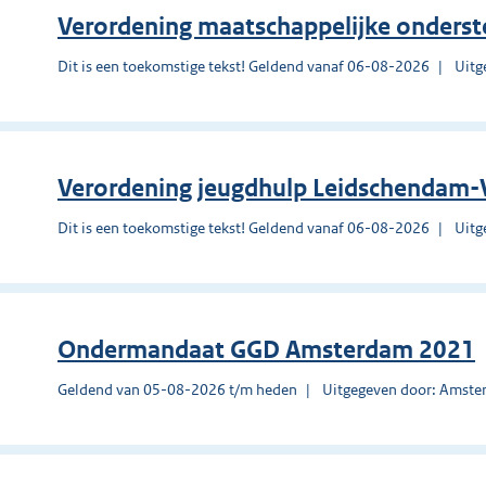
Verordening maatschappelijke onders
Dit is een toekomstige tekst! Geldend vanaf 06-08-2026
Uitg
Verordening jeugdhulp Leidschendam-
Dit is een toekomstige tekst! Geldend vanaf 06-08-2026
Uitg
Ondermandaat GGD Amsterdam 2021
Geldend van 05-08-2026 t/m heden
Uitgegeven door: Amst