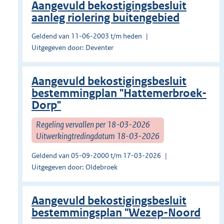
Aangevuld bekostigingsbesluit
aanleg riolering buitengebied
Geldend van 11-06-2003 t/m heden
Uitgegeven door: Deventer
Aangevuld bekostigingsbesluit
bestemmingplan "Hattemerbroek-
Dorp"
Regeling vervallen per 18-03-2026
Uitwerkingtredingdatum 18-03-2026
Geldend van 05-09-2000 t/m 17-03-2026
Uitgegeven door: Oldebroek
Aangevuld bekostigingsbesluit
bestemmingsplan "Wezep-Noord