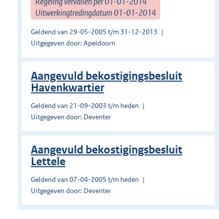
Regeling vervallen per 01-01-2014
Uitwerkingtredingdatum 01-01-2014
Geldend van 29-05-2005 t/m 31-12-2013
Uitgegeven door: Apeldoorn
Aangevuld bekostigingsbesluit
Havenkwartier
Geldend van 21-09-2003 t/m heden
Uitgegeven door: Deventer
Aangevuld bekostigingsbesluit
Lettele
Geldend van 07-04-2005 t/m heden
Uitgegeven door: Deventer