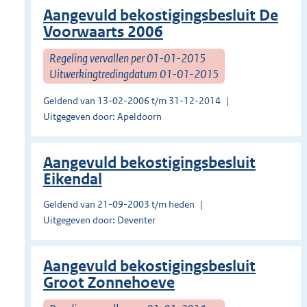
Aangevuld bekostigingsbesluit De
Voorwaarts 2006
Regeling vervallen per 01-01-2015
Uitwerkingtredingdatum 01-01-2015
Geldend van 13-02-2006 t/m 31-12-2014
Uitgegeven door: Apeldoorn
Aangevuld bekostigingsbesluit
Eikendal
Geldend van 21-09-2003 t/m heden
Uitgegeven door: Deventer
Aangevuld bekostigingsbesluit
Groot Zonnehoeve