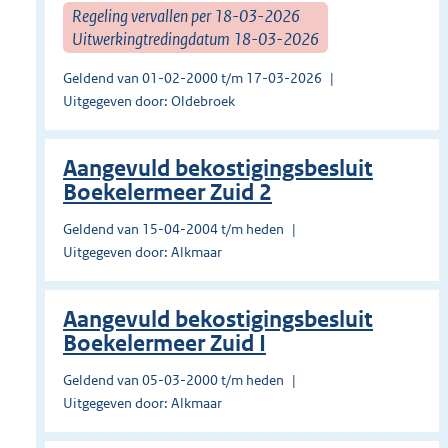
Regeling vervallen per 18-03-2026
Uitwerkingtredingdatum 18-03-2026
Geldend van 01-02-2000 t/m 17-03-2026
Uitgegeven door: Oldebroek
Aangevuld bekostigingsbesluit
Boekelermeer Zuid 2
Geldend van 15-04-2004 t/m heden
Uitgegeven door: Alkmaar
Aangevuld bekostigingsbesluit
Boekelermeer Zuid I
Geldend van 05-03-2000 t/m heden
Uitgegeven door: Alkmaar