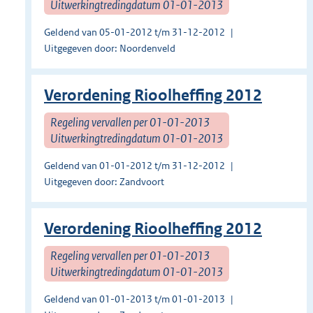
Uitwerkingtredingdatum 01-01-2013
Geldend van 05-01-2012 t/m 31-12-2012
Uitgegeven door: Noordenveld
Verordening Rioolheffing 2012
Regeling vervallen per 01-01-2013
Uitwerkingtredingdatum 01-01-2013
Geldend van 01-01-2012 t/m 31-12-2012
Uitgegeven door: Zandvoort
Verordening Rioolheffing 2012
Regeling vervallen per 01-01-2013
Uitwerkingtredingdatum 01-01-2013
Geldend van 01-01-2013 t/m 01-01-2013