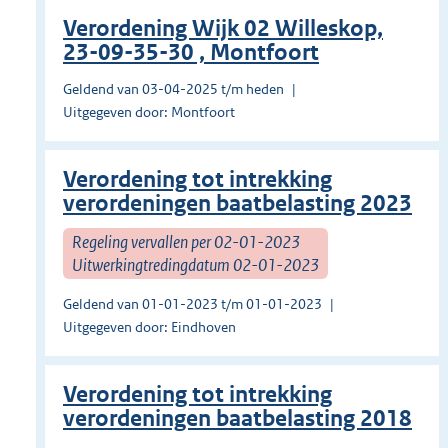
Verordening Wijk 02 Willeskop,
23-09-35-30 , Montfoort
Geldend van 03-04-2025 t/m heden
Uitgegeven door: Montfoort
Verordening tot intrekking
verordeningen baatbelasting 2023
Regeling vervallen per 02-01-2023
Uitwerkingtredingdatum 02-01-2023
Geldend van 01-01-2023 t/m 01-01-2023
Uitgegeven door: Eindhoven
Verordening tot intrekking
verordeningen baatbelasting 2018