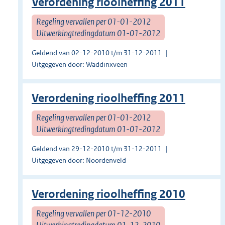
Verordening rioolheffing 2011
Regeling vervallen per 01-01-2012
Uitwerkingtredingdatum 01-01-2012
Geldend van 02-12-2010 t/m 31-12-2011
Uitgegeven door: Waddinxveen
Verordening rioolheffing 2011
Regeling vervallen per 01-01-2012
Uitwerkingtredingdatum 01-01-2012
Geldend van 29-12-2010 t/m 31-12-2011
Uitgegeven door: Noordenveld
Verordening rioolheffing 2010
Regeling vervallen per 01-12-2010
Uitwerkingtredingdatum 01-12-2010