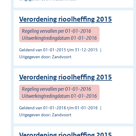
Verordening rioolheffing 2015
Regeling vervallen per 01-01-2016
Uitwerkingtredingdatum 01-01-2016
Geldend van 01-01-2015 t/m 31-12-2015
Uitgegeven door: Zandvoort
Verordening rioolheffing 2015
Regeling vervallen per 01-01-2016
Uitwerkingtredingdatum 01-01-2016
Geldend van 01-01-2016 t/m 01-01-2016
Uitgegeven door: Zandvoort
Verordening rioolheffing 2015