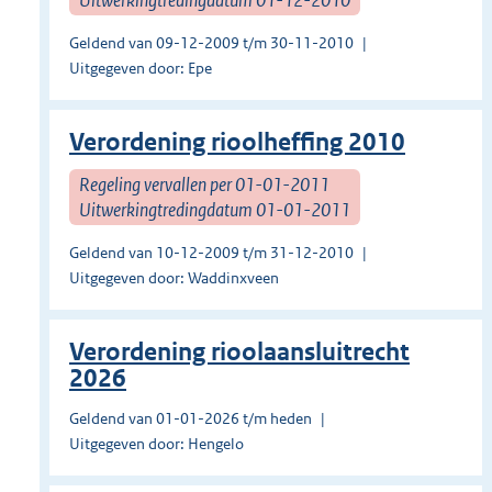
Geldend van 09-12-2009 t/m 30-11-2010
Uitgegeven door: Epe
Verordening rioolheffing 2010
Regeling vervallen per 01-01-2011
Uitwerkingtredingdatum 01-01-2011
Geldend van 10-12-2009 t/m 31-12-2010
Uitgegeven door: Waddinxveen
Verordening rioolaansluitrecht
2026
Geldend van 01-01-2026 t/m heden
Uitgegeven door: Hengelo