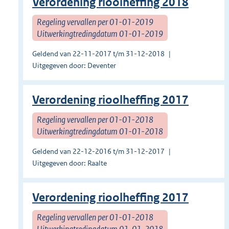
Verordening rioolheffing 2018
Regeling vervallen per 01-01-2019
Uitwerkingtredingdatum 01-01-2019
Geldend van 22-11-2017 t/m 31-12-2018
Uitgegeven door: Deventer
Verordening rioolheffing 2017
Regeling vervallen per 01-01-2018
Uitwerkingtredingdatum 01-01-2018
Geldend van 22-12-2016 t/m 31-12-2017
Uitgegeven door: Raalte
Verordening rioolheffing 2017
Regeling vervallen per 01-01-2018
Uitwerkingtredingdatum 01-01-2018