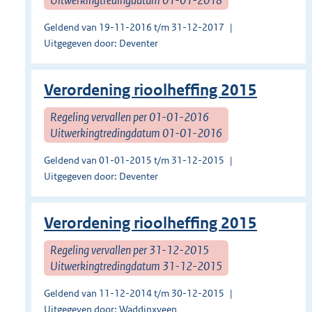
Geldend van 19-11-2016 t/m 31-12-2017
Uitgegeven door: Deventer
Verordening rioolheffing 2015
Regeling vervallen per 01-01-2016
Uitwerkingtredingdatum 01-01-2016
Geldend van 01-01-2015 t/m 31-12-2015
Uitgegeven door: Deventer
Verordening rioolheffing 2015
Regeling vervallen per 31-12-2015
Uitwerkingtredingdatum 31-12-2015
Geldend van 11-12-2014 t/m 30-12-2015
Uitgegeven door: Waddinxveen