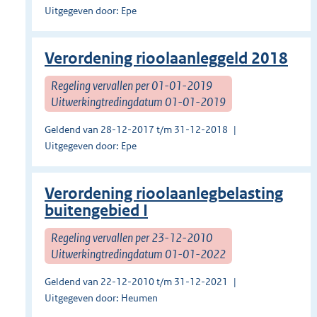
Uitgegeven door: Epe
Verordening rioolaanleggeld 2018
Regeling vervallen per 01-01-2019
Uitwerkingtredingdatum 01-01-2019
Geldend van 28-12-2017 t/m 31-12-2018
Uitgegeven door: Epe
Verordening rioolaanlegbelasting
buitengebied I
Regeling vervallen per 23-12-2010
Uitwerkingtredingdatum 01-01-2022
Geldend van 22-12-2010 t/m 31-12-2021
Uitgegeven door: Heumen