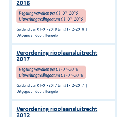
2018
Regeling vervallen per 01-01-2019
Uitwerkingtredingdatum 01-01-2019
Geldend van 01-01-2018 t/m 31-12-2018
Uitgegeven door: Hengelo
Verordening rioolaansluitrecht
2017
Regeling vervallen per 01-01-2018
Uitwerkingtredingdatum 01-01-2018
Geldend van 01-01-2017 t/m 31-12-2017
Uitgegeven door: Hengelo
Verordening rioolaansluitrecht
2012