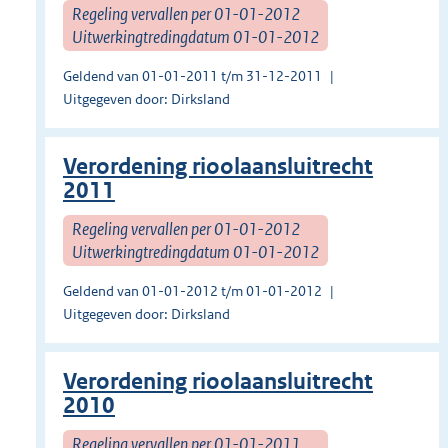
Regeling vervallen per 01-01-2012
Uitwerkingtredingdatum 01-01-2012
Geldend van 01-01-2011 t/m 31-12-2011
Uitgegeven door: Dirksland
Verordening rioolaansluitrecht
2011
Regeling vervallen per 01-01-2012
Uitwerkingtredingdatum 01-01-2012
Geldend van 01-01-2012 t/m 01-01-2012
Uitgegeven door: Dirksland
Verordening rioolaansluitrecht
2010
Regeling vervallen per 01-01-2011