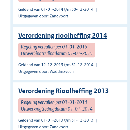
Geldend van 01-01-2014 t/m 30-12-2014
Uitgegeven door: Zandvoort
Verordening rioolheffing 2014
Regeling vervallen per 01-01-2015
Uitwerkingtredingdatum 01-01-2015
Geldend van 12-12-2013 t/m 31-12-2014
Uitgegeven door: Waddinxveen
Verordening Rioolheffing 2013
Regeling vervallen per 01-01-2014
Uitwerkingtredingdatum 01-01-2014
Geldend van 01-01-2013 t/m 31-12-2013
Uitgegeven door: Zandvoort