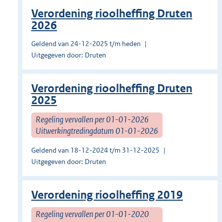
Verordening rioolheffing Druten
2026
Geldend van 24-12-2025 t/m heden
Uitgegeven door: Druten
Verordening rioolheffing Druten
2025
Regeling vervallen per 01-01-2026
Uitwerkingtredingdatum 01-01-2026
Geldend van 18-12-2024 t/m 31-12-2025
Uitgegeven door: Druten
Verordening rioolheffing 2019
Regeling vervallen per 01-01-2020