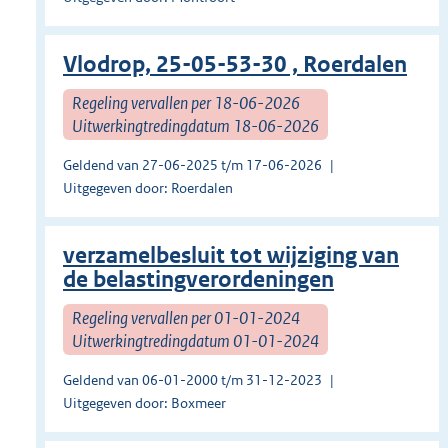
Vlodrop, 25-05-53-30 , Roerdalen
Regeling vervallen per 18-06-2026
Uitwerkingtredingdatum 18-06-2026
Geldend van 27-06-2025 t/m 17-06-2026
Uitgegeven door: Roerdalen
verzamelbesluit tot wijziging van
de belastingverordeningen
Regeling vervallen per 01-01-2024
Uitwerkingtredingdatum 01-01-2024
Geldend van 06-01-2000 t/m 31-12-2023
Uitgegeven door: Boxmeer