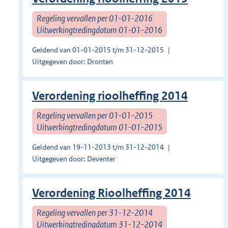
Regeling vervallen per 01-01-2016
Uitwerkingtredingdatum 01-01-2016
Geldend van 01-01-2015 t/m 31-12-2015
Uitgegeven door: Dronten
Verordening rioolheffing 2014
Regeling vervallen per 01-01-2015
Uitwerkingtredingdatum 01-01-2015
Geldend van 19-11-2013 t/m 31-12-2014
Uitgegeven door: Deventer
Verordening Rioolheffing 2014
Regeling vervallen per 31-12-2014
Uitwerkingtredingdatum 31-12-2014