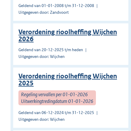
Geldend van 01-01-2008 t/m 31-12-2008
Uitgegeven door: Zandvoort
Verordening rioolheffing Wijchen
2026
Geldend van 20-12-2025 t/m heden
Uitgegeven door: Wijchen
Verordening rioolheffing Wijchen
2025
Regeling vervallen per 01-01-2026
Uitwerkingtredingdatum 01-01-2026
Geldend van 06-12-2024 t/m 31-12-2025
Uitgegeven door: Wijchen