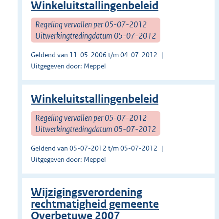
Winkeluitstallingenbeleid
Regeling vervallen per 05-07-2012
Uitwerkingtredingdatum 05-07-2012
Geldend van 11-05-2006 t/m 04-07-2012
Uitgegeven door: Meppel
Winkeluitstallingenbeleid
Regeling vervallen per 05-07-2012
Uitwerkingtredingdatum 05-07-2012
Geldend van 05-07-2012 t/m 05-07-2012
Uitgegeven door: Meppel
Wijzigingsverordening
rechtmatigheid gemeente
Overbetuwe 2007