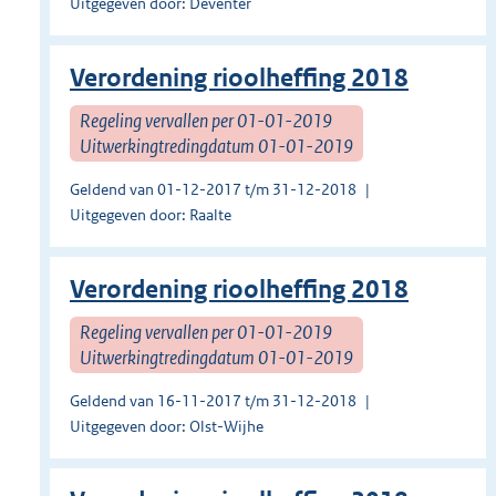
Uitgegeven door: Deventer
Verordening rioolheffing 2018
Regeling vervallen per 01-01-2019
Uitwerkingtredingdatum 01-01-2019
Geldend van 01-12-2017 t/m 31-12-2018
Uitgegeven door: Raalte
Verordening rioolheffing 2018
Regeling vervallen per 01-01-2019
Uitwerkingtredingdatum 01-01-2019
Geldend van 16-11-2017 t/m 31-12-2018
Uitgegeven door: Olst-Wijhe