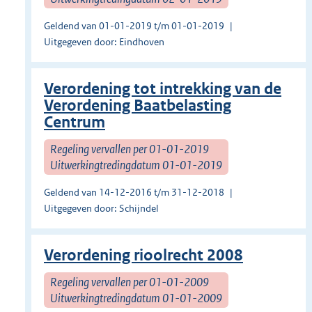
Geldend van 01-01-2019 t/m 01-01-2019
Uitgegeven door: Eindhoven
Verordening tot intrekking van de
Verordening Baatbelasting
Centrum
Regeling vervallen per 01-01-2019
Uitwerkingtredingdatum 01-01-2019
Geldend van 14-12-2016 t/m 31-12-2018
Uitgegeven door: Schijndel
Verordening rioolrecht 2008
Regeling vervallen per 01-01-2009
Uitwerkingtredingdatum 01-01-2009