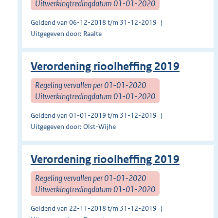
Uitwerkingtredingdatum 01-01-2020
Geldend van 06-12-2018 t/m 31-12-2019
Uitgegeven door: Raalte
Verordening rioolheffing 2019
Regeling vervallen per 01-01-2020
Uitwerkingtredingdatum 01-01-2020
Geldend van 01-01-2019 t/m 31-12-2019
Uitgegeven door: Olst-Wijhe
Verordening rioolheffing 2019
Regeling vervallen per 01-01-2020
Uitwerkingtredingdatum 01-01-2020
Geldend van 22-11-2018 t/m 31-12-2019