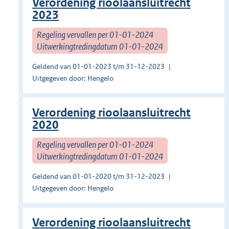
Verordening rioolaansluitrecht
2023
Regeling vervallen per 01-01-2024
Uitwerkingtredingdatum 01-01-2024
Geldend van 01-01-2023 t/m 31-12-2023
Uitgegeven door: Hengelo
Verordening rioolaansluitrecht
2020
Regeling vervallen per 01-01-2024
Uitwerkingtredingdatum 01-01-2024
Geldend van 01-01-2020 t/m 31-12-2023
Uitgegeven door: Hengelo
Verordening rioolaansluitrecht