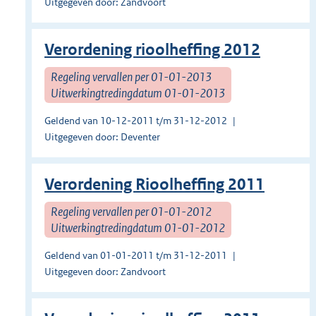
Uitgegeven door: Zandvoort
Verordening rioolheffing 2012
Regeling vervallen per 01-01-2013
Uitwerkingtredingdatum 01-01-2013
Geldend van 10-12-2011 t/m 31-12-2012
Uitgegeven door: Deventer
Verordening Rioolheffing 2011
Regeling vervallen per 01-01-2012
Uitwerkingtredingdatum 01-01-2012
Geldend van 01-01-2011 t/m 31-12-2011
Uitgegeven door: Zandvoort