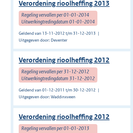
Verordening rioolheffing 2013
Regeling vervallen per 01-01-2014
Uitwerkingtredingdatum 01-01-2014
Geldend van 13-11-2012 t/m 31-12-2013
Uitgegeven door: Deventer
Verordening rioolheffing 2012
Regeling vervallen per 31-12-2012
Uitwerkingtredingdatum 31-12-2012
Geldend van 01-12-2011 t/m 30-12-2012
Uitgegeven door: Waddinxveen
Verordening rioolheffing 2012
Regeling vervallen per 01-01-2013