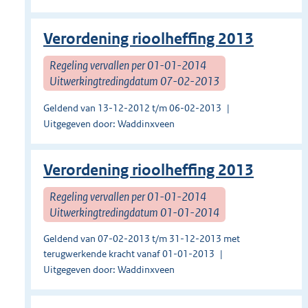
Verordening rioolheffing 2013
Regeling vervallen per 01-01-2014
Uitwerkingtredingdatum 07-02-2013
Geldend van 13-12-2012 t/m 06-02-2013
Uitgegeven door: Waddinxveen
Verordening rioolheffing 2013
Regeling vervallen per 01-01-2014
Uitwerkingtredingdatum 01-01-2014
Geldend van 07-02-2013 t/m 31-12-2013 met
terugwerkende kracht vanaf 01-01-2013
Uitgegeven door: Waddinxveen