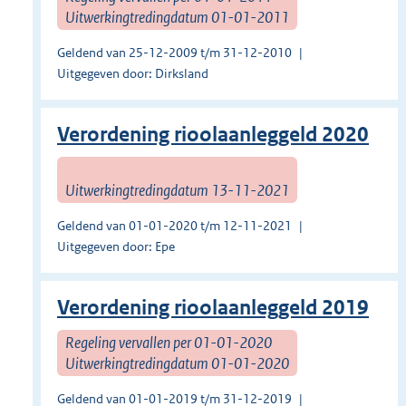
Uitwerkingtredingdatum 01-01-2011
Geldend van 25-12-2009 t/m 31-12-2010
Uitgegeven door: Dirksland
Verordening rioolaanleggeld 2020
Uitwerkingtredingdatum 13-11-2021
Geldend van 01-01-2020 t/m 12-11-2021
Uitgegeven door: Epe
Verordening rioolaanleggeld 2019
Regeling vervallen per 01-01-2020
Uitwerkingtredingdatum 01-01-2020
Geldend van 01-01-2019 t/m 31-12-2019