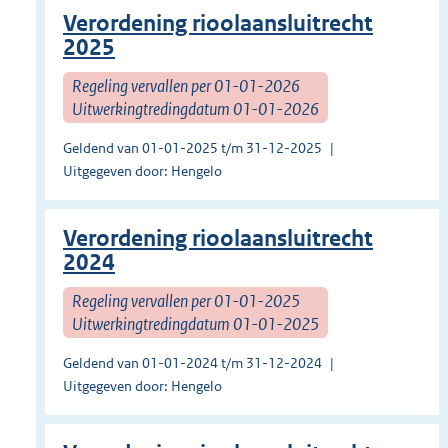
Verordening rioolaansluitrecht
2025
Regeling vervallen per 01-01-2026
Uitwerkingtredingdatum 01-01-2026
Geldend van 01-01-2025 t/m 31-12-2025
Uitgegeven door: Hengelo
Verordening rioolaansluitrecht
2024
Regeling vervallen per 01-01-2025
Uitwerkingtredingdatum 01-01-2025
Geldend van 01-01-2024 t/m 31-12-2024
Uitgegeven door: Hengelo