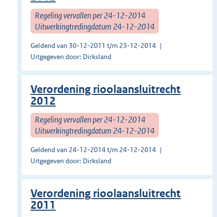
Regeling vervallen per 24-12-2014
Uitwerkingtredingdatum 24-12-2014
Geldend van 30-12-2011 t/m 23-12-2014
Uitgegeven door: Dirksland
Verordening rioolaansluitrecht
2012
Regeling vervallen per 24-12-2014
Uitwerkingtredingdatum 24-12-2014
Geldend van 24-12-2014 t/m 24-12-2014
Uitgegeven door: Dirksland
Verordening rioolaansluitrecht
2011