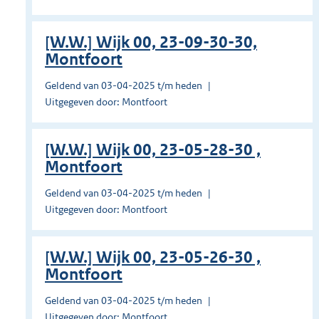
[W.W.] Wijk 00, 23-09-30-30,
Montfoort
Geldend van 03-04-2025 t/m heden
Uitgegeven door: Montfoort
[W.W.] Wijk 00, 23-05-28-30 ,
Montfoort
Geldend van 03-04-2025 t/m heden
Uitgegeven door: Montfoort
[W.W.] Wijk 00, 23-05-26-30 ,
Montfoort
Geldend van 03-04-2025 t/m heden
Uitgegeven door: Montfoort