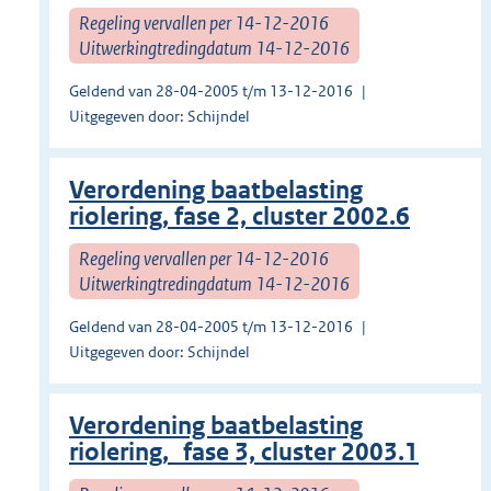
Regeling vervallen per 14-12-2016
Uitwerkingtredingdatum 14-12-2016
Geldend van 28-04-2005 t/m 13-12-2016
Uitgegeven door: Schijndel
Verordening baatbelasting
riolering, fase 2, cluster 2002.6
Regeling vervallen per 14-12-2016
Uitwerkingtredingdatum 14-12-2016
Geldend van 28-04-2005 t/m 13-12-2016
Uitgegeven door: Schijndel
Verordening baatbelasting
riolering, fase 3, cluster 2003.1