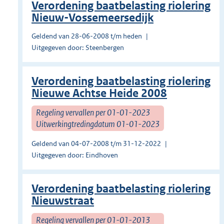
Verordening baatbelasting riolering
Nieuw-Vossemeersedijk
Geldend van 28-06-2008 t/m heden
Uitgegeven door: Steenbergen
Verordening baatbelasting riolering
Nieuwe Achtse Heide 2008
Regeling vervallen per 01-01-2023
Uitwerkingtredingdatum 01-01-2023
Geldend van 04-07-2008 t/m 31-12-2022
Uitgegeven door: Eindhoven
Verordening baatbelasting riolering
Nieuwstraat
Regeling vervallen per 01-01-2013