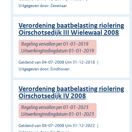
Uitgegeven door: Zevenaar
Verordening baatbelasting riolering
Oirschotsedijk III Wielewaal 2008
Regeling vervallen per 01-01-2019
Uitwerkingtredingdatum 01-01-2019
Geldend van 04-07-2008 t/m 31-12-2018
Uitgegeven door: Eindhoven
Verordening baatbelasting riolering
Oirschotsedijk IV 2008
Regeling vervallen per 01-01-2023
Uitwerkingtredingdatum 01-01-2023
Geldend van 04-07-2008 t/m 31-12-2022