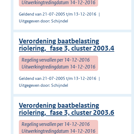
Uitwerkingtredingdatum 14-12-2016
Geldend van 21-07-2005 t/m 13-12-2016
Uitgegeven door: Schijndel
Verordening baatbelasting
riolering, fase 3, cluster 2003.4
Regeling vervallen per 14-12-2016
Uitwerkingtredingdatum 14-12-2016
Geldend van 21-07-2005 t/m 13-12-2016
Uitgegeven door: Schijndel
Verordening baatbelasting
riolering, fase 3, cluster 2003.6
Regeling vervallen per 14-12-2016
Uitwerkingtredingdatum 14-12-2016