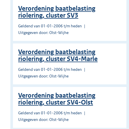
Verordening baatbelasting
riolering, cluster SV3
Geldend van 01-01-2006 t/m heden
Uitgegeven door: Olst-Wijhe
Verordening baatbelasting
riolering, cluster SV4-Marle
Geldend van 01-01-2006 t/m heden
Uitgegeven door: Olst-Wijhe
Verordening baatbelasting
riolering, cluster SV4-Olst
Geldend van 01-01-2006 t/m heden
Uitgegeven door: Olst-Wijhe