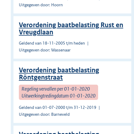
Uitgegeven door: Hoorn
Verordening baatbelasting Rust en
Vreugdlaan
Geldend van 18-11-2005 t/m heden
Uitgegeven door: Wassenaar
Verordening baatbelasting
Röntgenstraat
Regeling vervallen per 01-01-2020
Uitwerkingtredingdatum 01-01-2020
Geldend van 01-07-2000 t/m 31-12-2019
Uitgegeven door: Barneveld