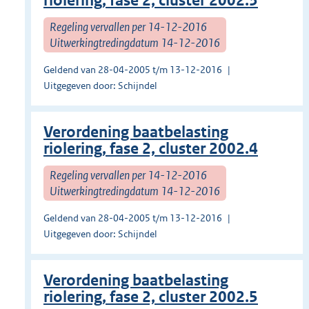
riolering, fase 2, cluster 2002.3
Regeling vervallen per 14-12-2016
Uitwerkingtredingdatum 14-12-2016
Geldend van 28-04-2005 t/m 13-12-2016
Uitgegeven door: Schijndel
Verordening baatbelasting
riolering, fase 2, cluster 2002.4
Regeling vervallen per 14-12-2016
Uitwerkingtredingdatum 14-12-2016
Geldend van 28-04-2005 t/m 13-12-2016
Uitgegeven door: Schijndel
Verordening baatbelasting
riolering, fase 2, cluster 2002.5