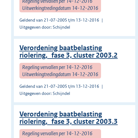
Regeling vervallen per 14-12-2016
Uitwerkingtredingdatum 14-12-2016
Geldend van 21-07-2005 t/m 13-12-2016
Uitgegeven door: Schijndel
Verordening baatbelasting
riolering, fase 3, cluster 2003.2
Regeling vervallen per 14-12-2016
Uitwerkingtredingdatum 14-12-2016
Geldend van 21-07-2005 t/m 13-12-2016
Uitgegeven door: Schijndel
Verordening baatbelasting
riolering, fase 3, cluster 2003.3
Regeling vervallen per 14-12-2016