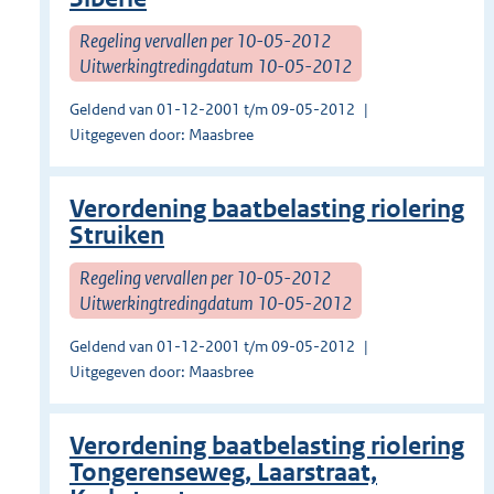
Regeling vervallen per 10-05-2012
Uitwerkingtredingdatum 10-05-2012
Geldend van 01-12-2001 t/m 09-05-2012
Uitgegeven door: Maasbree
Verordening baatbelasting riolering
Struiken
Regeling vervallen per 10-05-2012
Uitwerkingtredingdatum 10-05-2012
Geldend van 01-12-2001 t/m 09-05-2012
Uitgegeven door: Maasbree
Verordening baatbelasting riolering
Tongerenseweg, Laarstraat,