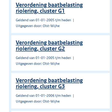
Verordening baatbelasting
riolering, cluster G1
Geldend van 01-01-2005 t/m heden
Uitgegeven door: Olst-Wijhe
Verordening baatbelasting
riolering, cluster G2
Geldend van 01-01-2005 t/m heden
Uitgegeven door: Olst-Wijhe
Verordening baatbelasting
riolering, cluster G3
Geldend van 01-01-2006 t/m heden
Uitgegeven door: Olst-Wijhe