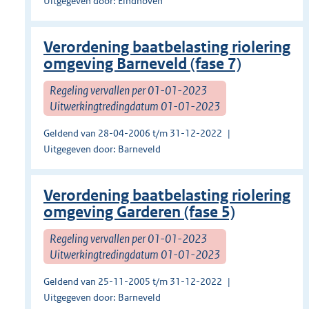
Uitgegeven door: Eindhoven
Verordening baatbelasting riolering
omgeving Barneveld (fase 7)
Regeling vervallen per 01-01-2023
Uitwerkingtredingdatum 01-01-2023
Geldend van 28-04-2006 t/m 31-12-2022
Uitgegeven door: Barneveld
Verordening baatbelasting riolering
omgeving Garderen (fase 5)
Regeling vervallen per 01-01-2023
Uitwerkingtredingdatum 01-01-2023
Geldend van 25-11-2005 t/m 31-12-2022
Uitgegeven door: Barneveld