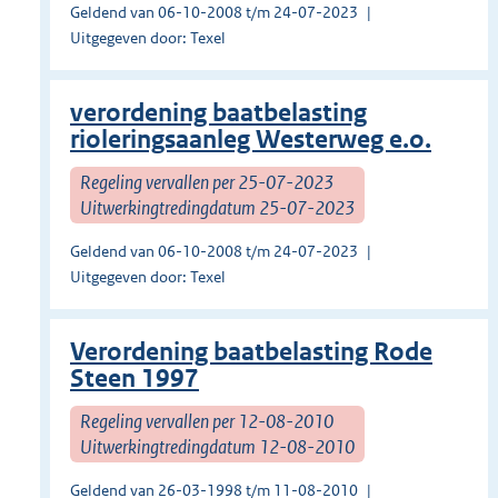
Geldend van 06-10-2008 t/m 24-07-2023
Uitgegeven door: Texel
verordening baatbelasting
rioleringsaanleg Westerweg e.o.
Regeling vervallen per 25-07-2023
Uitwerkingtredingdatum 25-07-2023
Geldend van 06-10-2008 t/m 24-07-2023
Uitgegeven door: Texel
Verordening baatbelasting Rode
Steen 1997
Regeling vervallen per 12-08-2010
Uitwerkingtredingdatum 12-08-2010
Geldend van 26-03-1998 t/m 11-08-2010