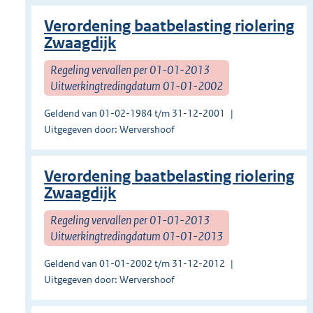
Verordening baatbelasting riolering
Zwaagdijk
Regeling vervallen per 01-01-2013
Uitwerkingtredingdatum 01-01-2002
Geldend van 01-02-1984 t/m 31-12-2001
Uitgegeven door: Wervershoof
Verordening baatbelasting riolering
Zwaagdijk
Regeling vervallen per 01-01-2013
Uitwerkingtredingdatum 01-01-2013
Geldend van 01-01-2002 t/m 31-12-2012
Uitgegeven door: Wervershoof