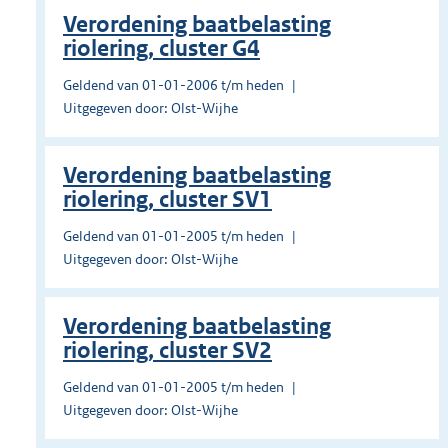
Verordening baatbelasting
riolering, cluster G4
Geldend van 01-01-2006 t/m heden
Uitgegeven door: Olst-Wijhe
Verordening baatbelasting
riolering, cluster SV1
Geldend van 01-01-2005 t/m heden
Uitgegeven door: Olst-Wijhe
Verordening baatbelasting
riolering, cluster SV2
Geldend van 01-01-2005 t/m heden
Uitgegeven door: Olst-Wijhe