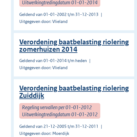
Uitwerkingtredingdatum 01-01-2014
Geldend van 01-01-2002 t/m 31-12-2013
Uitgegeven door: Vlieland
Verordening baatbelasting riolering
zomerhuizen 2014
Geldend van 01-01-2014 t/m heden
Uitgegeven door: Vlieland
Verordening baatbelasting riolering
Zuiddijk
Regeling vervallen per 01-01-2012
Uitwerkingtredingdatum 01-01-2012
Geldend van 21-12-2005 t/m 31-12-2011
Uitgegeven door: Moerdijk