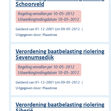
Schoorveld
Regeling vervallen per 10-05-2012
Uitwerkingtredingdatum 10-05-2012
Geldend van 01-12-2001 t/m 09-05-2012
Uitgegeven door: Maasbree
Verordening baatbelasting riolering
Sevenumsedijk
Regeling vervallen per 10-05-2012
Uitwerkingtredingdatum 10-05-2012
Geldend van 01-12-2001 t/m 09-05-2012
Uitgegeven door: Maasbree
Verordening baatbelasting riolering
Siberië