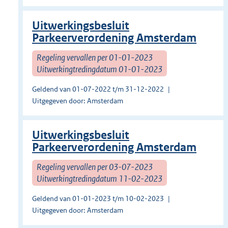
Uitwerkingsbesluit
Parkeerverordening Amsterdam
Regeling vervallen per 01-01-2023
Uitwerkingtredingdatum 01-01-2023
Geldend van 01-07-2022 t/m 31-12-2022
Uitgegeven door: Amsterdam
Uitwerkingsbesluit
Parkeerverordening Amsterdam
Regeling vervallen per 03-07-2023
Uitwerkingtredingdatum 11-02-2023
Geldend van 01-01-2023 t/m 10-02-2023
Uitgegeven door: Amsterdam