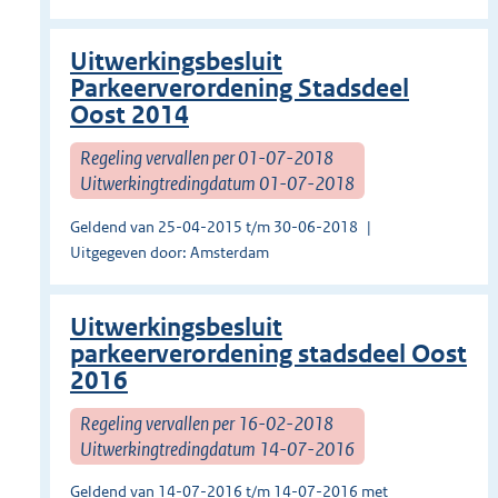
Uitwerkingsbesluit
Parkeerverordening Stadsdeel
Oost 2014
Regeling vervallen per 01-07-2018
Uitwerkingtredingdatum 01-07-2018
Geldend van 25-04-2015 t/m 30-06-2018
Uitgegeven door: Amsterdam
Uitwerkingsbesluit
parkeerverordening stadsdeel Oost
2016
Regeling vervallen per 16-02-2018
Uitwerkingtredingdatum 14-07-2016
Geldend van 14-07-2016 t/m 14-07-2016 met