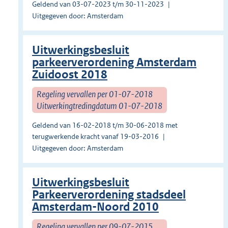
Geldend van 03-07-2023 t/m 30-11-2023
Uitgegeven door: Amsterdam
Uitwerkingsbesluit
parkeerverordening Amsterdam
Zuidoost 2018
Regeling vervallen per 01-07-2018
Uitwerkingtredingdatum 01-07-2018
Geldend van 16-02-2018 t/m 30-06-2018 met
terugwerkende kracht vanaf 19-03-2016
Uitgegeven door: Amsterdam
Uitwerkingsbesluit
Parkeerverordening stadsdeel
Amsterdam-Noord 2010
Regeling vervallen per 09-07-2015