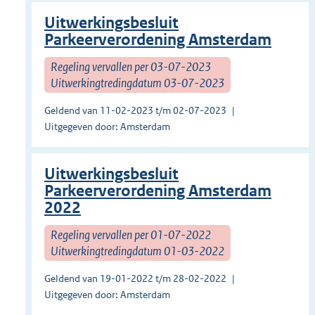
Uitwerkingsbesluit
Parkeerverordening Amsterdam
Regeling vervallen per 03-07-2023
Uitwerkingtredingdatum 03-07-2023
Geldend van 11-02-2023 t/m 02-07-2023
Uitgegeven door: Amsterdam
Uitwerkingsbesluit
Parkeerverordening Amsterdam
2022
Regeling vervallen per 01-07-2022
Uitwerkingtredingdatum 01-03-2022
Geldend van 19-01-2022 t/m 28-02-2022
Uitgegeven door: Amsterdam