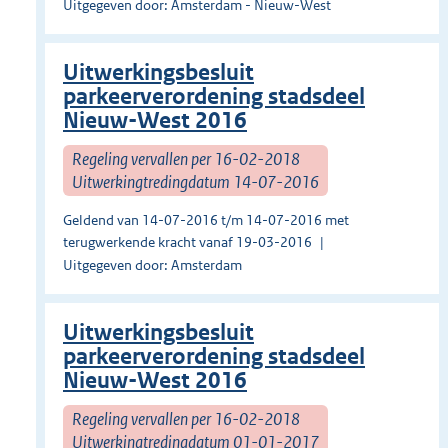
Uitgegeven door: Amsterdam - Nieuw-West
Uitwerkingsbesluit
parkeerverordening stadsdeel
Nieuw-West 2016
Regeling vervallen per 16-02-2018
Uitwerkingtredingdatum 14-07-2016
Geldend van 14-07-2016 t/m 14-07-2016 met
terugwerkende kracht vanaf 19-03-2016
Uitgegeven door: Amsterdam
Uitwerkingsbesluit
parkeerverordening stadsdeel
Nieuw-West 2016
Regeling vervallen per 16-02-2018
Uitwerkingtredingdatum 01-01-2017