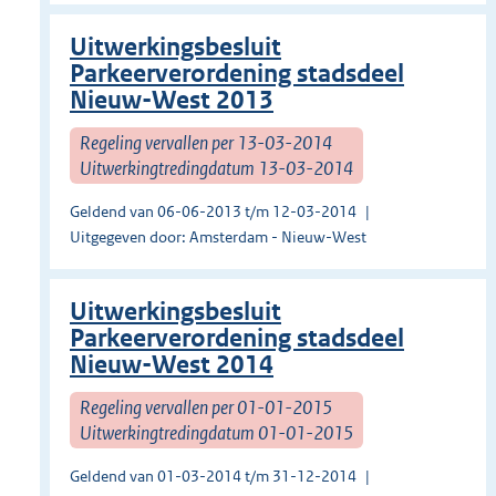
Uitwerkingsbesluit
Parkeerverordening stadsdeel
Nieuw-West 2013
Regeling vervallen per 13-03-2014
Uitwerkingtredingdatum 13-03-2014
Geldend van 06-06-2013 t/m 12-03-2014
Uitgegeven door: Amsterdam - Nieuw-West
Uitwerkingsbesluit
Parkeerverordening stadsdeel
Nieuw-West 2014
Regeling vervallen per 01-01-2015
Uitwerkingtredingdatum 01-01-2015
Geldend van 01-03-2014 t/m 31-12-2014