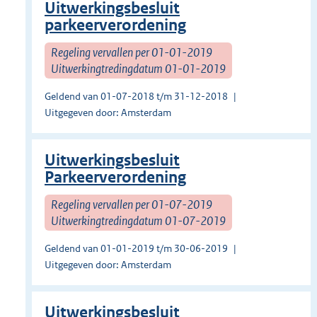
Uitwerkingsbesluit
parkeerverordening
Regeling vervallen per 01-01-2019
Uitwerkingtredingdatum 01-01-2019
Geldend van 01-07-2018 t/m 31-12-2018
Uitgegeven door: Amsterdam
Uitwerkingsbesluit
Parkeerverordening
Regeling vervallen per 01-07-2019
Uitwerkingtredingdatum 01-07-2019
Geldend van 01-01-2019 t/m 30-06-2019
Uitgegeven door: Amsterdam
Uitwerkingsbesluit