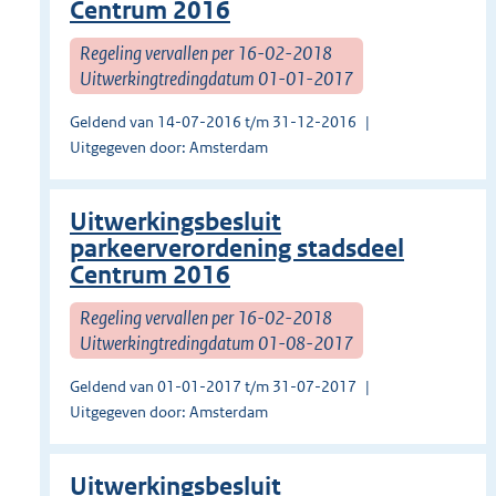
Centrum 2016
Regeling vervallen per 16-02-2018
Uitwerkingtredingdatum 01-01-2017
Geldend van 14-07-2016 t/m 31-12-2016
Uitgegeven door: Amsterdam
Uitwerkingsbesluit
parkeerverordening stadsdeel
Centrum 2016
Regeling vervallen per 16-02-2018
Uitwerkingtredingdatum 01-08-2017
Geldend van 01-01-2017 t/m 31-07-2017
Uitgegeven door: Amsterdam
Uitwerkingsbesluit