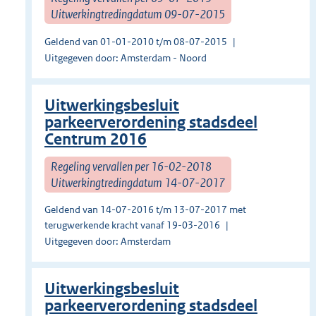
Uitwerkingtredingdatum 09-07-2015
Geldend van 01-01-2010 t/m 08-07-2015
Uitgegeven door: Amsterdam - Noord
Uitwerkingsbesluit
parkeerverordening stadsdeel
Centrum 2016
Regeling vervallen per 16-02-2018
Uitwerkingtredingdatum 14-07-2017
Geldend van 14-07-2016 t/m 13-07-2017 met
terugwerkende kracht vanaf 19-03-2016
Uitgegeven door: Amsterdam
Uitwerkingsbesluit
parkeerverordening stadsdeel