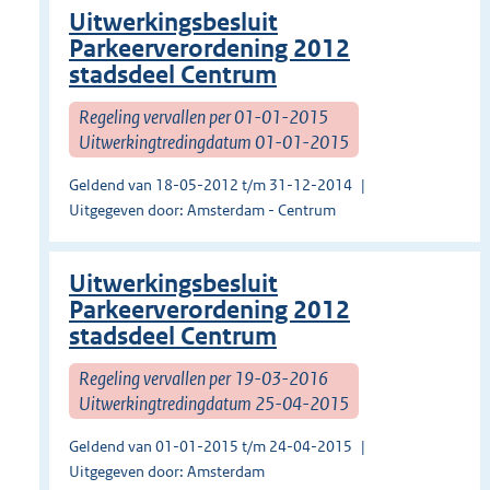
Uitwerkingsbesluit
Parkeerverordening 2012
stadsdeel Centrum
Regeling vervallen per 01-01-2015
Uitwerkingtredingdatum 01-01-2015
Geldend van 18-05-2012 t/m 31-12-2014
Uitgegeven door: Amsterdam - Centrum
Uitwerkingsbesluit
Parkeerverordening 2012
stadsdeel Centrum
Regeling vervallen per 19-03-2016
Uitwerkingtredingdatum 25-04-2015
Geldend van 01-01-2015 t/m 24-04-2015
Uitgegeven door: Amsterdam