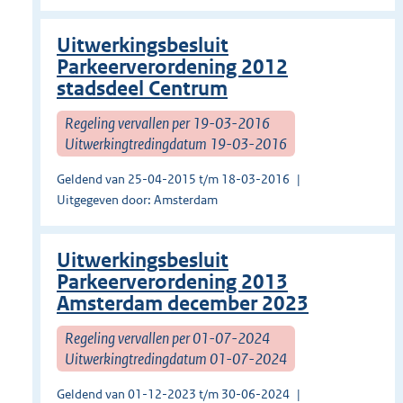
Uitwerkingsbesluit
Parkeerverordening 2012
stadsdeel Centrum
Regeling vervallen per 19-03-2016
Uitwerkingtredingdatum 19-03-2016
Geldend van 25-04-2015 t/m 18-03-2016
Uitgegeven door: Amsterdam
Uitwerkingsbesluit
Parkeerverordening 2013
Amsterdam december 2023
Regeling vervallen per 01-07-2024
Uitwerkingtredingdatum 01-07-2024
Geldend van 01-12-2023 t/m 30-06-2024