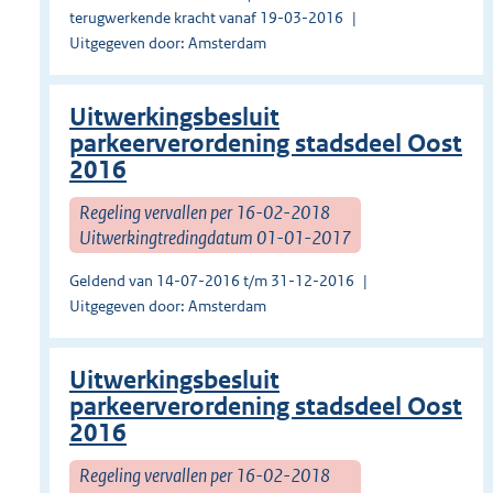
terugwerkende kracht vanaf 19-03-2016
Uitgegeven door: Amsterdam
Uitwerkingsbesluit
parkeerverordening stadsdeel Oost
2016
Regeling vervallen per 16-02-2018
Uitwerkingtredingdatum 01-01-2017
Geldend van 14-07-2016 t/m 31-12-2016
Uitgegeven door: Amsterdam
Uitwerkingsbesluit
parkeerverordening stadsdeel Oost
2016
Regeling vervallen per 16-02-2018