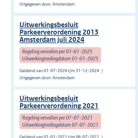
Uitgegeven door: Amsterdam
Uitwerkingsbesluit
Parkeerverordening 2013
Amsterdam juli 2024
Regeling vervallen per 01-01-2025
Uitwerkingtredingdatum 01-01-2025
Geldend van 01-07-2024 t/m 31-12-2024
Uitgegeven door: Amsterdam
Uitwerkingsbesluit
Parkeerverordening 2021
Regeling vervallen per 07-07-2021
Uitwerkingtredingdatum 07-07-2021
Geldend van 01-01-2021 t/m 06-07-2021