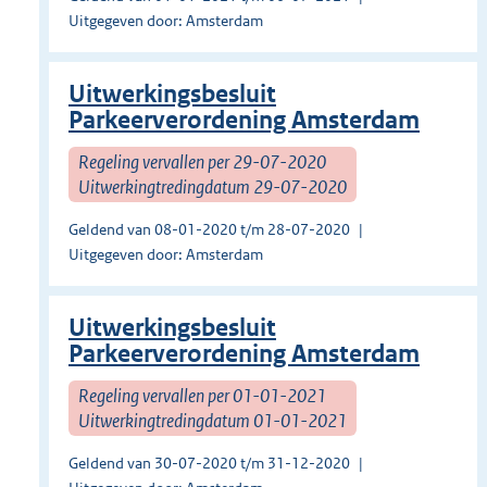
Uitgegeven door: Amsterdam
Uitwerkingsbesluit
Parkeerverordening Amsterdam
Regeling vervallen per 29-07-2020
Uitwerkingtredingdatum 29-07-2020
Geldend van 08-01-2020 t/m 28-07-2020
Uitgegeven door: Amsterdam
Uitwerkingsbesluit
Parkeerverordening Amsterdam
Regeling vervallen per 01-01-2021
Uitwerkingtredingdatum 01-01-2021
Geldend van 30-07-2020 t/m 31-12-2020