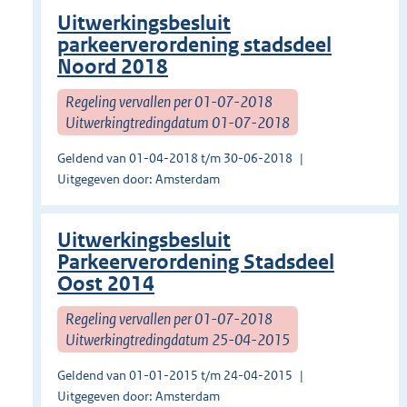
Uitwerkingsbesluit
parkeerverordening stadsdeel
Noord 2018
Regeling vervallen per 01-07-2018
Uitwerkingtredingdatum 01-07-2018
Geldend van 01-04-2018 t/m 30-06-2018
Uitgegeven door: Amsterdam
Uitwerkingsbesluit
Parkeerverordening Stadsdeel
Oost 2014
Regeling vervallen per 01-07-2018
Uitwerkingtredingdatum 25-04-2015
Geldend van 01-01-2015 t/m 24-04-2015
Uitgegeven door: Amsterdam