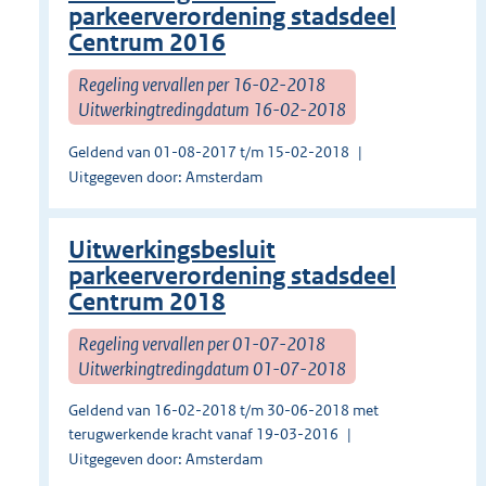
parkeerverordening stadsdeel
Centrum 2016
Regeling vervallen per 16-02-2018
Uitwerkingtredingdatum 16-02-2018
Geldend van 01-08-2017 t/m 15-02-2018
Uitgegeven door: Amsterdam
Uitwerkingsbesluit
parkeerverordening stadsdeel
Centrum 2018
Regeling vervallen per 01-07-2018
Uitwerkingtredingdatum 01-07-2018
Geldend van 16-02-2018 t/m 30-06-2018 met
terugwerkende kracht vanaf 19-03-2016
Uitgegeven door: Amsterdam