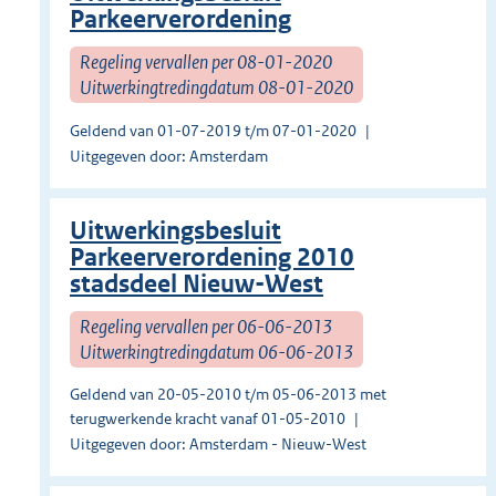
Parkeerverordening
Regeling vervallen per 08-01-2020
Uitwerkingtredingdatum 08-01-2020
Geldend van 01-07-2019 t/m 07-01-2020
Uitgegeven door: Amsterdam
Uitwerkingsbesluit
Parkeerverordening 2010
stadsdeel Nieuw-West
Regeling vervallen per 06-06-2013
Uitwerkingtredingdatum 06-06-2013
Geldend van 20-05-2010 t/m 05-06-2013 met
terugwerkende kracht vanaf 01-05-2010
Uitgegeven door: Amsterdam - Nieuw-West