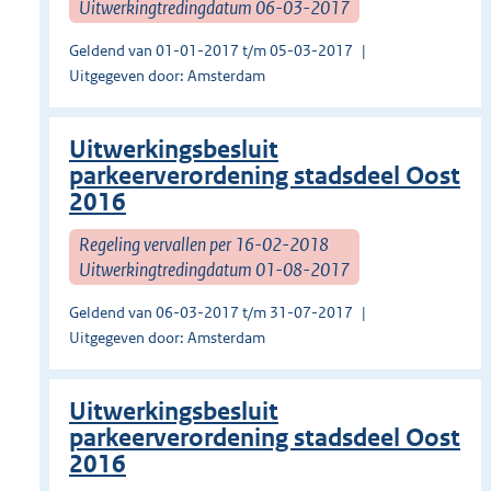
Uitwerkingtredingdatum 06-03-2017
Geldend van 01-01-2017 t/m 05-03-2017
Uitgegeven door: Amsterdam
Uitwerkingsbesluit
parkeerverordening stadsdeel Oost
2016
Regeling vervallen per 16-02-2018
Uitwerkingtredingdatum 01-08-2017
Geldend van 06-03-2017 t/m 31-07-2017
Uitgegeven door: Amsterdam
Uitwerkingsbesluit
parkeerverordening stadsdeel Oost
2016