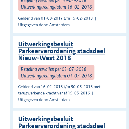
Regeling vervallen per 16-02-2018
Uitwerkingtredingdatum 16-02-2018
Geldend van 01-08-2017 t/m 15-02-2018
Uitgegeven door: Amsterdam
Uitwerkingsbesluit
Parkeerverordening stadsdeel
Nieuw-West 2018
Regeling vervallen per 01-07-2018
Uitwerkingtredingdatum 01-07-2018
Geldend van 16-02-2018 t/m 30-06-2018 met
terugwerkende kracht vanaf 19-03-2016
Uitgegeven door: Amsterdam
Uitwerkingsbesluit
Parkeerverordening stadsdeel