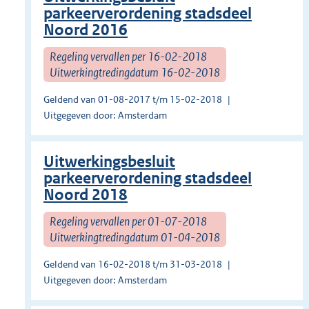
parkeerverordening stadsdeel
Noord 2016
Regeling vervallen per 16-02-2018
Uitwerkingtredingdatum 16-02-2018
Geldend van 01-08-2017 t/m 15-02-2018
Uitgegeven door: Amsterdam
Uitwerkingsbesluit
parkeerverordening stadsdeel
Noord 2018
Regeling vervallen per 01-07-2018
Uitwerkingtredingdatum 01-04-2018
Geldend van 16-02-2018 t/m 31-03-2018
Uitgegeven door: Amsterdam