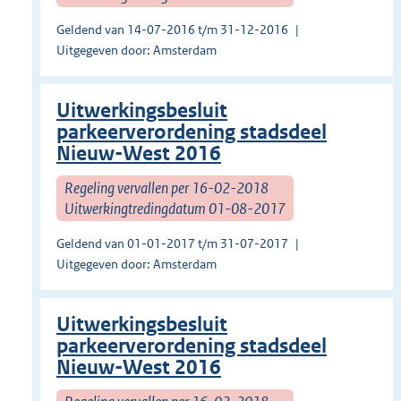
Geldend van 14-07-2016 t/m 31-12-2016
Uitgegeven door: Amsterdam
Uitwerkingsbesluit
parkeerverordening stadsdeel
Nieuw-West 2016
Regeling vervallen per 16-02-2018
Uitwerkingtredingdatum 01-08-2017
Geldend van 01-01-2017 t/m 31-07-2017
Uitgegeven door: Amsterdam
Uitwerkingsbesluit
parkeerverordening stadsdeel
Nieuw-West 2016