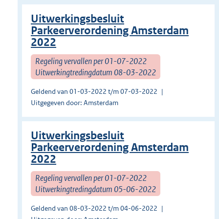
Uitwerkingsbesluit
Parkeerverordening Amsterdam
2022
Regeling vervallen per 01-07-2022
Uitwerkingtredingdatum 08-03-2022
Geldend van 01-03-2022 t/m 07-03-2022
Uitgegeven door: Amsterdam
Uitwerkingsbesluit
Parkeerverordening Amsterdam
2022
Regeling vervallen per 01-07-2022
Uitwerkingtredingdatum 05-06-2022
Geldend van 08-03-2022 t/m 04-06-2022