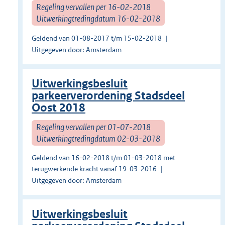
Regeling vervallen per 16-02-2018
Uitwerkingtredingdatum 16-02-2018
Geldend van 01-08-2017 t/m 15-02-2018
Uitgegeven door: Amsterdam
Uitwerkingsbesluit
parkeerverordening Stadsdeel
Oost 2018
Regeling vervallen per 01-07-2018
Uitwerkingtredingdatum 02-03-2018
Geldend van 16-02-2018 t/m 01-03-2018 met
terugwerkende kracht vanaf 19-03-2016
Uitgegeven door: Amsterdam
Uitwerkingsbesluit