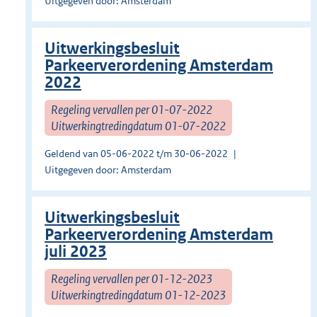
Uitgegeven door: Amsterdam
Uitwerkingsbesluit
Parkeerverordening Amsterdam
2022
Regeling vervallen per 01-07-2022
Uitwerkingtredingdatum 01-07-2022
Geldend van 05-06-2022 t/m 30-06-2022
Uitgegeven door: Amsterdam
Uitwerkingsbesluit
Parkeerverordening Amsterdam
juli 2023
Regeling vervallen per 01-12-2023
Uitwerkingtredingdatum 01-12-2023