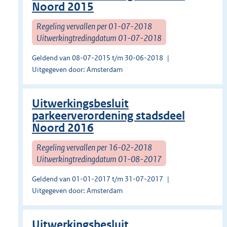
Noord 2015
Regeling vervallen per 01-07-2018
Uitwerkingtredingdatum 01-07-2018
Geldend van 08-07-2015 t/m 30-06-2018
Uitgegeven door: Amsterdam
Uitwerkingsbesluit
parkeerverordening stadsdeel
Noord 2016
Regeling vervallen per 16-02-2018
Uitwerkingtredingdatum 01-08-2017
Geldend van 01-01-2017 t/m 31-07-2017
Uitgegeven door: Amsterdam
Uitwerkingsbesluit