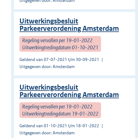
Uitgegeven door: Amsterdam
Uitwerkingsbesluit
Parkeerverordening Amsterdam
Regeling vervallen per 19-01-2022
Uitwerkingtredingdatum 01-10-2021
Geldend van 07-07-2021 t/m 30-09-2021
Uitgegeven door: Amsterdam
Uitwerkingsbesluit
Parkeerverordening Amsterdam
Regeling vervallen per 19-01-2022
Uitwerkingtredingdatum 19-01-2022
Geldend van 01-10-2021 t/m 18-01-2022
Uitgegeven door: Amsterdam