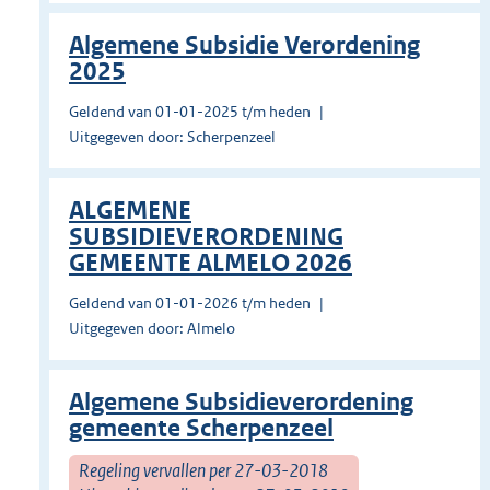
Algemene Subsidie Verordening
2025
Geldend van 01-01-2025 t/m heden
Uitgegeven door: Scherpenzeel
ALGEMENE
SUBSIDIEVERORDENING
GEMEENTE ALMELO 2026
Geldend van 01-01-2026 t/m heden
Uitgegeven door: Almelo
Algemene Subsidieverordening
gemeente Scherpenzeel
Regeling vervallen per 27-03-2018