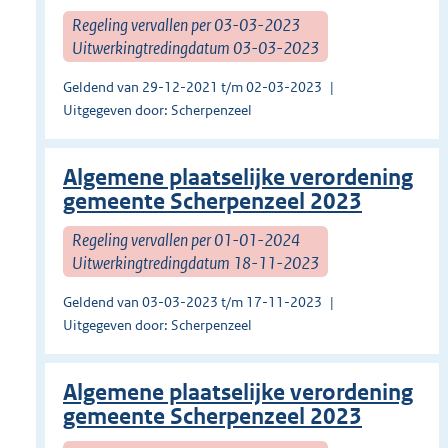
Regeling vervallen per 03-03-2023
Uitwerkingtredingdatum 03-03-2023
Geldend van 29-12-2021 t/m 02-03-2023
Uitgegeven door: Scherpenzeel
Algemene plaatselijke verordening
gemeente Scherpenzeel 2023
Regeling vervallen per 01-01-2024
Uitwerkingtredingdatum 18-11-2023
Geldend van 03-03-2023 t/m 17-11-2023
Uitgegeven door: Scherpenzeel
Algemene plaatselijke verordening
gemeente Scherpenzeel 2023