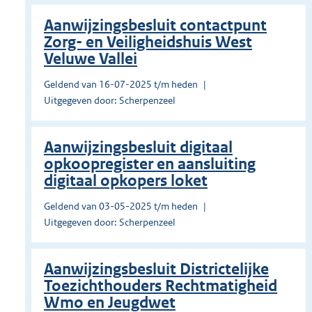
Aanwijzingsbesluit contactpunt
Zorg- en Veiligheidshuis West
Veluwe Vallei
Geldend van 16-07-2025 t/m heden
Uitgegeven door: Scherpenzeel
Aanwijzingsbesluit digitaal
opkoopregister en aansluiting
digitaal opkopers loket
Geldend van 03-05-2025 t/m heden
Uitgegeven door: Scherpenzeel
Aanwijzingsbesluit Districtelijke
Toezichthouders Rechtmatigheid
Wmo en Jeugdwet