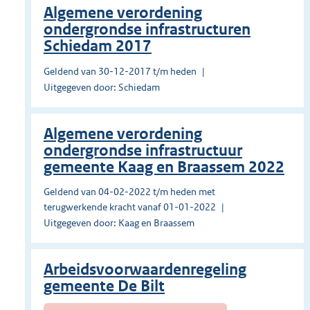
Algemene verordening
ondergrondse infrastructuren
Schiedam 2017
Geldend van 30-12-2017 t/m heden
Uitgegeven door: Schiedam
Algemene verordening
ondergrondse infrastructuur
gemeente Kaag en Braassem 2022
Geldend van 04-02-2022 t/m heden met
terugwerkende kracht vanaf 01-01-2022
Uitgegeven door: Kaag en Braassem
Arbeidsvoorwaardenregeling
gemeente De Bilt