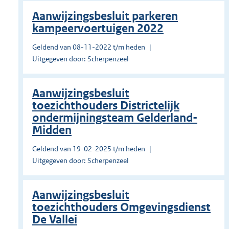
Aanwijzingsbesluit parkeren
kampeervoertuigen 2022
Geldend van 08-11-2022 t/m heden
Uitgegeven door: Scherpenzeel
Aanwijzingsbesluit
toezichthouders Districtelijk
ondermijningsteam Gelderland-
Midden
Geldend van 19-02-2025 t/m heden
Uitgegeven door: Scherpenzeel
Aanwijzingsbesluit
toezichthouders Omgevingsdienst
De Vallei