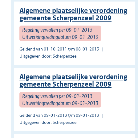
Algemene plaatselijke verordening
gemeente Scherpenzeel 2009
Regeling vervallen per 09-01-2013
Uitwerkingtredingdatum 09-01-2013
Geldend van 01-10-2011 t/m 08-01-2013
Uitgegeven door: Scherpenzeel
Algemene plaatselijke verordening
gemeente Scherpenzeel 2009
Regeling vervallen per 09-01-2013
Uitwerkingtredingdatum 09-01-2013
Geldend van 09-01-2013 t/m 09-01-2013
Uitgegeven door: Scherpenzeel