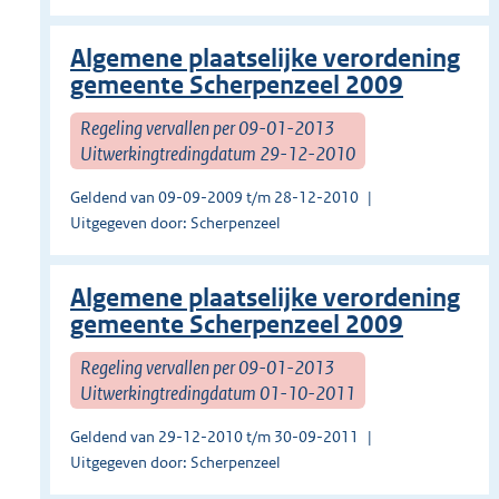
Algemene plaatselijke verordening
gemeente Scherpenzeel 2009
Regeling vervallen per 09-01-2013
Uitwerkingtredingdatum 29-12-2010
Geldend van 09-09-2009 t/m 28-12-2010
Uitgegeven door: Scherpenzeel
Algemene plaatselijke verordening
gemeente Scherpenzeel 2009
Regeling vervallen per 09-01-2013
Uitwerkingtredingdatum 01-10-2011
Geldend van 29-12-2010 t/m 30-09-2011
Uitgegeven door: Scherpenzeel