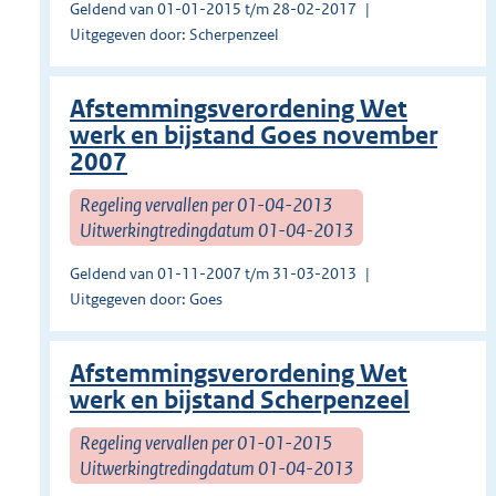
Geldend van 01-01-2015 t/m 28-02-2017
Uitgegeven door: Scherpenzeel
Afstemmingsverordening Wet
werk en bijstand Goes november
2007
Regeling vervallen per 01-04-2013
Uitwerkingtredingdatum 01-04-2013
Geldend van 01-11-2007 t/m 31-03-2013
Uitgegeven door: Goes
Afstemmingsverordening Wet
werk en bijstand Scherpenzeel
Regeling vervallen per 01-01-2015
Uitwerkingtredingdatum 01-04-2013