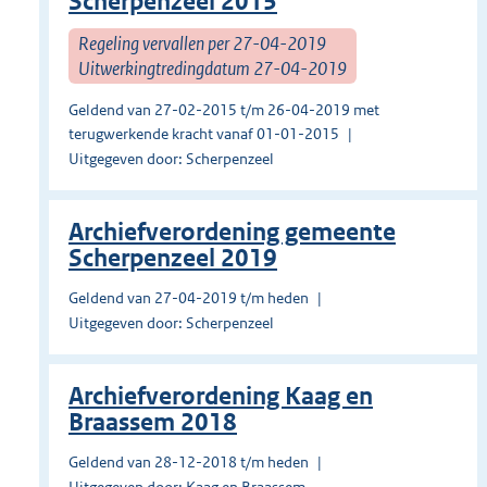
Scherpenzeel 2015
Regeling vervallen per 27-04-2019
Uitwerkingtredingdatum 27-04-2019
Geldend van 27-02-2015 t/m 26-04-2019 met
terugwerkende kracht vanaf 01-01-2015
Uitgegeven door: Scherpenzeel
Archiefverordening gemeente
Scherpenzeel 2019
Geldend van 27-04-2019 t/m heden
Uitgegeven door: Scherpenzeel
Archiefverordening Kaag en
Braassem 2018
Geldend van 28-12-2018 t/m heden