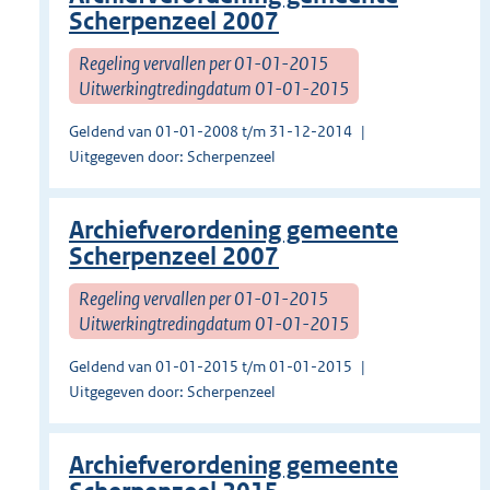
Scherpenzeel 2007
Regeling vervallen per 01-01-2015
Uitwerkingtredingdatum 01-01-2015
Geldend van 01-01-2008 t/m 31-12-2014
Uitgegeven door: Scherpenzeel
Archiefverordening gemeente
Scherpenzeel 2007
Regeling vervallen per 01-01-2015
Uitwerkingtredingdatum 01-01-2015
Geldend van 01-01-2015 t/m 01-01-2015
Uitgegeven door: Scherpenzeel
Archiefverordening gemeente