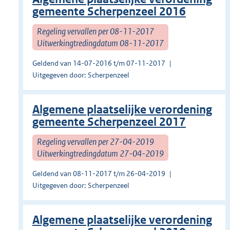
gemeente Scherpenzeel 2016
Regeling vervallen per 08-11-2017
Uitwerkingtredingdatum 08-11-2017
Geldend van 14-07-2016 t/m 07-11-2017
Uitgegeven door: Scherpenzeel
Algemene plaatselijke verordening
gemeente Scherpenzeel 2017
Regeling vervallen per 27-04-2019
Uitwerkingtredingdatum 27-04-2019
Geldend van 08-11-2017 t/m 26-04-2019
Uitgegeven door: Scherpenzeel
Algemene plaatselijke verordening