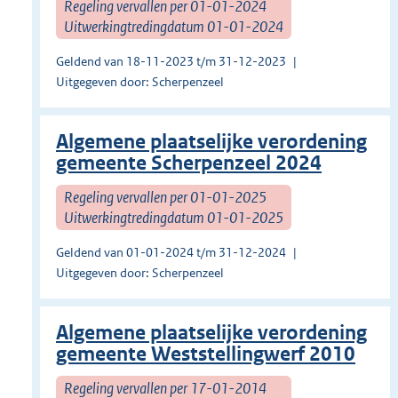
Regeling vervallen per 01-01-2024
Uitwerkingtredingdatum 01-01-2024
Geldend van 18-11-2023 t/m 31-12-2023
Uitgegeven door: Scherpenzeel
Algemene plaatselijke verordening
gemeente Scherpenzeel 2024
Regeling vervallen per 01-01-2025
Uitwerkingtredingdatum 01-01-2025
Geldend van 01-01-2024 t/m 31-12-2024
Uitgegeven door: Scherpenzeel
Algemene plaatselijke verordening
gemeente Weststellingwerf 2010
Regeling vervallen per 17-01-2014