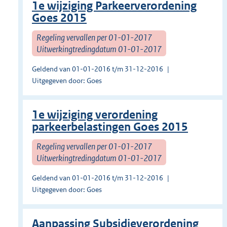
1e wijziging Parkeerverordening
Goes 2015
Regeling vervallen per 01-01-2017
Uitwerkingtredingdatum 01-01-2017
Geldend van 01-01-2016 t/m 31-12-2016
Uitgegeven door: Goes
1e wijziging verordening
parkeerbelastingen Goes 2015
Regeling vervallen per 01-01-2017
Uitwerkingtredingdatum 01-01-2017
Geldend van 01-01-2016 t/m 31-12-2016
Uitgegeven door: Goes
Aanpassing Subsidieverordening