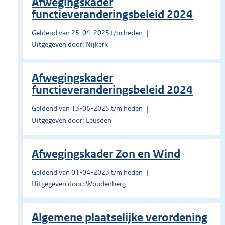
Afwegingskader
functieveranderingsbeleid 2024
Geldend van 25-04-2025 t/m heden
Uitgegeven door: Nijkerk
Afwegingskader
functieveranderingsbeleid 2024
Geldend van 13-06-2025 t/m heden
Uitgegeven door: Leusden
Afwegingskader Zon en Wind
Geldend van 01-04-2023 t/m heden
Uitgegeven door: Woudenberg
Algemene plaatselijke verordening