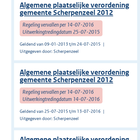
Algemene plaatselijke verordening
gemeente Scherpenzeel 2012
Regeling vervallen per 14-07-2016
Uitwerkingtredingdatum 25-07-2015
Geldend van 09-01-2013 t/m 24-07-2015
Uitgegeven door: Scherpenzeel
Algemene plaatselijke verordening
gemeente Scherpenzeel 2012
Regeling vervallen per 14-07-2016
Uitwerkingtredingdatum 14-07-2016
Geldend van 25-07-2015 t/m 13-07-2016
Uitgegeven door: Scherpenzeel
Algemene plaatselijke verordening