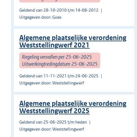
Geldend van 28-10-2010 t/m 14-08-2012
Uitgegeven door: Goes
Algemene plaatselijke verordening
Weststellingwerf 2021
Regeling vervallen per 25-06-2025
Uitwerkingtredingdatum 25-06-2025
Geldend van 11-11-2021 t/m 24-06-2025
Uitgegeven door: Weststellingwerf
Algemene plaatselijke verordening
Weststellingwerf 2025
Geldend van 25-06-2025 t/m heden
Uitgegeven door: Weststellingwerf