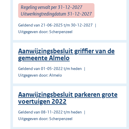
Regeling vervalt per 31-12-2027
Uitwerkingtredingdatum 31-12-2027
Geldend van 21-06-2025 t/m 30-12-2027
Uitgegeven door: Scherpenzeel
Aanwijzingsbesluit griffier van de
gemeente Almelo
Geldend van 01-05-2022 t/m heden
Uitgegeven door: Almelo
Aanwijzingsbesluit parkeren grote
voertuigen 2022
Geldend van 08-11-2022 t/m heden
Uitgegeven door: Scherpenzeel