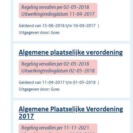
Regeling vervallen per 02-05-2018
Uitwerkingtredingdatum 11-04-2017
Geldend van 15-06-2016 t/m 10-04-2017
Uitgegeven door: Goes
Algemene plaatselijke verordening
Regeling vervallen per 02-05-2018
Uitwerkingtredingdatum 02-05-2018
Geldend van 11-04-2017 t/m 01-05-2018
Uitgegeven door: Goes
Algemene Plaatselijke Verordening
2017
Regeling vervallen per 11-11-2021