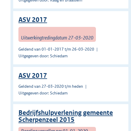
Uitgegeven door: Kaag en Braassem
ASV 2017
Uitwerkingtredingdatum 27-03-2020
Geldend van 01-01-2017 t/m 26-03-2020
Uitgegeven door: Schiedam
ASV 2017
Geldend van 27-03-2020 t/m heden
Uitgegeven door: Schiedam
Bedrijfshulpverlening gemeente
Scherpenzeel 2015
Regeling vervallen per 01-01-2020