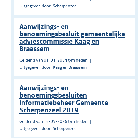
Uitgegeven door: Scherpenzeel
Aanwijzings- en
benoemingsbesluit gemeentelijke
adviescommissie Kaag en
Braassem
Geldend van 01-01-2024 t/m heden
Uitgegeven door: Kaag en Braassem
Aanwijzings- en
benoemingsbesluiten
informatiebeheer Gemeente
Scherpenzeel 2019
Geldend van 16-05-2026 t/m heden
Uitgegeven door: Scherpenzeel