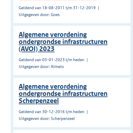
Geldend van 18-08-2011 t/m 31-12-2019
Uitgegeven door: Goes
Algemene verordening
ondergrondse infrastructuren
(AVOI) 2023
Geldend van 03-01-2023 t/m heden
Uitgegeven door: Almelo
Algemene verordening
ondergrondse infrastructuren
Scherpenzeel
Geldend van 30-12-2016 t/m heden
Uitgegeven door: Scherpenzeel