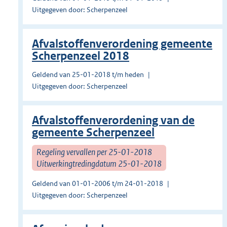
Uitgegeven door: Scherpenzeel
Afvalstoffenverordening gemeente
Scherpenzeel 2018
Geldend van 25-01-2018 t/m heden
Uitgegeven door: Scherpenzeel
Afvalstoffenverordening van de
gemeente Scherpenzeel
Regeling vervallen per 25-01-2018
Uitwerkingtredingdatum 25-01-2018
Geldend van 01-01-2006 t/m 24-01-2018
Uitgegeven door: Scherpenzeel