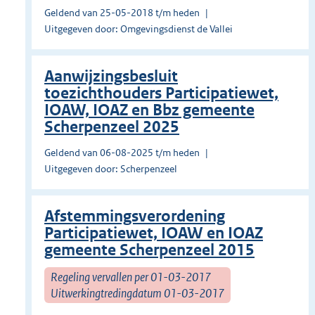
Geldend van 25-05-2018 t/m heden
Uitgegeven door: Omgevingsdienst de Vallei
Aanwijzingsbesluit
toezichthouders Participatiewet,
IOAW, IOAZ en Bbz gemeente
Scherpenzeel 2025
Geldend van 06-08-2025 t/m heden
Uitgegeven door: Scherpenzeel
Afstemmingsverordening
Participatiewet, IOAW en IOAZ
gemeente Scherpenzeel 2015
Regeling vervallen per 01-03-2017
Uitwerkingtredingdatum 01-03-2017