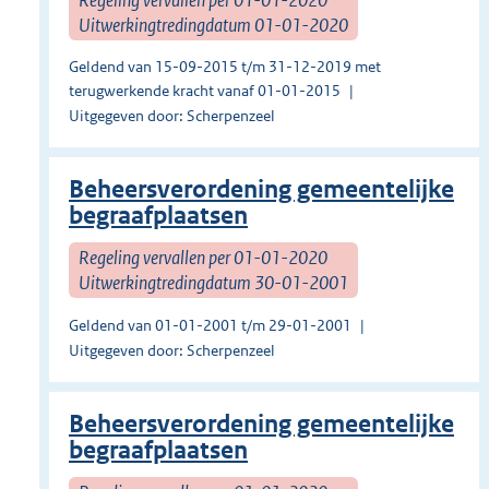
Uitwerkingtredingdatum 01-01-2020
Geldend van 15-09-2015 t/m 31-12-2019 met
terugwerkende kracht vanaf 01-01-2015
Uitgegeven door: Scherpenzeel
Beheersverordening gemeentelijke
begraafplaatsen
Regeling vervallen per 01-01-2020
Uitwerkingtredingdatum 30-01-2001
Geldend van 01-01-2001 t/m 29-01-2001
Uitgegeven door: Scherpenzeel
Beheersverordening gemeentelijke
begraafplaatsen