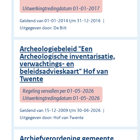
Uitwerkingtredingdatum 01-01-2017
Geldend van 01-01-2014 t/m 31-12-2016
Uitgegeven door: De Bilt
Archeologiebeleid "Een
Archeologische inventarisatie,
verwachtings- en
beleidsadvieskaart" Hof van
Twente
Regeling vervallen per 01-05-2026
Uitwerkingtredingdatum 01-05-2026
Geldend van 15-12-2009 t/m 30-04-2026
Uitgegeven door: Hof van Twente
Archiefverordening gemeente