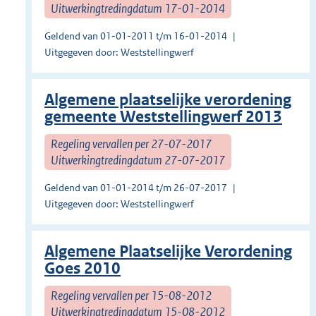
Uitwerkingtredingdatum 17-01-2014
Geldend van 01-01-2011 t/m 16-01-2014
Uitgegeven door: Weststellingwerf
Algemene plaatselijke verordening
gemeente Weststellingwerf 2013
Regeling vervallen per 27-07-2017
Uitwerkingtredingdatum 27-07-2017
Geldend van 01-01-2014 t/m 26-07-2017
Uitgegeven door: Weststellingwerf
Algemene Plaatselijke Verordening
Goes 2010
Regeling vervallen per 15-08-2012
Uitwerkingtredingdatum 15-08-2012