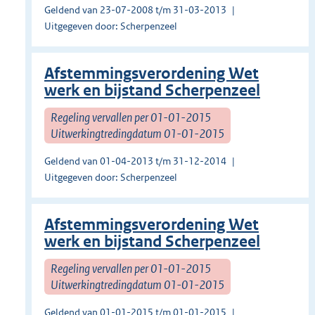
Geldend van 23-07-2008 t/m 31-03-2013
Uitgegeven door: Scherpenzeel
Afstemmingsverordening Wet
werk en bijstand Scherpenzeel
Regeling vervallen per 01-01-2015
Uitwerkingtredingdatum 01-01-2015
Geldend van 01-04-2013 t/m 31-12-2014
Uitgegeven door: Scherpenzeel
Afstemmingsverordening Wet
werk en bijstand Scherpenzeel
Regeling vervallen per 01-01-2015
Uitwerkingtredingdatum 01-01-2015
Geldend van 01-01-2015 t/m 01-01-2015