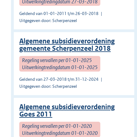
Uitwerkingtredingdatum 27-03-2018
Geldend van 01-01-2011 t/m 26-03-2018
Uitgegeven door: Scherpenzeel
Algemene subsidieverordening
gemeente Scherpenzeel 2018
Regeling vervallen per 01-01-2025
Uitwerkingtredingdatum 01-01-2025
Geldend van 27-03-2018 t/m 31-12-2024
Uitgegeven door: Scherpenzeel
Algemene subsidieverordening
Goes 2011
Regeling vervallen per 01-01-2020
Uitwerkingtredingdatum 01-01-2020