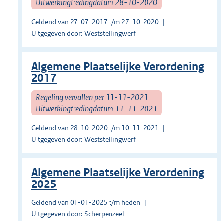
Uitwerkingtredingdatum 28-10-2020
Geldend van 27-07-2017 t/m 27-10-2020
Uitgegeven door: Weststellingwerf
Algemene Plaatselijke Verordening
2017
Regeling vervallen per 11-11-2021
Uitwerkingtredingdatum 11-11-2021
Geldend van 28-10-2020 t/m 10-11-2021
Uitgegeven door: Weststellingwerf
Algemene Plaatselijke Verordening
2025
Geldend van 01-01-2025 t/m heden
Uitgegeven door: Scherpenzeel