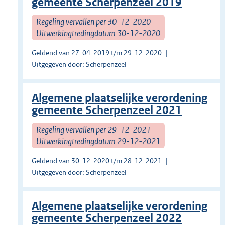
gemeente Scherpenzeel 2019
Regeling vervallen per 30-12-2020
Uitwerkingtredingdatum 30-12-2020
Geldend van 27-04-2019 t/m 29-12-2020
Uitgegeven door: Scherpenzeel
Algemene plaatselijke verordening
gemeente Scherpenzeel 2021
Regeling vervallen per 29-12-2021
Uitwerkingtredingdatum 29-12-2021
Geldend van 30-12-2020 t/m 28-12-2021
Uitgegeven door: Scherpenzeel
Algemene plaatselijke verordening
gemeente Scherpenzeel 2022