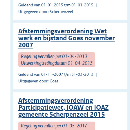
Geldend van 01-01-2015 t/m 01-01-2015
Uitgegeven door: Scherpenzeel
Afstemmingsverordening Wet
werk en bijstand Goes november
2007
Regeling vervallen per 01-04-2013
Uitwerkingtredingdatum 01-04-2013
Geldend van 01-11-2007 t/m 31-03-2013
Uitgegeven door: Goes
Afstemmingsverordening
Participatiewet, IOAW en IOAZ
gemeente Scherpenzeel 2015
Regeling vervallen per 01-03-2017