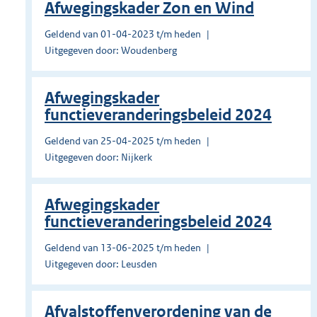
Afwegingskader Zon en Wind
Geldend van 01-04-2023 t/m heden
Uitgegeven door: Woudenberg
Afwegingskader
functieveranderingsbeleid 2024
Geldend van 25-04-2025 t/m heden
Uitgegeven door: Nijkerk
Afwegingskader
functieveranderingsbeleid 2024
Geldend van 13-06-2025 t/m heden
Uitgegeven door: Leusden
Afvalstoffenverordening van de