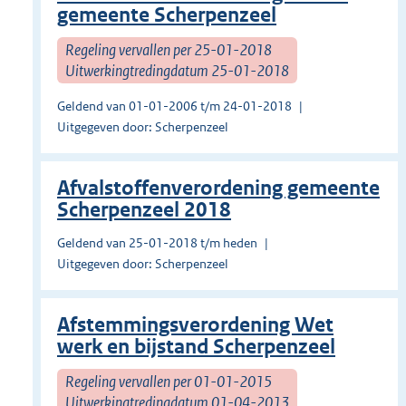
gemeente Scherpenzeel
Regeling vervallen per 25-01-2018
Uitwerkingtredingdatum 25-01-2018
Geldend van 01-01-2006 t/m 24-01-2018
Uitgegeven door: Scherpenzeel
Afvalstoffenverordening gemeente
Scherpenzeel 2018
Geldend van 25-01-2018 t/m heden
Uitgegeven door: Scherpenzeel
Afstemmingsverordening Wet
werk en bijstand Scherpenzeel
Regeling vervallen per 01-01-2015
Uitwerkingtredingdatum 01-04-2013