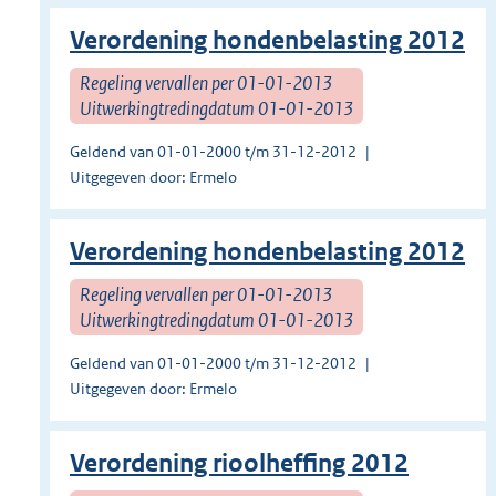
Verordening hondenbelasting 2012
Regeling vervallen per 01-01-2013
Uitwerkingtredingdatum 01-01-2013
Geldend van 01-01-2000 t/m 31-12-2012
Uitgegeven door: Ermelo
Verordening hondenbelasting 2012
Regeling vervallen per 01-01-2013
Uitwerkingtredingdatum 01-01-2013
Geldend van 01-01-2000 t/m 31-12-2012
Uitgegeven door: Ermelo
Verordening rioolheffing 2012