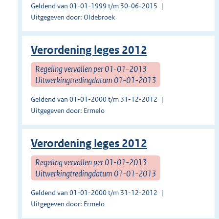
Geldend van 01-01-1999 t/m 30-06-2015
Uitgegeven door: Oldebroek
Verordening leges 2012
Regeling vervallen per 01-01-2013
Uitwerkingtredingdatum 01-01-2013
Geldend van 01-01-2000 t/m 31-12-2012
Uitgegeven door: Ermelo
Verordening leges 2012
Regeling vervallen per 01-01-2013
Uitwerkingtredingdatum 01-01-2013
Geldend van 01-01-2000 t/m 31-12-2012
Uitgegeven door: Ermelo