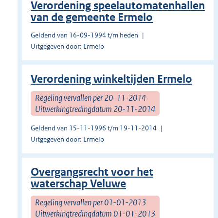
Verordening speelautomatenhallen
van de gemeente Ermelo
Geldend van 16-09-1994 t/m heden
Uitgegeven door: Ermelo
Verordening winkeltijden Ermelo
Regeling vervallen per 20-11-2014
Uitwerkingtredingdatum 20-11-2014
Geldend van 15-11-1996 t/m 19-11-2014
Uitgegeven door: Ermelo
Overgangsrecht voor het
waterschap Veluwe
Regeling vervallen per 01-01-2013
Uitwerkingtredingdatum 01-01-2013