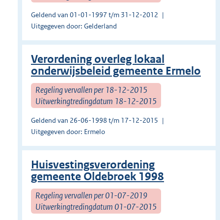
Geldend van 01-01-1997 t/m 31-12-2012
Uitgegeven door: Gelderland
Verordening overleg lokaal
onderwijsbeleid gemeente Ermelo
Regeling vervallen per 18-12-2015
Uitwerkingtredingdatum 18-12-2015
Geldend van 26-06-1998 t/m 17-12-2015
Uitgegeven door: Ermelo
Huisvestingsverordening
gemeente Oldebroek 1998
Regeling vervallen per 01-07-2019
Uitwerkingtredingdatum 01-07-2015