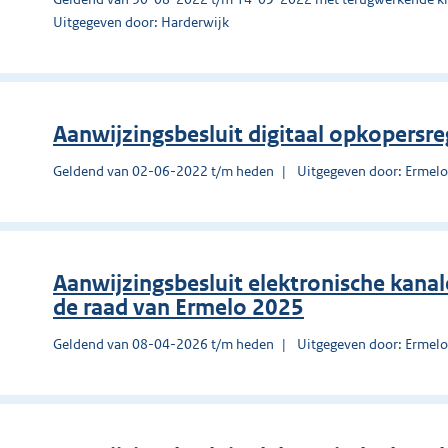
Uitgegeven door: Harderwijk
Aanwijzingsbesluit digitaal opkopersre
Geldend van 02-06-2022 t/m heden
Uitgegeven door: Ermel
Aanwijzingsbesluit elektronische kanal
de raad van Ermelo 2025
Geldend van 08-04-2026 t/m heden
Uitgegeven door: Ermel