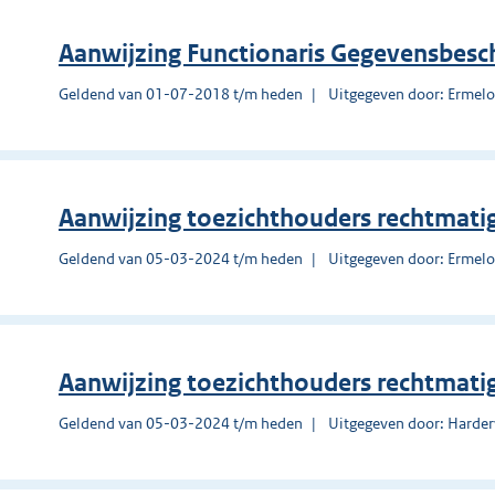
Aanwijzing Functionaris Gegevensbes
Geldend van 01-07-2018 t/m heden
Uitgegeven door: Ermel
Aanwijzing toezichthouders rechtma
Geldend van 05-03-2024 t/m heden
Uitgegeven door: Ermel
Aanwijzing toezichthouders rechtma
Geldend van 05-03-2024 t/m heden
Uitgegeven door: Harder