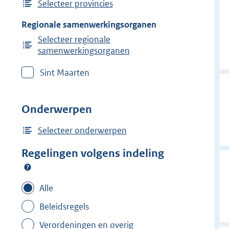
Selecteer provincies
Regionale samenwerkingsorganen
Selecteer regionale
samenwerkingsorganen
Sint Maarten
Onderwerpen
Selecteer onderwerpen
Regelingen volgens indeling
Alle
Beleidsregels
Verordeningen en overig