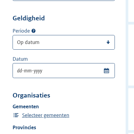
Geldigheid
Periode
Datum
Organisaties
Gemeenten
Selecteer gemeenten
Provincies