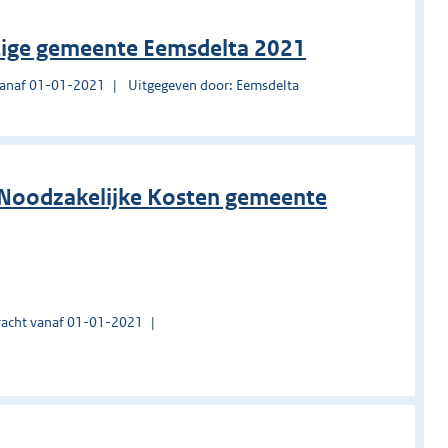
htige gemeente Eemsdelta 2021
vanaf 01-01-2021
Uitgegeven door: Eemsdelta
g Noodzakelijke Kosten gemeente
acht vanaf 01-01-2021