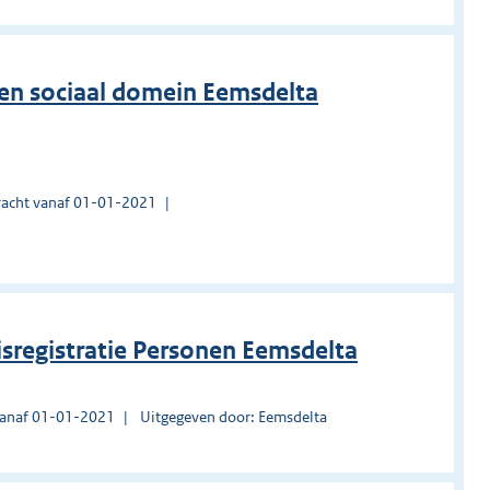
en sociaal domein Eemsdelta
acht vanaf 01-01-2021
sregistratie Personen Eemsdelta
vanaf 01-01-2021
Uitgegeven door: Eemsdelta