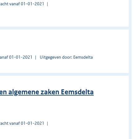
acht vanaf 01-01-2021
vanaf 01-01-2021
Uitgegeven door: Eemsdelta
ten algemene zaken Eemsdelta
acht vanaf 01-01-2021