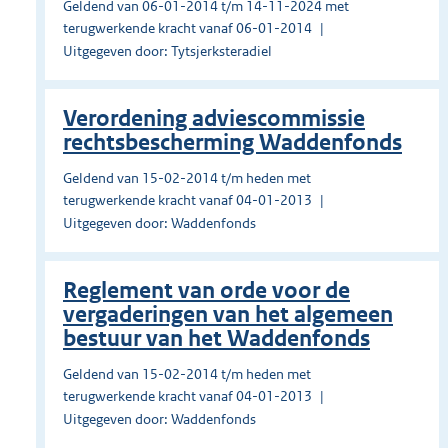
Geldend van 06-01-2014 t/m 14-11-2024 met
terugwerkende kracht vanaf 06-01-2014
Uitgegeven door: Tytsjerksteradiel
Verordening adviescommissie
rechtsbescherming Waddenfonds
Geldend van 15-02-2014 t/m heden met
terugwerkende kracht vanaf 04-01-2013
Uitgegeven door: Waddenfonds
Reglement van orde voor de
vergaderingen van het algemeen
bestuur van het Waddenfonds
Geldend van 15-02-2014 t/m heden met
terugwerkende kracht vanaf 04-01-2013
Uitgegeven door: Waddenfonds