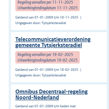
Regeling vervallen per 11-11-2025
Uitwerkingtredingdatum 11-11-2025
Geldend van 01-01-2009 t/m 10-11-2025
Uitgegeven door: Tytsjerksteradiel
Telecommunicatieverordening
gemeente Tytsjerksteradiel
Regeling vervallen per 19-02-2025
Uitwerkingtredingdatum 19-02-2025
Geldend van 01-01-2009 t/m 18-02-2025
Uitgegeven door: Tytsjerksteradiel
Omnibus Decentraal-regeling
Noord-Nederland
Geldend van 01-01-2009 t/m heden met