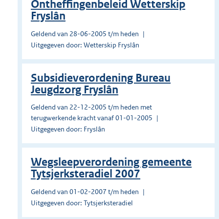
Ontheffingenbeleid Wetterskip
Fryslân
Geldend van 28-06-2005 t/m heden
Uitgegeven door: Wetterskip Fryslân
Subsidieverordening Bureau
Jeugdzorg Fryslân
Geldend van 22-12-2005 t/m heden met
terugwerkende kracht vanaf 01-01-2005
Uitgegeven door: Fryslân
Wegsleepverordening gemeente
Tytsjerksteradiel 2007
Geldend van 01-02-2007 t/m heden
Uitgegeven door: Tytsjerksteradiel