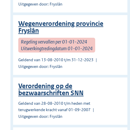
Uitgegeven door: Fryslân
Wegenverordening provincie
Fryslân
Regeling vervallen per 01-01-2024
Uitwerkingtredingdatum 01-01-2024
Geldend van 13-08-2010 t/m 31-12-2023
Uitgegeven door: Fryslân
Verordening op de
bezwaarschriften SNN
Geldend van 28-08-2010 t/m heden met
terugwerkende kracht vanaf 01-09-2007
Uitgegeven door: Fryslân