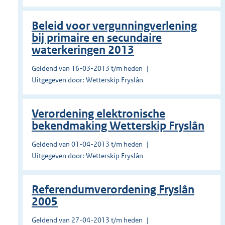
Beleid voor vergunningverlening
bij primaire en secundaire
waterkeringen 2013
Geldend van 16-03-2013 t/m heden
Uitgegeven door: Wetterskip Fryslân
Verordening elektronische
bekendmaking Wetterskip Fryslân
Geldend van 01-04-2013 t/m heden
Uitgegeven door: Wetterskip Fryslân
Referendumverordening Fryslân
2005
Geldend van 27-04-2013 t/m heden