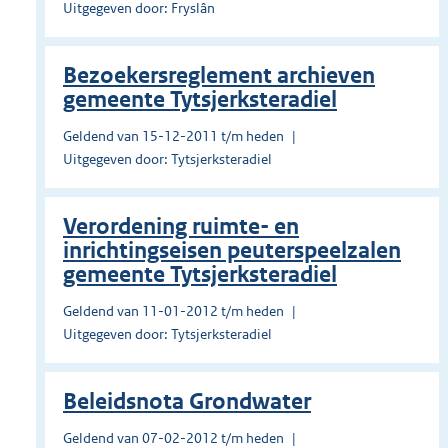
Uitgegeven door: Fryslân
Bezoekersreglement archieven
gemeente Tytsjerksteradiel
Geldend van 15-12-2011 t/m heden
Uitgegeven door: Tytsjerksteradiel
Verordening ruimte- en
inrichtingseisen peuterspeelzalen
gemeente Tytsjerksteradiel
Geldend van 11-01-2012 t/m heden
Uitgegeven door: Tytsjerksteradiel
Beleidsnota Grondwater
Geldend van 07-02-2012 t/m heden