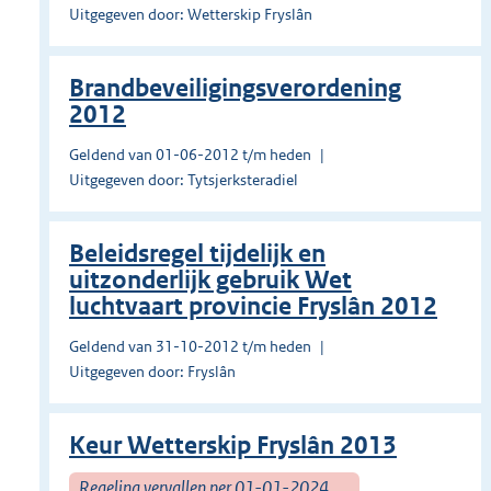
Uitgegeven door: Wetterskip Fryslân
Brandbeveiligingsverordening
2012
Geldend van 01-06-2012 t/m heden
Uitgegeven door: Tytsjerksteradiel
Beleidsregel tijdelijk en
uitzonderlijk gebruik Wet
luchtvaart provincie Fryslân 2012
Geldend van 31-10-2012 t/m heden
Uitgegeven door: Fryslân
Keur Wetterskip Fryslân 2013
Regeling vervallen per 01-01-2024