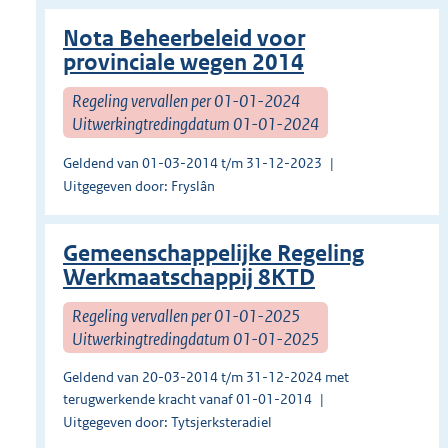
Nota Beheerbeleid voor
provinciale wegen 2014
Regeling vervallen per 01-01-2024
Uitwerkingtredingdatum 01-01-2024
Geldend van 01-03-2014 t/m 31-12-2023
Uitgegeven door: Fryslân
Gemeenschappelijke Regeling
Werkmaatschappij 8KTD
Regeling vervallen per 01-01-2025
Uitwerkingtredingdatum 01-01-2025
Geldend van 20-03-2014 t/m 31-12-2024 met
terugwerkende kracht vanaf 01-01-2014
Uitgegeven door: Tytsjerksteradiel