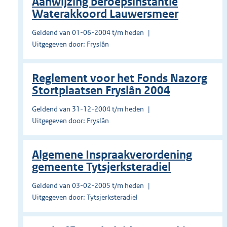
Aanwijzing beroepsinstantie
Waterakkoord Lauwersmeer
Geldend van 01-06-2004 t/m heden
Uitgegeven door: Fryslân
Reglement voor het Fonds Nazorg
Stortplaatsen Fryslân 2004
Geldend van 31-12-2004 t/m heden
Uitgegeven door: Fryslân
Algemene Inspraakverordening
gemeente Tytsjerksteradiel
Geldend van 03-02-2005 t/m heden
Uitgegeven door: Tytsjerksteradiel