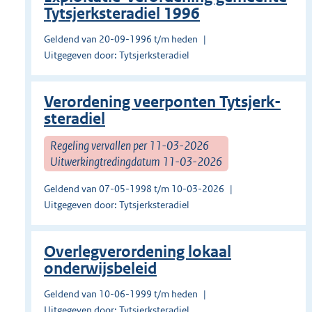
Tytsjerksteradiel 1996
Geldend van 20-09-1996 t/m heden
Uitgegeven door: Tytsjerksteradiel
Verordening veerponten Tytsjerk­
stera­diel
Regeling vervallen per 11-03-2026
Uitwerkingtredingdatum 11-03-2026
Geldend van 07-05-1998 t/m 10-03-2026
Uitgegeven door: Tytsjerksteradiel
Overlegverordening lokaal
onderwijsbeleid
Geldend van 10-06-1999 t/m heden
Uitgegeven door: Tytsjerksteradiel