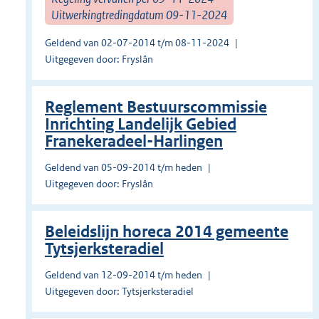
Uitwerkingtredingdatum 09-11-2024
Geldend van 02-07-2014 t/m 08-11-2024
Uitgegeven door: Fryslân
Reglement Bestuurscommissie
Inrichting Landelijk Gebied
Franekeradeel-Harlingen
Geldend van 05-09-2014 t/m heden
Uitgegeven door: Fryslân
Beleidslijn horeca 2014 gemeente
Tytsjerksteradiel
Geldend van 12-09-2014 t/m heden
Uitgegeven door: Tytsjerksteradiel