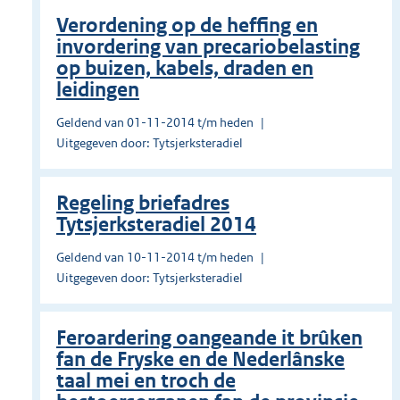
Verordening op de heffing en
invordering van precariobelasting
op buizen, kabels, draden en
leidingen
Geldend van 01-11-2014 t/m heden
Uitgegeven door: Tytsjerksteradiel
Regeling briefadres
Tytsjerksteradiel 2014
Geldend van 10-11-2014 t/m heden
Uitgegeven door: Tytsjerksteradiel
Feroardering oangeande it brûken
fan de Fryske en de Nederlânske
taal mei en troch de