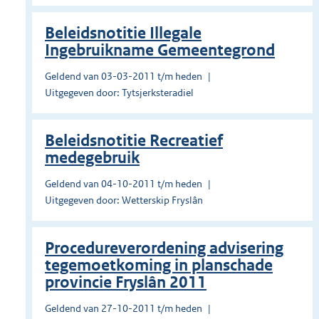
Beleidsnotitie Illegale
Ingebruikname Gemeentegrond
Geldend van 03-03-2011 t/m heden
Uitgegeven door: Tytsjerksteradiel
Beleidsnotitie Recreatief
medegebruik
Geldend van 04-10-2011 t/m heden
Uitgegeven door: Wetterskip Fryslân
Procedureverordening advisering
tegemoetkoming in planschade
provincie Fryslân 2011
Geldend van 27-10-2011 t/m heden