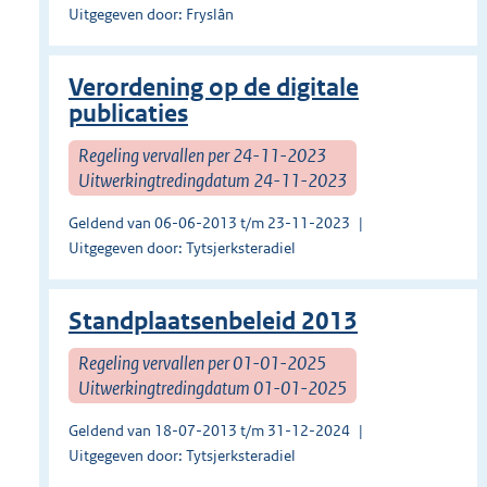
Uitgegeven door: Fryslân
Verordening op de digitale
publicaties
Regeling vervallen per 24-11-2023
Uitwerkingtredingdatum 24-11-2023
Geldend van 06-06-2013 t/m 23-11-2023
Uitgegeven door: Tytsjerksteradiel
Standplaatsenbeleid 2013
Regeling vervallen per 01-01-2025
Uitwerkingtredingdatum 01-01-2025
Geldend van 18-07-2013 t/m 31-12-2024
Uitgegeven door: Tytsjerksteradiel