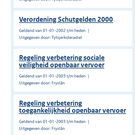
Verordening Schutgelden 2000
Geldend van 01-01-2002 t/m heden
Uitgegeven door: Tytsjerksteradiel
Regeling verbetering sociale
veiligheid openbaar vervoer
Geldend van 01-01-2003 t/m heden
Uitgegeven door: Fryslân
Regeling verbetering
toegankelijkheid openbaar vervoer
Geldend van 01-01-2003 t/m heden
Uitgegeven door: Fryslân