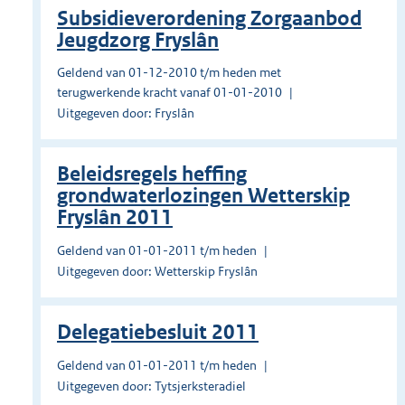
Subsidieverordening Zorgaanbod
Jeugdzorg Fryslân
Geldend van 01-12-2010 t/m heden met
terugwerkende kracht vanaf 01-01-2010
Uitgegeven door: Fryslân
Beleidsregels heffing
grondwaterlozingen Wetterskip
Fryslân 2011
Geldend van 01-01-2011 t/m heden
Uitgegeven door: Wetterskip Fryslân
Delegatiebesluit 2011
Geldend van 01-01-2011 t/m heden
Uitgegeven door: Tytsjerksteradiel