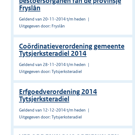
bestoersorganen fan de provinsje
Fryslân
Geldend van 20-11-2014 t/m heden
Uitgegeven door: Fryslân
Coördinatieverordening gemeente
Tytsjerksteradiel 2014
Geldend van 28-11-2014 t/m heden
Uitgegeven door: Tytsjerksteradiel
Erfgoedverordening 2014
Tytsjerksteradiel
Geldend van 12-12-2014 t/m heden
Uitgegeven door: Tytsjerksteradiel