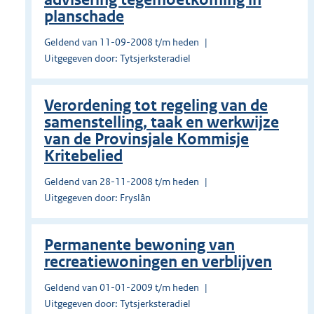
planschade
Geldend van 11-09-2008 t/m heden
Uitgegeven door: Tytsjerksteradiel
Verordening tot regeling van de
samenstelling, taak en werkwijze
van de Provinsjale Kommisje
Kritebelied
Geldend van 28-11-2008 t/m heden
Uitgegeven door: Fryslân
Permanente bewoning van
recreatiewoningen en verblijven
Geldend van 01-01-2009 t/m heden
Uitgegeven door: Tytsjerksteradiel