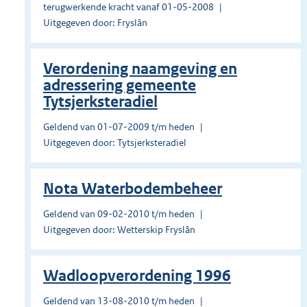
terugwerkende kracht vanaf 01-05-2008
Uitgegeven door: Fryslân
Verordening naamgeving en
adressering gemeente
Tytsjerksteradiel
Geldend van 01-07-2009 t/m heden
Uitgegeven door: Tytsjerksteradiel
Nota Waterbodembeheer
Geldend van 09-02-2010 t/m heden
Uitgegeven door: Wetterskip Fryslân
Wadloopverordening 1996
Geldend van 13-08-2010 t/m heden