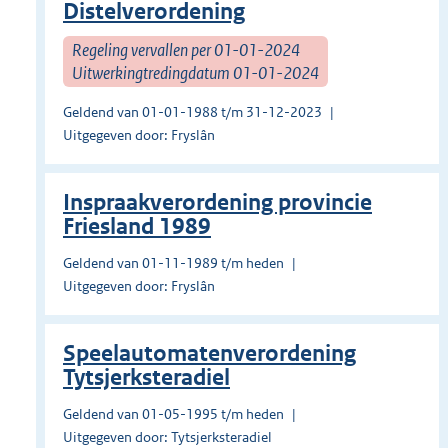
Distelverordening
Regeling vervallen per 01-01-2024
Uitwerkingtredingdatum 01-01-2024
Geldend van 01-01-1988 t/m 31-12-2023
Uitgegeven door: Fryslân
Inspraakverordening provincie
Friesland 1989
Geldend van 01-11-1989 t/m heden
Uitgegeven door: Fryslân
Speelautomatenverordening
Tytsjerksteradiel
Geldend van 01-05-1995 t/m heden
Uitgegeven door: Tytsjerksteradiel