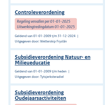
Controleverordening
Regeling vervallen per 01-01-2025
Uitwerkingtredingdatum 01-01-2025
Geldend van 01-01-2009 t/m 31-12-2024
Uitgegeven door: Wetterskip Fryslân
Subsidieverordening Natuur- en
Milieueducatie
Geldend van 01-01-2009 t/m heden
Uitgegeven door: Tytsjerksteradiel
Subsidieverordening
Oudejaarsactiviteiten