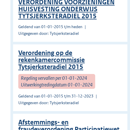
VERORDENING VOORZIENINGEN
HUISVESTING ONDERWIJS
TYTSJERKSTERADIEL 2015
Geldend van 01-01-2015 t/m heden
Uitgegeven door: Tytsjerksteradiel
Verordening op de
rekenkamercommissie
Tytsjerksteradiel 2015
Regeling vervallen per 01-01-2024
Uitwerkingtredingdatum 01-01-2024
Geldend van 01-01-2015 t/m 31-12-2023
Uitgegeven door: Tytsjerksteradiel
Afstemmings- en
fraudeverordening Participatiewet