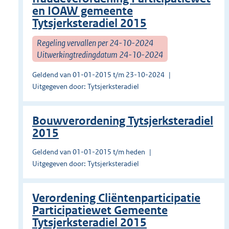
en IOAW gemeente
Tytsjerksteradiel 2015
Regeling vervallen per 24-10-2024
Uitwerkingtredingdatum 24-10-2024
Geldend van 01-01-2015 t/m 23-10-2024
Uitgegeven door: Tytsjerksteradiel
Bouwverordening Tytsjerksteradiel
2015
Geldend van 01-01-2015 t/m heden
Uitgegeven door: Tytsjerksteradiel
Verordening Cliëntenparticipatie
Participatiewet Gemeente
Tytsjerksteradiel 2015