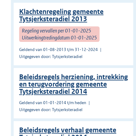
Klachtenregeling gemeente
Tytsjerksteradiel 2013
Regeling vervallen per 01-01-2025
Uitwerkingtredingdatum 01-01-2025
Geldend van 01-08-2013 t/m 31-12-2024
Uitgegeven door: Tytsjerksteradiel
Beleidsregels herziening, intrekking
en terugvordering gemeente
Tytsjerksteradiel 2014
Geldend van 01-01-2014 t/m heden
Uitgegeven door: Tytsjerksteradiel
Beleidsregels verhaal gemeente