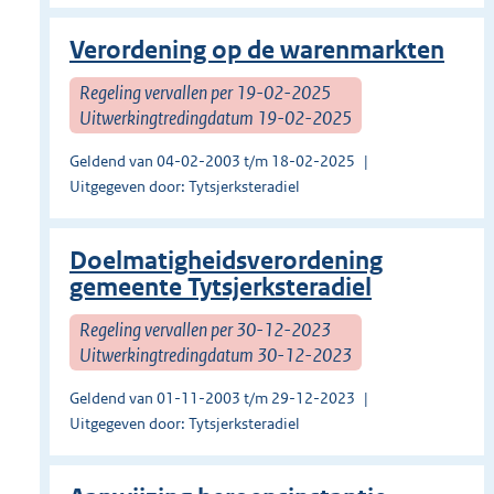
Verordening op de warenmarkten
Regeling vervallen per 19-02-2025
Uitwerkingtredingdatum 19-02-2025
Geldend van 04-02-2003 t/m 18-02-2025
Uitgegeven door: Tytsjerksteradiel
Doelmatigheidsverordening
gemeente Tytsjerksteradiel
Regeling vervallen per 30-12-2023
Uitwerkingtredingdatum 30-12-2023
Geldend van 01-11-2003 t/m 29-12-2023
Uitgegeven door: Tytsjerksteradiel