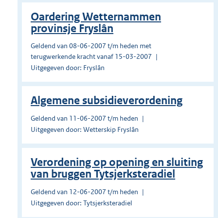
Oardering Wetternammen
provinsje Fryslân
Geldend van 08-06-2007 t/m heden met
terugwerkende kracht vanaf 15-03-2007
Uitgegeven door: Fryslân
Algemene subsidieverordening
Geldend van 11-06-2007 t/m heden
Uitgegeven door: Wetterskip Fryslân
Verordening op opening en sluiting
van bruggen Tytsjerksteradiel
Geldend van 12-06-2007 t/m heden
Uitgegeven door: Tytsjerksteradiel