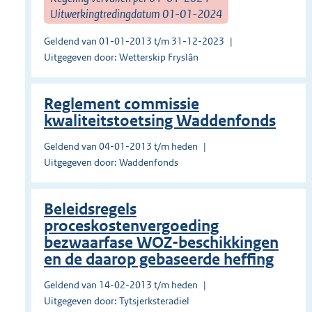
Uitwerkingtredingdatum 01-01-2024
Geldend van 01-01-2013 t/m 31-12-2023
Uitgegeven door: Wetterskip Fryslân
Reglement commissie
kwaliteitstoetsing Waddenfonds
Geldend van 04-01-2013 t/m heden
Uitgegeven door: Waddenfonds
Beleidsregels
proceskostenvergoeding
bezwaarfase WOZ-beschikkingen
en de daarop gebaseerde heffing
Geldend van 14-02-2013 t/m heden
Uitgegeven door: Tytsjerksteradiel