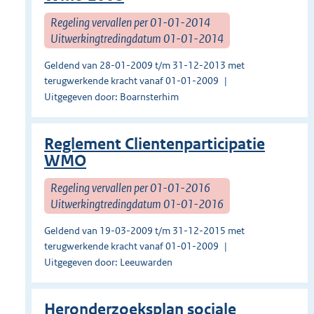
Regeling vervallen per 01-01-2014
Uitwerkingtredingdatum 01-01-2014
Geldend van 28-01-2009 t/m 31-12-2013 met
terugwerkende kracht vanaf 01-01-2009
Uitgegeven door: Boarnsterhim
Reglement Clientenparticipatie
WMO
Regeling vervallen per 01-01-2016
Uitwerkingtredingdatum 01-01-2016
Geldend van 19-03-2009 t/m 31-12-2015 met
terugwerkende kracht vanaf 01-01-2009
Uitgegeven door: Leeuwarden
Heronderzoeksplan sociale