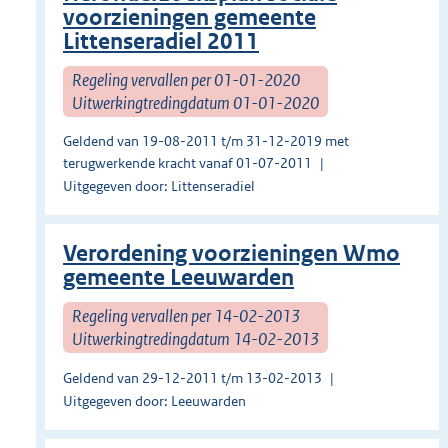
voorzieningen gemeente
Littenseradiel 2011
Regeling vervallen per 01-01-2020
Uitwerkingtredingdatum 01-01-2020
Geldend van 19-08-2011 t/m 31-12-2019 met
terugwerkende kracht vanaf 01-07-2011
Uitgegeven door: Littenseradiel
Verordening voorzieningen Wmo
gemeente Leeuwarden
Regeling vervallen per 14-02-2013
Uitwerkingtredingdatum 14-02-2013
Geldend van 29-12-2011 t/m 13-02-2013
Uitgegeven door: Leeuwarden