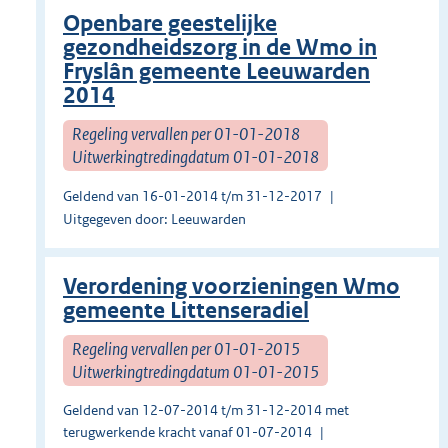
Openbare geestelijke
gezondheidszorg in de Wmo in
Fryslân gemeente Leeuwarden
2014
Regeling vervallen per 01-01-2018
Uitwerkingtredingdatum 01-01-2018
Geldend van 16-01-2014 t/m 31-12-2017
Uitgegeven door: Leeuwarden
Verordening voorzieningen Wmo
gemeente Littenseradiel
Regeling vervallen per 01-01-2015
Uitwerkingtredingdatum 01-01-2015
Geldend van 12-07-2014 t/m 31-12-2014 met
terugwerkende kracht vanaf 01-07-2014