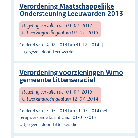
Verordening Maatschappelijke
Ondersteuning Leeuwarden 2013
Regeling vervallen per 01-01-2017
Uitwerkingtredingdatum 01-01-2015
Geldend van 14-02-2013 t/m 31-12-2014
Uitgegeven door: Leeuwarden
Verordening voorzieningen Wmo
gemeente Littenseradiel
Regeling vervallen per 01-01-2015
Uitwerkingtredingdatum 12-07-2014
Geldend van 15-03-2013 t/m 11-07-2014 met
terugwerkende kracht vanaf 01-01-2013
Uitgegeven door: Littenseradiel