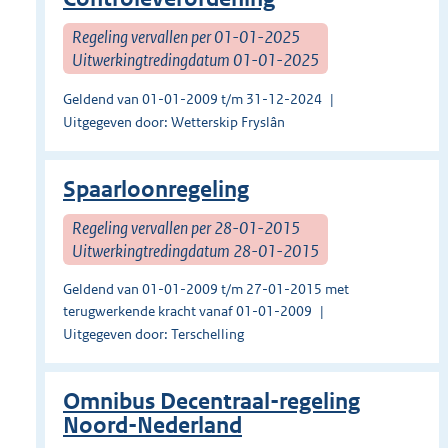
Regeling vervallen per 01-01-2025
Uitwerkingtredingdatum 01-01-2025
Geldend van 01-01-2009 t/m 31-12-2024
Uitgegeven door: Wetterskip Fryslân
Spaarloonregeling
Regeling vervallen per 28-01-2015
Uitwerkingtredingdatum 28-01-2015
Geldend van 01-01-2009 t/m 27-01-2015 met
terugwerkende kracht vanaf 01-01-2009
Uitgegeven door: Terschelling
Omnibus Decentraal-regeling
Noord-Nederland