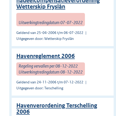
nadeelcompensatieverordening
Wetterskip Fryslân
Uitwerkingtredingdatum 07-07-2022
Geldend van 25-04-2006 t/m 06-07-2022
Uitgegeven door: Wetterskip Fryslân
Havenreglement 2006
Regeling vervallen per 08-12-2022
Uitwerkingtredingdatum 08-12-2022
Geldend van 24-11-2006 t/m 07-12-2022
Uitgegeven door: Terschelling
Havenverordening Terschelling
2006