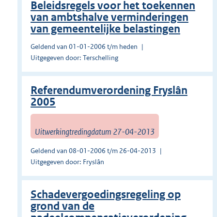
Beleidsregels voor het toekennen
van ambtshalve verminderingen
van gemeentelijke belastingen
Geldend van 01-01-2006 t/m heden
Uitgegeven door: Terschelling
Referendumverordening Fryslân
2005
Uitwerkingtredingdatum 27-04-2013
Geldend van 08-01-2006 t/m 26-04-2013
Uitgegeven door: Fryslân
Schadevergoedingsregeling op
grond van de