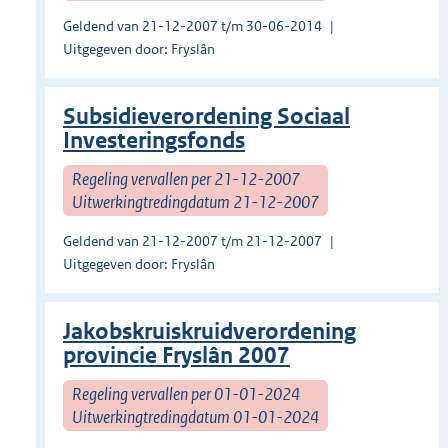
Geldend van 21-12-2007 t/m 30-06-2014
Uitgegeven door: Fryslân
Subsidieverordening Sociaal
Investeringsfonds
Regeling vervallen per 21-12-2007
Uitwerkingtredingdatum 21-12-2007
Geldend van 21-12-2007 t/m 21-12-2007
Uitgegeven door: Fryslân
Jakobskruiskruidverordening
provincie Fryslân 2007
Regeling vervallen per 01-01-2024
Uitwerkingtredingdatum 01-01-2024