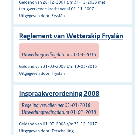
Geldend van 28-12-2007 t/m 31-12-2023 met
terugwerkende kracht vanaf 01-11-2007
Uitgegeven door: Fryslân
Reglement van Wetterskip Fryslân
Uitwerkingtredingdatum 11-03-2015
Geldend van 31-03-2008 t/m 10-03-2015
Uitgegeven door: Fryslân
Inspraakverordening 2008
Regeling vervallen per 01-01-2018
Uitwerkingtredingdatum 01-01-2018
Geldend van 01-07-2008 t/m 31-12-2017
Uitgegeven door: Terschelling