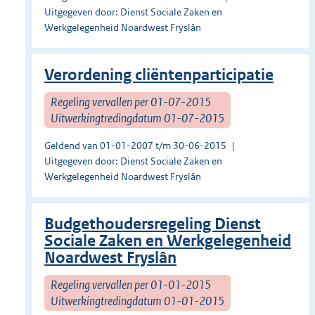
Uitgegeven door: Dienst Sociale Zaken en
Werkgelegenheid Noardwest Fryslân
Verordening cliëntenparticipatie
Regeling vervallen per 01-07-2015
Uitwerkingtredingdatum 01-07-2015
Geldend van 01-01-2007 t/m 30-06-2015
Uitgegeven door: Dienst Sociale Zaken en
Werkgelegenheid Noardwest Fryslân
Budgethoudersregeling Dienst
Sociale Zaken en Werkgelegenheid
Noardwest Fryslân
Regeling vervallen per 01-01-2015
Uitwerkingtredingdatum 01-01-2015