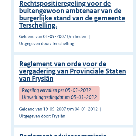
Rechtspositieregeling voor de
buitengewoon ambtenaar van de
burgerlijke stand van de gemeente
Terschelling.
Geldend van 01-09-2007 t/m heden
Uitgegeven door: Terschelling
Reglement van orde voor de
vergadering van Provinciale Staten
van Fryslân
Regeling vervallen per 05-01-2012
Uitwerkingtredingdatum 05-01-2012
Geldend van 19-09-2007 t/m 04-01-2012
Uitgegeven door: Fryslân