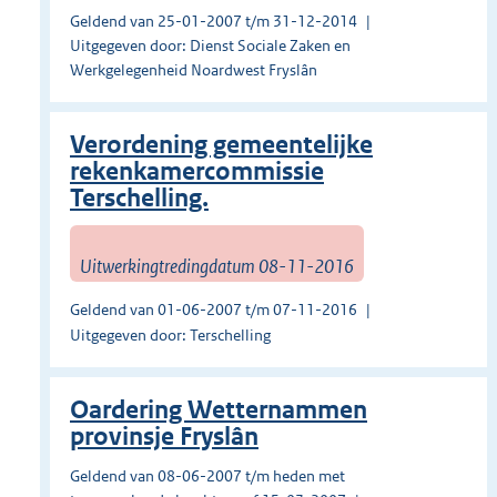
Geldend van 25-01-2007 t/m 31-12-2014
Uitgegeven door: Dienst Sociale Zaken en
Werkgelegenheid Noardwest Fryslân
Verordening gemeentelijke
rekenkamercommissie
Terschelling.
Uitwerkingtredingdatum 08-11-2016
Geldend van 01-06-2007 t/m 07-11-2016
Uitgegeven door: Terschelling
Oardering Wetternammen
provinsje Fryslân
Geldend van 08-06-2007 t/m heden met