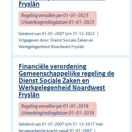
Fryslân
Regeling vervallen per 01-01-2023
Uitwerkingtredingdatum 01-01-2023
Geldend van 01-01-2007 t/m 31-12-2022
Uitgegeven door: Dienst Sociale Zaken en
Werkgelegenheid Noardwest Fryslân
Financiële verordening
Gemeenschappelijke regeling de
Dienst Sociale Zaken en
Werkgelegenheid Noardwest
Fryslân
Regeling vervallen per 01-01-2018
Uitwerkingtredingdatum 01-01-2018
Geldend van 01-01-2007 t/m 31-12-2017 met
terugwerkende kracht vanaf 01-01-2007