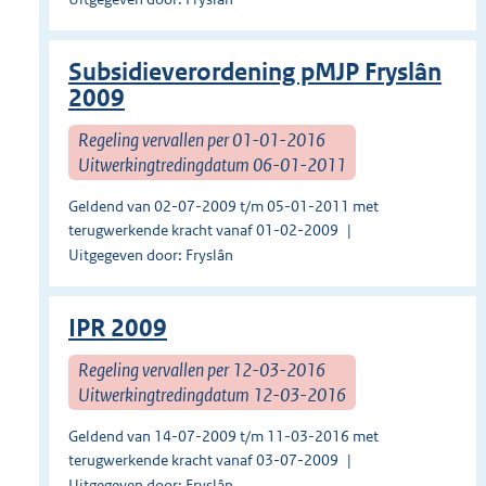
Subsidieverordening pMJP Fryslân
2009
Regeling vervallen per 01-01-2016
Uitwerkingtredingdatum 06-01-2011
Geldend van 02-07-2009 t/m 05-01-2011 met
terugwerkende kracht vanaf 01-02-2009
Uitgegeven door: Fryslân
IPR 2009
Regeling vervallen per 12-03-2016
Uitwerkingtredingdatum 12-03-2016
Geldend van 14-07-2009 t/m 11-03-2016 met
terugwerkende kracht vanaf 03-07-2009
Uitgegeven door: Fryslân