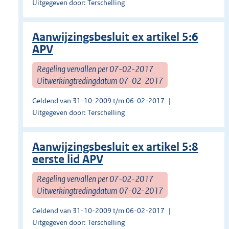
Uitgegeven door: Terschelling
Aanwijzingsbesluit ex artikel 5:6
APV
Regeling vervallen per 07-02-2017
Uitwerkingtredingdatum 07-02-2017
Geldend van 31-10-2009 t/m 06-02-2017
Uitgegeven door: Terschelling
Aanwijzingsbesluit ex artikel 5:8
eerste lid APV
Regeling vervallen per 07-02-2017
Uitwerkingtredingdatum 07-02-2017
Geldend van 31-10-2009 t/m 06-02-2017
Uitgegeven door: Terschelling