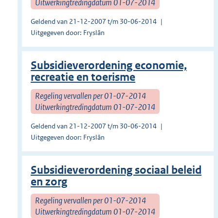
Uitwerkingtredingdatum 01-07-2014
Geldend van 21-12-2007 t/m 30-06-2014
Uitgegeven door: Fryslân
Subsidieverordening economie,
recreatie en toerisme
Regeling vervallen per 01-07-2014
Uitwerkingtredingdatum 01-07-2014
Geldend van 21-12-2007 t/m 30-06-2014
Uitgegeven door: Fryslân
Subsidieverordening sociaal beleid
en zorg
Regeling vervallen per 01-07-2014
Uitwerkingtredingdatum 01-07-2014