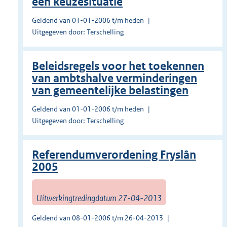
een keuzesituatie
Geldend van 01-01-2006 t/m heden
Uitgegeven door: Terschelling
Beleidsregels voor het toekennen
van ambtshalve verminderingen
van gemeentelijke belastingen
Geldend van 01-01-2006 t/m heden
Uitgegeven door: Terschelling
Referendumverordening Fryslân
2005
Uitwerkingtredingdatum 27-04-2013
Geldend van 08-01-2006 t/m 26-04-2013