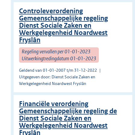
Controleverordening
Gemeenschappelijke regeling
Dienst Sociale Zaken en
Werkgelegenheid Noardwest
Fryslân
Regeling vervallen per 01-01-2023
Uitwerkingtredingdatum 01-01-2023
Geldend van 01-01-2007 t/m 31-12-2022
Uitgegeven door: Dienst Sociale Zaken en
Werkgelegenheid Noardwest Fryslân
Financiële verordening
Gemeenschappelijke regeling de
Dienst Sociale Zaken en
Werkgelegenheid Noardwest
Fryslân