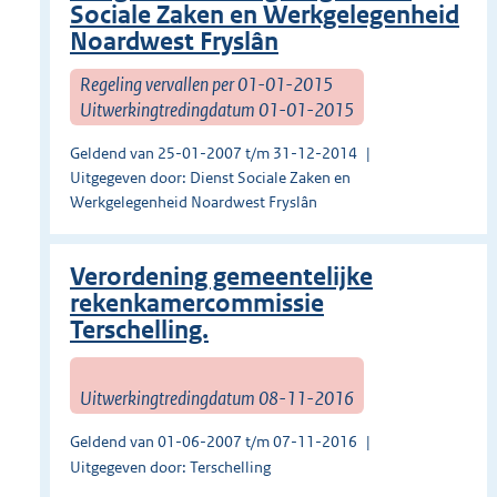
Sociale Zaken en Werkgelegenheid
Noardwest Fryslân
Regeling vervallen per 01-01-2015
Uitwerkingtredingdatum 01-01-2015
Geldend van 25-01-2007 t/m 31-12-2014
Uitgegeven door: Dienst Sociale Zaken en
Werkgelegenheid Noardwest Fryslân
Verordening gemeentelijke
rekenkamercommissie
Terschelling.
Uitwerkingtredingdatum 08-11-2016
Geldend van 01-06-2007 t/m 07-11-2016
Uitgegeven door: Terschelling