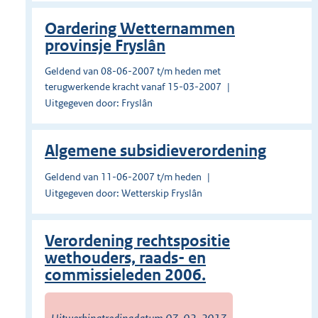
Oardering Wetternammen
provinsje Fryslân
Geldend van 08-06-2007 t/m heden met
terugwerkende kracht vanaf 15-03-2007
Uitgegeven door: Fryslân
Algemene subsidieverordening
Geldend van 11-06-2007 t/m heden
Uitgegeven door: Wetterskip Fryslân
Verordening rechtspositie
wethouders, raads- en
commissieleden 2006.