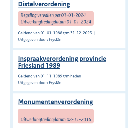
Distelverordening
Regeling vervallen per 01-01-2024
Uitwerkingtredingdatum 01-01-2024
Geldend van 01-01-1988 t/m 31-12-2023
Uitgegeven door: Fryslân
Inspraakverordening provincie
Friesland 1989
Geldend van 01-11-1989 t/m heden
Uitgegeven door: Fryslân
Monumentenverordening
Uitwerkingtredingdatum 08-11-2016