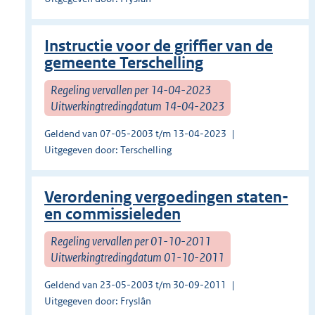
Instructie voor de griffier van de
gemeente Terschelling
Regeling vervallen per 14-04-2023
Uitwerkingtredingdatum 14-04-2023
Geldend van 07-05-2003 t/m 13-04-2023
Uitgegeven door: Terschelling
Verordening vergoedingen staten-
en commissieleden
Regeling vervallen per 01-10-2011
Uitwerkingtredingdatum 01-10-2011
Geldend van 23-05-2003 t/m 30-09-2011
Uitgegeven door: Fryslân