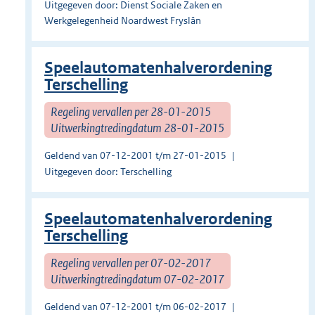
Uitgegeven door: Dienst Sociale Zaken en
Werkgelegenheid Noardwest Fryslân
Speelautomatenhalverordening
Terschelling
Regeling vervallen per 28-01-2015
Uitwerkingtredingdatum 28-01-2015
Geldend van 07-12-2001 t/m 27-01-2015
Uitgegeven door: Terschelling
Speelautomatenhalverordening
Terschelling
Regeling vervallen per 07-02-2017
Uitwerkingtredingdatum 07-02-2017
Geldend van 07-12-2001 t/m 06-02-2017