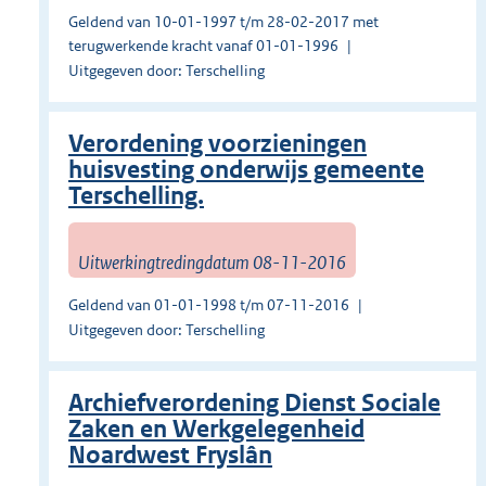
Geldend van 10-01-1997 t/m 28-02-2017 met
terugwerkende kracht vanaf 01-01-1996
Uitgegeven door: Terschelling
Verordening voorzieningen
huisvesting onderwijs gemeente
Terschelling.
Uitwerkingtredingdatum 08-11-2016
Geldend van 01-01-1998 t/m 07-11-2016
Uitgegeven door: Terschelling
Archiefverordening Dienst Sociale
Zaken en Werkgelegenheid
Noardwest Fryslân