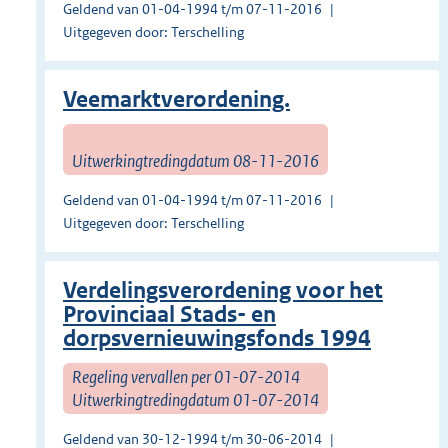
Geldend van 01-04-1994 t/m 07-11-2016
Uitgegeven door: Terschelling
Veemarktverordening.
Uitwerkingtredingdatum 08-11-2016
Geldend van 01-04-1994 t/m 07-11-2016
Uitgegeven door: Terschelling
Verdelingsverordening voor het
Provinciaal Stads- en
dorpsvernieuwingsfonds 1994
Regeling vervallen per 01-07-2014
Uitwerkingtredingdatum 01-07-2014
Geldend van 30-12-1994 t/m 30-06-2014