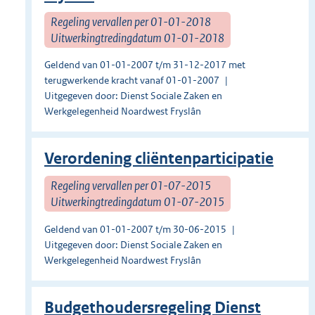
Regeling vervallen per 01-01-2018
Uitwerkingtredingdatum 01-01-2018
Geldend van 01-01-2007 t/m 31-12-2017 met
terugwerkende kracht vanaf 01-01-2007
Uitgegeven door: Dienst Sociale Zaken en
Werkgelegenheid Noardwest Fryslân
Verordening cliëntenparticipatie
Regeling vervallen per 01-07-2015
Uitwerkingtredingdatum 01-07-2015
Geldend van 01-01-2007 t/m 30-06-2015
Uitgegeven door: Dienst Sociale Zaken en
Werkgelegenheid Noardwest Fryslân
Budgethoudersregeling Dienst