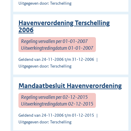
Uitgegeven door: Terschelling
Havenverordening Terschelling
2006
Regeling vervallen per 01-01-2007
Uitwerkingtredingdatum 01-01-2007
Geldend van 24-11-2006 t/m 31-12-2006
Uitgegeven door: Terschelling
Mandaatbesluit Havenverordening
Regeling vervallen per 02-12-2015
Uitwerkingtredingdatum 02-12-2015
Geldend van 24-11-2006 t/m 01-12-2015
Uitgegeven door: Terschelling