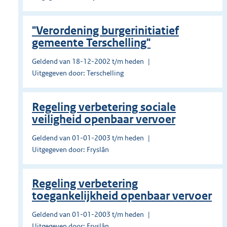
"Verordening burgerinitiatief
gemeente Terschelling"
Geldend van 18-12-2002 t/m heden
Uitgegeven door: Terschelling
Regeling verbetering sociale
veiligheid openbaar vervoer
Geldend van 01-01-2003 t/m heden
Uitgegeven door: Fryslân
Regeling verbetering
toegankelijkheid openbaar vervoer
Geldend van 01-01-2003 t/m heden
Uitgegeven door: Fryslân