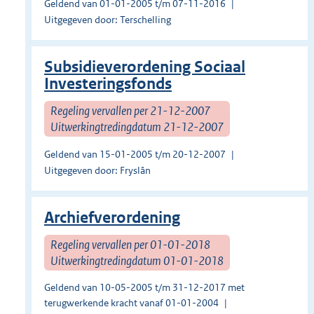
Geldend van 01-01-2005 t/m 07-11-2016
Uitgegeven door: Terschelling
Subsidieverordening Sociaal
Investeringsfonds
Regeling vervallen per 21-12-2007
Uitwerkingtredingdatum 21-12-2007
Geldend van 15-01-2005 t/m 20-12-2007
Uitgegeven door: Fryslân
Archiefverordening
Regeling vervallen per 01-01-2018
Uitwerkingtredingdatum 01-01-2018
Geldend van 10-05-2005 t/m 31-12-2017 met
terugwerkende kracht vanaf 01-01-2004