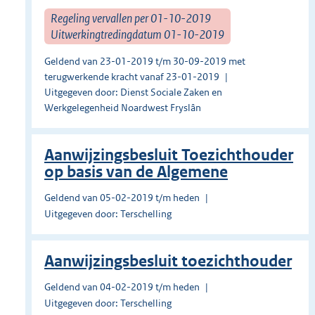
Regeling vervallen per 01-10-2019
Uitwerkingtredingdatum 01-10-2019
Geldend van 23-01-2019 t/m 30-09-2019 met
terugwerkende kracht vanaf 23-01-2019
Uitgegeven door: Dienst Sociale Zaken en
Werkgelegenheid Noardwest Fryslân
Aanwijzingsbesluit Toezichthouder
op basis van de Algemene
Geldend van 05-02-2019 t/m heden
Uitgegeven door: Terschelling
Aanwijzingsbesluit toezichthouder
Geldend van 04-02-2019 t/m heden
Uitgegeven door: Terschelling