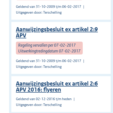
Geldend van 31-10-2009 t/m 06-02-2017
Uitgegeven door: Terschelling
Aanwijzingsbesluit ex artikel 2:9
APV
Regeling vervallen per 07-02-2017
Uitwerkingtredingdatum 07-02-2017
Geldend van 31-10-2009 t/m 06-02-2017
Uitgegeven door: Terschelling
Aanwijzingsbesluit ex artikel 2:6
APV 2016: flyeren
Geldend van 02-12-2016 t/m heden
Uitgegeven door: Terschelling