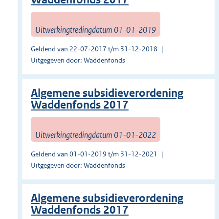
Uitwerkingtredingdatum 01-01-2019
Geldend van 22-07-2017 t/m 31-12-2018
Uitgegeven door: Waddenfonds
Algemene subsidieverordening
Waddenfonds 2017
Uitwerkingtredingdatum 01-01-2022
Geldend van 01-01-2019 t/m 31-12-2021
Uitgegeven door: Waddenfonds
Algemene subsidieverordening
Waddenfonds 2017