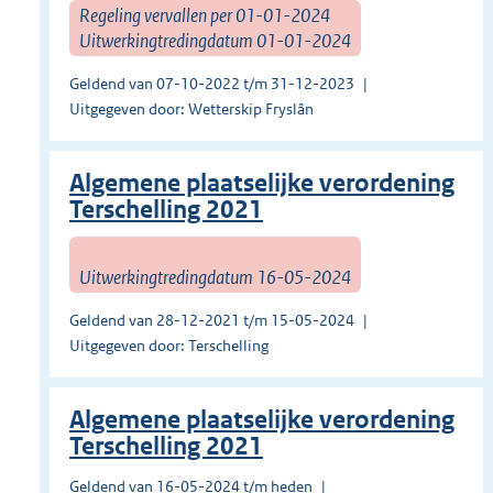
Regeling vervallen per 01-01-2024
Uitwerkingtredingdatum 01-01-2024
Geldend van 07-10-2022 t/m 31-12-2023
Uitgegeven door: Wetterskip Fryslân
Algemene plaatselijke verordening
Terschelling 2021
Uitwerkingtredingdatum 16-05-2024
Geldend van 28-12-2021 t/m 15-05-2024
Uitgegeven door: Terschelling
Algemene plaatselijke verordening
Terschelling 2021
Geldend van 16-05-2024 t/m heden