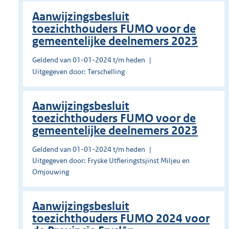
Aanwijzingsbesluit
toezichthouders FUMO voor de
gemeentelijke deelnemers 2023
Geldend van 01-01-2024 t/m heden
Uitgegeven door: Terschelling
Aanwijzingsbesluit
toezichthouders FUMO voor de
gemeentelijke deelnemers 2023
Geldend van 01-01-2024 t/m heden
Uitgegeven door: Fryske Utfieringstsjinst Miljeu en
Omjouwing
Aanwijzingsbesluit
toezichthouders FUMO 2024 voor