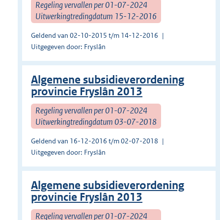
Regeling vervallen per 01-07-2024
Uitwerkingtredingdatum 15-12-2016
Geldend van 02-10-2015 t/m 14-12-2016
Uitgegeven door: Fryslân
Algemene subsidieverordening
provincie Fryslân 2013
Regeling vervallen per 01-07-2024
Uitwerkingtredingdatum 03-07-2018
Geldend van 16-12-2016 t/m 02-07-2018
Uitgegeven door: Fryslân
Algemene subsidieverordening
provincie Fryslân 2013
Regeling vervallen per 01-07-2024