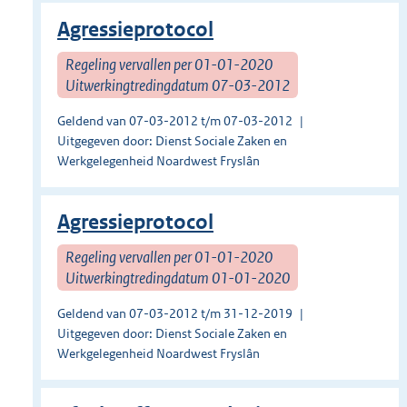
Agressieprotocol
Regeling vervallen per 01-01-2020
Uitwerkingtredingdatum 07-03-2012
Geldend van 07-03-2012 t/m 07-03-2012
Uitgegeven door: Dienst Sociale Zaken en
Werkgelegenheid Noardwest Fryslân
Agressieprotocol
Regeling vervallen per 01-01-2020
Uitwerkingtredingdatum 01-01-2020
Geldend van 07-03-2012 t/m 31-12-2019
Uitgegeven door: Dienst Sociale Zaken en
Werkgelegenheid Noardwest Fryslân