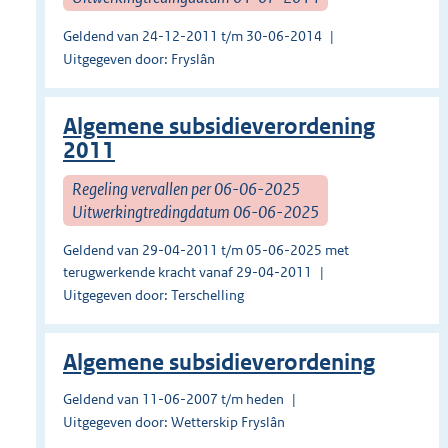
Geldend van 24-12-2011 t/m 30-06-2014
Uitgegeven door: Fryslân
Algemene subsidieverordening
2011
Regeling vervallen per 06-06-2025
Uitwerkingtredingdatum 06-06-2025
Geldend van 29-04-2011 t/m 05-06-2025 met
terugwerkende kracht vanaf 29-04-2011
Uitgegeven door: Terschelling
Algemene subsidieverordening
Geldend van 11-06-2007 t/m heden
Uitgegeven door: Wetterskip Fryslân