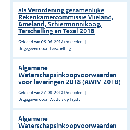
als Verordening gezamenlijke
Rekenkamercommissie Vlieland,
Ameland, Schiermonnikoog,
Terschelling en Texel 2018
Geldend van 06-06-2018 t/m heden
Uitgegeven door: Terschelling
Algemene
Waterschapsinkoopvoorwaarden
voor leveringen 2018 (AWIV-2018)
Geldend van 27-08-2018 t/m heden
Uitgegeven door: Wetterskip Fryslân
Algemene
Waterschapsinkoopvoorwaarden