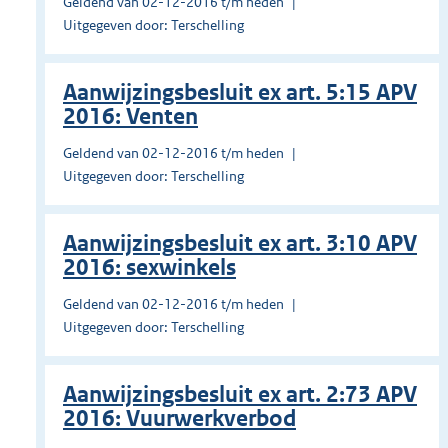
Geldend van 02-12-2016 t/m heden
Uitgegeven door: Terschelling
Aanwijzingsbesluit ex art. 5:15 APV
2016: Venten
Geldend van 02-12-2016 t/m heden
Uitgegeven door: Terschelling
Aanwijzingsbesluit ex art. 3:10 APV
2016: sexwinkels
Geldend van 02-12-2016 t/m heden
Uitgegeven door: Terschelling
Aanwijzingsbesluit ex art. 2:73 APV
2016: Vuurwerkverbod