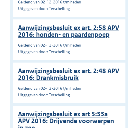
Geldend van 02-12-2016 t/m heden
Uitgegeven door: Terschelling
Aanwijzingsbesluit ex art. 2:58 APV
2016: honden- en paardenpoep
Geldend van 02-12-2016 t/m heden
Uitgegeven door: Terschelling
Aanwijzingsbesluit ex art. 2:48 APV
2016: Drankmisbruik
Geldend van 02-12-2016 t/m heden
Uitgegeven door: Terschelling
Aanwijzingsbesluit ex art 5:33a
APV 2016: Drijvende voorwerpen
in zee