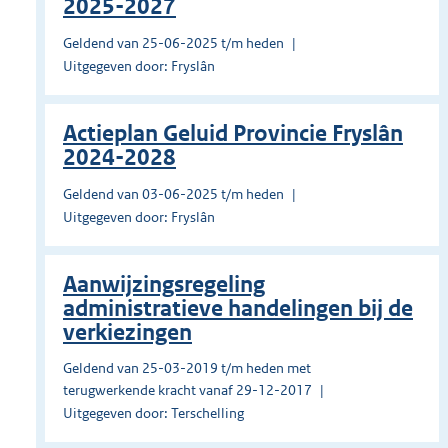
2025-2027
Geldend van 25-06-2025 t/m heden
Uitgegeven door: Fryslân
Actieplan Geluid Provincie Fryslân
2024-2028
Geldend van 03-06-2025 t/m heden
Uitgegeven door: Fryslân
Aanwijzingsregeling
administratieve handelingen bij de
verkiezingen
Geldend van 25-03-2019 t/m heden met
terugwerkende kracht vanaf 29-12-2017
Uitgegeven door: Terschelling