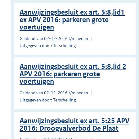
Aanwijzingsbesluit ex art. 5:8,lid1
ex APV 2016: parkeren grote
voertuigen
Geldend van 02-12-2016 t/m heden
Uitgegeven door: Terschelling
Aanwijzingsbesluit ex art. 5:8,lid 2
APV 2016: parkeren grote
voertuigen
Geldend van 02-12-2016 t/m heden
Uitgegeven door: Terschelling
Aanwijzingsbesluit ex art. 5:25 APV
2016: Droogvalverbod De Plaat