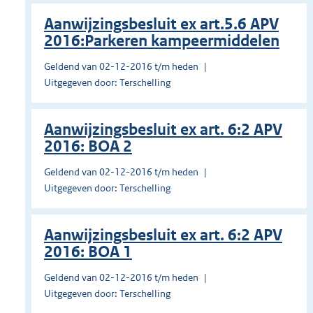
Aanwijzingsbesluit ex art.5.6 APV
2016:Parkeren kampeermiddelen
Geldend van 02-12-2016 t/m heden
Uitgegeven door: Terschelling
Aanwijzingsbesluit ex art. 6:2 APV
2016: BOA 2
Geldend van 02-12-2016 t/m heden
Uitgegeven door: Terschelling
Aanwijzingsbesluit ex art. 6:2 APV
2016: BOA 1
Geldend van 02-12-2016 t/m heden
Uitgegeven door: Terschelling