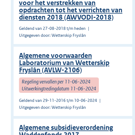
voor het verstrekken van
opdrachten tot het verrichten van
diensten 2018 (AWVODI-2018)
Geldend van 27-08-2018 t/m heden
Uitgegeven door: Wetterskip Fryslân
Algemene voorwaarden
Laboratorium van Wetterskip
Fryslân (AVLW-2106)
Regeling vervallen per 11-06-2024
Uitwerkingtredingdatum 11-06-2024
Geldend van 29-11-2016 t/m 10-06-2024
Uitgegeven door: Wetterskip Fryslân
Algemene subsidieverordening
Waddenfonds 2017