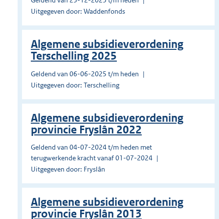
Geldend van 23-12-2023 t/m heden
Uitgegeven door: Waddenfonds
Algemene subsidieverordening
Terschelling 2025
Geldend van 06-06-2025 t/m heden
Uitgegeven door: Terschelling
Algemene subsidieverordening
provincie Fryslân 2022
Geldend van 04-07-2024 t/m heden met
terugwerkende kracht vanaf 01-07-2024
Uitgegeven door: Fryslân
Algemene subsidieverordening
provincie Fryslân 2013