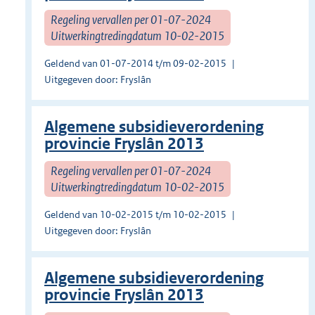
Regeling vervallen per 01-07-2024
Uitwerkingtredingdatum 10-02-2015
Geldend van 01-07-2014 t/m 09-02-2015
Uitgegeven door: Fryslân
Algemene subsidieverordening
provincie Fryslân 2013
Regeling vervallen per 01-07-2024
Uitwerkingtredingdatum 10-02-2015
Geldend van 10-02-2015 t/m 10-02-2015
Uitgegeven door: Fryslân
Algemene subsidieverordening
provincie Fryslân 2013