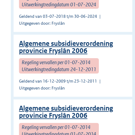
Uitwerkingtredingdatum 01-07-2024
Geldend van 03-07-2018 t/m 30-06-2024
Uitgegeven door: Fryslân
Algemene subsidieverordening
provincie Fryslân 2006
Regeling vervallen per 01-07-2014
Uitwerkingtredingdatum 24-12-2011
Geldend van 16-12-2009 t/m 23-12-2011
Uitgegeven door: Fryslân
Algemene subsidieverordening
provincie Fryslân 2006
Regeling vervallen per 01-07-2014
Uitwerkingtredingdatum 01-07-2014