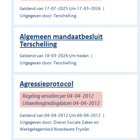
Geldend van 17-07-2025 t/m 17-03-2026
Uitgegeven door: Terschelling
Algemeen mandaatbesluit
Terschelling
Geldend van 18-03-2026 t/m heden
Uitgegeven door: Terschelling
Agressieprotocol
Regeling vervallen per 04-04-2012
Uitwerkingtredingdatum 04-04-2012
Geldend van 04-04-2012 t/m 04-04-2012
Uitgegeven door: Dienst Sociale Zaken en
Werkgelegenheid Noardwest Fryslân