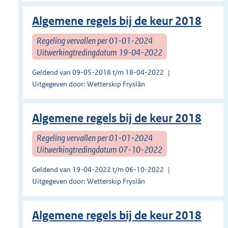
Algemene regels bij de keur 2018
Regeling vervallen per 01-01-2024
Uitwerkingtredingdatum 19-04-2022
Geldend van 09-05-2018 t/m 18-04-2022
Uitgegeven door: Wetterskip Fryslân
Algemene regels bij de keur 2018
Regeling vervallen per 01-01-2024
Uitwerkingtredingdatum 07-10-2022
Geldend van 19-04-2022 t/m 06-10-2022
Uitgegeven door: Wetterskip Fryslân
Algemene regels bij de keur 2018