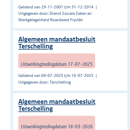
Geldend van 29-11-2001 t/m 31-12-2014
Uitgegeven door: Dienst Sociale Zaken en
Werkgelegenheid Noardwest Fryslân
Algemeen mandaatbesluit
Terschelling
Uitwerkingtredingdatum 17-07-2025
Geldend van 04-07-2025 t/m 16-07-2025
Uitgegeven door: Terschelling
Algemeen mandaatbesluit
Terschelling
Uitwerkingtredingdatum 18-03-2026