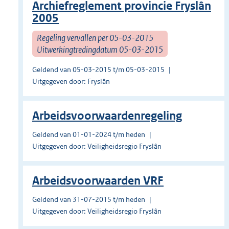
Archiefreglement provincie Fryslân
2005
Regeling vervallen per 05-03-2015
Uitwerkingtredingdatum 05-03-2015
Geldend van 05-03-2015 t/m 05-03-2015
Uitgegeven door: Fryslân
Arbeidsvoorwaardenregeling
Geldend van 01-01-2024 t/m heden
Uitgegeven door: Veiligheidsregio Fryslân
Arbeidsvoorwaarden VRF
Geldend van 31-07-2015 t/m heden
Uitgegeven door: Veiligheidsregio Fryslân