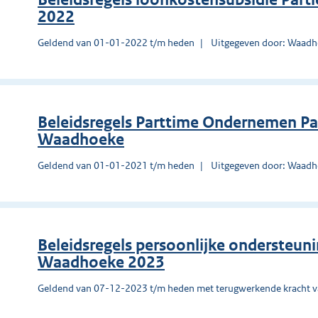
2022
Geldend van 01-01-2022 t/m heden
Uitgegeven door: Waad
Beleidsregels Parttime Ondernemen Pa
Waadhoeke
Geldend van 01-01-2021 t/m heden
Uitgegeven door: Waad
Beleidsregels persoonlijke ondersteun
Waadhoeke 2023
Geldend van 07-12-2023 t/m heden met terugwerkende kracht 