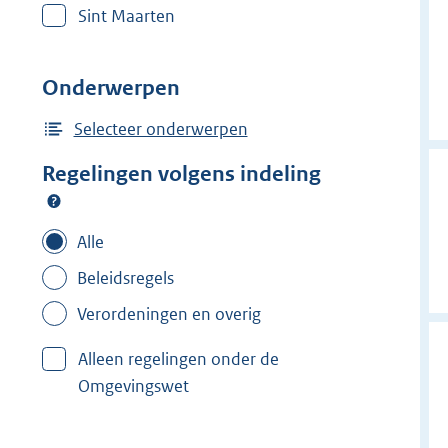
Sint Maarten
Onderwerpen
Selecteer onderwerpen
Regelingen volgens indeling
Alle
Beleidsregels
Verordeningen en overig
Alleen regelingen onder de
Omgevingswet