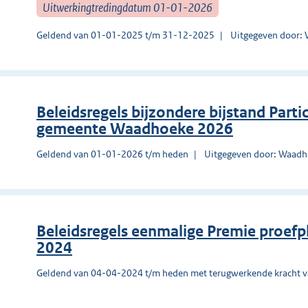
Uitwerkingtredingdatum 01-01-2026
Geldend van 01-01-2025 t/m 31-12-2025
Uitgegeven door:
Beleidsregels bijzondere bijstand Part
gemeente Waadhoeke 2026
Geldend van 01-01-2026 t/m heden
Uitgegeven door: Waad
Beleidsregels eenmalige Premie proef
2024
Geldend van 04-04-2024 t/m heden met terugwerkende kracht 