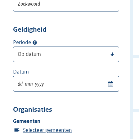
Geldigheid
Periode
Datum
Organisaties
Gemeenten
Selecteer gemeenten