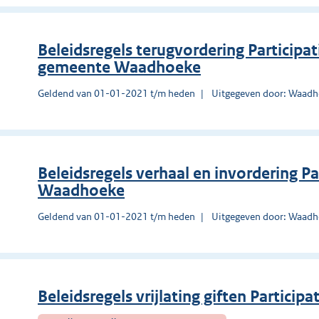
Beleidsregels terugvordering Participa
gemeente Waadhoeke
Geldend van 01-01-2021 t/m heden
Uitgegeven door: Waad
Beleidsregels verhaal en invordering 
Waadhoeke
Geldend van 01-01-2021 t/m heden
Uitgegeven door: Waad
Beleidsregels vrijlating giften Parti