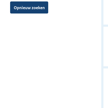
Opnieuw zoeken