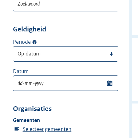
Geldigheid
Periode
Datum
Organisaties
Gemeenten
Selecteer gemeenten