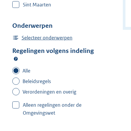
Sint Maarten
Onderwerpen
Selecteer onderwerpen
Regelingen volgens indeling
Alle
Beleidsregels
Verordeningen en overig
Alleen regelingen onder de
Omgevingswet