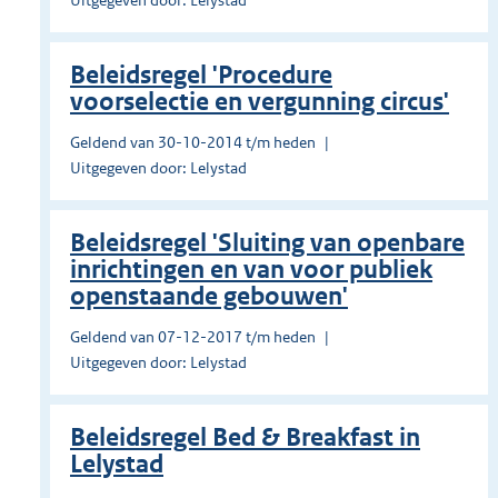
Uitgegeven door: Lelystad
Beleidsregel 'Procedure
voorselectie en vergunning circus'
Geldend van 30-10-2014 t/m heden
Uitgegeven door: Lelystad
Beleidsregel 'Sluiting van openbare
inrichtingen en van voor publiek
openstaande gebouwen'
Geldend van 07-12-2017 t/m heden
Uitgegeven door: Lelystad
Beleidsregel Bed & Breakfast in
Lelystad