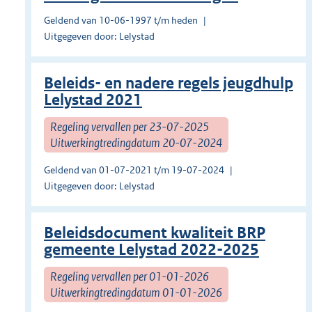
Geldend van 10-06-1997 t/m heden
Uitgegeven door: Lelystad
Beleids- en nadere regels jeugdhulp
Lelystad 2021
Regeling vervallen per 23-07-2025
Uitwerkingtredingdatum 20-07-2024
Geldend van 01-07-2021 t/m 19-07-2024
Uitgegeven door: Lelystad
Beleidsdocument kwaliteit BRP
gemeente Lelystad 2022-2025
Regeling vervallen per 01-01-2026
Uitwerkingtredingdatum 01-01-2026