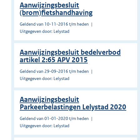
Aanwijzingsbesluit
(brom)fietshandhaving
Geldend van 10-11-2016 t/m heden
Uitgegeven door: Lelystad
Aanwijzingsbesluit bedelverbod
artikel 2:65 APV 2015
Geldend van 29-09-2016 t/m heden
Uitgegeven door: Lelystad
Aanwijzingsbesluit
Parkeerbelastingen Lelystad 2020
Geldend van 01-01-2020 t/m heden
Uitgegeven door: Lelystad