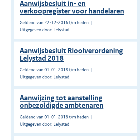
Aanwijsbesluit in- en
verkoopregister voor handelaren
Geldend van 22-12-2016 t/m heden
Uitgegeven door: Lelystad
Aanwijsbesluit Rioolverordening
Lelystad 2018
Geldend van 01-01-2018 t/m heden
Uitgegeven door: Lelystad
Aanwijzing tot aanstelling
onbezoldigde ambtenaren
Geldend van 01-01-2018 t/m heden
Uitgegeven door: Lelystad