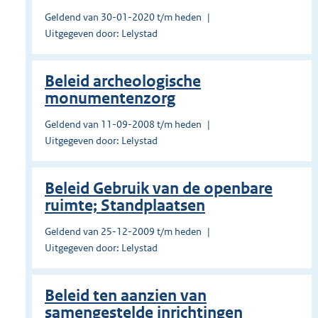
Geldend van 30-01-2020 t/m heden
Uitgegeven door: Lelystad
Beleid archeologische
monumentenzorg
Geldend van 11-09-2008 t/m heden
Uitgegeven door: Lelystad
Beleid Gebruik van de openbare
ruimte; Standplaatsen
Geldend van 25-12-2009 t/m heden
Uitgegeven door: Lelystad
Beleid ten aanzien van
samengestelde inrichtingen