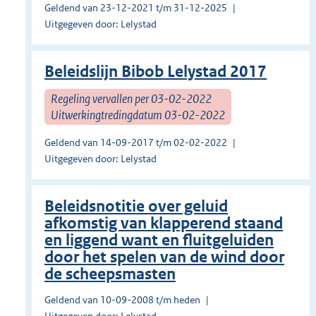
Geldend van 23-12-2021 t/m 31-12-2025
Uitgegeven door: Lelystad
Beleidslijn Bibob Lelystad 2017
Regeling vervallen per 03-02-2022
Uitwerkingtredingdatum 03-02-2022
Geldend van 14-09-2017 t/m 02-02-2022
Uitgegeven door: Lelystad
Beleidsnotitie over geluid
afkomstig van klapperend staand
en liggend want en fluitgeluiden
door het spelen van de wind door
de scheepsmasten
Geldend van 10-09-2008 t/m heden