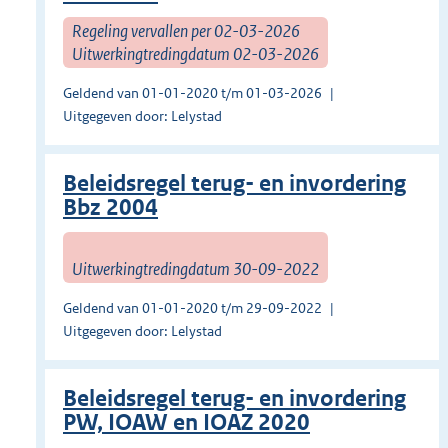
Regeling vervallen per 02-03-2026
Uitwerkingtredingdatum 02-03-2026
Geldend van 01-01-2020 t/m 01-03-2026
Uitgegeven door: Lelystad
Beleidsregel terug- en invordering
Bbz 2004
Uitwerkingtredingdatum 30-09-2022
Geldend van 01-01-2020 t/m 29-09-2022
Uitgegeven door: Lelystad
Beleidsregel terug- en invordering
PW, IOAW en IOAZ 2020