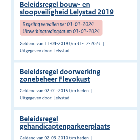
Beleidsregel bouw- en
sloopveiligheid Lelystad 2019
Regeling vervallen per 01-01-2024
Uitwerkingtredingdatum 01-01-2024
Geldend van 11-04-2019 t/m 31-12-2023
Uitgegeven door: Lelystad
Beleidsregel doorwerking
zonebeheer Flevokust
Geldend van 02-01-2015 t/m heden
Uitgegeven door: Lelystad
Beleidsregel
gehandicaptenparkeerplaats
Geldend van 02-09-2010 t/m heden