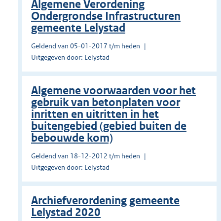
Algemene Verordening
Ondergrondse Infrastructuren
gemeente Lelystad
Geldend van 05-01-2017 t/m heden
Uitgegeven door: Lelystad
Algemene voorwaarden voor het
gebruik van betonplaten voor
inritten en uitritten in het
buitengebied (gebied buiten de
bebouwde kom)
Geldend van 18-12-2012 t/m heden
Uitgegeven door: Lelystad
Archiefverordening gemeente
Lelystad 2020