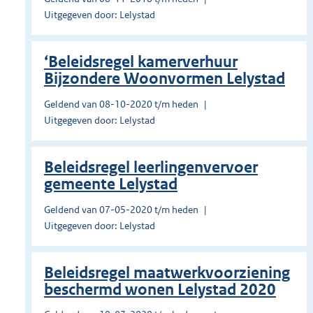
Uitgegeven door: Lelystad
‘Beleidsregel kamerverhuur
Bijzondere Woonvormen Lelystad
Geldend van 08-10-2020 t/m heden
Uitgegeven door: Lelystad
Beleidsregel leerlingenvervoer
gemeente Lelystad
Geldend van 07-05-2020 t/m heden
Uitgegeven door: Lelystad
Beleidsregel maatwerkvoorziening
beschermd wonen Lelystad 2020