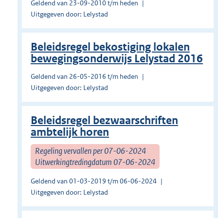
Geldend van 23-09-2010 t/m heden
Uitgegeven door: Lelystad
Beleidsregel bekostiging lokalen
bewegingsonderwijs Lelystad 2016
Geldend van 26-05-2016 t/m heden
Uitgegeven door: Lelystad
Beleidsregel bezwaarschriften
ambtelijk horen
Regeling vervallen per 07-06-2024
Uitwerkingtredingdatum 07-06-2024
Geldend van 01-03-2019 t/m 06-06-2024
Uitgegeven door: Lelystad