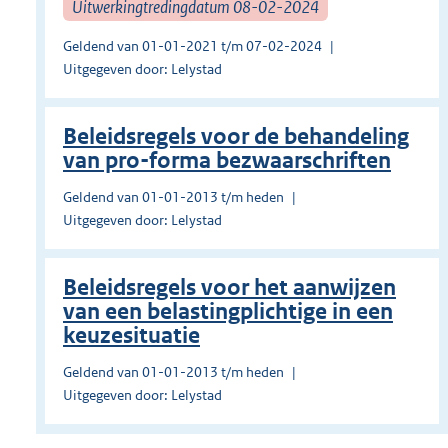
Uitwerkingtredingdatum 08-02-2024
Geldend van 01-01-2021 t/m 07-02-2024
Uitgegeven door: Lelystad
Beleidsregels voor de behandeling
van pro-forma bezwaarschriften
Geldend van 01-01-2013 t/m heden
Uitgegeven door: Lelystad
Beleidsregels voor het aanwijzen
van een belastingplichtige in een
keuzesituatie
Geldend van 01-01-2013 t/m heden
Uitgegeven door: Lelystad