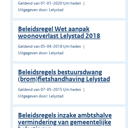
Geldend van 01-01-2020 t/m heden
Uitgegeven door: Lelystad
Beleidsregel Wet aanpak
woonoverlast Lelystad 2018
Geldend van 05-04-2018 t/m heden
Uitgegeven door: Lelystad
Beleidsregels bestuursdwang
(brom)fietshandhaving Lelystad
Geldend van 07-05-2015 t/m heden
Uitgegeven door: Lelystad
Beleidsregels inzake ambtshalve
vermindering van gemeentelijke