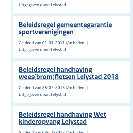
Uitgegeven door: Lelystad
Beleidsregel gemeentegarantie
sportverenigingen
Geldend van 01-01-2011 t/m heden
Uitgegeven door: Lelystad
Beleidsregel handhaving
wees(brom)fietsen Lelystad 2018
Geldend van 26-07-2018 t/m heden
Uitgegeven door: Lelystad
Beleidsregel handhaving Wet
kinderopvang Lelystad
Geldend van 08-11-2018 t/m heden