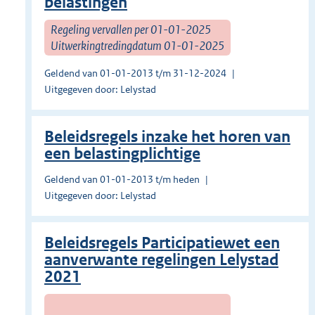
belastingen
Regeling vervallen per 01-01-2025
Uitwerkingtredingdatum 01-01-2025
Geldend van 01-01-2013 t/m 31-12-2024
Uitgegeven door: Lelystad
Beleidsregels inzake het horen van
een belastingplichtige
Geldend van 01-01-2013 t/m heden
Uitgegeven door: Lelystad
Beleidsregels Participatiewet een
aanverwante regelingen Lelystad
2021