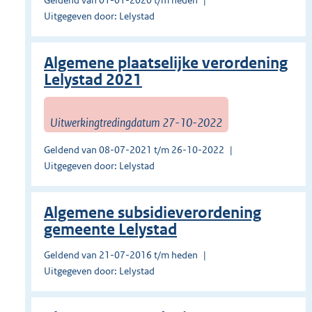
Geldend van 01-01-2020 t/m heden
Uitgegeven door: Lelystad
Algemene plaatselijke verordening
Lelystad 2021
Uitwerkingtredingdatum 27-10-2022
Geldend van 08-07-2021 t/m 26-10-2022
Uitgegeven door: Lelystad
Algemene subsidieverordening
gemeente Lelystad
Geldend van 21-07-2016 t/m heden
Uitgegeven door: Lelystad