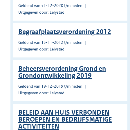
Geldend van 31-12-2020 t/m heden
Uitgegeven door: Lelystad
Begraafplaatsverordening 2012
Geldend van 15-11-2012 t/m heden
Uitgegeven door: Lelystad
Beheersverordening Grond en
Grondontwikkeling 2019
Geldend van 19-12-2019 t/m heden
Uitgegeven door: Lelystad
BELEID AAN HUIS VERBONDEN
BEROEPEN EN BEDRIJFSMATIGE
ACTIVITEITEN