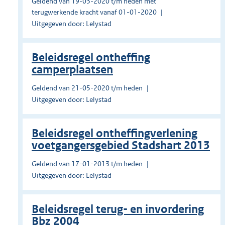
Geldend van 19-03-2020 t/m heden met
terugwerkende kracht vanaf 01-01-2020
Uitgegeven door: Lelystad
Beleidsregel ontheffing
camperplaatsen
Geldend van 21-05-2020 t/m heden
Uitgegeven door: Lelystad
Beleidsregel ontheffingverlening
voetgangersgebied Stadshart 2013
Geldend van 17-01-2013 t/m heden
Uitgegeven door: Lelystad
Beleidsregel terug- en invordering
Bbz 2004