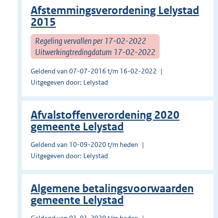
Afstemmingsverordening Lelystad
2015
Regeling vervallen per 17-02-2022
Uitwerkingtredingdatum 17-02-2022
Geldend van 07-07-2016 t/m 16-02-2022
Uitgegeven door: Lelystad
Afvalstoffenverordening 2020
gemeente Lelystad
Geldend van 10-09-2020 t/m heden
Uitgegeven door: Lelystad
Algemene betalingsvoorwaarden
gemeente Lelystad