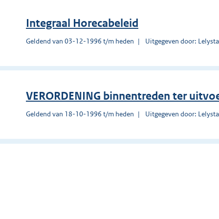
Integraal Horecabeleid
Geldend van 03-12-1996 t/m heden
Uitgegeven door: Lelyst
VERORDENING binnentreden ter uitvo
Geldend van 18-10-1996 t/m heden
Uitgegeven door: Lelyst