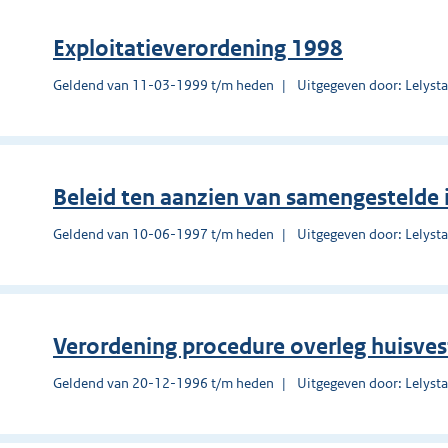
Exploitatieverordening 1998
Geldend van 11-03-1999 t/m heden
Uitgegeven door: Lelyst
Beleid ten aanzien van samengestelde 
Geldend van 10-06-1997 t/m heden
Uitgegeven door: Lelyst
Verordening procedure overleg huisves
Geldend van 20-12-1996 t/m heden
Uitgegeven door: Lelyst