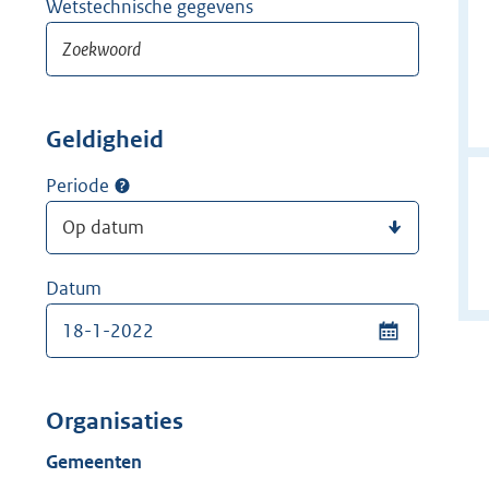
Wetstechnische gegevens
Geldigheid
Periode
Datum
Organisaties
Gemeenten