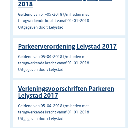
2018
Geldend van 31-05-2018 t/m heden met
terugwerkende kracht vanaf 01-01-2018
Uitgegeven door: Lelystad
Parkeerverordening Lelystad 2017
Geldend van 05-04-2018 t/m heden met
terugwerkende kracht vanaf 01-01-2018
Uitgegeven door: Lelystad
Verleningsvoorschriften Parkeren
Lelystad 2017
Geldend van 05-04-2018 t/m heden met
terugwerkende kracht vanaf 01-01-2018
Uitgegeven door: Lelystad