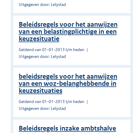
Uitgegeven door: Lelystad
Beleidsregels voor het aanwijzen
van een belastingplichtige in een
keuzesituatie
Geldend van 01-01-2013 t/m heden
Uitgegeven door: Lelystad
beleidsregels voor het aanwijzen
van een woz-belanghebbende in
keuzesituaties
Geldend van 01-01-2013 t/m heden
Uitgegeven door: Lelystad
Beleidsregels inzake ambtshalve