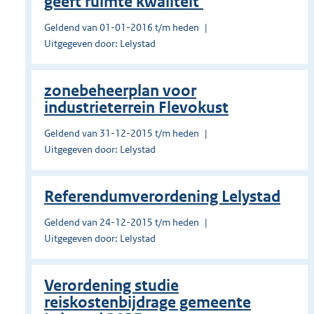
geeft ruimte kwaliteit’
Geldend van 01-01-2016 t/m heden
Uitgegeven door: Lelystad
zonebeheerplan voor
industrieterrein Flevokust
Geldend van 31-12-2015 t/m heden
Uitgegeven door: Lelystad
Referendumverordening Lelystad
Geldend van 24-12-2015 t/m heden
Uitgegeven door: Lelystad
Verordening studie
reiskostenbijdrage gemeente