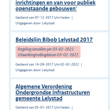
inrichtingen en van voor publiek
openstaande gebouwen'
Geldend van 07-12-2017 t/m heden
Uitgegeven door: Lelystad
Beleidslijn Bibob Lelystad 2017
Regeling vervallen per 03-02-2022
Uitwerkingtredingdatum 03-02-2022
Geldend van 14-09-2017 t/m 02-02-2022
Uitgegeven door: Lelystad
Algemene Verordening
Ondergrondse Infrastructuren
gemeente Lelystad
Geldend van 05-01-2017 t/m heden