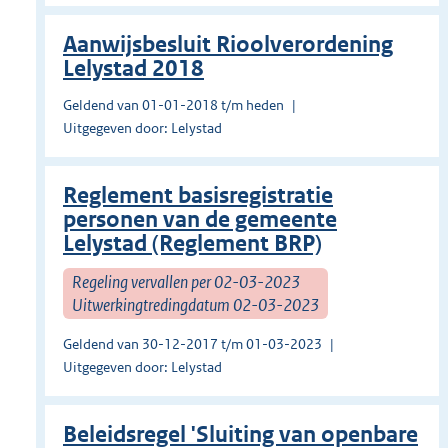
Aanwijsbesluit Rioolverordening
Lelystad 2018
Geldend van 01-01-2018 t/m heden
Uitgegeven door: Lelystad
Reglement basisregistratie
personen van de gemeente
Lelystad (Reglement BRP)
Regeling vervallen per 02-03-2023
Uitwerkingtredingdatum 02-03-2023
Geldend van 30-12-2017 t/m 01-03-2023
Uitgegeven door: Lelystad
Beleidsregel 'Sluiting van openbare