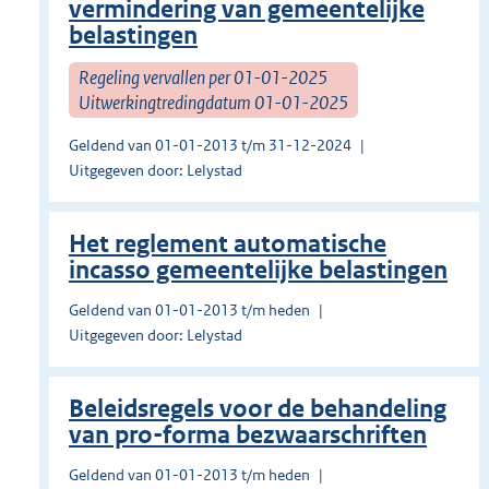
vermindering van gemeentelijke
belastingen
Regeling vervallen per 01-01-2025
Uitwerkingtredingdatum 01-01-2025
Geldend van 01-01-2013 t/m 31-12-2024
Uitgegeven door: Lelystad
Het reglement automatische
incasso gemeentelijke belastingen
Geldend van 01-01-2013 t/m heden
Uitgegeven door: Lelystad
Beleidsregels voor de behandeling
van pro-forma bezwaarschriften
Geldend van 01-01-2013 t/m heden