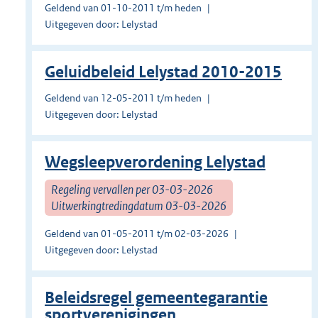
Geldend van 01-10-2011 t/m heden
Uitgegeven door: Lelystad
Geluidbeleid Lelystad 2010-2015
Geldend van 12-05-2011 t/m heden
Uitgegeven door: Lelystad
Wegsleepverordening Lelystad
Regeling vervallen per 03-03-2026
Uitwerkingtredingdatum 03-03-2026
Geldend van 01-05-2011 t/m 02-03-2026
Uitgegeven door: Lelystad
Beleidsregel gemeentegarantie
sportverenigingen