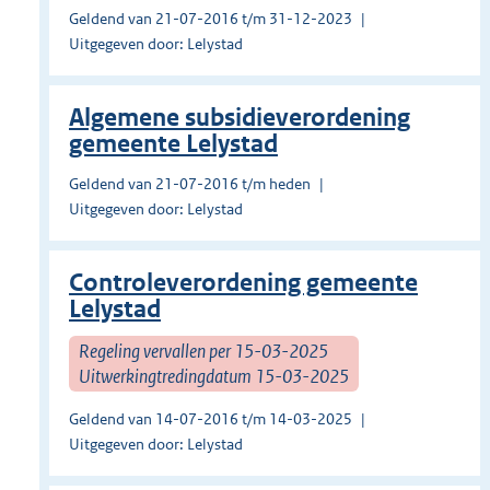
Geldend van 21-07-2016 t/m 31-12-2023
Uitgegeven door: Lelystad
Algemene subsidieverordening
gemeente Lelystad
Geldend van 21-07-2016 t/m heden
Uitgegeven door: Lelystad
Controleverordening gemeente
Lelystad
Regeling vervallen per 15-03-2025
Uitwerkingtredingdatum 15-03-2025
Geldend van 14-07-2016 t/m 14-03-2025
Uitgegeven door: Lelystad