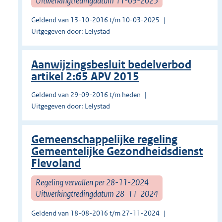
Uitwerkingtredingdatum 11-03-2025
Geldend van 13-10-2016 t/m 10-03-2025
Uitgegeven door: Lelystad
Aanwijzingsbesluit bedelverbod
artikel 2:65 APV 2015
Geldend van 29-09-2016 t/m heden
Uitgegeven door: Lelystad
Gemeenschappelijke regeling
Gemeentelijke Gezondheidsdienst
Flevoland
Regeling vervallen per 28-11-2024
Uitwerkingtredingdatum 28-11-2024
Geldend van 18-08-2016 t/m 27-11-2024