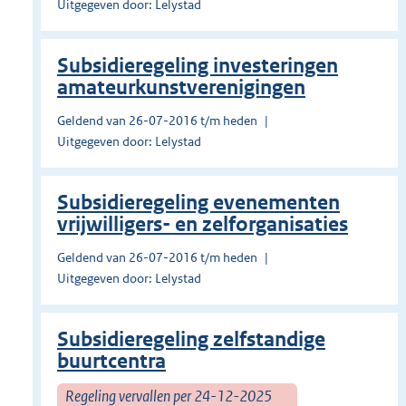
Uitgegeven door: Lelystad
Subsidieregeling investeringen
amateurkunstverenigingen
Geldend van 26-07-2016 t/m heden
Uitgegeven door: Lelystad
Subsidieregeling evenementen
vrijwilligers- en zelforganisaties
Geldend van 26-07-2016 t/m heden
Uitgegeven door: Lelystad
Subsidieregeling zelfstandige
buurtcentra
Regeling vervallen per 24-12-2025