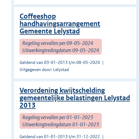
Coffeeshop
handhavingsarrangement
Gemeente Lelystad
Regeling vervallen per 09-05-2024
Uitwerkingtredingdatum 09-05-2024
Geldend van 03-01-2013 t/m 08-05-2024
Uitgegeven door: Lelystad
Verordening kwijtschelding
gemeentelijke belastingen Lelystad
2013
Regeling vervallen per 01-01-2023
Uitwerkingtredingdatum 01-01-2023
Geldend van 01-01-2013 t/m 31-12-2022