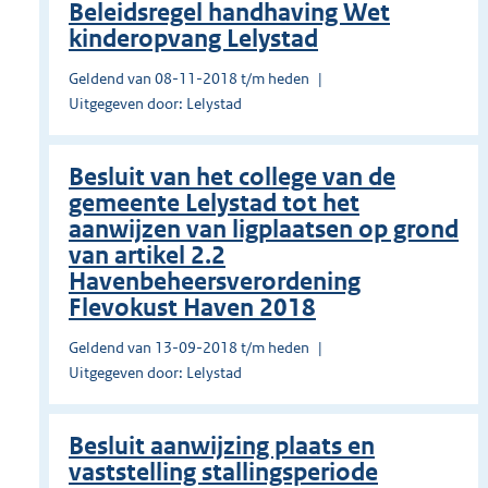
Beleidsregel handhaving Wet
kinderopvang Lelystad
Geldend van 08-11-2018 t/m heden
Uitgegeven door: Lelystad
Besluit van het college van de
gemeente Lelystad tot het
aanwijzen van ligplaatsen op grond
van artikel 2.2
Havenbeheersverordening
Flevokust Haven 2018
Geldend van 13-09-2018 t/m heden
Uitgegeven door: Lelystad
Besluit aanwijzing plaats en
vaststelling stallingsperiode