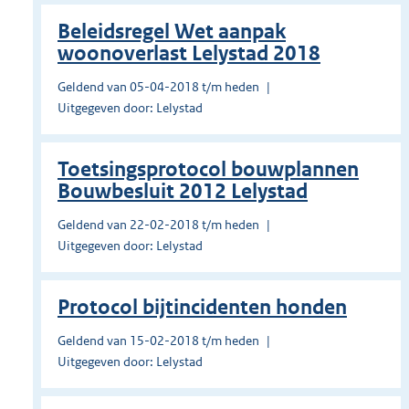
Beleidsregel Wet aanpak
woonoverlast Lelystad 2018
Geldend van 05-04-2018 t/m heden
Uitgegeven door: Lelystad
Toetsingsprotocol bouwplannen
Bouwbesluit 2012 Lelystad
Geldend van 22-02-2018 t/m heden
Uitgegeven door: Lelystad
Protocol bijtincidenten honden
Geldend van 15-02-2018 t/m heden
Uitgegeven door: Lelystad