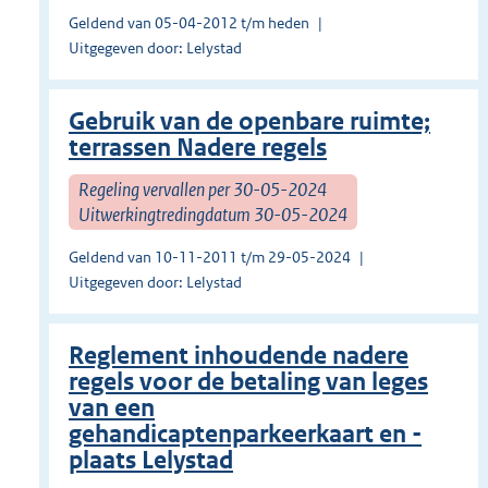
Geldend van 05-04-2012 t/m heden
Uitgegeven door: Lelystad
Gebruik van de openbare ruimte;
terrassen Nadere regels
Regeling vervallen per 30-05-2024
Uitwerkingtredingdatum 30-05-2024
Geldend van 10-11-2011 t/m 29-05-2024
Uitgegeven door: Lelystad
Reglement inhoudende nadere
regels voor de betaling van leges
van een
gehandicaptenparkeerkaart en -
plaats Lelystad