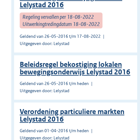
Lelystad 2016
Regeling vervallen per 18-08-2022
Uitwerkingtredingdatum 18-08-2022
Geldend van 26-05-2016 t/m 17-08-2022
Uitgegeven door: Lelystad
Beleidsregel bekostiging lokalen
bewegingsonderwijs Lelystad 2016
Geldend van 26-05-2016 t/m heden
Uitgegeven door: Lelystad
Verordening particuliere markten
Lelystad 2016
Geldend van 01-04-2016 t/m heden
Uitgegeven door: Lelystad