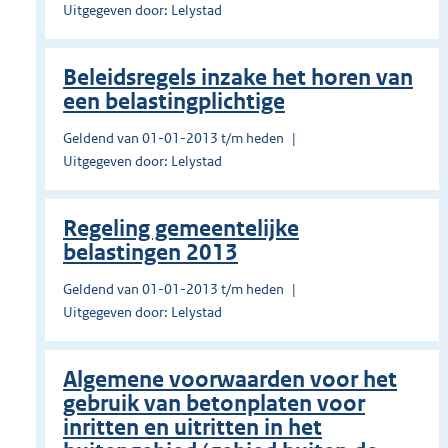
Uitgegeven door: Lelystad
Beleidsregels inzake het horen van
een belastingplichtige
Geldend van 01-01-2013 t/m heden
Uitgegeven door: Lelystad
Regeling gemeentelijke
belastingen 2013
Geldend van 01-01-2013 t/m heden
Uitgegeven door: Lelystad
Algemene voorwaarden voor het
gebruik van betonplaten voor
inritten en uitritten in het