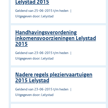
Lelystad 2015
Geldend van 25-06-2015 t/m heden
Uitgegeven door: Lelystad
Handhavingsverordening
inkomensvoorzieningen Lelystad
2015
Geldend van 23-06-2015 t/m heden
Uitgegeven door: Lelystad
Nadere regels pleziervaartuigen
2015 Lelystad
Geldend van 23-06-2015 t/m heden
Uitgegeven door: Lelystad