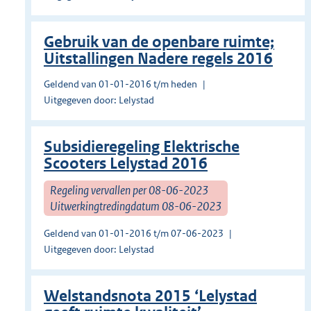
Gebruik van de openbare ruimte;
Uitstallingen Nadere regels 2016
Geldend van 01-01-2016 t/m heden
Uitgegeven door: Lelystad
Subsidieregeling Elektrische
Scooters Lelystad 2016
Regeling vervallen per 08-06-2023
Uitwerkingtredingdatum 08-06-2023
Geldend van 01-01-2016 t/m 07-06-2023
Uitgegeven door: Lelystad
Welstandsnota 2015 ‘Lelystad