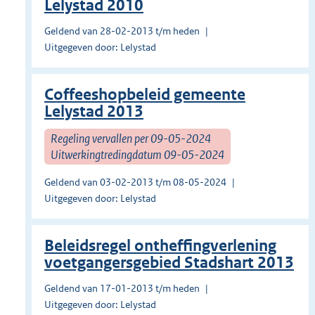
Lelystad 2010
Geldend van 28-02-2013 t/m heden
Uitgegeven door: Lelystad
Coffeeshopbeleid gemeente
Lelystad 2013
Regeling vervallen per 09-05-2024
Uitwerkingtredingdatum 09-05-2024
Geldend van 03-02-2013 t/m 08-05-2024
Uitgegeven door: Lelystad
Beleidsregel ontheffingverlening
voetgangersgebied Stadshart 2013
Geldend van 17-01-2013 t/m heden
Uitgegeven door: Lelystad