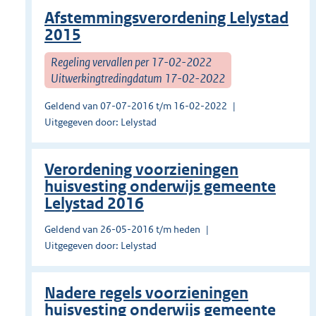
Afstemmingsverordening Lelystad
2015
Regeling vervallen per 17-02-2022
Uitwerkingtredingdatum 17-02-2022
Geldend van 07-07-2016 t/m 16-02-2022
Uitgegeven door: Lelystad
Verordening voorzieningen
huisvesting onderwijs gemeente
Lelystad 2016
Geldend van 26-05-2016 t/m heden
Uitgegeven door: Lelystad
Nadere regels voorzieningen
huisvesting onderwijs gemeente