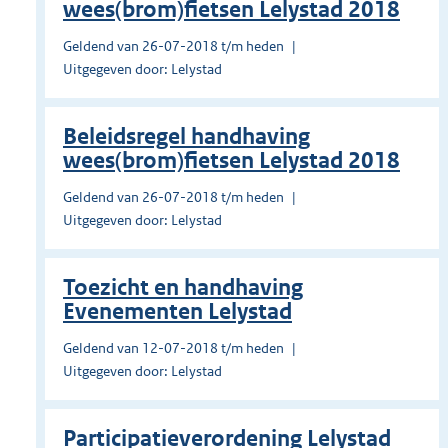
wees(brom)fietsen Lelystad 2018
Geldend van 26-07-2018 t/m heden
Uitgegeven door: Lelystad
Beleidsregel handhaving
wees(brom)fietsen Lelystad 2018
Geldend van 26-07-2018 t/m heden
Uitgegeven door: Lelystad
Toezicht en handhaving
Evenementen Lelystad
Geldend van 12-07-2018 t/m heden
Uitgegeven door: Lelystad
Participatieverordening Lelystad