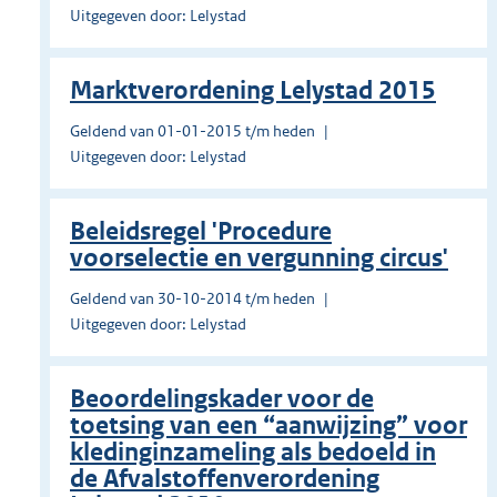
Uitgegeven door: Lelystad
Marktverordening Lelystad 2015
Geldend van 01-01-2015 t/m heden
Uitgegeven door: Lelystad
Beleidsregel 'Procedure
voorselectie en vergunning circus'
Geldend van 30-10-2014 t/m heden
Uitgegeven door: Lelystad
Beoordelingskader voor de
toetsing van een “aanwijzing” voor
kledinginzameling als bedoeld in
de Afvalstoffenverordening