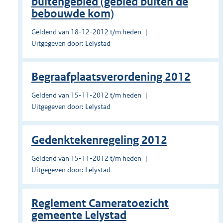
buitengebied (gebied buiten de
bebouwde kom)
Geldend van 18-12-2012 t/m heden
Uitgegeven door: Lelystad
Begraafplaatsverordening 2012
Geldend van 15-11-2012 t/m heden
Uitgegeven door: Lelystad
Gedenktekenregeling 2012
Geldend van 15-11-2012 t/m heden
Uitgegeven door: Lelystad
Reglement Cameratoezicht
gemeente Lelystad