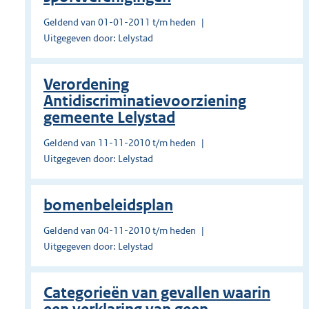
Geldend van 01-01-2011 t/m heden
Uitgegeven door: Lelystad
Verordening
Antidiscriminatievoorziening
gemeente Lelystad
Geldend van 11-11-2010 t/m heden
Uitgegeven door: Lelystad
bomenbeleidsplan
Geldend van 04-11-2010 t/m heden
Uitgegeven door: Lelystad
Categorieën van gevallen waarin