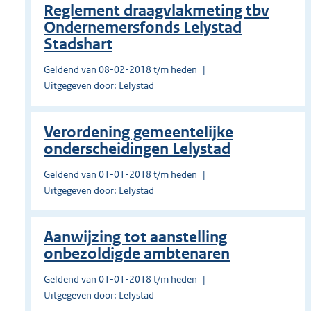
Reglement draagvlakmeting tbv
Ondernemersfonds Lelystad
Stadshart
Geldend van 08-02-2018 t/m heden
Uitgegeven door: Lelystad
Verordening gemeentelijke
onderscheidingen Lelystad
Geldend van 01-01-2018 t/m heden
Uitgegeven door: Lelystad
Aanwijzing tot aanstelling
onbezoldigde ambtenaren
Geldend van 01-01-2018 t/m heden
Uitgegeven door: Lelystad