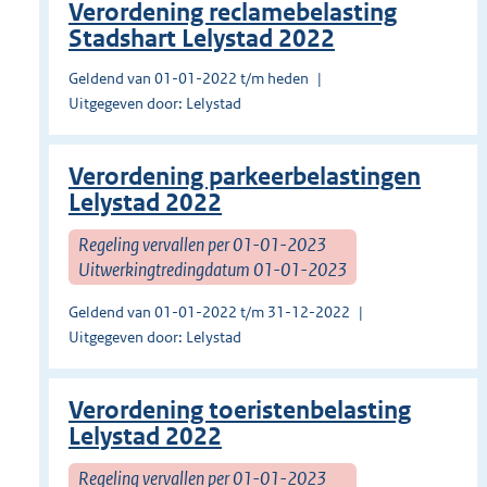
Verordening reclamebelasting
Stadshart Lelystad 2022
Geldend van 01-01-2022 t/m heden
Uitgegeven door: Lelystad
Verordening parkeerbelastingen
Lelystad 2022
Regeling vervallen per 01-01-2023
Uitwerkingtredingdatum 01-01-2023
Geldend van 01-01-2022 t/m 31-12-2022
Uitgegeven door: Lelystad
Verordening toeristenbelasting
Lelystad 2022
Regeling vervallen per 01-01-2023