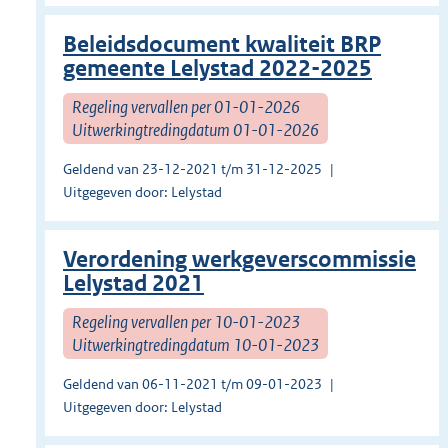
Beleidsdocument kwaliteit BRP
gemeente Lelystad 2022-2025
Regeling vervallen per 01-01-2026
Uitwerkingtredingdatum 01-01-2026
Geldend van 23-12-2021 t/m 31-12-2025
Uitgegeven door: Lelystad
Verordening werkgeverscommissie
Lelystad 2021
Regeling vervallen per 10-01-2023
Uitwerkingtredingdatum 10-01-2023
Geldend van 06-11-2021 t/m 09-01-2023
Uitgegeven door: Lelystad