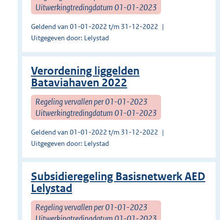
Uitwerkingtredingdatum 01-01-2023
Geldend van 01-01-2022 t/m 31-12-2022
Uitgegeven door: Lelystad
Verordening liggelden
Bataviahaven 2022
Regeling vervallen per 01-01-2023
Uitwerkingtredingdatum 01-01-2023
Geldend van 01-01-2022 t/m 31-12-2022
Uitgegeven door: Lelystad
Subsidieregeling Basisnetwerk AED
Lelystad
Regeling vervallen per 01-01-2023
Uitwerkingtredingdatum 01-01-2023