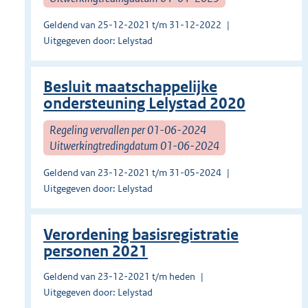
Geldend van 25-12-2021 t/m 31-12-2022
Uitgegeven door: Lelystad
Besluit maatschappelijke
ondersteuning Lelystad 2020
Regeling vervallen per 01-06-2024
Uitwerkingtredingdatum 01-06-2024
Geldend van 23-12-2021 t/m 31-05-2024
Uitgegeven door: Lelystad
Verordening basisregistratie
personen 2021
Geldend van 23-12-2021 t/m heden
Uitgegeven door: Lelystad