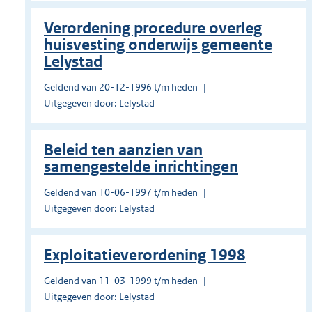
Verordening procedure overleg
huisvesting onderwijs gemeente
Lelystad
Geldend van 20-12-1996 t/m heden
Uitgegeven door: Lelystad
Beleid ten aanzien van
samengestelde inrichtingen
Geldend van 10-06-1997 t/m heden
Uitgegeven door: Lelystad
Exploitatieverordening 1998
Geldend van 11-03-1999 t/m heden
Uitgegeven door: Lelystad