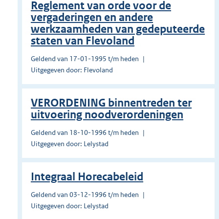
Reglement van orde voor de
vergaderingen en andere
werkzaamheden van gedeputeerde
staten van Flevoland
Geldend van 17-01-1995 t/m heden
Uitgegeven door: Flevoland
VERORDENING binnentreden ter
uitvoering noodverordeningen
Geldend van 18-10-1996 t/m heden
Uitgegeven door: Lelystad
Integraal Horecabeleid
Geldend van 03-12-1996 t/m heden
Uitgegeven door: Lelystad