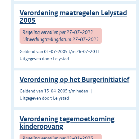
Verordening maatregelen Lelystad
2005
Regeling vervallen per 27-07-2011
Uitwerkingtredingdatum 27-07-2011
Geldend van 01-07-2005 t/m 26-07-2011
Uitgegeven door: Lelystad
Verordening op het Burgerinitiatief
Geldend van 15-04-2005 t/m heden
Uitgegeven door: Lelystad
Verordening tegemoetkoming
kinderopvang
Regeling vervallen per 01-01-2015