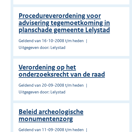
Procedureverordening voor
advisering tegemoetkoming in
planschade gemeente Lelystad
Geldend van 16-10-2008 t/m heden
Uitgegeven door: Lelystad
Verordening op het
onderzoeksrecht van de raad
Geldend van 20-09-2008 t/m heden
Uitgegeven door: Lelystad
Beleid archeologische
monumentenzorg
Geldend van 11-09-2008 t/m heden