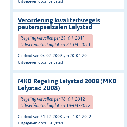
Uitgegeven door: Lelystad
Verordening kwaliteitsregels
peuterspeelzalen Lelystad
Regeling vervallen per 21-04-2011
Uitwerkingtredingdatum 21-04-2011
Geldend van 05-02-2009 t/m 20-04-2011
Uitgegeven door: Lelystad
MKB Regeling Lelystad 2008 (MKB
Lelystad 2008)
Regeling vervallen per 18-04-2012
Uitwerkingtredingdatum 18-04-2012
Geldend van 24-12-2008 t/m 17-04-2012
Uitgegeven door: Lelystad