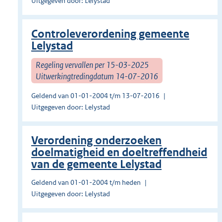
Uitgegeven door: Lelystad
Controleverordening gemeente
Lelystad
Regeling vervallen per 15-03-2025
Uitwerkingtredingdatum 14-07-2016
Geldend van 01-01-2004 t/m 13-07-2016
Uitgegeven door: Lelystad
Verordening onderzoeken
doelmatigheid en doeltreffendheid
van de gemeente Lelystad
Geldend van 01-01-2004 t/m heden
Uitgegeven door: Lelystad