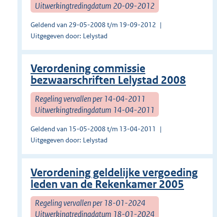
Uitwerkingtredingdatum 20-09-2012
Geldend van 29-05-2008 t/m 19-09-2012
Uitgegeven door: Lelystad
Verordening commissie
bezwaarschriften Lelystad 2008
Regeling vervallen per 14-04-2011
Uitwerkingtredingdatum 14-04-2011
Geldend van 15-05-2008 t/m 13-04-2011
Uitgegeven door: Lelystad
Verordening geldelijke vergoeding
leden van de Rekenkamer 2005
Regeling vervallen per 18-01-2024
Uitwerkingtredingdatum 18-01-2024