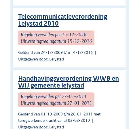
Telecommunicatieverordening
Lelystad 2010
Regeling vervallen per 15-12-2016
Uitwerkingtredingdatum 15-12-2016
Geldend van 24-12-2009 t/m 14-12-2016
Uitgegeven door: Lelystad
Handhavingsverordening WWB en
WIJ gemeente lelystad
Regeling vervallen per 27-01-2011
Uitwerkingtredingdatum 27-01-2011
Geldend van 01-10-2009 t/m 26-01-2011 met
terugwerkende kracht vanaf 02-02-2010
Uitgegeven door: Lelystad