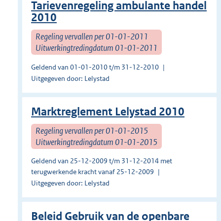
Tarievenregeling ambulante handel
2010
Regeling vervallen per 01-01-2011
Uitwerkingtredingdatum 01-01-2011
Geldend van 01-01-2010 t/m 31-12-2010
Uitgegeven door: Lelystad
Marktreglement Lelystad 2010
Regeling vervallen per 01-01-2015
Uitwerkingtredingdatum 01-01-2015
Geldend van 25-12-2009 t/m 31-12-2014 met
terugwerkende kracht vanaf 25-12-2009
Uitgegeven door: Lelystad
Beleid Gebruik van de openbare