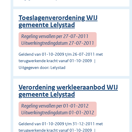
Toeslagenverordening WIJ
gemeente Lelystad
Regeling vervallen per 27-07-2011
Uitwerkingtredingdatum 27-07-2011
Geldend van 01-10-2009 t/m 26-07-2011 met
terugwerkende kracht vanaf 01-10-2009
Uitgegeven door: Lelystad
Verordening werkleeraanbod WIJ
gemeente Lelystad
Regeling vervallen per 01-01-2012
Uitwerkingtredingdatum 01-01-2012
Geldend van 01-10-2009 t/m 31-12-2011 met
terugwerkende kracht vanaf 01-10-2009