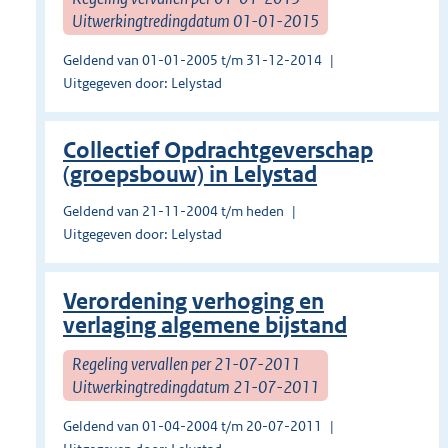
Uitwerkingtredingdatum 01-01-2015
Geldend van 01-01-2005 t/m 31-12-2014
Uitgegeven door: Lelystad
Collectief Opdrachtgeverschap
(groepsbouw) in Lelystad
Geldend van 21-11-2004 t/m heden
Uitgegeven door: Lelystad
Verordening verhoging en
verlaging algemene bijstand
Regeling vervallen per 21-07-2011
Uitwerkingtredingdatum 21-07-2011
Geldend van 01-04-2004 t/m 20-07-2011