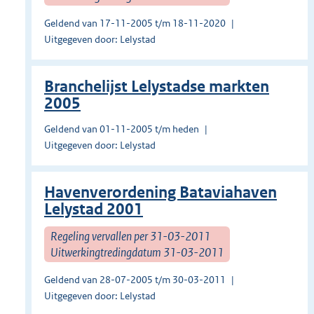
Geldend van 17-11-2005 t/m 18-11-2020
Uitgegeven door: Lelystad
Branchelijst Lelystadse markten
2005
Geldend van 01-11-2005 t/m heden
Uitgegeven door: Lelystad
Havenverordening Bataviahaven
Lelystad 2001
Regeling vervallen per 31-03-2011
Uitwerkingtredingdatum 31-03-2011
Geldend van 28-07-2005 t/m 30-03-2011
Uitgegeven door: Lelystad