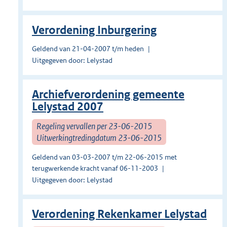
Verordening Inburgering
Geldend van 21-04-2007 t/m heden
Uitgegeven door: Lelystad
Archiefverordening gemeente
Lelystad 2007
Regeling vervallen per 23-06-2015
Uitwerkingtredingdatum 23-06-2015
Geldend van 03-03-2007 t/m 22-06-2015 met
terugwerkende kracht vanaf 06-11-2003
Uitgegeven door: Lelystad
Verordening Rekenkamer Lelystad