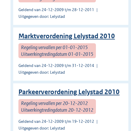
Geldend van 24-12-2009 t/m 28-12-2011
Uitgegeven door: Lelystad
Marktverordening Lelystad 2010
Regeling vervallen per 01-01-2015
Uitwerkingtredingdatum 01-01-2015
Geldend van 24-12-2009 t/m 31-12-2014
Uitgegeven door: Lelystad
Parkeerverordening Lelystad 2010
Regeling vervallen per 20-12-2012
Uitwerkingtredingdatum 20-12-2012
Geldend van 24-12-2009 t/m 19-12-2012
Uitgegeven door: Lelystad