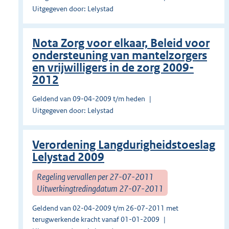
Uitgegeven door: Lelystad
Nota Zorg voor elkaar, Beleid voor
ondersteuning van mantelzorgers
en vrijwilligers in de zorg 2009-
2012
Geldend van 09-04-2009 t/m heden
Uitgegeven door: Lelystad
Verordening Langdurigheidstoeslag
Lelystad 2009
Regeling vervallen per 27-07-2011
Uitwerkingtredingdatum 27-07-2011
Geldend van 02-04-2009 t/m 26-07-2011 met
terugwerkende kracht vanaf 01-01-2009