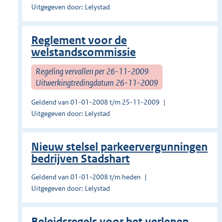
Uitgegeven door: Lelystad
Reglement voor de
welstandscommissie
Regeling vervallen per 26-11-2009
Uitwerkingtredingdatum 26-11-2009
Geldend van 01-01-2008 t/m 25-11-2009
Uitgegeven door: Lelystad
Nieuw stelsel parkeervergunningen
bedrijven Stadshart
Geldend van 01-01-2008 t/m heden
Uitgegeven door: Lelystad
Beleidsregels voor het verlenen