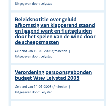
Uitgegeven door: Lelystad
Beleidsnotitie over geluid
afkomstig van klapperend staand
en liggend want en fluitgeluiden
door het spelen van de wind door
de scheepsmasten
Geldend van 10-09-2008 t/m heden
Uitgegeven door: Lelystad
Verordening persoonsgebonden
budget Wsw Lelystad 2008
Geldend van 24-07-2008 t/m heden
Uitgegeven door: Lelystad