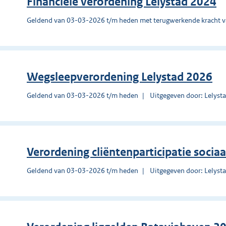
Financiële verordening Lelystad 2024
Geldend van 03-03-2026 t/m heden met terugwerkende kracht 
Wegsleepverordening Lelystad 2026
Geldend van 03-03-2026 t/m heden
Uitgegeven door: Lelyst
Verordening cliëntenparticipatie socia
Geldend van 03-03-2026 t/m heden
Uitgegeven door: Lelyst