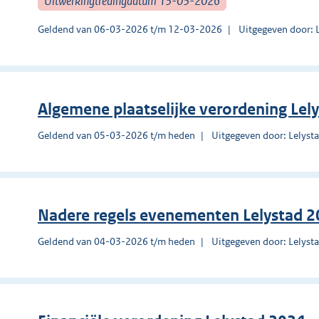
Uitwerkingtredingdatum 13-03-2026
Geldend van 06-03-2026 t/m 12-03-2026
Uitgegeven door: 
Algemene plaatselijke verordening Lel
Geldend van 05-03-2026 t/m heden
Uitgegeven door: Lelyst
Nadere regels evenementen Lelystad 
Geldend van 04-03-2026 t/m heden
Uitgegeven door: Lelyst