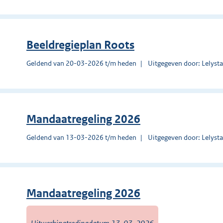
Beeldregieplan Roots
Geldend van 20-03-2026 t/m heden
Uitgegeven door: Lelyst
Mandaatregeling 2026
Geldend van 13-03-2026 t/m heden
Uitgegeven door: Lelyst
Mandaatregeling 2026