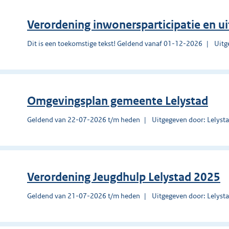
Verordening inwonersparticipatie en u
Dit is een toekomstige tekst! Geldend vanaf 01-12-2026
Uitg
Omgevingsplan gemeente Lelystad
Geldend van 22-07-2026 t/m heden
Uitgegeven door: Lelyst
Verordening Jeugdhulp Lelystad 2025
Geldend van 21-07-2026 t/m heden
Uitgegeven door: Lelyst