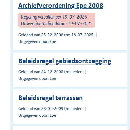
Archiefverordening Epe 2008
Regeling vervallen per 19-07-2025
Uitwerkingtredingdatum 19-07-2025
Geldend van 23-12-2008 t/m 18-07-2025
Uitgegeven door: Epe
Beleidsregel gebiedsontzegging
Geldend van 24-12-2008 t/m heden
Uitgegeven door: Epe
Beleidsregel terrassen
Geldend van 28-01-2009 t/m heden
Uitgegeven door: Epe