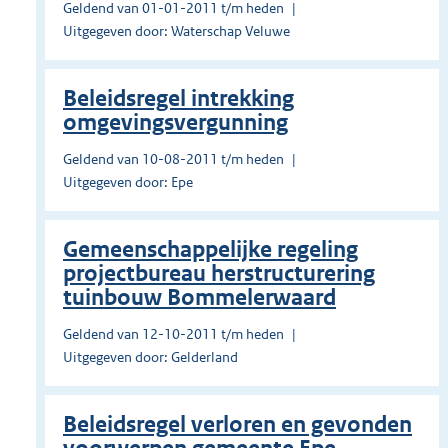
Geldend van 01-01-2011 t/m heden
Uitgegeven door: Waterschap Veluwe
Beleidsregel intrekking
omgevingsvergunning
Geldend van 10-08-2011 t/m heden
Uitgegeven door: Epe
Gemeenschappelijke regeling
projectbureau herstructurering
tuinbouw Bommelerwaard
Geldend van 12-10-2011 t/m heden
Uitgegeven door: Gelderland
Beleidsregel verloren en gevonden