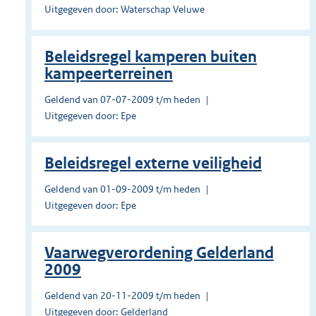
Uitgegeven door: Waterschap Veluwe
Beleidsregel kamperen buiten
kampeerterreinen
Geldend van 07-07-2009 t/m heden
Uitgegeven door: Epe
Beleidsregel externe veiligheid
Geldend van 01-09-2009 t/m heden
Uitgegeven door: Epe
Vaarwegverordening Gelderland
2009
Geldend van 20-11-2009 t/m heden
Uitgegeven door: Gelderland