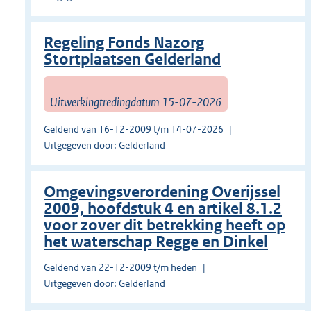
Regeling Fonds Nazorg
Stortplaatsen Gelderland
Uitwerkingtredingdatum 15-07-2026
Geldend van 16-12-2009 t/m 14-07-2026
Uitgegeven door: Gelderland
Omgevingsverordening Overijssel
2009, hoofdstuk 4 en artikel 8.1.2
voor zover dit betrekking heeft op
het waterschap Regge en Dinkel
Geldend van 22-12-2009 t/m heden
Uitgegeven door: Gelderland