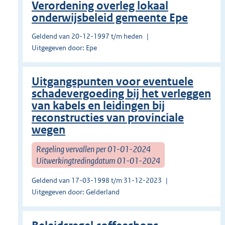
Verordening overleg lokaal
onderwijsbeleid gemeente Epe
Geldend van 20-12-1997 t/m heden
Uitgegeven door: Epe
Uitgangspunten voor eventuele
schadevergoeding bij het verleggen
van kabels en leidingen bij
reconstructies van provinciale
wegen
Regeling vervallen per 01-01-2024
Uitwerkingtredingdatum 01-01-2024
Geldend van 17-03-1998 t/m 31-12-2023
Uitgegeven door: Gelderland