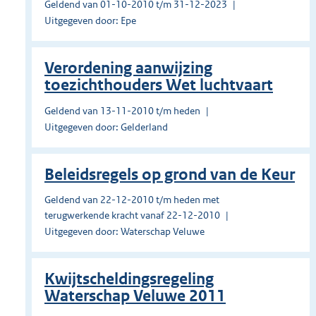
Geldend van 01-10-2010 t/m 31-12-2023
Uitgegeven door: Epe
Verordening aanwijzing
toezichthouders Wet luchtvaart
Geldend van 13-11-2010 t/m heden
Uitgegeven door: Gelderland
Beleidsregels op grond van de Keur
Geldend van 22-12-2010 t/m heden met
terugwerkende kracht vanaf 22-12-2010
Uitgegeven door: Waterschap Veluwe
Kwijtscheldingsregeling
Waterschap Veluwe 2011