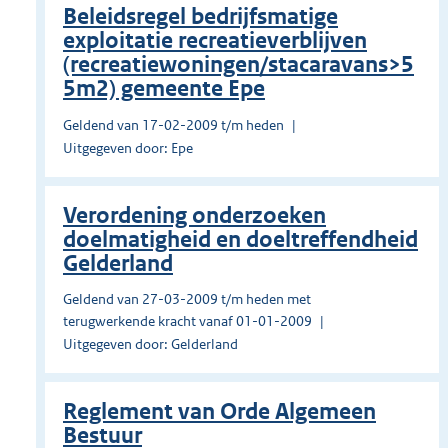
Beleidsregel bedrijfsmatige
exploitatie recreatieverblijven
(recreatiewoningen/stacaravans>5
5m2) gemeente Epe
Geldend van 17-02-2009 t/m heden
Uitgegeven door: Epe
Verordening onderzoeken
doelmatigheid en doeltreffendheid
Gelderland
Geldend van 27-03-2009 t/m heden met
terugwerkende kracht vanaf 01-01-2009
Uitgegeven door: Gelderland
Reglement van Orde Algemeen
Bestuur