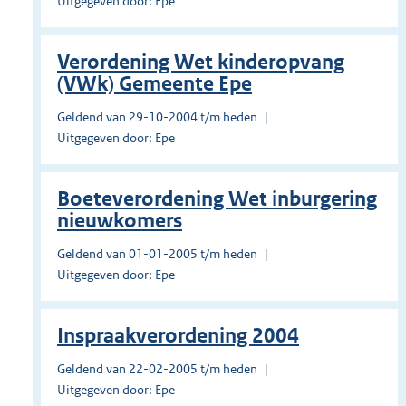
Uitgegeven door: Epe
Verordening Wet kinderopvang
(VWk) Gemeente Epe
Geldend van 29-10-2004 t/m heden
Uitgegeven door: Epe
Boeteverordening Wet inburgering
nieuwkomers
Geldend van 01-01-2005 t/m heden
Uitgegeven door: Epe
Inspraakverordening 2004
Geldend van 22-02-2005 t/m heden
Uitgegeven door: Epe