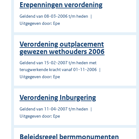
Erepenningen verordening
Geldend van 08-03-2006 t/m heden
Uitgegeven door: Epe
Verordening outplacement
gewezen wethouders 2006
Geldend van 15-02-2007 t/m heden met
terugwerkende kracht vanaf 01-11-2006
Uitgegeven door: Epe
Verordening Inburgering
Geldend van 11-04-2007 t/m heden
Uitgegeven door: Epe
Beleidsregel bermmonumenten