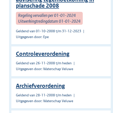
planschade 2008
Regeling vervallen per 01-01-2024
Uitwerkingtredingdatum 01-01-2024
Geldend van 01-10-2008 t/m 31-12-2023
Uitgegeven door: Epe
Controleverordening
Geldend van 26-11-2008 t/m heden
Uitgegeven door: Waterschap Veluwe
Archiefverordening
Geldend van 28-11-2008 t/m heden
Uitgegeven door: Waterschap Veluwe