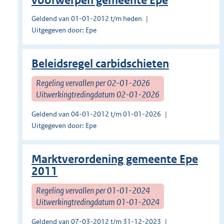
voorwerpen gemeente Epe
Geldend van 01-01-2012 t/m heden
Uitgegeven door: Epe
Beleidsregel carbidschieten
Regeling vervallen per 02-01-2026
Uitwerkingtredingdatum 02-01-2026
Geldend van 04-01-2012 t/m 01-01-2026
Uitgegeven door: Epe
Marktverordening gemeente Epe
2011
Regeling vervallen per 01-01-2024
Uitwerkingtredingdatum 01-01-2024
Geldend van 07-03-2012 t/m 31-12-2023