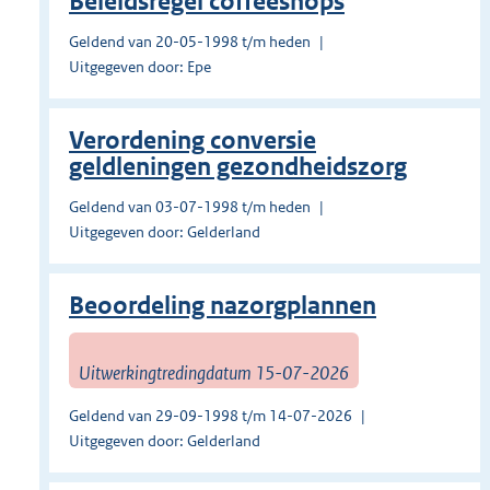
Beleidsregel coffeeshops
Geldend van 20-05-1998 t/m heden
Uitgegeven door: Epe
Verordening conversie
geldleningen gezondheidszorg
Geldend van 03-07-1998 t/m heden
Uitgegeven door: Gelderland
Beoordeling nazorgplannen
Uitwerkingtredingdatum 15-07-2026
Geldend van 29-09-1998 t/m 14-07-2026
Uitgegeven door: Gelderland