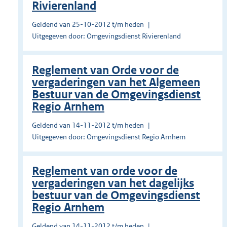
Rivierenland
Geldend van 25-10-2012 t/m heden
Uitgegeven door: Omgevingsdienst Rivierenland
Reglement van Orde voor de
vergaderingen van het Algemeen
Bestuur van de Omgevingsdienst
Regio Arnhem
Geldend van 14-11-2012 t/m heden
Uitgegeven door: Omgevingsdienst Regio Arnhem
Reglement van orde voor de
vergaderingen van het dagelijks
bestuur van de Omgevingsdienst
Regio Arnhem
Geldend van 14-11-2012 t/m heden