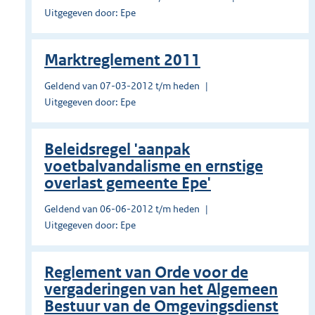
Uitgegeven door: Epe
Marktreglement 2011
Geldend van 07-03-2012 t/m heden
Uitgegeven door: Epe
Beleidsregel 'aanpak
voetbalvandalisme en ernstige
overlast gemeente Epe'
Geldend van 06-06-2012 t/m heden
Uitgegeven door: Epe
Reglement van Orde voor de
vergaderingen van het Algemeen
Bestuur van de Omgevingsdienst