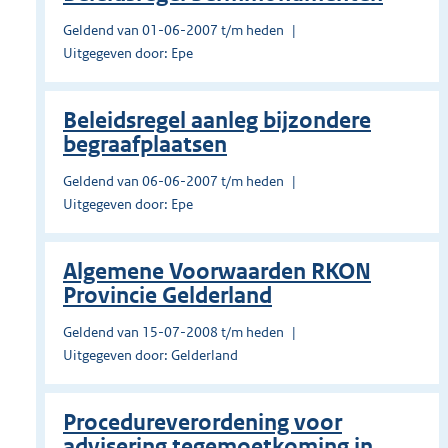
Geldend van 01-06-2007 t/m heden
Uitgegeven door: Epe
Beleidsregel aanleg bijzondere
begraafplaatsen
Geldend van 06-06-2007 t/m heden
Uitgegeven door: Epe
Algemene Voorwaarden RKON
Provincie Gelderland
Geldend van 15-07-2008 t/m heden
Uitgegeven door: Gelderland
Procedureverordening voor
advisering tegemoetkoming in