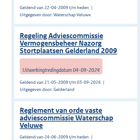
Geldend van 22-04-2009 t/m heden
Uitgegeven door: Waterschap Veluwe
Regeling Adviescommissie
Vermogensbeheer Nazorg
Stortplaatsen Gelderland 2009
Uitwerkingtredingdatum 04-09-2024
Geldend van 21-05-2009 t/m 03-09-2024
Uitgegeven door: Gelderland
Reglement van orde vaste
adviescommissie Waterschap
Veluwe
Geldend van 24-06-2009 t/m heden