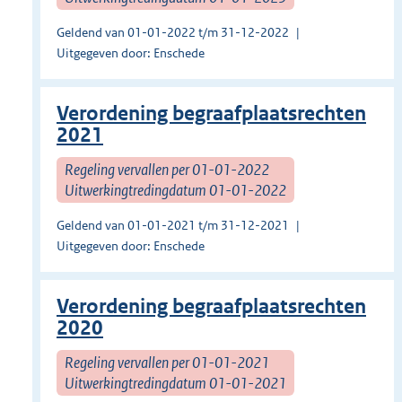
Geldend van 01-01-2022 t/m 31-12-2022
Uitgegeven door: Enschede
Verordening begraafplaatsrechten
2021
Regeling vervallen per 01-01-2022
Uitwerkingtredingdatum 01-01-2022
Geldend van 01-01-2021 t/m 31-12-2021
Uitgegeven door: Enschede
Verordening begraafplaatsrechten
2020
Regeling vervallen per 01-01-2021
Uitwerkingtredingdatum 01-01-2021