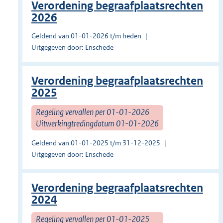
Verordening begraafplaatsrechten
2026
Geldend van 01-01-2026 t/m heden
Uitgegeven door: Enschede
Verordening begraafplaatsrechten
2025
Regeling vervallen per 01-01-2026
Uitwerkingtredingdatum 01-01-2026
Geldend van 01-01-2025 t/m 31-12-2025
Uitgegeven door: Enschede
Verordening begraafplaatsrechten
2024
Regeling vervallen per 01-01-2025