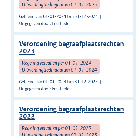
Uitwerkingtredingdatum 01-01-2025
Geldend van 01-01-2024 t/m 31-12-2024
Uitgegeven door: Enschede
Verordening begraafplaatsrechten
2023
Regeling vervallen per 01-01-2024
Uitwerkingtredingdatum 01-01-2024
Geldend van 01-01-2023 t/m 31-12-2023
Uitgegeven door: Enschede
Verordening begraafplaatsrechten
2022
Regeling vervallen per 01-01-2023
Uitwerkingtredingdatum 01-01-2023