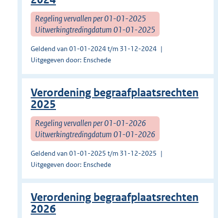
Regeling vervallen per 01-01-2025
Uitwerkingtredingdatum 01-01-2025
Geldend van 01-01-2024 t/m 31-12-2024
Uitgegeven door: Enschede
Verordening begraafplaatsrechten
2025
Regeling vervallen per 01-01-2026
Uitwerkingtredingdatum 01-01-2026
Geldend van 01-01-2025 t/m 31-12-2025
Uitgegeven door: Enschede
Verordening begraafplaatsrechten
2026