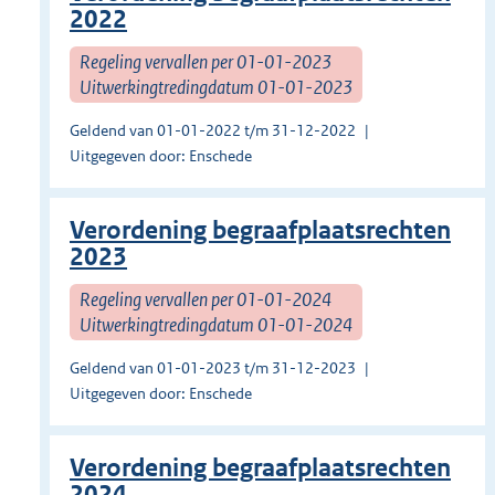
2022
Regeling vervallen per 01-01-2023
Uitwerkingtredingdatum 01-01-2023
Geldend van 01-01-2022 t/m 31-12-2022
Uitgegeven door: Enschede
Verordening begraafplaatsrechten
2023
Regeling vervallen per 01-01-2024
Uitwerkingtredingdatum 01-01-2024
Geldend van 01-01-2023 t/m 31-12-2023
Uitgegeven door: Enschede
Verordening begraafplaatsrechten
2024