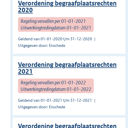
Verordening begraafplaatsrechten
2020
Regeling vervallen per 01-01-2021
Uitwerkingtredingdatum 01-01-2021
Geldend van 01-01-2020 t/m 31-12-2020
Uitgegeven door: Enschede
Verordening begraafplaatsrechten
2021
Regeling vervallen per 01-01-2022
Uitwerkingtredingdatum 01-01-2022
Geldend van 01-01-2021 t/m 31-12-2021
Uitgegeven door: Enschede
Verordening begraafplaatsrechten