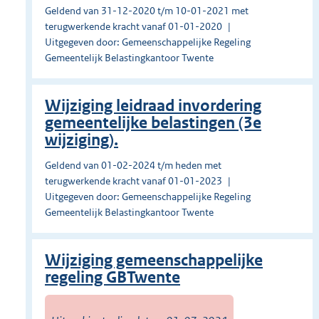
Geldend van 31-12-2020 t/m 10-01-2021 met
terugwerkende kracht vanaf 01-01-2020
Uitgegeven door: Gemeenschappelijke Regeling
Gemeentelijk Belastingkantoor Twente
Wijziging leidraad invordering
gemeentelijke belastingen (3e
wijziging).
Geldend van 01-02-2024 t/m heden met
terugwerkende kracht vanaf 01-01-2023
Uitgegeven door: Gemeenschappelijke Regeling
Gemeentelijk Belastingkantoor Twente
Wijziging gemeenschappelijke
regeling GBTwente