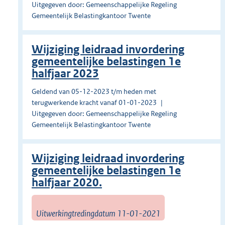
Uitgegeven door: Gemeenschappelijke Regeling
Gemeentelijk Belastingkantoor Twente
Wijziging leidraad invordering
gemeentelijke belastingen 1e
halfjaar 2023
Geldend van 05-12-2023 t/m heden met
terugwerkende kracht vanaf 01-01-2023
Uitgegeven door: Gemeenschappelijke Regeling
Gemeentelijk Belastingkantoor Twente
Wijziging leidraad invordering
gemeentelijke belastingen 1e
halfjaar 2020.
Uitwerkingtredingdatum 11-01-2021