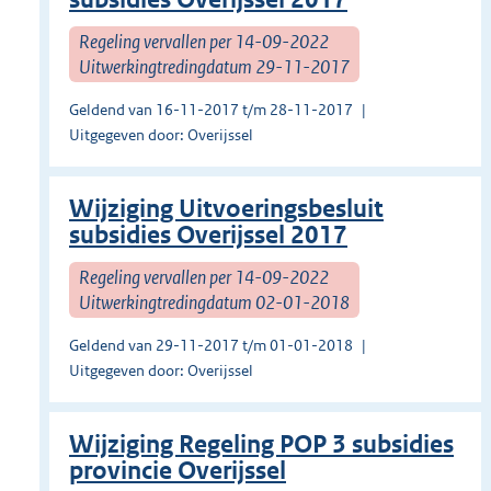
Regeling vervallen per 14-09-2022
Uitwerkingtredingdatum 29-11-2017
Geldend van 16-11-2017 t/m 28-11-2017
Uitgegeven door: Overijssel
Wijziging Uitvoeringsbesluit
subsidies Overijssel 2017
Regeling vervallen per 14-09-2022
Uitwerkingtredingdatum 02-01-2018
Geldend van 29-11-2017 t/m 01-01-2018
Uitgegeven door: Overijssel
Wijziging Regeling POP 3 subsidies
provincie Overijssel