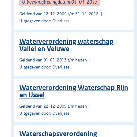
Uitwerkingtredingdatum 01-01-2013
Geldend van 22-12-2009 t/m 31-12-2012
Uitgegeven door: Overijssel
Waterverordening waterschap
Vallei en Veluwe
Geldend van 01-01-2013 t/m heden
Uitgegeven door: Overijssel
Waterverordening Waterschap Rijn
en IJssel
Geldend van 22-12-2009 t/m heden
Uitgegeven door: Overijssel
Waterschapsverordening