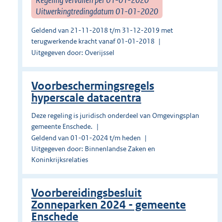
Uitwerkingtredingdatum 01-01-2020
Geldend van 21-11-2018 t/m 31-12-2019 met
terugwerkende kracht vanaf 01-01-2018
Uitgegeven door: Overijssel
Voorbeschermingsregels
hyperscale datacentra
Deze regeling is juridisch onderdeel van Omgevingsplan
gemeente Enschede.
Geldend van 01-01-2024 t/m heden
Uitgegeven door: Binnenlandse Zaken en
Koninkrijksrelaties
Voorbereidingsbesluit
Zonneparken 2024 - gemeente
Enschede