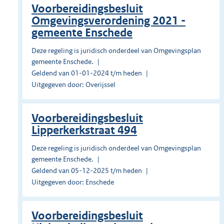
Voorbereidingsbesluit
Omgevingsverordening 2021 -
gemeente Enschede
Deze regeling is juridisch onderdeel van Omgevingsplan
gemeente Enschede.
Geldend van 01-01-2024 t/m heden
Uitgegeven door: Overijssel
Voorbereidingsbesluit
Lipperkerkstraat 494
Deze regeling is juridisch onderdeel van Omgevingsplan
gemeente Enschede.
Geldend van 05-12-2025 t/m heden
Uitgegeven door: Enschede
Voorbereidingsbesluit