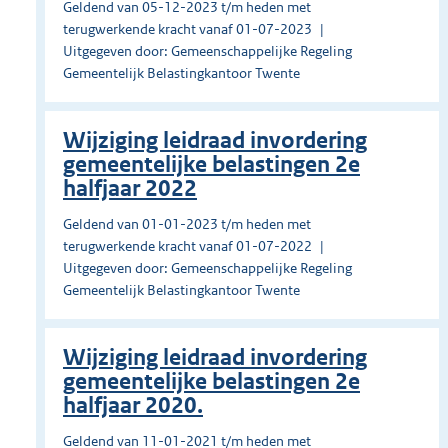
Geldend van 05-12-2023 t/m heden met
terugwerkende kracht vanaf 01-07-2023
Uitgegeven door: Gemeenschappelijke Regeling
Gemeentelijk Belastingkantoor Twente
Wijziging leidraad invordering
gemeentelijke belastingen 2e
halfjaar 2022
Geldend van 01-01-2023 t/m heden met
terugwerkende kracht vanaf 01-07-2022
Uitgegeven door: Gemeenschappelijke Regeling
Gemeentelijk Belastingkantoor Twente
Wijziging leidraad invordering
gemeentelijke belastingen 2e
halfjaar 2020.
Geldend van 11-01-2021 t/m heden met