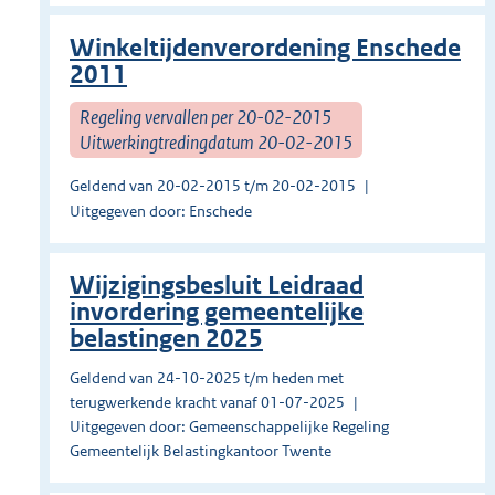
Winkeltijdenverordening Enschede
2011
Regeling vervallen per 20-02-2015
Uitwerkingtredingdatum 20-02-2015
Geldend van 20-02-2015 t/m 20-02-2015
Uitgegeven door: Enschede
Wijzigingsbesluit Leidraad
invordering gemeentelijke
belastingen 2025
Geldend van 24-10-2025 t/m heden met
terugwerkende kracht vanaf 01-07-2025
Uitgegeven door: Gemeenschappelijke Regeling
Gemeentelijk Belastingkantoor Twente