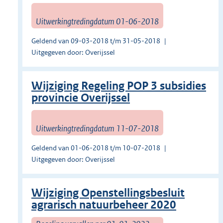
Uitwerkingtredingdatum 01-06-2018
Geldend van 09-03-2018 t/m 31-05-2018
Uitgegeven door: Overijssel
Wijziging Regeling POP 3 subsidies
provincie Overijssel
Uitwerkingtredingdatum 11-07-2018
Geldend van 01-06-2018 t/m 10-07-2018
Uitgegeven door: Overijssel
Wijziging Openstellingsbesluit
agrarisch natuurbeheer 2020