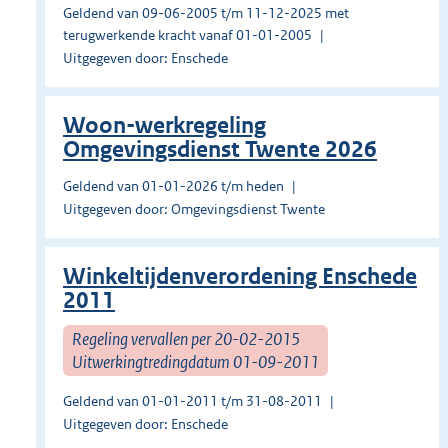
Geldend van 09-06-2005 t/m 11-12-2025 met
terugwerkende kracht vanaf 01-01-2005
Uitgegeven door: Enschede
Woon-werkregeling
Omgevingsdienst Twente 2026
Geldend van 01-01-2026 t/m heden
Uitgegeven door: Omgevingsdienst Twente
Winkeltijdenverordening Enschede
2011
Regeling vervallen per 20-02-2015
Uitwerkingtredingdatum 01-09-2011
Geldend van 01-01-2011 t/m 31-08-2011
Uitgegeven door: Enschede