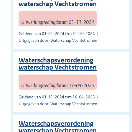
waterschap Vechtstromen
Uitwerkingtredingdatum 01-11-2024
Geldend van 01-01-2024 t/m 31-10-2024
Uitgegeven door: Waterschap Vechtstromen
Waterschapsverordening
waterschap Vechtstromen
Uitwerkingtredingdatum 17-04-2025
Geldend van 01-11-2024 t/m 16-04-2025
Uitgegeven door: Waterschap Vechtstromen
Waterschapsverordening
waterschap Vechtstromen