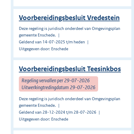
Voorbereidingsbesluit Vredestein
Deze regeling is juridisch onderdeel van Omgevingsplan
gemeente Enschede.
Geldend van 14-07-2025 t/m heden
Uitgegeven door: Enschede
Voorbereidingsbesluit Teesinkbos
Regeling vervallen per 29-07-2026
Uitwerkingtredingdatum 29-07-2026
Deze regeling is juridisch onderdeel van Omgevingsplan
gemeente Enschede.
Geldend van 28-12-2024 t/m 28-07-2026
Uitgegeven door: Enschede