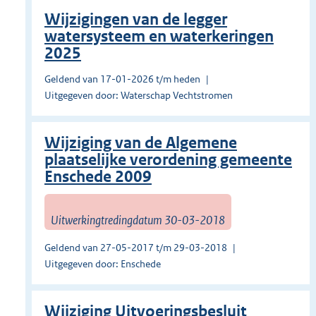
Wijzigingen van de legger
watersysteem en waterkeringen
2025
Geldend van 17-01-2026 t/m heden
Uitgegeven door: Waterschap Vechtstromen
Wijziging van de Algemene
plaatselijke verordening gemeente
Enschede 2009
Uitwerkingtredingdatum 30-03-2018
Geldend van 27-05-2017 t/m 29-03-2018
Uitgegeven door: Enschede
Wijziging Uitvoeringsbesluit