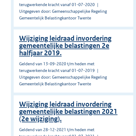
terugwerkende kracht vanaf 01-07-2020
Uitgegeven door: Gemeenschappelijke Regeling
Gemeentelijk Belastingkantoor Twente
Wijziging leidraad invordering
gemeentelijke belastingen 2e
halfjaar 2019.
Geldend van 13-09-2020 t/m heden met
terugwerkende kracht vanaf 01-07-2019
Uitgegeven door: Gemeenschappelijke Regeling
Gemeentelijk Belastingkantoor Twente
Wijziging leidraad invordering
gemeentelijke belastingen 2021
(2e wijziging).
Geldend van 28-12-2021 t/m heden met