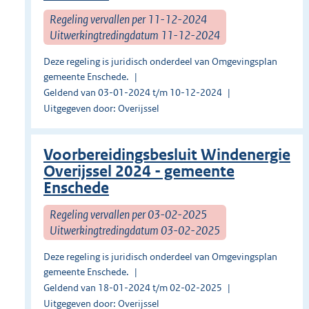
Regeling vervallen per 11-12-2024
Uitwerkingtredingdatum 11-12-2024
Deze regeling is juridisch onderdeel van Omgevingsplan
gemeente Enschede.
Geldend van 03-01-2024 t/m 10-12-2024
Uitgegeven door: Overijssel
Voorbereidingsbesluit Windenergie
Overijssel 2024 - gemeente
Enschede
Regeling vervallen per 03-02-2025
Uitwerkingtredingdatum 03-02-2025
Deze regeling is juridisch onderdeel van Omgevingsplan
gemeente Enschede.
Geldend van 18-01-2024 t/m 02-02-2025
Uitgegeven door: Overijssel