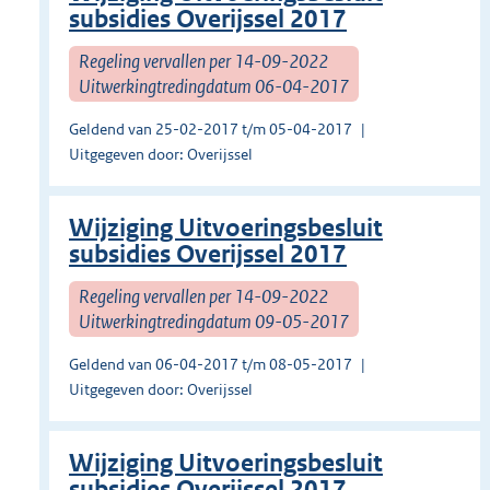
subsidies Overijssel 2017
Regeling vervallen per 14-09-2022
Uitwerkingtredingdatum 06-04-2017
Geldend van 25-02-2017 t/m 05-04-2017
Uitgegeven door: Overijssel
Wijziging Uitvoeringsbesluit
subsidies Overijssel 2017
Regeling vervallen per 14-09-2022
Uitwerkingtredingdatum 09-05-2017
Geldend van 06-04-2017 t/m 08-05-2017
Uitgegeven door: Overijssel
Wijziging Uitvoeringsbesluit
subsidies Overijssel 2017