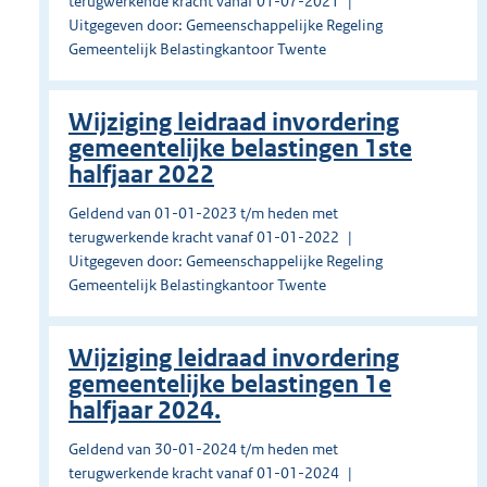
terugwerkende kracht vanaf 01-07-2021
Uitgegeven door: Gemeenschappelijke Regeling
Gemeentelijk Belastingkantoor Twente
Wijziging leidraad invordering
gemeentelijke belastingen 1ste
halfjaar 2022
Geldend van 01-01-2023 t/m heden met
terugwerkende kracht vanaf 01-01-2022
Uitgegeven door: Gemeenschappelijke Regeling
Gemeentelijk Belastingkantoor Twente
Wijziging leidraad invordering
gemeentelijke belastingen 1e
halfjaar 2024.
Geldend van 30-01-2024 t/m heden met
terugwerkende kracht vanaf 01-01-2024