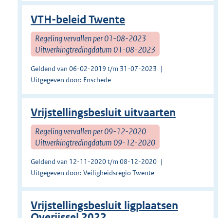
VTH-beleid Twente
Regeling vervallen per 01-08-2023
Uitwerkingtredingdatum 01-08-2023
Geldend van 06-02-2019 t/m 31-07-2023
Uitgegeven door: Enschede
Vrijstellingsbesluit uitvaarten
Regeling vervallen per 09-12-2020
Uitwerkingtredingdatum 09-12-2020
Geldend van 12-11-2020 t/m 08-12-2020
Uitgegeven door: Veiligheidsregio Twente
Vrijstellingsbesluit ligplaatsen
Overijssel 2022