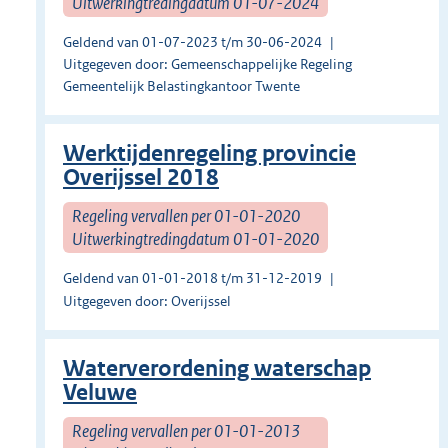
Uitwerkingtredingdatum 01-07-2024
Geldend van 01-07-2023 t/m 30-06-2024
Uitgegeven door: Gemeenschappelijke Regeling
Gemeentelijk Belastingkantoor Twente
Werktijdenregeling provincie
Overijssel 2018
Regeling vervallen per 01-01-2020
Uitwerkingtredingdatum 01-01-2020
Geldend van 01-01-2018 t/m 31-12-2019
Uitgegeven door: Overijssel
Waterverordening waterschap
Veluwe
Regeling vervallen per 01-01-2013