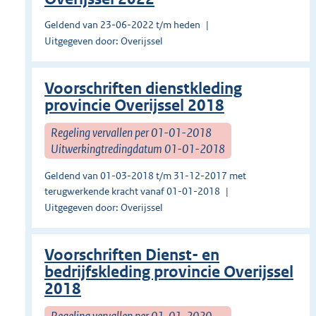
Geldend van 23-06-2022 t/m heden
Uitgegeven door: Overijssel
Voorschriften dienstkleding
provincie Overijssel 2018
Regeling vervallen per 01-01-2018
Uitwerkingtredingdatum 01-01-2018
Geldend van 01-03-2018 t/m 31-12-2017 met
terugwerkende kracht vanaf 01-01-2018
Uitgegeven door: Overijssel
Voorschriften Dienst- en
bedrijfskleding provincie Overijssel
2018
Regeling vervallen per 01-01-2020