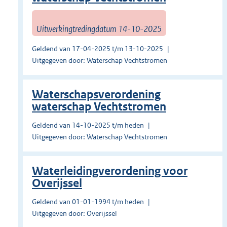
Uitwerkingtredingdatum 14-10-2025
Geldend van 17-04-2025 t/m 13-10-2025
Uitgegeven door: Waterschap Vechtstromen
Waterschapsverordening
waterschap Vechtstromen
Geldend van 14-10-2025 t/m heden
Uitgegeven door: Waterschap Vechtstromen
Waterleidingverordening voor
Overijssel
Geldend van 01-01-1994 t/m heden
Uitgegeven door: Overijssel