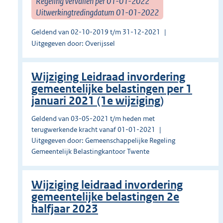
Regeling vervallen per 01-01-2022
Uitwerkingtredingdatum 01-01-2022
Geldend van 02-10-2019 t/m 31-12-2021
Uitgegeven door: Overijssel
Wijziging Leidraad invordering
gemeentelijke belastingen per 1
januari 2021 (1e wijziging)
Geldend van 03-05-2021 t/m heden met
terugwerkende kracht vanaf 01-01-2021
Uitgegeven door: Gemeenschappelijke Regeling
Gemeentelijk Belastingkantoor Twente
Wijziging leidraad invordering
gemeentelijke belastingen 2e
halfjaar 2023