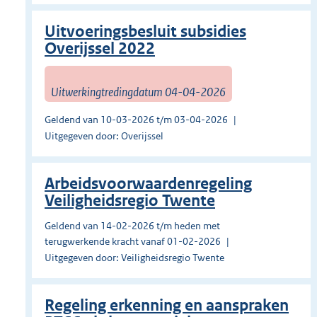
Uitvoeringsbesluit subsidies
Overijssel 2022
Uitwerkingtredingdatum 04-04-2026
Geldend van 10-03-2026 t/m 03-04-2026
Uitgegeven door: Overijssel
Arbeidsvoorwaardenregeling
Veiligheidsregio Twente
Geldend van 14-02-2026 t/m heden met
terugwerkende kracht vanaf 01-02-2026
Uitgegeven door: Veiligheidsregio Twente
Regeling erkenning en aanspraken