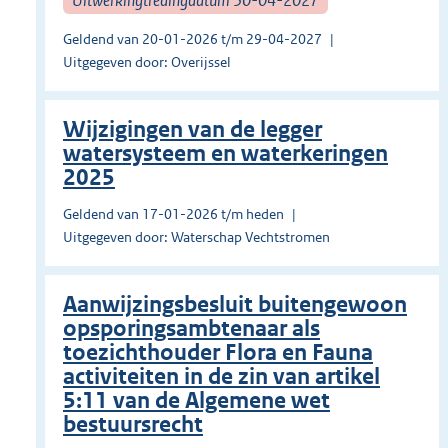
Geldend van 20-01-2026 t/m 29-04-2027
Uitgegeven door: Overijssel
Wijzigingen van de legger
watersysteem en waterkeringen
2025
Geldend van 17-01-2026 t/m heden
Uitgegeven door: Waterschap Vechtstromen
Aanwijzingsbesluit buitengewoon
opsporingsambtenaar als
toezichthouder Flora en Fauna
activiteiten in de zin van artikel
5:11 van de Algemene wet
bestuursrecht