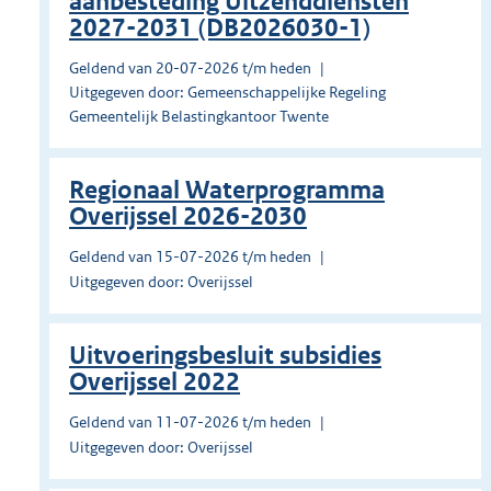
aanbesteding Uitzenddiensten
2027-2031 (DB2026030-1)
Geldend van 20-07-2026 t/m heden
Uitgegeven door: Gemeenschappelijke Regeling
Gemeentelijk Belastingkantoor Twente
Regionaal Waterprogramma
Overijssel 2026-2030
Geldend van 15-07-2026 t/m heden
Uitgegeven door: Overijssel
Uitvoeringsbesluit subsidies
Overijssel 2022
Geldend van 11-07-2026 t/m heden
Uitgegeven door: Overijssel