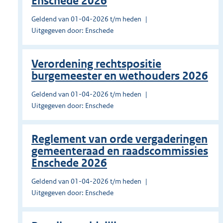
Enschede 2026
Geldend van 01-04-2026 t/m heden
Uitgegeven door: Enschede
Verordening rechtspositie
burgemeester en wethouders 2026
Geldend van 01-04-2026 t/m heden
Uitgegeven door: Enschede
Reglement van orde vergaderingen
gemeenteraad en raadscommissies
Enschede 2026
Geldend van 01-04-2026 t/m heden
Uitgegeven door: Enschede