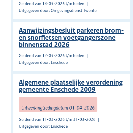
Geldend van 13-03-2026 t/m heden
Uitgegeven door: Omgevingsdienst Twente
Aanwijzingsbesluit parkeren brom-
en snorfietsen voetgangerszone
binnenstad 2026
Geldend van 12-03-2026 t/m heden
Uitgegeven door: Enschede
Algemene plaatselijke verordening
gemeente Enschede 2009
Uitwerkingtredingdatum 01-04-2026
Geldend van 11-03-2026 t/m 31-03-2026
Uitgegeven door: Enschede