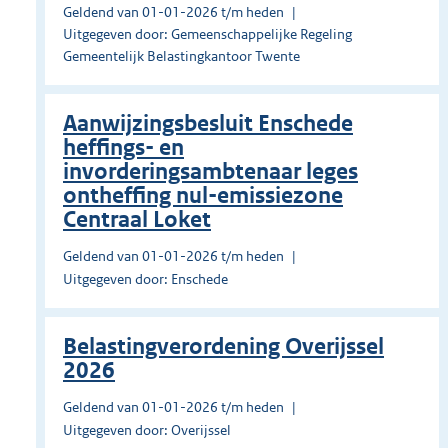
Geldend van 01-01-2026 t/m heden
Uitgegeven door: Gemeenschappelijke Regeling
Gemeentelijk Belastingkantoor Twente
Aanwijzingsbesluit Enschede
heffings- en
invorderingsambtenaar leges
ontheffing nul-emissiezone
Centraal Loket
Geldend van 01-01-2026 t/m heden
Uitgegeven door: Enschede
Belastingverordening Overijssel
2026
Geldend van 01-01-2026 t/m heden
Uitgegeven door: Overijssel