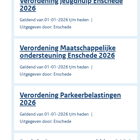
Verordening jeugdhulp Enschede
2026
Geldend van 01-01-2026 t/m heden
Uitgegeven door: Enschede
Verordening Maatschappelijke
ondersteuning Enschede 2026
Geldend van 01-01-2026 t/m heden
Uitgegeven door: Enschede
Verordening Parkeerbelastingen
2026
Geldend van 01-01-2026 t/m heden
Uitgegeven door: Enschede