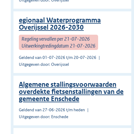
Uitgegeven door: Overijssel
egionaal Waterprogramma
Overijssel 2026-2030
Regeling vervallen per 21-07-2026
Uitwerkingtredingdatum 21-07-2026
Geldend van 01-07-2026 t/m 20-07-2026
Uitgegeven door: Overijssel
Algemene stallingsvoorwaarden
overdekte fietsenstallingen van de
gemeente Enschede
Geldend van 27-06-2026 t/m heden
Uitgegeven door: Enschede