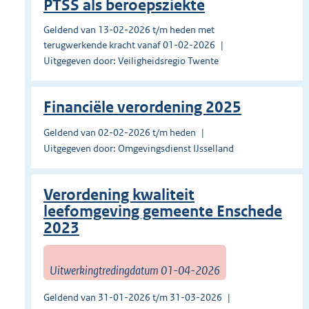
PTSS als beroepsziekte
Geldend van 13-02-2026 t/m heden met
terugwerkende kracht vanaf 01-02-2026
Uitgegeven door: Veiligheidsregio Twente
Financiële verordening 2025
Geldend van 02-02-2026 t/m heden
Uitgegeven door: Omgevingsdienst IJsselland
Verordening kwaliteit
leefomgeving gemeente Enschede
2023
Uitwerkingtredingdatum 01-04-2026
Geldend van 31-01-2026 t/m 31-03-2026