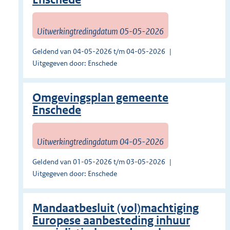
Uitwerkingtredingdatum 05-05-2026
Geldend van 04-05-2026 t/m 04-05-2026
Uitgegeven door: Enschede
Omgevingsplan gemeente
Enschede
Uitwerkingtredingdatum 04-05-2026
Geldend van 01-05-2026 t/m 03-05-2026
Uitgegeven door: Enschede
Mandaatbesluit (vol)machtiging
Europese aanbesteding inhuur