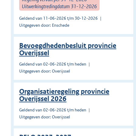
Uitwerkingtredingdatum 31-12-2026
Geldend van 11-06-2026 t/m 30-12-2026
Uitgegeven door: Enschede
Bevoegdhedenbesluit provincie
Overijssel
Geldend van 02-06-2026 t/m heden
Uitgegeven door: Overijssel
Organisatieregeling provincie
Overijssel 2026
Geldend van 02-06-2026 t/m heden
Uitgegeven door: Overijssel