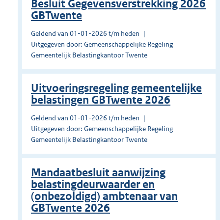
Besluit Gegevensverstrekking 2026
GBTwente
Geldend van 01-01-2026 t/m heden
Uitgegeven door: Gemeenschappelijke Regeling
Gemeentelijk Belastingkantoor Twente
Uitvoeringsregeling gemeentelijke
belastingen GBTwente 2026
Geldend van 01-01-2026 t/m heden
Uitgegeven door: Gemeenschappelijke Regeling
Gemeentelijk Belastingkantoor Twente
Mandaatbesluit aanwijzing
belastingdeurwaarder en
(onbezoldigd) ambtenaar van
GBTwente 2026