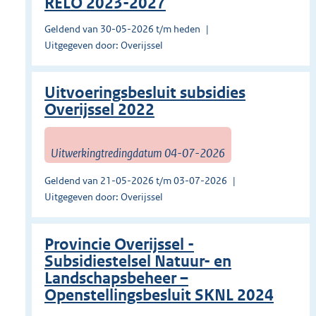
RELO 2023-2027
Geldend van 30-05-2026 t/m heden
Uitgegeven door: Overijssel
Uitvoeringsbesluit subsidies
Overijssel 2022
Uitwerkingtredingdatum 04-07-2026
Geldend van 21-05-2026 t/m 03-07-2026
Uitgegeven door: Overijssel
Provincie Overijssel -
Subsidiestelsel Natuur- en
Landschapsbeheer –
Openstellingsbesluit SKNL 2024