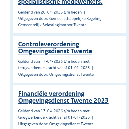
specialistische medewerkers.
Geldend van 20-04-2026 t/m heden
Uitgegeven door: Gemeenschappelijke Regeling
Gemeentelijk Belastingkantoor Twente
Controleverordening
Omgevingsdienst Twente
Geldend van 17-04-2026 t/m heden met
terugwerkende kracht vanaf 01-01-2025
Uitgegeven door: Omgevingsdienst Twente
Financiële verordening
Omgevingsdienst Twente 2023
Geldend van 17-04-2026 t/m heden met
terugwerkende kracht vanaf 01-01-2025
Uitgegeven door: Omgevingsdienst Twente