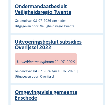
Ondermandaatbesluit
Veiligheidsregio Twente
Geldend van 08-07-2026 t/m heden
Uitgegeven door: Veiligheidsregio Twente
Uitvoeringsbesluit subsidies
Overijssel 2022
Uitwerkingtredingdatum 11-07-2026
Geldend van 04-07-2026 t/m 10-07-2026
Uitgegeven door: Overijssel
Omgevingsvisie gemeente
Enschede