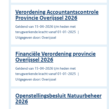
Verordening Accountantscontrole
Provincie Overijssel 2026
Geldend van 15-04-2026 t/m heden met
terugwerkende kracht vanaf 01-01-2025
Uitgegeven door: Overijssel
Financiële Verordening provincie
Overijssel 2026
Geldend van 15-04-2026 t/m heden met
terugwerkende kracht vanaf 01-01-2025
Uitgegeven door: Overijssel
Openstellingsbesluit Natuurbeheer
2026