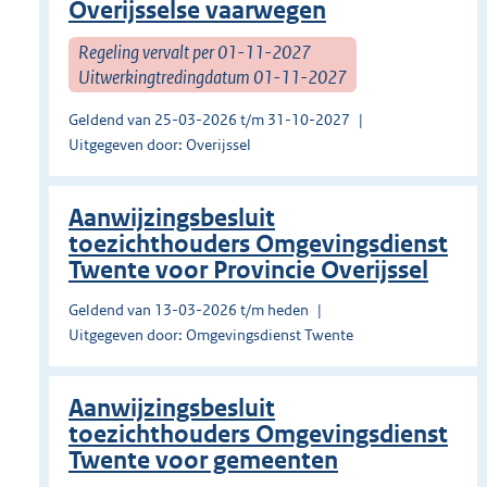
Overijsselse vaarwegen
Regeling vervalt per 01-11-2027
Uitwerkingtredingdatum 01-11-2027
Geldend van 25-03-2026 t/m 31-10-2027
Uitgegeven door: Overijssel
Aanwijzingsbesluit
toezichthouders Omgevingsdienst
Twente voor Provincie Overijssel
Geldend van 13-03-2026 t/m heden
Uitgegeven door: Omgevingsdienst Twente
Aanwijzingsbesluit
toezichthouders Omgevingsdienst
Twente voor gemeenten