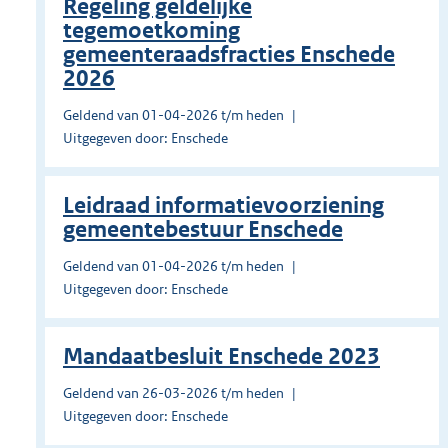
Regeling geldelijke
tegemoetkoming
gemeenteraadsfracties Enschede
2026
Geldend van 01-04-2026 t/m heden
Uitgegeven door: Enschede
Leidraad informatievoorziening
gemeentebestuur Enschede
Geldend van 01-04-2026 t/m heden
Uitgegeven door: Enschede
Mandaatbesluit Enschede 2023
Geldend van 26-03-2026 t/m heden
Uitgegeven door: Enschede