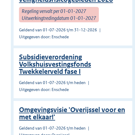
Regeling vervalt per 01-01-2027
Uitwerkingtredingdatum 01-01-2027
Geldend van 01-07-2026 t/m 31-12-2026
Uitgegeven door: Enschede
Subsidieverordening
Volkshuisvestingsfonds
Twekkelerveld fase I
Geldend van 01-07-2026 t/m heden
Uitgegeven door: Enschede
Omgevingsvisie 'Overijssel voor en
met elkaar!'
Geldend van 01-07-2026 t/m heden