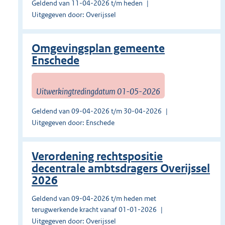
Geldend van 11-04-2026 t/m heden
Uitgegeven door: Overijssel
Omgevingsplan gemeente
Enschede
Uitwerkingtredingdatum 01-05-2026
Geldend van 09-04-2026 t/m 30-04-2026
Uitgegeven door: Enschede
Verordening rechtspositie
decentrale ambtsdragers Overijssel
2026
Geldend van 09-04-2026 t/m heden met
terugwerkende kracht vanaf 01-01-2026
Uitgegeven door: Overijssel