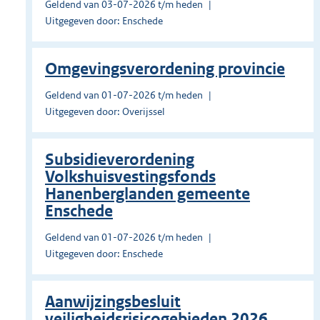
Geldend van 03-07-2026 t/m heden
Uitgegeven door: Enschede
Omgevingsverordening provincie
Geldend van 01-07-2026 t/m heden
Uitgegeven door: Overijssel
Subsidieverordening
Volkshuisvestingsfonds
Hanenberglanden gemeente
Enschede
Geldend van 01-07-2026 t/m heden
Uitgegeven door: Enschede
Aanwijzingsbesluit
veiligheidsrisicogebieden 2026