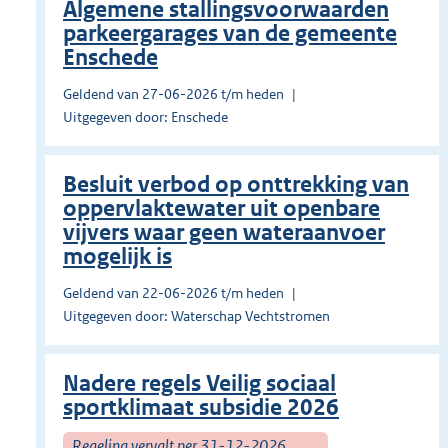
Algemene stallingsvoorwaarden
parkeergarages van de gemeente
Enschede
Geldend van 27-06-2026 t/m heden
Uitgegeven door: Enschede
Besluit verbod op onttrekking van
oppervlaktewater uit openbare
vijvers waar geen wateraanvoer
mogelijk is
Geldend van 22-06-2026 t/m heden
Uitgegeven door: Waterschap Vechtstromen
Nadere regels Veilig sociaal
sportklimaat subsidie 2026
Regeling vervalt per 31-12-2026