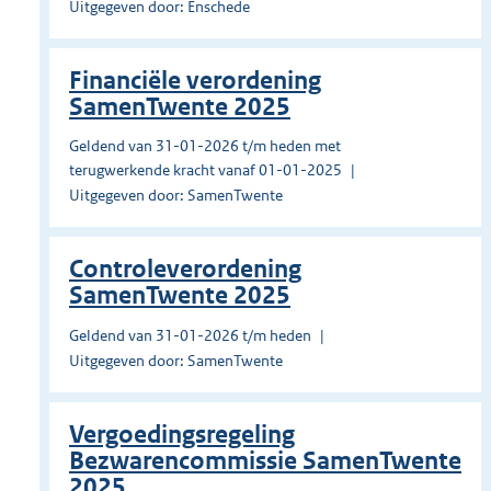
Uitgegeven door: Enschede
Financiële verordening
SamenTwente 2025
Geldend van 31-01-2026 t/m heden met
terugwerkende kracht vanaf 01-01-2025
Uitgegeven door: SamenTwente
Controleverordening
SamenTwente 2025
Geldend van 31-01-2026 t/m heden
Uitgegeven door: SamenTwente
Vergoedingsregeling
Bezwarencommissie SamenTwente
2025