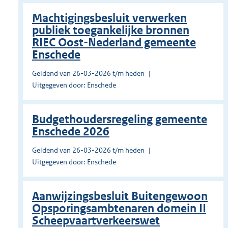
Machtigingsbesluit verwerken
publiek toegankelijke bronnen
RIEC Oost-Nederland gemeente
Enschede
Geldend van 26-03-2026 t/m heden
Uitgegeven door: Enschede
Budgethoudersregeling gemeente
Enschede 2026
Geldend van 26-03-2026 t/m heden
Uitgegeven door: Enschede
Aanwijzingsbesluit Buitengewoon
Opsporingsambtenaren domein II
Scheepvaartverkeerswet