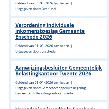
Geldend van 03-01-2026 t/m heden
Uitgegeven door: Overijssel
Verordening individuele
inkomenstoeslag Gemeente
Enschede 2026
Geldend van 01-01-2026 t/m heden
Uitgegeven door: Enschede
Aanwijzingsbesluiten Gemeentelijk
Belastingkantoor Twente 2026
Geldend van 01-01-2026 t/m heden
Uitgegeven door: Gemeenschappelijke Regeling
Gemeentelijk Belastingkantoor Twente