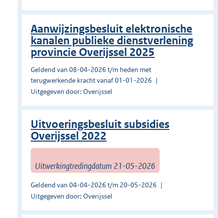
Aanwijzingsbesluit elektronische
kanalen publieke dienstverlening
provincie Overijssel 2025
Geldend van 08-04-2026 t/m heden met
terugwerkende kracht vanaf 01-01-2026
Uitgegeven door: Overijssel
Uitvoeringsbesluit subsidies
Overijssel 2022
Uitwerkingtredingdatum 21-05-2026
Geldend van 04-04-2026 t/m 20-05-2026
Uitgegeven door: Overijssel