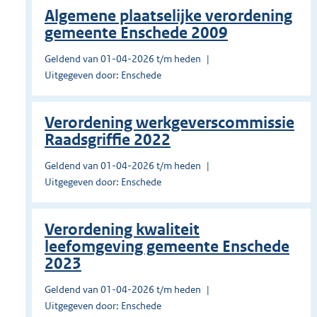
Algemene plaatselijke verordening
gemeente Enschede 2009
Geldend van 01-04-2026 t/m heden
Uitgegeven door: Enschede
Verordening werkgeverscommissie
Raadsgriffie 2022
Geldend van 01-04-2026 t/m heden
Uitgegeven door: Enschede
Verordening kwaliteit
leefomgeving gemeente Enschede
2023
Geldend van 01-04-2026 t/m heden
Uitgegeven door: Enschede