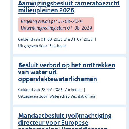
Aanwijzingsbesluit cameratoezicht
milieupleinen 2026
Regeling vervalt per 01-08-2029
Uitwerkingtredingdatum 01-08-2029
Geldend van 01-08-2026 t/m 31-07-2029
Uitgegeven door: Enschede
Besluit verbod op het onttrekken
van water uit
oppervlaktewaterlichamen
Geldend van 28-07-2026 t/m heden
Uitgegeven door: Waterschap Vechtstromen
Mandaatbesluit (vol)machtiging
directeur voor Europese