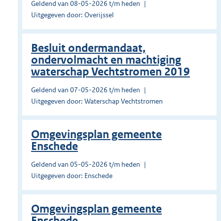
Geldend van 08-05-2026 t/m heden
Uitgegeven door: Overijssel
Besluit ondermandaat,
ondervolmacht en machtiging
waterschap Vechtstromen 2019
Geldend van 07-05-2026 t/m heden
Uitgegeven door: Waterschap Vechtstromen
Omgevingsplan gemeente
Enschede
Geldend van 05-05-2026 t/m heden
Uitgegeven door: Enschede
Omgevingsplan gemeente
Enschede