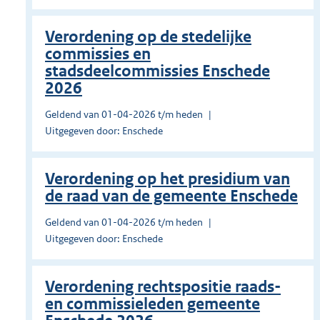
Verordening op de stedelijke
commissies en
stadsdeelcommissies Enschede
2026
Geldend van 01-04-2026 t/m heden
Uitgegeven door: Enschede
Verordening op het presidium van
de raad van de gemeente Enschede
Geldend van 01-04-2026 t/m heden
Uitgegeven door: Enschede
Verordening rechtspositie raads-
en commissieleden gemeente