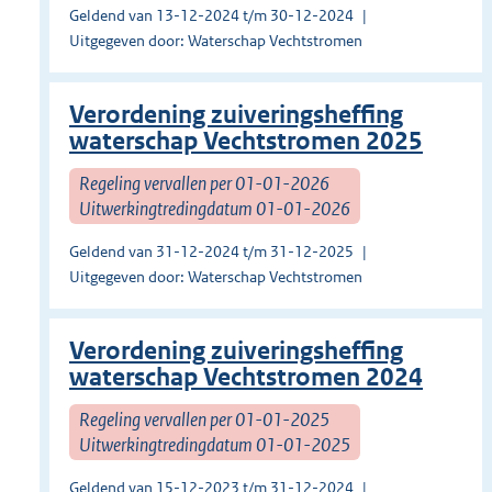
Geldend van 13-12-2024 t/m 30-12-2024
Uitgegeven door: Waterschap Vechtstromen
Verordening zuiveringsheffing
waterschap Vechtstromen 2025
Regeling vervallen per 01-01-2026
Uitwerkingtredingdatum 01-01-2026
Geldend van 31-12-2024 t/m 31-12-2025
Uitgegeven door: Waterschap Vechtstromen
Verordening zuiveringsheffing
waterschap Vechtstromen 2024
Regeling vervallen per 01-01-2025
Uitwerkingtredingdatum 01-01-2025
Geldend van 15-12-2023 t/m 31-12-2024