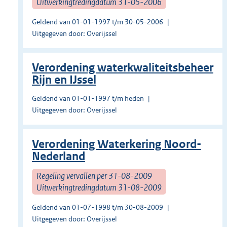
Uitwerkingtredingdatum 31-05-2006
Geldend van 01-01-1997 t/m 30-05-2006
Uitgegeven door: Overijssel
Verordening waterkwaliteitsbeheer
Rijn en IJssel
Geldend van 01-01-1997 t/m heden
Uitgegeven door: Overijssel
Verordening Waterkering Noord-
Nederland
Regeling vervallen per 31-08-2009
Uitwerkingtredingdatum 31-08-2009
Geldend van 01-07-1998 t/m 30-08-2009
Uitgegeven door: Overijssel