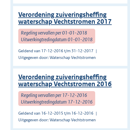
Verordening zuiveringsheffing
waterschap Vechtstromen 2017
Regeling vervallen per 01-01-2018
Uitwerkingtredingdatum 01-01-2018
Geldend van 17-12-2016 t/m 31-12-2017
Uitgegeven door: Waterschap Vechtstromen
Verordening zuiveringsheffing
waterschap Vechtstromen 2016
Regeling vervallen per 17-12-2016
Uitwerkingtredingdatum 17-12-2016
Geldend van 16-12-2015 t/m 16-12-2016
Uitgegeven door: Waterschap Vechtstromen