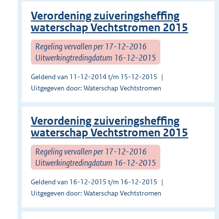
Verordening zuiveringsheffing
waterschap Vechtstromen 2015
Regeling vervallen per 17-12-2016
Uitwerkingtredingdatum 16-12-2015
Geldend van 11-12-2014 t/m 15-12-2015
Uitgegeven door: Waterschap Vechtstromen
Verordening zuiveringsheffing
waterschap Vechtstromen 2015
Regeling vervallen per 17-12-2016
Uitwerkingtredingdatum 16-12-2015
Geldend van 16-12-2015 t/m 16-12-2015
Uitgegeven door: Waterschap Vechtstromen