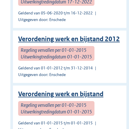
Uitwerkingtredingdatum 17-12-2022
Geldend van 05-06-2020 t/m 16-12-2022
Uitgegeven door: Enschede
Verordening werk en bijstand 2012
Regeling vervallen per 01-01-2015
Uitwerkingtredingdatum 01-01-2015
Geldend van 01-01-2012 t/m 31-12-2014
Uitgegeven door: Enschede
Verordening werk en bijstand
Regeling vervallen per 01-01-2015
Uitwerkingtredingdatum 01-01-2015
Geldend van 01-01-2015 t/m 01-01-2015