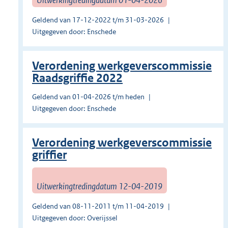
Geldend van 17-12-2022 t/m 31-03-2026
Uitgegeven door: Enschede
Verordening werkgeverscommissie
Raadsgriffie 2022
Geldend van 01-04-2026 t/m heden
Uitgegeven door: Enschede
Verordening werkgeverscommissie
griffier
Uitwerkingtredingdatum 12-04-2019
Geldend van 08-11-2011 t/m 11-04-2019
Uitgegeven door: Overijssel