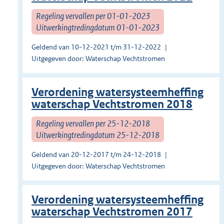
Regeling vervallen per 01-01-2023
Uitwerkingtredingdatum 01-01-2023
Geldend van 10-12-2021 t/m 31-12-2022
Uitgegeven door: Waterschap Vechtstromen
Verordening watersysteemheffing
waterschap Vechtstromen 2018
Regeling vervallen per 25-12-2018
Uitwerkingtredingdatum 25-12-2018
Geldend van 20-12-2017 t/m 24-12-2018
Uitgegeven door: Waterschap Vechtstromen
Verordening watersysteemheffing
waterschap Vechtstromen 2017