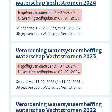
waterschap Vechtstromen 2024
Regeling vervallen per 01-01-2025
Uitwerkingtredingdatum 01-01-2025
Geldend van 15-12-2023 t/m 31-12-2024
Uitgegeven door: Waterschap Vechtstromen
Verordening watersysteemheffing
waterschap Vechtstromen 2023
Regeling vervallen per 01-01-2024
Uitwerkingtredingdatum 01-01-2024
Geldend van 15-12-2022 t/m 31-12-2023
Uitgegeven door: Waterschap Vechtstromen
Verordening watersysteemheffing
waterschap Vechtstromen 2022