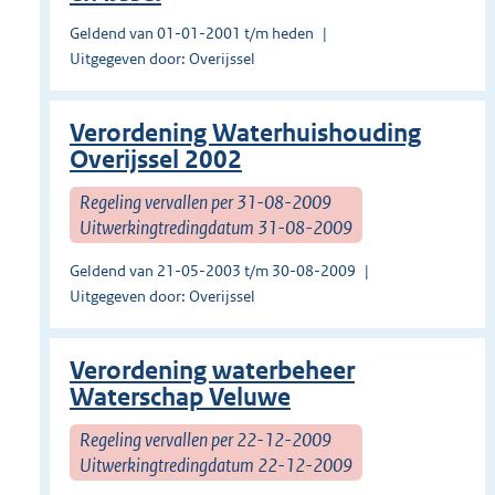
Geldend van 01-01-2001 t/m heden
Uitgegeven door: Overijssel
Verordening Waterhuishouding
Overijssel 2002
Regeling vervallen per 31-08-2009
Uitwerkingtredingdatum 31-08-2009
Geldend van 21-05-2003 t/m 30-08-2009
Uitgegeven door: Overijssel
Verordening waterbeheer
Waterschap Veluwe
Regeling vervallen per 22-12-2009
Uitwerkingtredingdatum 22-12-2009