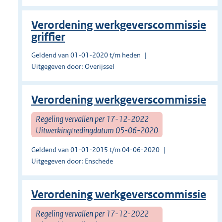
Verordening werkgeverscommissie
griffier
Geldend van 01-01-2020 t/m heden
Uitgegeven door: Overijssel
Verordening werkgeverscommissie
Regeling vervallen per 17-12-2022
Uitwerkingtredingdatum 05-06-2020
Geldend van 01-01-2015 t/m 04-06-2020
Uitgegeven door: Enschede
Verordening werkgeverscommissie
Regeling vervallen per 17-12-2022