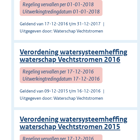
Regeling vervallen per 01-01-2018
Uitwerkingtredingdatum 01-01-2018
Geldend van 17-12-2016 t/m 31-12-2017
Uitgegeven door: Waterschap Vechtstromen
Verordening watersysteemheffing
waterschap Vechtstromen 2016
Regeling vervallen per 17-12-2016
Uitwerkingtredingdatum 17-12-2016
Geldend van 09-12-2015 t/m 16-12-2016
Uitgegeven door: Waterschap Vechtstromen
Verordening watersysteemheffing
waterschap Vechtstromen 2015
Regeling vervallen per 17-12-2016