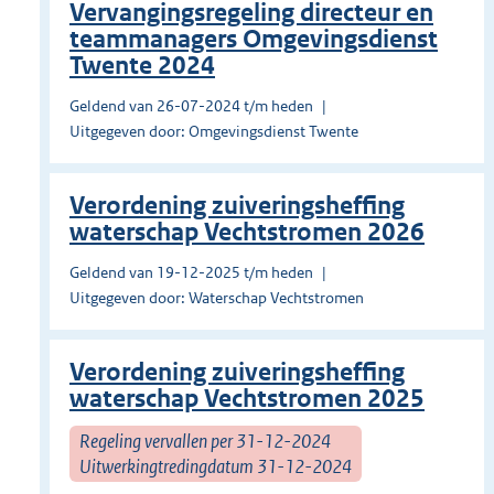
Vervangingsregeling directeur en
teammanagers Omgevingsdienst
Twente 2024
Geldend van 26-07-2024 t/m heden
Uitgegeven door: Omgevingsdienst Twente
Verordening zuiveringsheffing
waterschap Vechtstromen 2026
Geldend van 19-12-2025 t/m heden
Uitgegeven door: Waterschap Vechtstromen
Verordening zuiveringsheffing
waterschap Vechtstromen 2025
Regeling vervallen per 31-12-2024
Uitwerkingtredingdatum 31-12-2024