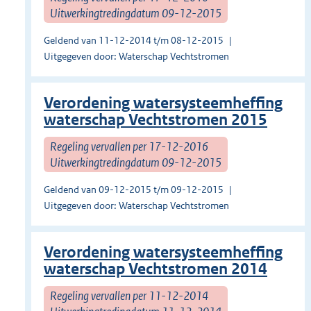
Uitwerkingtredingdatum 09-12-2015
Geldend van 11-12-2014 t/m 08-12-2015
Uitgegeven door: Waterschap Vechtstromen
Verordening watersysteemheffing
waterschap Vechtstromen 2015
Regeling vervallen per 17-12-2016
Uitwerkingtredingdatum 09-12-2015
Geldend van 09-12-2015 t/m 09-12-2015
Uitgegeven door: Waterschap Vechtstromen
Verordening watersysteemheffing
waterschap Vechtstromen 2014
Regeling vervallen per 11-12-2014