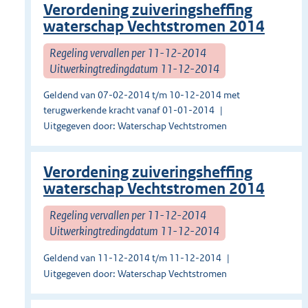
Verordening zuiveringsheffing
waterschap Vechtstromen 2014
Regeling vervallen per 11-12-2014
Uitwerkingtredingdatum 11-12-2014
Geldend van 07-02-2014 t/m 10-12-2014 met
terugwerkende kracht vanaf 01-01-2014
Uitgegeven door: Waterschap Vechtstromen
Verordening zuiveringsheffing
waterschap Vechtstromen 2014
Regeling vervallen per 11-12-2014
Uitwerkingtredingdatum 11-12-2014
Geldend van 11-12-2014 t/m 11-12-2014
Uitgegeven door: Waterschap Vechtstromen