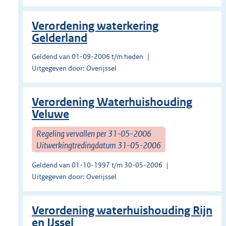
Verordening waterkering
Gelderland
Geldend van 01-09-2006 t/m heden
Uitgegeven door: Overijssel
Verordening Waterhuishouding
Veluwe
Regeling vervallen per 31-05-2006
Uitwerkingtredingdatum 31-05-2006
Geldend van 01-10-1997 t/m 30-05-2006
Uitgegeven door: Overijssel
Verordening waterhuishouding Rijn
en IJssel