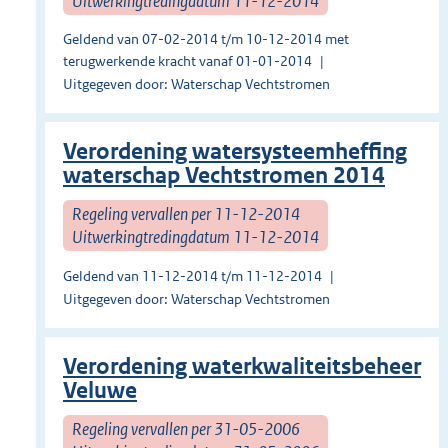
Uitwerkingtredingdatum 11-12-2014
Geldend van 07-02-2014 t/m 10-12-2014 met
terugwerkende kracht vanaf 01-01-2014
Uitgegeven door: Waterschap Vechtstromen
Verordening watersysteemheffing
waterschap Vechtstromen 2014
Regeling vervallen per 11-12-2014
Uitwerkingtredingdatum 11-12-2014
Geldend van 11-12-2014 t/m 11-12-2014
Uitgegeven door: Waterschap Vechtstromen
Verordening waterkwaliteitsbeheer
Veluwe
Regeling vervallen per 31-05-2006