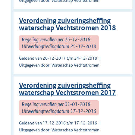
Uitgegeven door: Waterschap Vechtstromen
Verordening zuiveringsheffing
waterschap Vechtstromen 2018
Regeling vervallen per 25-12-2018
Uitwerkingtredingdatum 25-12-2018
Geldend van 20-12-2017 t/m 24-12-2018
Uitgegeven door: Waterschap Vechtstromen
Verordening zuiveringsheffing
waterschap Vechtstromen 2017
Regeling vervallen per 01-01-2018
Uitwerkingtredingdatum 17-12-2016
Geldend van 17-12-2016 t/m 17-12-2016
Uitgegeven door: Waterschap Vechtstromen