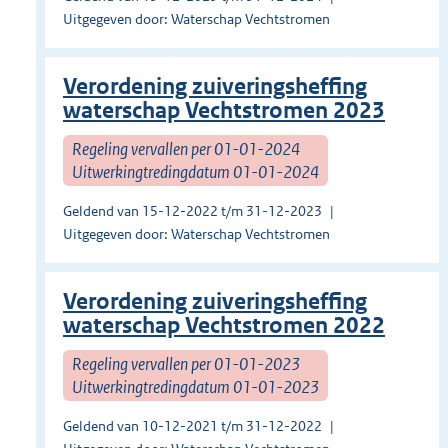
Uitgegeven door: Waterschap Vechtstromen
Verordening zuiveringsheffing
waterschap Vechtstromen 2023
Regeling vervallen per 01-01-2024
Uitwerkingtredingdatum 01-01-2024
Geldend van 15-12-2022 t/m 31-12-2023
Uitgegeven door: Waterschap Vechtstromen
Verordening zuiveringsheffing
waterschap Vechtstromen 2022
Regeling vervallen per 01-01-2023
Uitwerkingtredingdatum 01-01-2023
Geldend van 10-12-2021 t/m 31-12-2022