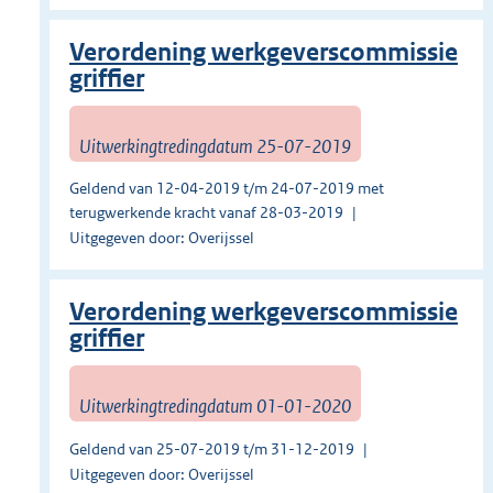
Verordening werkgeverscommissie
griffier
Uitwerkingtredingdatum 25-07-2019
Geldend van 12-04-2019 t/m 24-07-2019 met
terugwerkende kracht vanaf 28-03-2019
Uitgegeven door: Overijssel
Verordening werkgeverscommissie
griffier
Uitwerkingtredingdatum 01-01-2020
Geldend van 25-07-2019 t/m 31-12-2019
Uitgegeven door: Overijssel