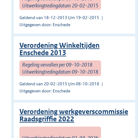
Uitwerkingtredingdatum 20-02-2015
Geldend van 18-12-2013 t/m 19-02-2015
Uitgegeven door: Enschede
Verordening Winkeltijden
Enschede 2013
Regeling vervallen per 09-10-2018
Uitwerkingtredingdatum 09-10-2018
Geldend van 20-02-2015 t/m 08-10-2018
Uitgegeven door: Enschede
Verordening werkgeverscommissie
Raadsgriffie 2022
Uitwerkingtredingdatum 01-04-2026