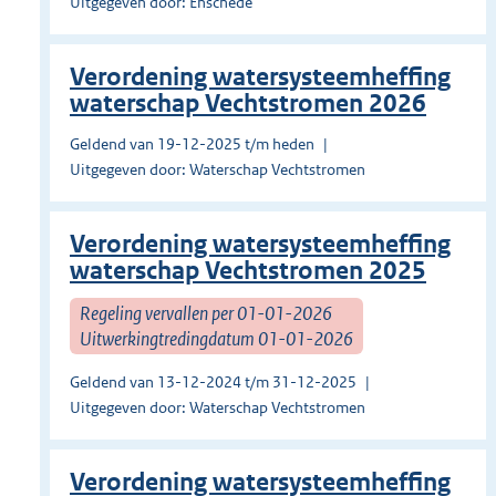
Uitgegeven door: Enschede
Verordening watersysteemheffing
waterschap Vechtstromen 2026
Geldend van 19-12-2025 t/m heden
Uitgegeven door: Waterschap Vechtstromen
Verordening watersysteemheffing
waterschap Vechtstromen 2025
Regeling vervallen per 01-01-2026
Uitwerkingtredingdatum 01-01-2026
Geldend van 13-12-2024 t/m 31-12-2025
Uitgegeven door: Waterschap Vechtstromen
Verordening watersysteemheffing