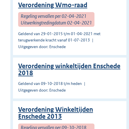
Verordening Wmo-raad
Regeling vervallen per 02-04-2021
Uitwerkingtredingdatum 02-04-2021
Geldend van 29-01-2015 t/m 01-04-2021 met
terugwerkende kracht vanaf 01-07-2013
Uitgegeven door: Enschede
Verordening winkeltijden Enschede
2018
Geldend van 09-10-2018 t/m heden
Uitgegeven door: Enschede
Verordening Winkeltijden
Enschede 2013
Regeling vervallen per 09-10-2018