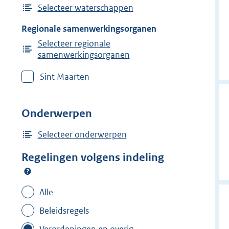
Selecteer waterschappen
Regionale samenwerkingsorganen
Selecteer regionale
samenwerkingsorganen
Sint Maarten
Onderwerpen
Selecteer onderwerpen
Regelingen volgens indeling
Alle
Beleidsregels
Verordeningen en overig