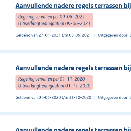
Aanvullende nadere regels terrassen bi
Regeling vervallen per 09-06-2021
Uitwerkingtredingdatum 09-06-2021
Geldend van 27-04-2021 t/m 08-06-2021
Uitgegeven door: 
Aanvullende nadere regels terrassen bi
Regeling vervallen per 01-11-2020
Uitwerkingtredingdatum 01-11-2020
Geldend van 01-06-2020 t/m 31-10-2020
Uitgegeven door: 
Aanvullende nadere regels terrassen b