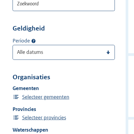
Geldigheid
Periode
Organisaties
Gemeenten
Selecteer gemeenten
Provincies
Selecteer provincies
Waterschappen