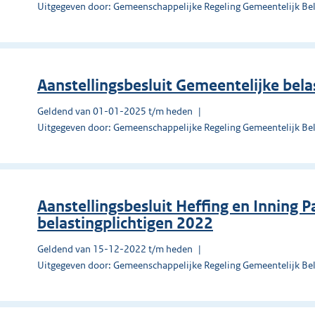
Uitgegeven door: Gemeenschappelijke Regeling Gemeentelijk Be
Aanstellingsbesluit Gemeentelijke bel
Geldend van 01-01-2025 t/m heden
Uitgegeven door: Gemeenschappelijke Regeling Gemeentelijk Be
Aanstellingsbesluit Heffing en Inning 
belastingplichtigen 2022
Geldend van 15-12-2022 t/m heden
Uitgegeven door: Gemeenschappelijke Regeling Gemeentelijk Be