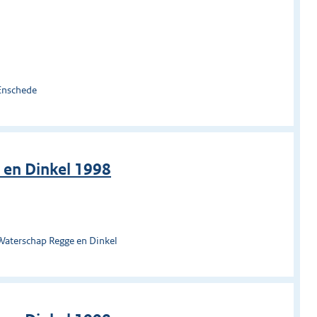
Enschede
 en Dinkel 1998
Waterschap Regge en Dinkel