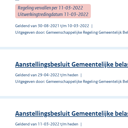
Regeling vervallen per 11-03-2022
Uitwerkingtredingdatum 11-03-2022
Geldend van 30-08-2021 t/m 10-03-2022
Uitgegeven door: Gemeenschappelijke Regeling Gemeentelijk Be
Aanstellingsbesluit Gemeentelijke bel
Geldend van 29-04-2022 t/m heden
Uitgegeven door: Gemeenschappelijke Regeling Gemeentelijk Be
Aanstellingsbesluit Gemeentelijke bel
Geldend van 11-03-2022 t/m heden