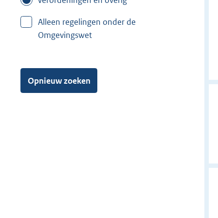
Alleen regelingen onder de
Omgevingswet
Opnieuw zoeken