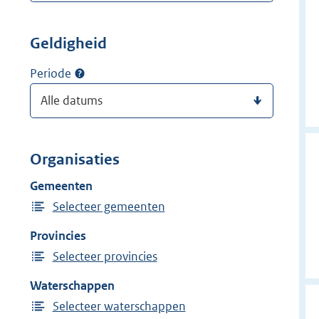
Geldigheid
Periode
Organisaties
Gemeenten
Selecteer gemeenten
Provincies
Selecteer provincies
Waterschappen
Selecteer waterschappen