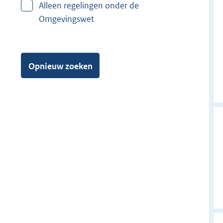
Alleen regelingen onder de
Omgevingswet
Opnieuw zoeken