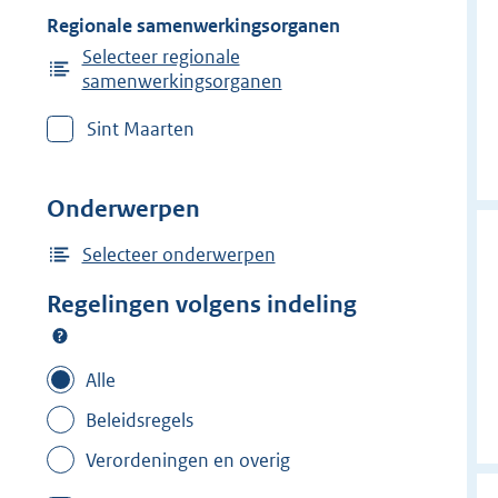
Regionale samenwerkingsorganen
Selecteer regionale
samenwerkingsorganen
Sint Maarten
Onderwerpen
Selecteer onderwerpen
Regelingen volgens indeling
Alle
Beleidsregels
Verordeningen en overig