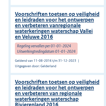
Voorschriften toetsen op veiligheid
en leidraden voor het ontwerpen
en verbeteren vanregionale
waterkeringen waterschap Vallei
en Veluwe 2016
Regeling vervallen per 01-01-2024
Uitwerkingtredingdatum 01-01-2024
Geldend van 11-08-2016 t/m 31-12-2023
Uitgegeven door: Gelderland
Voorschriften toetsen op veiligheid
en leidraden voor het ontwerpen
en verbeteren van regionale
waterkeringen waterschap
Rivierenland 2016