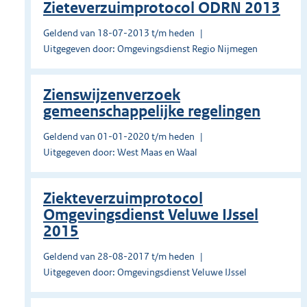
Zieteverzuimprotocol ODRN 2013
Geldend van 18-07-2013 t/m heden
Uitgegeven door: Omgevingsdienst Regio Nijmegen
Zienswijzenverzoek
gemeenschappelijke regelingen
Geldend van 01-01-2020 t/m heden
Uitgegeven door: West Maas en Waal
Ziekteverzuimprotocol
Omgevingsdienst Veluwe IJssel
2015
Geldend van 28-08-2017 t/m heden
Uitgegeven door: Omgevingsdienst Veluwe IJssel