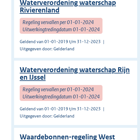
Waterverordening waterschap
Rivierenland
Regeling vervallen per 01-01-2024
Uitwerkingtredingdatum 01-01-2024
Geldend van 01-01-2019 t/m 31-12-2023
Uitgegeven door: Gelderland
Waterverordening waterschap Rijn
en IJssel
Regeling vervallen per 01-01-2024
Uitwerkingtredingdatum 01-01-2024
Geldend van 01-01-2019 t/m 31-12-2023
Uitgegeven door: Gelderland
Waardebonnen-regeling West