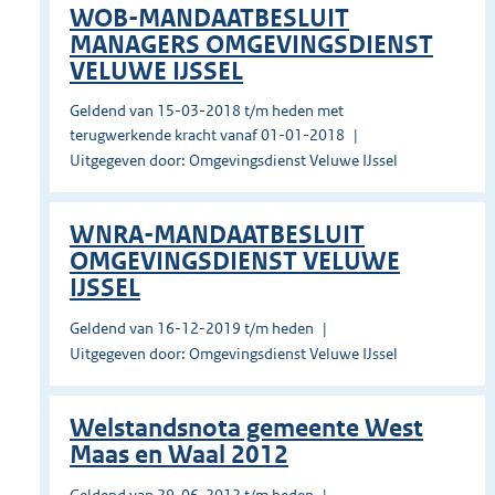
WOB-MANDAATBESLUIT
MANAGERS OMGEVINGSDIENST
VELUWE IJSSEL
Geldend van 15-03-2018 t/m heden met
terugwerkende kracht vanaf 01-01-2018
Uitgegeven door: Omgevingsdienst Veluwe IJssel
WNRA-MANDAATBESLUIT
OMGEVINGSDIENST VELUWE
IJSSEL
Geldend van 16-12-2019 t/m heden
Uitgegeven door: Omgevingsdienst Veluwe IJssel
Welstandsnota gemeente West
Maas en Waal 2012