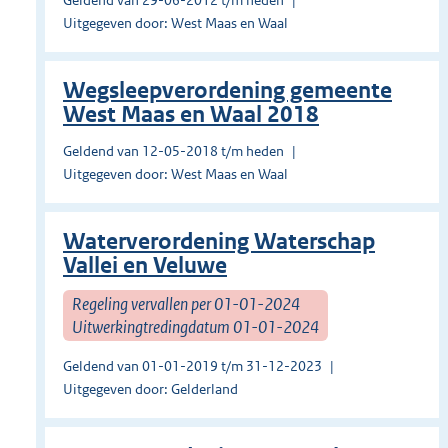
Geldend van 29-06-2012 t/m heden
Uitgegeven door: West Maas en Waal
Wegsleepverordening gemeente
West Maas en Waal 2018
Geldend van 12-05-2018 t/m heden
Uitgegeven door: West Maas en Waal
Waterverordening Waterschap
Vallei en Veluwe
Regeling vervallen per 01-01-2024
Uitwerkingtredingdatum 01-01-2024
Geldend van 01-01-2019 t/m 31-12-2023
Uitgegeven door: Gelderland