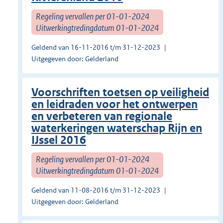
Regeling vervallen per 01-01-2024
Uitwerkingtredingdatum 01-01-2024
Geldend van 16-11-2016 t/m 31-12-2023
Uitgegeven door: Gelderland
Voorschriften toetsen op veiligheid
en leidraden voor het ontwerpen
en verbeteren van regionale
waterkeringen waterschap Rijn en
IJssel 2016
Regeling vervallen per 01-01-2024
Uitwerkingtredingdatum 01-01-2024
Geldend van 11-08-2016 t/m 31-12-2023
Uitgegeven door: Gelderland