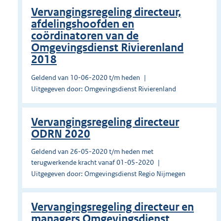
Vervangingsregeling directeur,
afdelingshoofden en
coördinatoren van de
Omgevingsdienst Rivierenland
2018
Geldend van 10-06-2020 t/m heden
Uitgegeven door: Omgevingsdienst Rivierenland
Vervangingsregeling directeur
ODRN 2020
Geldend van 26-05-2020 t/m heden met
terugwerkende kracht vanaf 01-05-2020
Uitgegeven door: Omgevingsdienst Regio Nijmegen
Vervangingsregeling directeur en
managers Omgevingsdienst