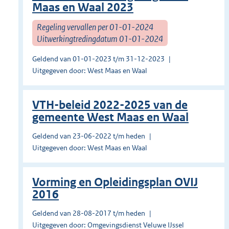
Maas en Waal 2023
Regeling vervallen per 01-01-2024
Uitwerkingtredingdatum 01-01-2024
Geldend van 01-01-2023 t/m 31-12-2023
Uitgegeven door: West Maas en Waal
VTH-beleid 2022-2025 van de
gemeente West Maas en Waal
Geldend van 23-06-2022 t/m heden
Uitgegeven door: West Maas en Waal
Vorming en Opleidingsplan OVIJ
2016
Geldend van 28-08-2017 t/m heden
Uitgegeven door: Omgevingsdienst Veluwe IJssel