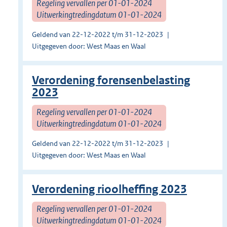
Regeling vervallen per 01-01-2024
Uitwerkingtredingdatum 01-01-2024
Geldend van 22-12-2022 t/m 31-12-2023
Uitgegeven door: West Maas en Waal
Verordening forensenbelasting
2023
Regeling vervallen per 01-01-2024
Uitwerkingtredingdatum 01-01-2024
Geldend van 22-12-2022 t/m 31-12-2023
Uitgegeven door: West Maas en Waal
Verordening rioolheffing 2023
Regeling vervallen per 01-01-2024
Uitwerkingtredingdatum 01-01-2024