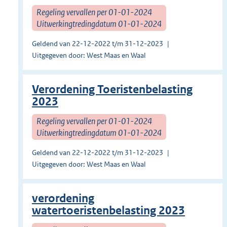
Regeling vervallen per 01-01-2024
Uitwerkingtredingdatum 01-01-2024
Geldend van 22-12-2022 t/m 31-12-2023
Uitgegeven door: West Maas en Waal
Verordening Toeristenbelasting
2023
Regeling vervallen per 01-01-2024
Uitwerkingtredingdatum 01-01-2024
Geldend van 22-12-2022 t/m 31-12-2023
Uitgegeven door: West Maas en Waal
verordening
watertoeristenbelasting 2023