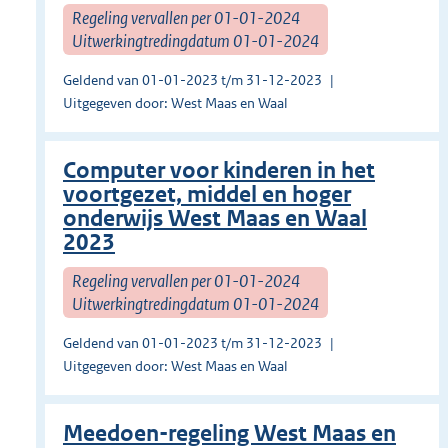
Regeling vervallen per 01-01-2024
Uitwerkingtredingdatum 01-01-2024
Geldend van 01-01-2023 t/m 31-12-2023
Uitgegeven door: West Maas en Waal
Computer voor kinderen in het
voortgezet, middel en hoger
onderwijs West Maas en Waal
2023
Regeling vervallen per 01-01-2024
Uitwerkingtredingdatum 01-01-2024
Geldend van 01-01-2023 t/m 31-12-2023
Uitgegeven door: West Maas en Waal
Meedoen-regeling West Maas en