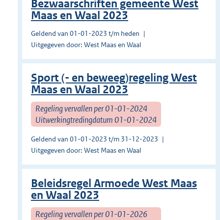
Bezwaarschriften gemeente West
Maas en Waal 2023
Geldend van 01-01-2023 t/m heden
Uitgegeven door: West Maas en Waal
Sport (- en beweeg)regeling West
Maas en Waal 2023
Regeling vervallen per 01-01-2024
Uitwerkingtredingdatum 01-01-2024
Geldend van 01-01-2023 t/m 31-12-2023
Uitgegeven door: West Maas en Waal
Beleidsregel Armoede West Maas
en Waal 2023
Regeling vervallen per 01-01-2026