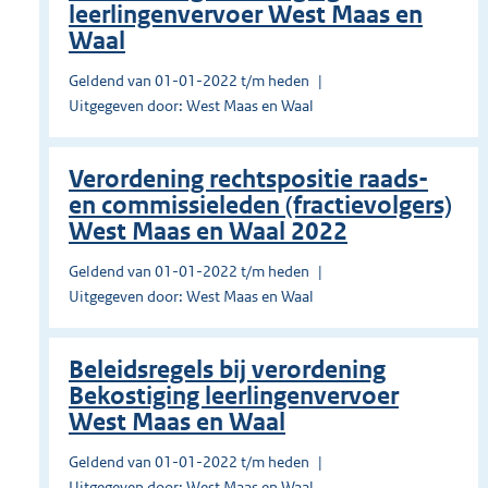
leerlingenvervoer West Maas en
Waal
Geldend van 01-01-2022 t/m heden
Uitgegeven door: West Maas en Waal
Verordening rechtspositie raads-
en commissieleden (fractievolgers)
West Maas en Waal 2022
Geldend van 01-01-2022 t/m heden
Uitgegeven door: West Maas en Waal
Beleidsregels bij verordening
Bekostiging leerlingenvervoer
West Maas en Waal
Geldend van 01-01-2022 t/m heden
Uitgegeven door: West Maas en Waal