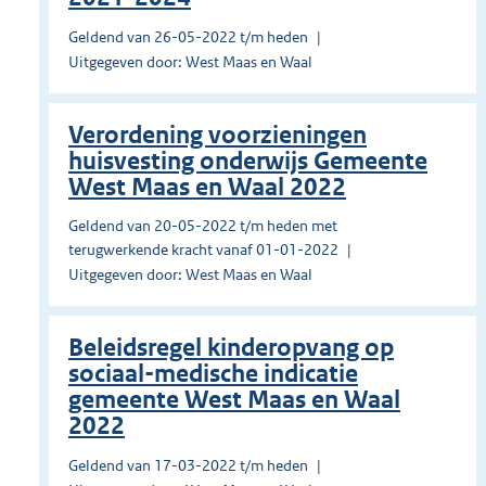
Geldend van 26-05-2022 t/m heden
Uitgegeven door: West Maas en Waal
Verordening voorzieningen
huisvesting onderwijs Gemeente
West Maas en Waal 2022
Geldend van 20-05-2022 t/m heden met
terugwerkende kracht vanaf 01-01-2022
Uitgegeven door: West Maas en Waal
Beleidsregel kinderopvang op
sociaal-medische indicatie
gemeente West Maas en Waal
2022
Geldend van 17-03-2022 t/m heden