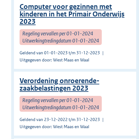
Computer voor gezinnen met
kinderen in het Primair Onderwijs
2023
Regeling vervallen per 01-01-2024
Uitwerkingtredingdatum 01-01-2024
Geldend van 01-01-2023 t/m 31-12-2023
Uitgegeven door: West Maas en Waal
Verordening onroerende-
zaakbelastingen 2023
Regeling vervallen per 01-01-2024
Uitwerkingtredingdatum 01-01-2024
Geldend van 23-12-2022 t/m 31-12-2023
Uitgegeven door: West Maas en Waal