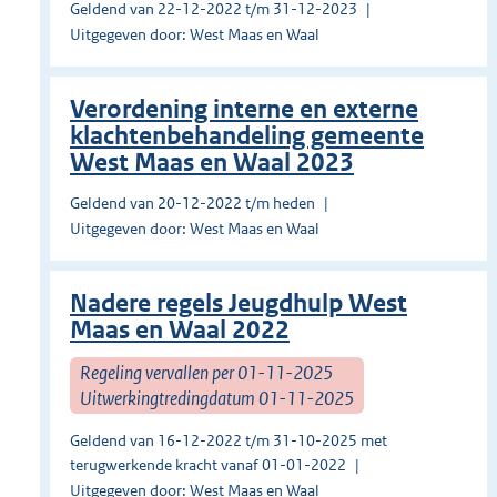
Geldend van 22-12-2022 t/m 31-12-2023
Uitgegeven door: West Maas en Waal
Verordening interne en externe
klachtenbehandeling gemeente
West Maas en Waal 2023
Geldend van 20-12-2022 t/m heden
Uitgegeven door: West Maas en Waal
Nadere regels Jeugdhulp West
Maas en Waal 2022
Regeling vervallen per 01-11-2025
Uitwerkingtredingdatum 01-11-2025
Geldend van 16-12-2022 t/m 31-10-2025 met
terugwerkende kracht vanaf 01-01-2022
Uitgegeven door: West Maas en Waal