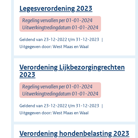
Legesverordening 2023
Regeling vervallen per 01-01-2024
Uitwerkingtredingdatum 01-01-2024
Geldend van 23-12-2022 t/m 31-12-2023
Uitgegeven door: West Maas en Waal
Verordening Lijkbezorgingrechten
2023
Regeling vervallen per 01-01-2024
Uitwerkingtredingdatum 01-01-2024
Geldend van 23-12-2022 t/m 31-12-2023
Uitgegeven door: West Maas en Waal
Verordening hondenbelasting 2023