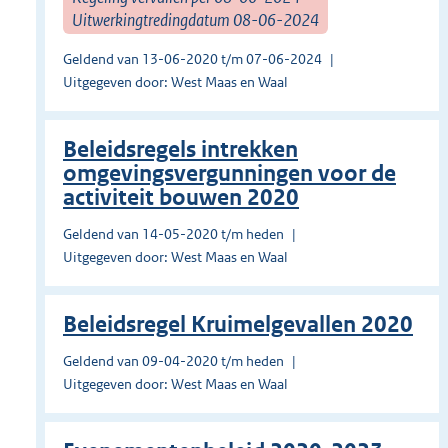
Uitwerkingtredingdatum 08-06-2024
Geldend van 13-06-2020 t/m 07-06-2024
Uitgegeven door: West Maas en Waal
Beleidsregels intrekken
omgevingsvergunningen voor de
activiteit bouwen 2020
Geldend van 14-05-2020 t/m heden
Uitgegeven door: West Maas en Waal
Beleidsregel Kruimelgevallen 2020
Geldend van 09-04-2020 t/m heden
Uitgegeven door: West Maas en Waal