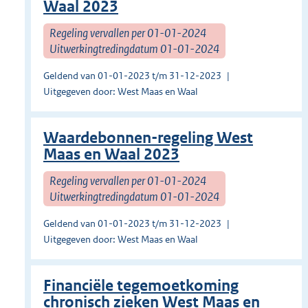
Waal 2023
Regeling vervallen per 01-01-2024
Uitwerkingtredingdatum 01-01-2024
Geldend van 01-01-2023 t/m 31-12-2023
Uitgegeven door: West Maas en Waal
Waardebonnen-regeling West
Maas en Waal 2023
Regeling vervallen per 01-01-2024
Uitwerkingtredingdatum 01-01-2024
Geldend van 01-01-2023 t/m 31-12-2023
Uitgegeven door: West Maas en Waal
Financiële tegemoetkoming
chronisch zieken West Maas en