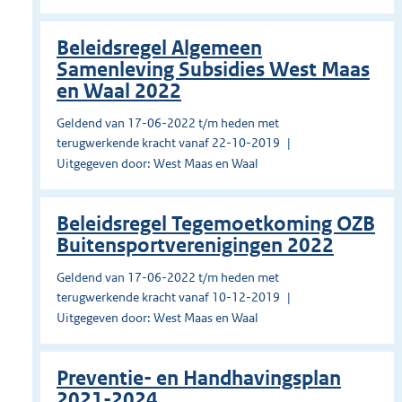
Beleidsregel Algemeen
Samenleving Subsidies West Maas
en Waal 2022
Geldend van 17-06-2022 t/m heden met
terugwerkende kracht vanaf 22-10-2019
Uitgegeven door: West Maas en Waal
Beleidsregel Tegemoetkoming OZB
Buitensportverenigingen 2022
Geldend van 17-06-2022 t/m heden met
terugwerkende kracht vanaf 10-12-2019
Uitgegeven door: West Maas en Waal
Preventie- en Handhavingsplan
2021-2024