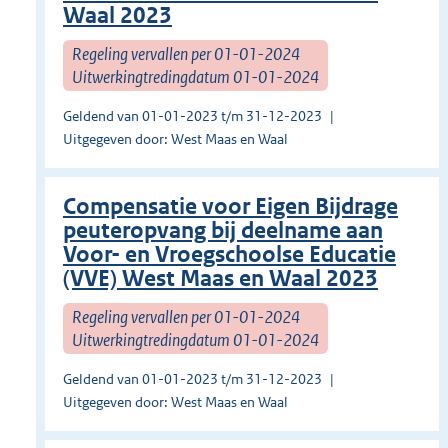
Waal 2023
Regeling vervallen per 01-01-2024
Uitwerkingtredingdatum 01-01-2024
Geldend van 01-01-2023 t/m 31-12-2023
Uitgegeven door: West Maas en Waal
Compensatie voor Eigen Bijdrage
peuteropvang bij deelname aan
Voor- en Vroegschoolse Educatie
(VVE) West Maas en Waal 2023
Regeling vervallen per 01-01-2024
Uitwerkingtredingdatum 01-01-2024
Geldend van 01-01-2023 t/m 31-12-2023
Uitgegeven door: West Maas en Waal