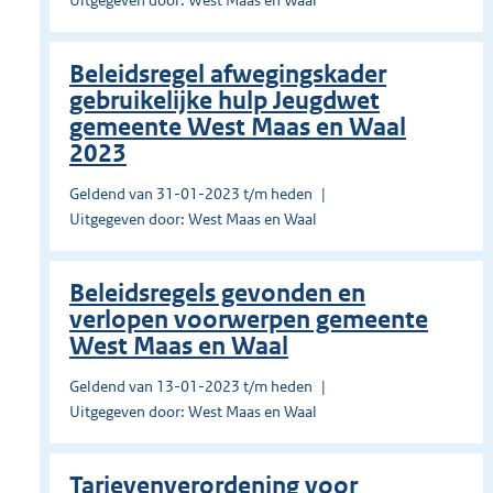
Uitgegeven door: West Maas en Waal
Beleidsregel afwegingskader
gebruikelijke hulp Jeugdwet
gemeente West Maas en Waal
2023
Geldend van 31-01-2023 t/m heden
Uitgegeven door: West Maas en Waal
Beleidsregels gevonden en
verlopen voorwerpen gemeente
West Maas en Waal
Geldend van 13-01-2023 t/m heden
Uitgegeven door: West Maas en Waal
Tarievenverordening voor