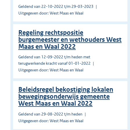
Geldend van 22-10-2022 t/m 29-03-2023
Uitgegeven door: West Maas en Waal
Regeling rechtspositie
burgemeester en wethouders West
Maas en Waal 2022
Geldend van 12-09-2022 t/m heden met
terugwerkende kracht vanaf 01-01-2022
Uitgegeven door: West Maas en Waal
Beleidsregel bekostiging lokalen
bewegingsonderwijs gemeente
West Maas en Waal 2022
Geldend van 29-08-2022 t/m heden
Uitgegeven door: West Maas en Waal