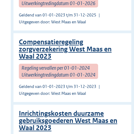
Uitwerkingtredingdatum 01-01-2026
Geldend van 01-01-2023 t/m 31-12-2025
Uitgegeven door: West Maas en Waal
Compensatieregeling
zorgverzekering West Maas en
Waal 2023
Regeling vervallen per 01-01-2024
Uitwerkingtredingdatum 01-01-2024
Geldend van 01-01-2023 t/m 31-12-2023
Uitgegeven door: West Maas en Waal
Inrichtingskosten duurzame
gebruiksgoederen West Maas en
Waal 2023