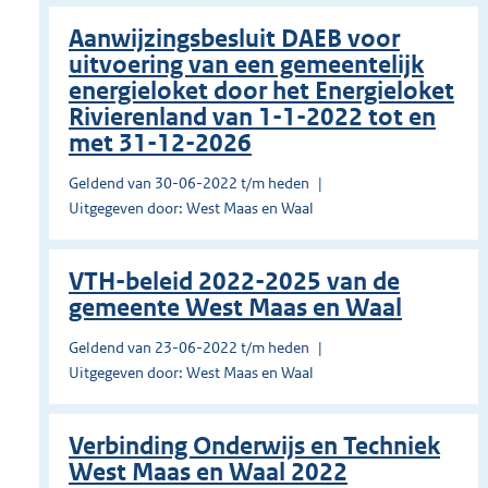
Aanwijzingsbesluit DAEB voor
uitvoering van een gemeentelijk
energieloket door het Energieloket
Rivierenland van 1-1-2022 tot en
met 31-12-2026
Geldend van 30-06-2022 t/m heden
Uitgegeven door: West Maas en Waal
VTH-beleid 2022-2025 van de
gemeente West Maas en Waal
Geldend van 23-06-2022 t/m heden
Uitgegeven door: West Maas en Waal
Verbinding Onderwijs en Techniek
West Maas en Waal 2022