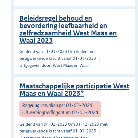
Beleidsregel behoud en
bevordering leefbaarheid en
zelfredzaamheid West Maas en
Waal 2023
Geldend van 11-03-2023 t/m heden met
terugwerkende kracht vanaf 01-01-2023
Uitgegeven door: West Maas en Waal
Maatschappelijke participatie West
Maas en Waal 2023”
Regeling vervallen per 01-01-2024
Uitwerkingtredingdatum 01-01-2024
Geldend van 04-02-2023 t/m 31-12-2023 met
terugwerkende kracht vanaf 01-01-2023