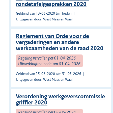
rondetafelgesprekken 2020
Geldend van 13-06-2020 t/m heden
Uitgegeven door: West Maas en Waal
Reglement van Orde voor de
vergaderingen en andere
werkzaamheden van de raad 2020
Regeling vervallen per 01-04-2026
Uitwerkingtredingdatum 01-04-2026
Geldend van 13-06-2020 t/m 31-03-2026
Uitgegeven door: West Maas en Waal
Verordening werkgeverscommissie
griffier 2020
Regeling vervallen per 08-06-2024