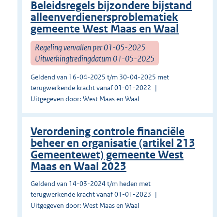
Beleidsregels bijzondere bijstand
alleenverdienersproblematiek
gemeente West Maas en Waal
Regeling vervallen per 01-05-2025
Uitwerkingtredingdatum 01-05-2025
Geldend van 16-04-2025 t/m 30-04-2025 met
terugwerkende kracht vanaf 01-01-2022
Uitgegeven door: West Maas en Waal
Verordening controle financiële
beheer en organisatie (artikel 213
Gemeentewet) gemeente West
Maas en Waal 2023
Geldend van 14-03-2024 t/m heden met
terugwerkende kracht vanaf 01-01-2023
Uitgegeven door: West Maas en Waal