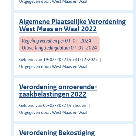
Uitgegeven door: West Maas en Waal
Algemene Plaatselijke Verordening
West Maas en Waal 2022
Regeling vervallen per 01-01-2024
Uitwerkingtredingdatum 01-01-2024
Geldend van 19-02-2022 t/m 31-12-2023
Uitgegeven door: West Maas en Waal
Verordening onroerende-
zaakbelastingen 2022
Geldend van 05-02-2022 t/m heden
Uitgegeven door: West Maas en Waal
Verordening Bekostiging