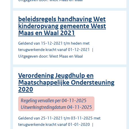
beleidsregels handhaving Wet
kinderopvang gemeente West
Maas en Waal 2021
Geldend van 15-12-2021 t/m heden met
terugwerkende kracht vanaf 01-12-2021
Uitgegeven door: West Maas en Waal
Verordening Jeugdhulp en
Maatschappelijke Ondersteuning
2020
Regeling vervallen per 04-11-2025
Uitwerkingtredingdatum 04-11-2025
Geldend van 25-11-2021 t/m 03-11-2025 met
terugwerkende kracht vanaf 01-01-2020