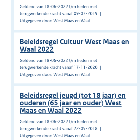
Geldend van 18-06-2022 t/m heden met
terugwerkende kracht vanaf 09-07-2019
Uitgegeven door: West Maas en Waal
Beleidsregel Cultuur West Maas en
Waal 2022
Geldend van 18-06-2022 t/m heden met
terugwerkende kracht vanaf 17-11-2020
Uitgegeven door: West Maas en Waal
Beleidsregel jeugd (tot 18 jaar) en
ouderen (65 jaar en ouder) West
Maas en Waal 2022
Geldend van 18-06-2022 t/m heden met
terugwerkende kracht vanaf 22-05-2018
Uitgegeven door: West Maas en Waal