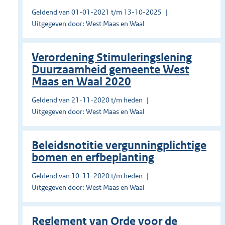
Geldend van 01-01-2021 t/m 13-10-2025
Uitgegeven door: West Maas en Waal
Verordening Stimuleringslening
Duurzaamheid gemeente West
Maas en Waal 2020
Geldend van 21-11-2020 t/m heden
Uitgegeven door: West Maas en Waal
Beleidsnotitie vergunningplichtige
bomen en erfbeplanting
Geldend van 10-11-2020 t/m heden
Uitgegeven door: West Maas en Waal
Reglement van Orde voor de