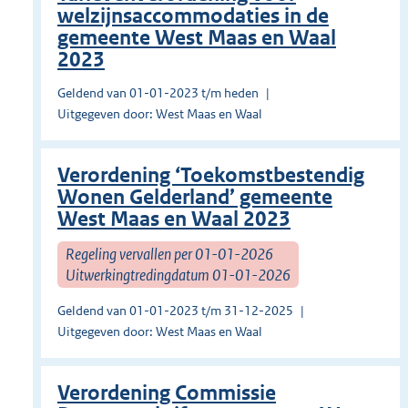
welzijnsaccommodaties in de
gemeente West Maas en Waal
2023
Geldend van 01-01-2023 t/m heden
Uitgegeven door: West Maas en Waal
Verordening ‘Toekomstbestendig
Wonen Gelderland’ gemeente
West Maas en Waal 2023
Regeling vervallen per 01-01-2026
Uitwerkingtredingdatum 01-01-2026
Geldend van 01-01-2023 t/m 31-12-2025
Uitgegeven door: West Maas en Waal
Verordening Commissie