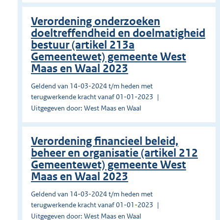
Verordening onderzoeken
doeltreffendheid en doelmatigheid
bestuur (artikel 213a
Gemeentewet) gemeente West
Maas en Waal 2023
Geldend van 14-03-2024 t/m heden met
terugwerkende kracht vanaf 01-01-2023
Uitgegeven door: West Maas en Waal
Verordening financieel beleid,
beheer en organisatie (artikel 212
Gemeentewet) gemeente West
Maas en Waal 2023
Geldend van 14-03-2024 t/m heden met
terugwerkende kracht vanaf 01-01-2023
Uitgegeven door: West Maas en Waal