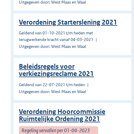
Uitgegeven door: West Maas en Waal
Verordening Starterslening 2021
Geldend van 01-10-2021 t/m heden met
terugwerkende kracht vanaf 04-03-2021
Uitgegeven door: West Maas en Waal
Beleidsregels voor
verkiezingsreclame 2021
Geldend van 22-07-2021 t/m heden
Uitgegeven door: West Maas en Waal
Verordening Hoorcommissie
Ruimtelijke Ordening 2021
Regeling vervallen per 01-04-2023