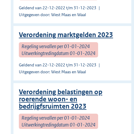
Geldend van 22-12-2022 t/m 31-12-2023
Uitgegeven door: West Maas en Waal
Verordening marktgelden 2023
Regeling vervallen per 01-01-2024
Uitwerkingtredingdatum 01-01-2024
Geldend van 22-12-2022 t/m 31-12-2023
Uitgegeven door: West Maas en Waal
Verordening belastingen op
roerende woon- en
bedrijgfsruimten 2023
Regeling vervallen per 01-01-2024
Uitwerkingtredingdatum 01-01-2024