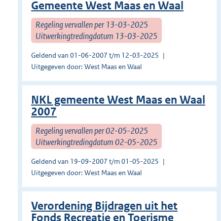
Gemeente West Maas en Waal
Regeling vervallen per 13-03-2025
Uitwerkingtredingdatum 13-03-2025
Geldend van 01-06-2007 t/m 12-03-2025
Uitgegeven door: West Maas en Waal
NKL gemeente West Maas en Waal
2007
Regeling vervallen per 02-05-2025
Uitwerkingtredingdatum 02-05-2025
Geldend van 19-09-2007 t/m 01-05-2025
Uitgegeven door: West Maas en Waal
Verordening Bijdragen uit het
Fonds Recreatie en Toerisme