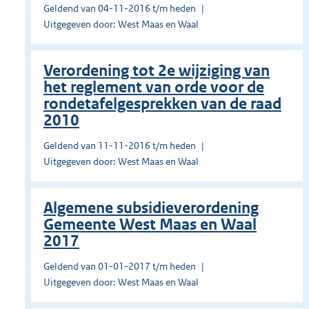
Geldend van 04-11-2016 t/m heden
Uitgegeven door: West Maas en Waal
Verordening tot 2e wijziging van
het reglement van orde voor de
rondetafelgesprekken van de raad
2010
Geldend van 11-11-2016 t/m heden
Uitgegeven door: West Maas en Waal
Algemene subsidieverordening
Gemeente West Maas en Waal
2017
Geldend van 01-01-2017 t/m heden
Uitgegeven door: West Maas en Waal