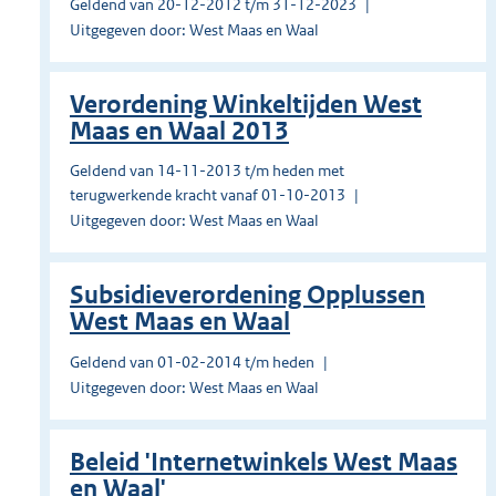
Geldend van 20-12-2012 t/m 31-12-2023
Uitgegeven door: West Maas en Waal
Verordening Winkeltijden West
Maas en Waal 2013
Geldend van 14-11-2013 t/m heden met
terugwerkende kracht vanaf 01-10-2013
Uitgegeven door: West Maas en Waal
Subsidieverordening Opplussen
West Maas en Waal
Geldend van 01-02-2014 t/m heden
Uitgegeven door: West Maas en Waal
Beleid 'Internetwinkels West Maas
en Waal'