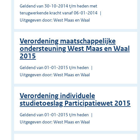
Geldend van 30-10-2014 t/m heden met
terugwerkende kracht vanaf 06-01-2014
Uitgegeven door: West Maas en Waal
Verordening maatschappelijke
ondersteuning West Maas en Waal
2015
Geldend van 01-01-2015 t/m heden
Uitgegeven door: West Maas en Waal
Verordening individuele
studietoeslag Participatiewet 2015
Geldend van 01-01-2015 t/m heden
Uitgegeven door: West Maas en Waal