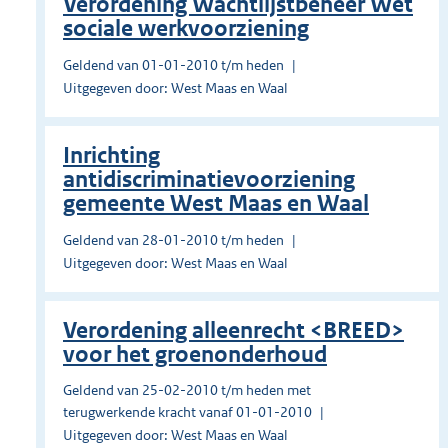
Verordening Wachtlijstbeheer Wet
sociale werkvoorziening
Geldend van 01-01-2010 t/m heden
Uitgegeven door: West Maas en Waal
Inrichting
antidiscriminatievoorziening
gemeente West Maas en Waal
Geldend van 28-01-2010 t/m heden
Uitgegeven door: West Maas en Waal
Verordening alleenrecht <BREED>
voor het groenonderhoud
Geldend van 25-02-2010 t/m heden met
terugwerkende kracht vanaf 01-01-2010
Uitgegeven door: West Maas en Waal