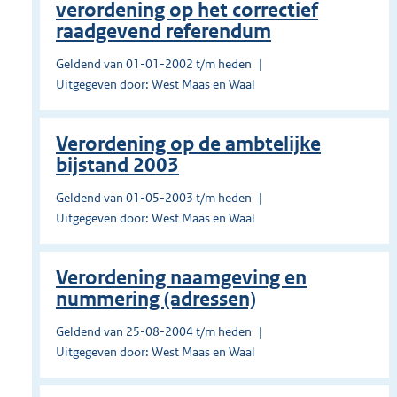
verordening op het correctief
raadgevend referendum
Geldend van 01-01-2002 t/m heden
Uitgegeven door: West Maas en Waal
Verordening op de ambtelijke
bijstand 2003
Geldend van 01-05-2003 t/m heden
Uitgegeven door: West Maas en Waal
Verordening naamgeving en
nummering (adressen)
Geldend van 25-08-2004 t/m heden
Uitgegeven door: West Maas en Waal