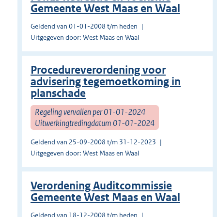
Gemeente West Maas en Waal
Geldend van 01-01-2008 t/m heden
Uitgegeven door: West Maas en Waal
Procedureverordening voor
advisering tegemoetkoming in
planschade
Regeling vervallen per 01-01-2024
Uitwerkingtredingdatum 01-01-2024
Geldend van 25-09-2008 t/m 31-12-2023
Uitgegeven door: West Maas en Waal
Verordening Auditcommissie
Gemeente West Maas en Waal
Geldend van 18-12-2008 t/m heden