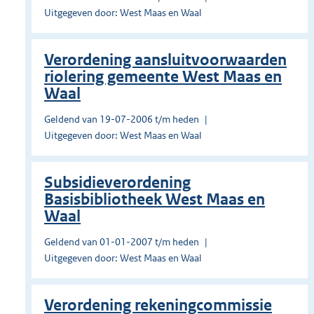
Uitgegeven door: West Maas en Waal
Verordening aansluitvoorwaarden
riolering gemeente West Maas en
Waal
Geldend van 19-07-2006 t/m heden
Uitgegeven door: West Maas en Waal
Subsidieverordening
Basisbibliotheek West Maas en
Waal
Geldend van 01-01-2007 t/m heden
Uitgegeven door: West Maas en Waal
Verordening rekeningcommissie