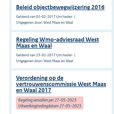
Beleid objectbewegwijzering 2016
Geldend van 02-02-2017 t/m heden
Uitgegeven door: West Maas en Waal
Regeling Wmo-adviesraad West
Maas en Waal
Geldend van 23-02-2017 t/m heden
Uitgegeven door: West Maas en Waal
Verordening op de
vertrouwenscommissie West Maas
en Waal 2017
Regeling vervallen per 27-05-2023
Uitwerkingtredingdatum 27-05-2023