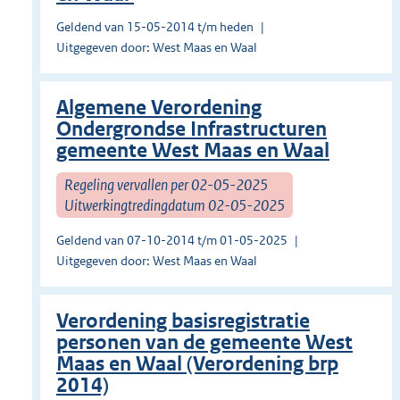
Geldend van 15-05-2014 t/m heden
Uitgegeven door: West Maas en Waal
Algemene Verordening
Ondergrondse Infrastructuren
gemeente West Maas en Waal
Regeling vervallen per 02-05-2025
Uitwerkingtredingdatum 02-05-2025
Geldend van 07-10-2014 t/m 01-05-2025
Uitgegeven door: West Maas en Waal
Verordening basisregistratie
personen van de gemeente West
Maas en Waal (Verordening brp
2014)