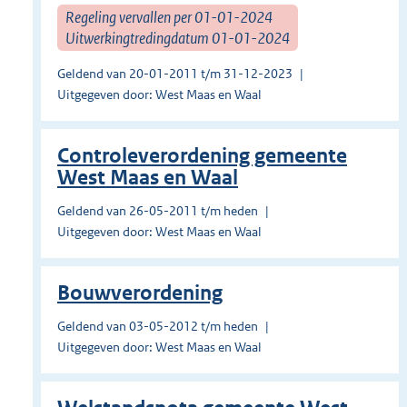
Regeling vervallen per 01-01-2024
Uitwerkingtredingdatum 01-01-2024
Geldend van 20-01-2011 t/m 31-12-2023
Uitgegeven door: West Maas en Waal
Controleverordening gemeente
West Maas en Waal
Geldend van 26-05-2011 t/m heden
Uitgegeven door: West Maas en Waal
Bouwverordening
Geldend van 03-05-2012 t/m heden
Uitgegeven door: West Maas en Waal