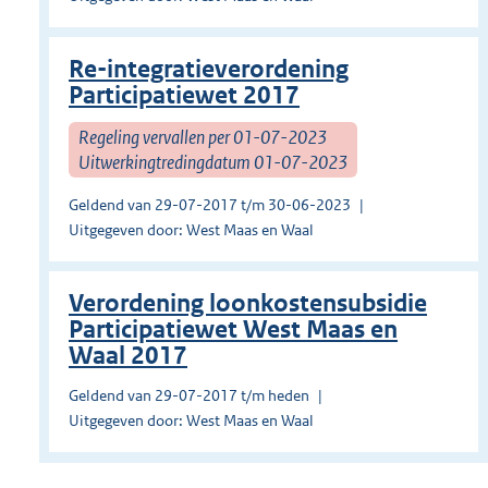
Re-integratieverordening
Participatiewet 2017
Regeling vervallen per 01-07-2023
Uitwerkingtredingdatum 01-07-2023
Geldend van 29-07-2017 t/m 30-06-2023
Uitgegeven door: West Maas en Waal
Verordening loonkostensubsidie
Participatiewet West Maas en
Waal 2017
Geldend van 29-07-2017 t/m heden
Uitgegeven door: West Maas en Waal