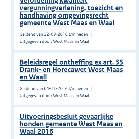
Verordening kwaliteit
vergunningverlening, toezicht en
handhaving omgevingsrecht
gemeente West Maas en Waal
Geldend van 22-09-2016 t/m heden
Uitgegeven door: West Maas en Waal
Beleidsregel ontheffing ex art. 35
Drank- en Horecawet West Maas
en Waall
Geldend van 04-11-2016 t/m heden
Uitgegeven door: West Maas en Waal
Uitvoeringsbesluit gevaarlijke
honden gemeente West Maas en
Waal 2016