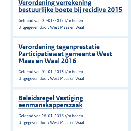
Verordening verrekening
bestuurlijke boete bij recidive 2015
Geldend van 01-01-2015 t/m heden
Uitgegeven door: West Maas en Waal
Verordening tegenprestatie
Participatiewet gemeente West
Maas en Waal 2016
Geldend van 01-01-2016 t/m heden
Uitgegeven door: West Maas en Waal
Beleidsregel Vestiging
eenmanskapperszaak
Geldend van 28-01-2016 t/m heden
Uitgegeven door: West Maas en Waal