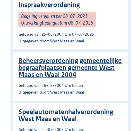
Inspraakverordening
Regeling vervallen per 08-07-2025
Uitwerkingtredingdatum 08-07-2025
Geldend van 25-08-2004 t/m 07-07-2025
Uitgegeven door: West Maas en Waal
Beheersverordening gemeentelijke
begraafplaatsen gemeente West
Maas en Waal 2004
Geldend van 16-12-2004 t/m heden
Uitgegeven door: West Maas en Waal
Speelautomatenhalverordening
West Maas en Waal
Geldend van 21-07-2005 t/m heden