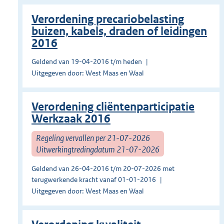
Verordening precariobelasting
buizen, kabels, draden of leidingen
2016
Geldend van 19-04-2016 t/m heden
Uitgegeven door: West Maas en Waal
Verordening cliëntenparticipatie
Werkzaak 2016
Regeling vervallen per 21-07-2026
Uitwerkingtredingdatum 21-07-2026
Geldend van 26-04-2016 t/m 20-07-2026 met
terugwerkende kracht vanaf 01-01-2016
Uitgegeven door: West Maas en Waal