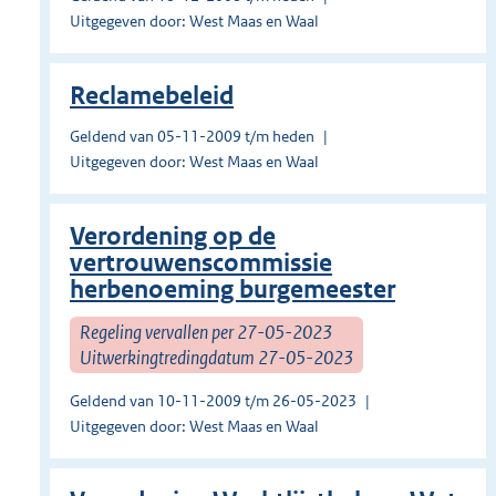
Uitgegeven door: West Maas en Waal
Reclamebeleid
Geldend van 05-11-2009 t/m heden
Uitgegeven door: West Maas en Waal
Verordening op de
vertrouwenscommissie
herbenoeming burgemeester
Regeling vervallen per 27-05-2023
Uitwerkingtredingdatum 27-05-2023
Geldend van 10-11-2009 t/m 26-05-2023
Uitgegeven door: West Maas en Waal