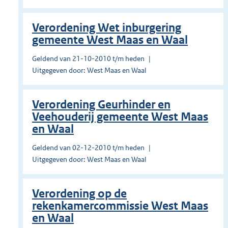
Verordening Wet inburgering
gemeente West Maas en Waal
Geldend van 21-10-2010 t/m heden
Uitgegeven door: West Maas en Waal
Verordening Geurhinder en
Veehouderij gemeente West Maas
en Waal
Geldend van 02-12-2010 t/m heden
Uitgegeven door: West Maas en Waal
Verordening op de
rekenkamercommissie West Maas
en Waal