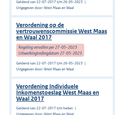
Geldend van 22-07-2017 t/m 26-05-2023
Uitgegeven door: West Maas en Waal
Verordening op de
vertrouwenscommissie West Maas
en Waal 2017
Regeling vervallen per 27-05-2023
Uitwerkingtredingdatum 27-05-2023
Geldend van 22-07-2017 t/m 26-05-2023
Uitgegeven door: West Maas en Waal
Verordening Individuele
Inkomenstoeslag West Maas en
Waal 2017
Geldend van 22-07-2017 t/m heden
Uitgegeven door: West Maas en Waal