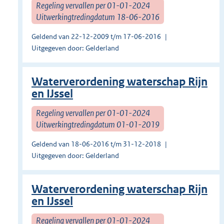
Regeling vervallen per 01-01-2024
Uitwerkingtredingdatum 18-06-2016
Geldend van 22-12-2009 t/m 17-06-2016
Uitgegeven door: Gelderland
Waterverordening waterschap Rijn
en IJssel
Regeling vervallen per 01-01-2024
Uitwerkingtredingdatum 01-01-2019
Geldend van 18-06-2016 t/m 31-12-2018
Uitgegeven door: Gelderland
Waterverordening waterschap Rijn
en IJssel
Regeling vervallen per 01-01-2024