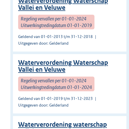
Waterverordening Waterschap
Vallei en Veluwe
Regeling vervallen per 01-01-2024
Uitwerkingtredingdatum 01-01-2019
Geldend van 01-01-2013 t/m 31-12-2018
Uitgegeven door: Gelderland
Waterverordening Waterschap
Vallei en Veluwe
Regeling vervallen per 01-01-2024
Uitwerkingtredingdatum 01-01-2024
Geldend van 01-01-2019 t/m 31-12-2023
Uitgegeven door: Gelderland
Waterverordening waterschap