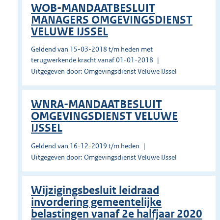
WOB-MANDAATBESLUIT
MANAGERS OMGEVINGSDIENST
VELUWE IJSSEL
Geldend van 15-03-2018 t/m heden met
terugwerkende kracht vanaf 01-01-2018
Uitgegeven door: Omgevingsdienst Veluwe IJssel
WNRA-MANDAATBESLUIT
OMGEVINGSDIENST VELUWE
IJSSEL
Geldend van 16-12-2019 t/m heden
Uitgegeven door: Omgevingsdienst Veluwe IJssel
Wijzigingsbesluit leidraad
invordering gemeentelijke
belastingen vanaf 2e halfjaar 2020