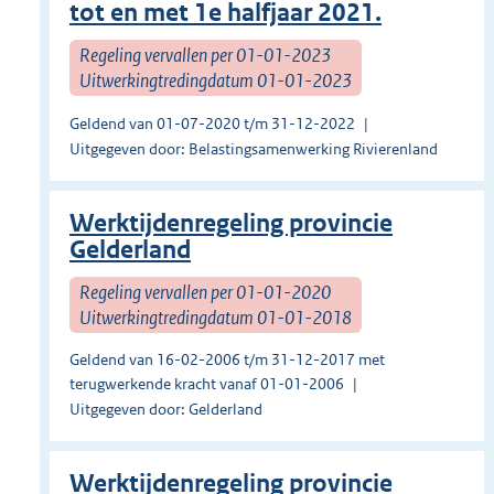
tot en met 1e halfjaar 2021.
Regeling vervallen per 01-01-2023
Uitwerkingtredingdatum 01-01-2023
Geldend van 01-07-2020 t/m 31-12-2022
Uitgegeven door: Belastingsamenwerking Rivierenland
Werktijdenregeling provincie
Gelderland
Regeling vervallen per 01-01-2020
Uitwerkingtredingdatum 01-01-2018
Geldend van 16-02-2006 t/m 31-12-2017 met
terugwerkende kracht vanaf 01-01-2006
Uitgegeven door: Gelderland
Werktijdenregeling provincie