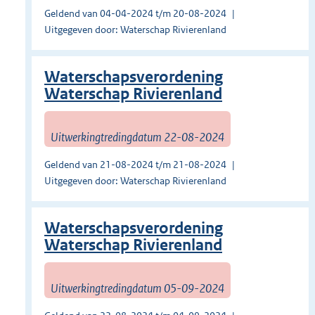
Geldend van 04-04-2024 t/m 20-08-2024
Uitgegeven door: Waterschap Rivierenland
Waterschapsverordening
Waterschap Rivierenland
Uitwerkingtredingdatum 22-08-2024
Geldend van 21-08-2024 t/m 21-08-2024
Uitgegeven door: Waterschap Rivierenland
Waterschapsverordening
Waterschap Rivierenland
Uitwerkingtredingdatum 05-09-2024