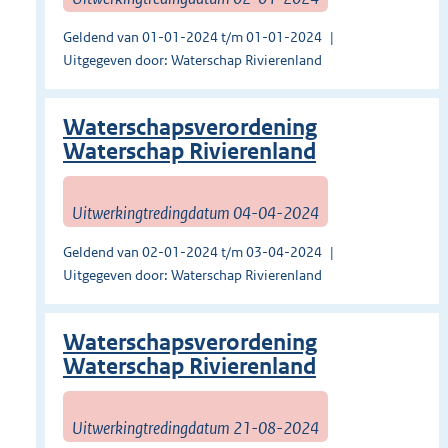
Geldend van 01-01-2024 t/m 01-01-2024
Uitgegeven door: Waterschap Rivierenland
Waterschapsverordening
Waterschap Rivierenland
Uitwerkingtredingdatum 04-04-2024
Geldend van 02-01-2024 t/m 03-04-2024
Uitgegeven door: Waterschap Rivierenland
Waterschapsverordening
Waterschap Rivierenland
Uitwerkingtredingdatum 21-08-2024