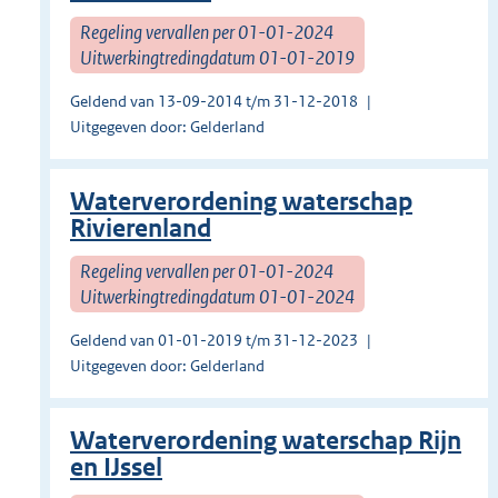
Regeling vervallen per 01-01-2024
Uitwerkingtredingdatum 01-01-2019
Geldend van 13-09-2014 t/m 31-12-2018
Uitgegeven door: Gelderland
Waterverordening waterschap
Rivierenland
Regeling vervallen per 01-01-2024
Uitwerkingtredingdatum 01-01-2024
Geldend van 01-01-2019 t/m 31-12-2023
Uitgegeven door: Gelderland
Waterverordening waterschap Rijn
en IJssel