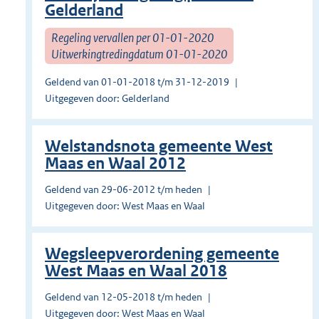
Gelderland
Regeling vervallen per 01-01-2020
Uitwerkingtredingdatum 01-01-2020
Geldend van 01-01-2018 t/m 31-12-2019
Uitgegeven door: Gelderland
Welstandsnota gemeente West
Maas en Waal 2012
Geldend van 29-06-2012 t/m heden
Uitgegeven door: West Maas en Waal
Wegsleepverordening gemeente
West Maas en Waal 2018
Geldend van 12-05-2018 t/m heden
Uitgegeven door: West Maas en Waal