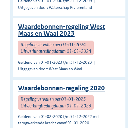
Geldend van 01-01-2000 t/m 21-12-2009
Uitgegeven door: Waterschap Rivierenland
Waardebonnen-regeling West
Maas en Waal 2023
Regeling vervallen per 01-01-2024
Uitwerkingtredingdatum 01-01-2024
Geldend van 01-01-2023 t/m 31-12-2023
Uitgegeven door: West Maas en Waal
Waardebonnen-regeling 2020
Regeling vervallen per 01-01-2023
Uitwerkingtredingdatum 01-01-2023
Geldend van 01-02-2020 t/m 31-12-2022 met
terugwerkende kracht vanaf 01-01-2020