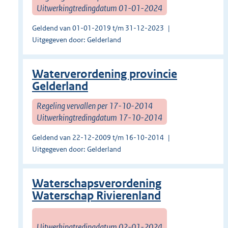
Uitwerkingtredingdatum 01-01-2024
Geldend van 01-01-2019 t/m 31-12-2023
Uitgegeven door: Gelderland
Waterverordening provincie
Gelderland
Regeling vervallen per 17-10-2014
Uitwerkingtredingdatum 17-10-2014
Geldend van 22-12-2009 t/m 16-10-2014
Uitgegeven door: Gelderland
Waterschapsverordening
Waterschap Rivierenland
Uitwerkingtredingdatum 02-01-2024