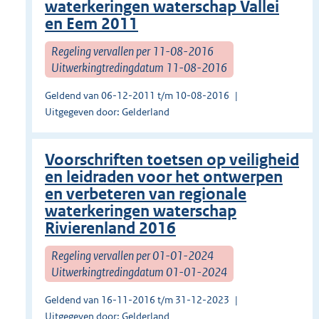
waterkeringen waterschap Vallei
en Eem 2011
Regeling vervallen per 11-08-2016
Uitwerkingtredingdatum 11-08-2016
Geldend van 06-12-2011 t/m 10-08-2016
Uitgegeven door: Gelderland
Voorschriften toetsen op veiligheid
en leidraden voor het ontwerpen
en verbeteren van regionale
waterkeringen waterschap
Rivierenland 2016
Regeling vervallen per 01-01-2024
Uitwerkingtredingdatum 01-01-2024
Geldend van 16-11-2016 t/m 31-12-2023
Uitgegeven door: Gelderland