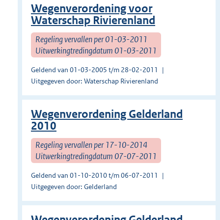
Wegenverordening voor
Waterschap Rivierenland
Regeling vervallen per 01-03-2011
Uitwerkingtredingdatum 01-03-2011
Geldend van 01-03-2005 t/m 28-02-2011
Uitgegeven door: Waterschap Rivierenland
Wegenverordening Gelderland
2010
Regeling vervallen per 17-10-2014
Uitwerkingtredingdatum 07-07-2011
Geldend van 01-10-2010 t/m 06-07-2011
Uitgegeven door: Gelderland
Wegenverordening Gelderland