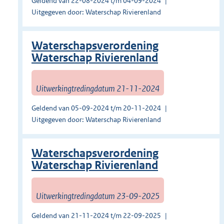
Geldend van 22-08-2024 t/m 04-09-2024
Uitgegeven door: Waterschap Rivierenland
Waterschapsverordening
Waterschap Rivierenland
Uitwerkingtredingdatum 21-11-2024
Geldend van 05-09-2024 t/m 20-11-2024
Uitgegeven door: Waterschap Rivierenland
Waterschapsverordening
Waterschap Rivierenland
Uitwerkingtredingdatum 23-09-2025
Geldend van 21-11-2024 t/m 22-09-2025