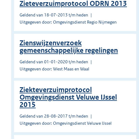
Zieteverzuimprotocol ODRN 2013
Geldend van 18-07-2013 t/m heden
Uitgegeven door: Omgevingsdienst Regio Nijmegen
Zienswijzenverzoek
gemeenschappelijke regelingen
Geldend van 01-01-2020 t/m heden
Uitgegeven door: West Maas en Waal
Ziekteverzuimprotocol
Omgevingsdienst Veluwe IJssel
2015
Geldend van 28-08-2017 t/m heden
Uitgegeven door: Omgevingsdienst Veluwe IJssel