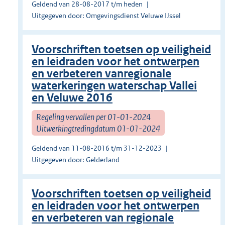
Geldend van 28-08-2017 t/m heden
Uitgegeven door: Omgevingsdienst Veluwe IJssel
Voorschriften toetsen op veiligheid
en leidraden voor het ontwerpen
en verbeteren vanregionale
waterkeringen waterschap Vallei
en Veluwe 2016
Regeling vervallen per 01-01-2024
Uitwerkingtredingdatum 01-01-2024
Geldend van 11-08-2016 t/m 31-12-2023
Uitgegeven door: Gelderland
Voorschriften toetsen op veiligheid
en leidraden voor het ontwerpen
en verbeteren van regionale