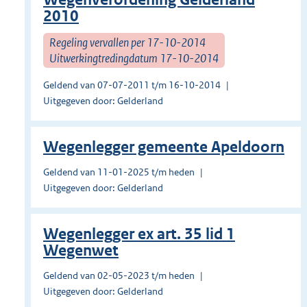
2010
Regeling vervallen per 17-10-2014
Uitwerkingtredingdatum 17-10-2014
Geldend van 07-07-2011 t/m 16-10-2014
Uitgegeven door: Gelderland
Wegenlegger gemeente Apeldoorn
Geldend van 11-01-2025 t/m heden
Uitgegeven door: Gelderland
Wegenlegger ex art. 35 lid 1
Wegenwet
Geldend van 02-05-2023 t/m heden
Uitgegeven door: Gelderland