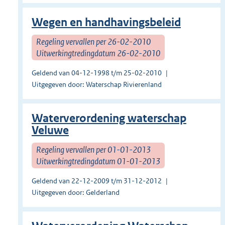
Wegen en handhavingsbeleid
Regeling vervallen per 26-02-2010
Uitwerkingtredingdatum 26-02-2010
Geldend van 04-12-1998 t/m 25-02-2010
Uitgegeven door: Waterschap Rivierenland
Waterverordening waterschap
Veluwe
Regeling vervallen per 01-01-2013
Uitwerkingtredingdatum 01-01-2013
Geldend van 22-12-2009 t/m 31-12-2012
Uitgegeven door: Gelderland