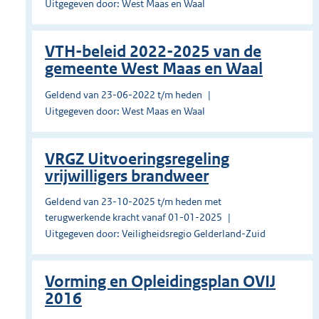
Uitgegeven door: West Maas en Waal
VTH-beleid 2022-2025 van de
gemeente West Maas en Waal
Geldend van 23-06-2022 t/m heden
Uitgegeven door: West Maas en Waal
VRGZ Uitvoeringsregeling
vrijwilligers brandweer
Geldend van 23-10-2025 t/m heden met
terugwerkende kracht vanaf 01-01-2025
Uitgegeven door: Veiligheidsregio Gelderland-Zuid
Vorming en Opleidingsplan OVIJ
2016