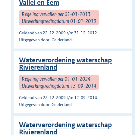
Vallei en Eem
Regeling vervallen per 01-01-2013
Uitwerkingtredingdatum 01-01-2013
Geldend van 22-12-2009 t/m 31-12-2012
Uitgegeven door: Gelderland
Waterverordening waterschap
Rivierenland
Regeling vervallen per 01-01-2024
Uitwerkingtredingdatum 13-09-2014
Geldend van 22-12-2009 t/m 12-09-2014
Uitgegeven door: Gelderland
Waterverordening waterschap
Rivierenland