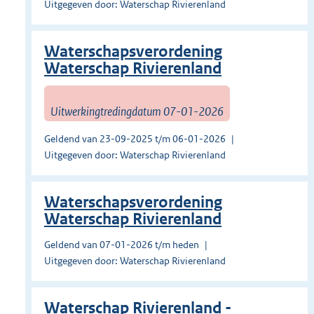
Uitgegeven door: Waterschap Rivierenland
Waterschapsverordening
Waterschap Rivierenland
Uitwerkingtredingdatum 07-01-2026
Geldend van 23-09-2025 t/m 06-01-2026
Uitgegeven door: Waterschap Rivierenland
Waterschapsverordening
Waterschap Rivierenland
Geldend van 07-01-2026 t/m heden
Uitgegeven door: Waterschap Rivierenland
Waterschap Rivierenland -