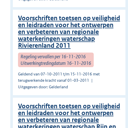
Voorschriften toetsen op veiligheid
en leidraden voor het ontwerpen
en verbeteren van regionale
waterkeringen waterschap
Rivierenland 2011
Regeling vervallen per 16-11-2016
Uitwerkingtredingdatum 16-11-2016
Geldend van 07-10-2011 t/m 15-11-2016 met
terugwerkende kracht vanaf 01-03-2011
Uitgegeven door: Gelderland
Voorschriften toetsen op veiligheid
en leidraden voor het ontwerpen
en verbeteren van regionale
waterkeringen waterschap Rijn en