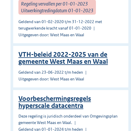
Regeling vervallen per 01-01-2023
Uitwerkingtredingdatum 01-01-2023
Geldend van 01-02-2020 t/m 31-12-2022 met
terugwerkende kracht vanaf 01-01-2020
Uitgegeven door: West Maas en Waal
VTH-beleid 2022-2025 van de
gemeente West Maas en Waal
Geldend van 23-06-2022 t/m heden
Uitgegeven door: West Maas en Waal
Voorbeschermingsregels
hyperscale datacentra
Deze regeling is juridisch onderdeel van Omgevingsplan
gemeente West Maas en Waal.
Geldend van 01-01-2024 t/m heden