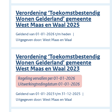
Verordening ‘Toekomstbestendig
Wonen Gelderland’ gemeente
West Maas en Waal 2025
Geldend van 01-01-2026 t/m heden
Uitgegeven door: West Maas en Waal
Verordening ‘Toekomstbestendig
Wonen Gelderland’ gemeente
West Maas en Waal 2023
Regeling vervallen per 01-01-2026
Uitwerkingtredingdatum 01-01-2026
Geldend van 01-01-2023 t/m 31-12-2025
Uitgegeven door: West Maas en Waal