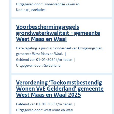
Uitgegeven door: Binnenlandse Zaken en
Koninkrijksrelaties
Voorbeschermingsregels
grondwaterkwaliteit - gemeente
West Maas en Waal
Deze regeling is juridisch onderdeel van Omgevingsplan
gemeente West Maas en Waal.
Geldend van 01-01-2024 t/m heden
Uitgegeven door: Gelderland
Verordening ‘Toekomstbestendig
Wonen VvE Gelderland’ gemeente
West Maas en Waal 2025
Geldend van 01-01-2026 t/m heden
Uitgegeven door: West Maas en Waal