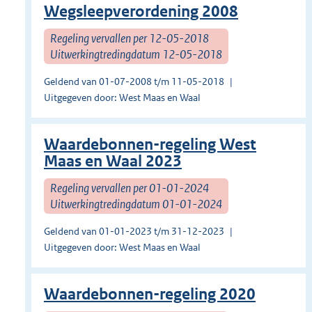
Wegsleepverordening 2008
Regeling vervallen per 12-05-2018
Uitwerkingtredingdatum 12-05-2018
Geldend van 01-07-2008 t/m 11-05-2018
Uitgegeven door: West Maas en Waal
Waardebonnen-regeling West
Maas en Waal 2023
Regeling vervallen per 01-01-2024
Uitwerkingtredingdatum 01-01-2024
Geldend van 01-01-2023 t/m 31-12-2023
Uitgegeven door: West Maas en Waal
Waardebonnen-regeling 2020