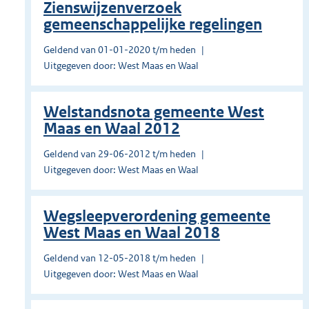
Zienswijzenverzoek
gemeenschappelijke regelingen
Geldend van 01-01-2020 t/m heden
Uitgegeven door: West Maas en Waal
Welstandsnota gemeente West
Maas en Waal 2012
Geldend van 29-06-2012 t/m heden
Uitgegeven door: West Maas en Waal
Wegsleepverordening gemeente
West Maas en Waal 2018
Geldend van 12-05-2018 t/m heden
Uitgegeven door: West Maas en Waal