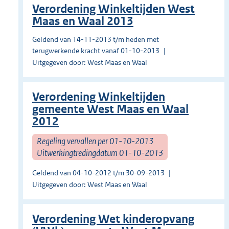
Verordening Winkeltijden West
Maas en Waal 2013
Geldend van 14-11-2013 t/m heden met
terugwerkende kracht vanaf 01-10-2013
Uitgegeven door: West Maas en Waal
Verordening Winkeltijden
gemeente West Maas en Waal
2012
Regeling vervallen per 01-10-2013
Uitwerkingtredingdatum 01-10-2013
Geldend van 04-10-2012 t/m 30-09-2013
Uitgegeven door: West Maas en Waal
Verordening Wet kinderopvang