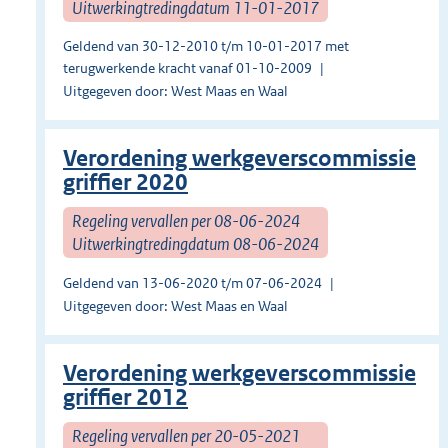
Uitwerkingtredingdatum 11-01-2017
Geldend van 30-12-2010 t/m 10-01-2017 met
terugwerkende kracht vanaf 01-10-2009
Uitgegeven door: West Maas en Waal
Verordening werkgeverscommissie
griffier 2020
Regeling vervallen per 08-06-2024
Uitwerkingtredingdatum 08-06-2024
Geldend van 13-06-2020 t/m 07-06-2024
Uitgegeven door: West Maas en Waal
Verordening werkgeverscommissie
griffier 2012
Regeling vervallen per 20-05-2021