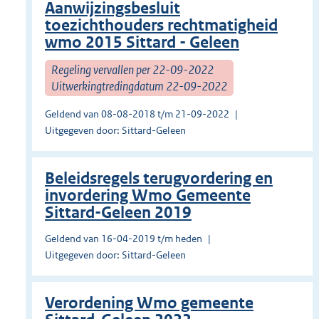
Aanwijzingsbesluit
toezichthouders rechtmatigheid
wmo 2015 Sittard - Geleen
Regeling vervallen per 22-09-2022
Uitwerkingtredingdatum 22-09-2022
Geldend van 08-08-2018 t/m 21-09-2022
Uitgegeven door: Sittard-Geleen
Beleidsregels terugvordering en
invordering Wmo Gemeente
Sittard-Geleen 2019
Geldend van 16-04-2019 t/m heden
Uitgegeven door: Sittard-Geleen
Verordening Wmo gemeente