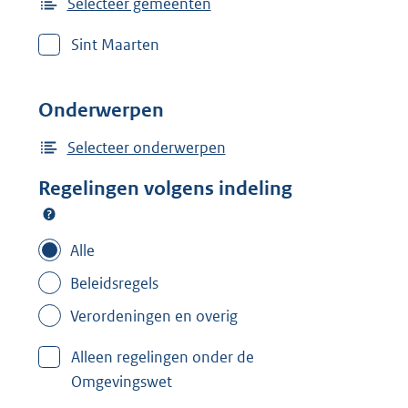
Selecteer gemeenten
Sint Maarten
Onderwerpen
Selecteer onderwerpen
Regelingen volgens indeling
Alle
Beleidsregels
Verordeningen en overig
Alleen regelingen onder de
Omgevingswet