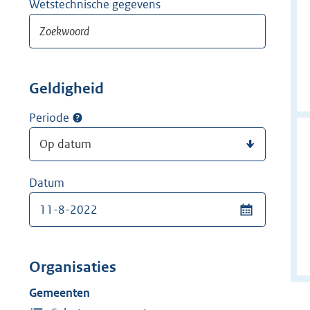
Wetstechnische gegevens
Geldigheid
Periode
Datum
Organisaties
Gemeenten