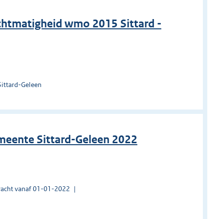
chtmatigheid wmo 2015 Sittard -
Sittard-Geleen
gemeente Sittard-Geleen 2022
acht vanaf 01-01-2022