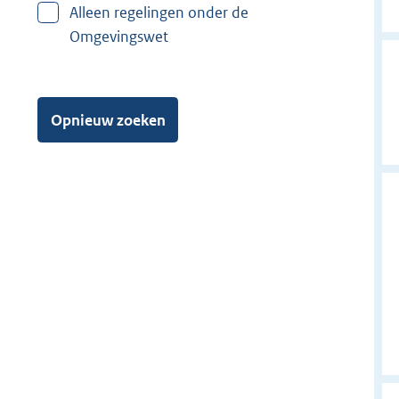
Alleen regelingen onder de
Omgevingswet
Opnieuw zoeken