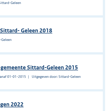
Sittard-Geleen
 Sittard- Geleen 2018
d-Geleen
gemeente Sittard-Geleen 2015
vanaf 01-01-2015
Uitgegeven door: Sittard-Geleen
ingen 2022