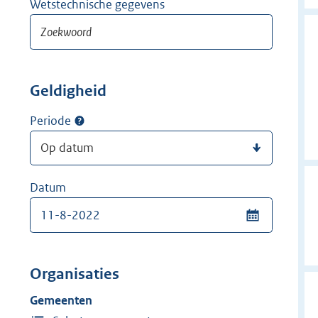
Wetstechnische gegevens
Geldigheid
Periode
Datum
Organisaties
Gemeenten