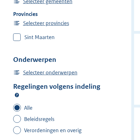
Selecteer gemeenten
Provincies
Selecteer provincies
Sint Maarten
Onderwerpen
Selecteer onderwerpen
Regelingen volgens indeling
Alle
Beleidsregels
Verordeningen en overig