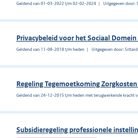
Geldend van 01-03-2022 t/m 02-02-2024
Uitgegeven door: 
Privacybeleid voor het Sociaal Domein
Geldend van 11-08-2018 t/m heden
Uitgegeven door: Sittar
Regeling Tegemoetkoming Zorgkosten 
Geldend van 24-12-2015 t/m heden met terugwerkende kracht 
Subsidieregeling professionele instell