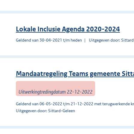
Lokale Inclusie Agenda 2020-2024
Geldend van 30-04-2021 t/m heden
Uitgegeven door: Sittar
Mandaatregeling Teams gemeente Sitt
Uitwerkingtredingdatum 22-12-2022
Geldend van 06-05-2022 t/m 21-12-2022 met terugwerkende kr
Uitgegeven door: Sittard-Geleen