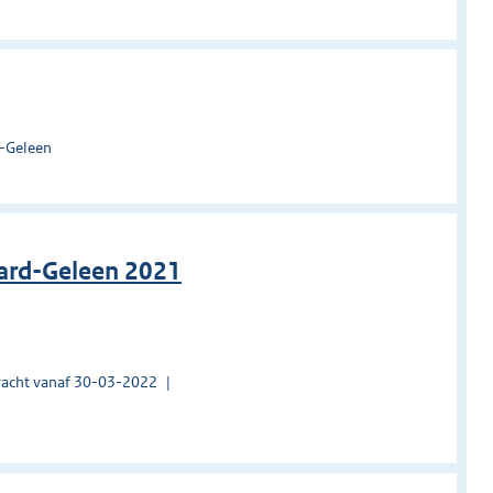
d-Geleen
ard-Geleen 2021
acht vanaf 30-03-2022