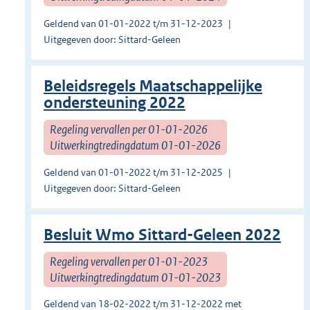
Geldend van 01-01-2022 t/m 31-12-2023
Uitgegeven door: Sittard-Geleen
Beleidsregels Maatschappelijke
ondersteuning 2022
Regeling vervallen per 01-01-2026
Uitwerkingtredingdatum 01-01-2026
Geldend van 01-01-2022 t/m 31-12-2025
Uitgegeven door: Sittard-Geleen
Besluit Wmo Sittard-Geleen 2022
Regeling vervallen per 01-01-2023
Uitwerkingtredingdatum 01-01-2023
Geldend van 18-02-2022 t/m 31-12-2022 met