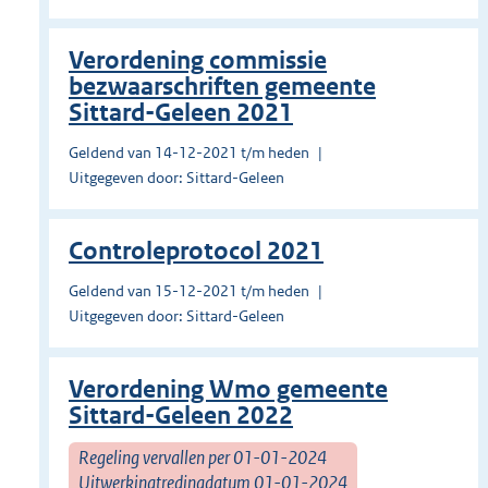
Verordening commissie
bezwaarschriften gemeente
Sittard-Geleen 2021
Geldend van 14-12-2021 t/m heden
Uitgegeven door: Sittard-Geleen
Controleprotocol 2021
Geldend van 15-12-2021 t/m heden
Uitgegeven door: Sittard-Geleen
Verordening Wmo gemeente
Sittard-Geleen 2022
Regeling vervallen per 01-01-2024
Uitwerkingtredingdatum 01-01-2024