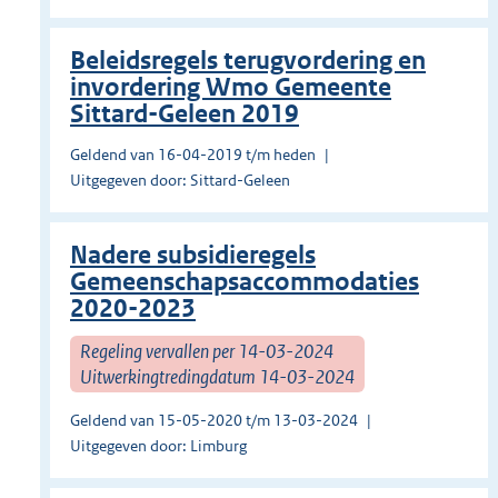
Beleidsregels terugvordering en
invordering Wmo Gemeente
Sittard-Geleen 2019
Geldend van 16-04-2019 t/m heden
Uitgegeven door: Sittard-Geleen
Nadere subsidieregels
Gemeenschapsaccommodaties
2020-2023
Regeling vervallen per 14-03-2024
Uitwerkingtredingdatum 14-03-2024
Geldend van 15-05-2020 t/m 13-03-2024
Uitgegeven door: Limburg