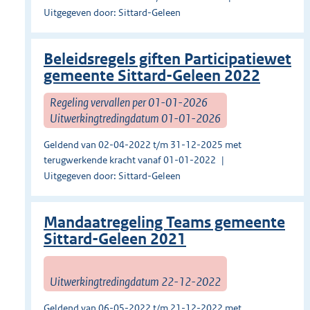
Uitgegeven door: Sittard-Geleen
Beleidsregels giften Participatiewet
gemeente Sittard-Geleen 2022
Regeling vervallen per 01-01-2026
Uitwerkingtredingdatum 01-01-2026
Geldend van 02-04-2022 t/m 31-12-2025 met
terugwerkende kracht vanaf 01-01-2022
Uitgegeven door: Sittard-Geleen
Mandaatregeling Teams gemeente
Sittard-Geleen 2021
Uitwerkingtredingdatum 22-12-2022
Geldend van 06-05-2022 t/m 21-12-2022 met