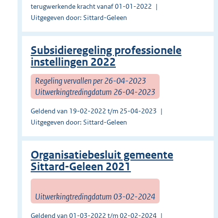
terugwerkende kracht vanaf 01-01-2022
Uitgegeven door: Sittard-Geleen
Subsidieregeling professionele
instellingen 2022
Regeling vervallen per 26-04-2023
Uitwerkingtredingdatum 26-04-2023
Geldend van 19-02-2022 t/m 25-04-2023
Uitgegeven door: Sittard-Geleen
Organisatiebesluit gemeente
Sittard-Geleen 2021
Uitwerkingtredingdatum 03-02-2024
Geldend van 01-03-2022 t/m 02-02-2024