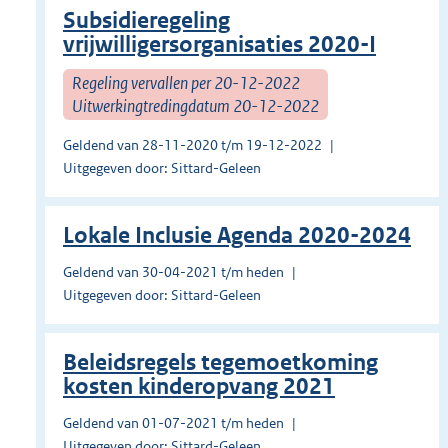
Subsidieregeling
vrijwilligersorganisaties 2020-I
Regeling vervallen per 20-12-2022
Uitwerkingtredingdatum 20-12-2022
Geldend van 28-11-2020 t/m 19-12-2022
Uitgegeven door: Sittard-Geleen
Lokale Inclusie Agenda 2020-2024
Geldend van 30-04-2021 t/m heden
Uitgegeven door: Sittard-Geleen
Beleidsregels tegemoetkoming
kosten kinderopvang 2021
Geldend van 01-07-2021 t/m heden
Uitgegeven door: Sittard-Geleen