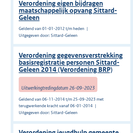
Verordening eigen bijdragen
maatschappelijk opvang Sittard-
Geleen
Geldend van 01-01-2012 t/m heden
Uitgegeven door: Sittard-Geleen
Verordening gegevensverstrekking
basisregistratie personen Sittard-
Geleen 2014 (Verordening BRP)
Uitwerkingtredingdatum 26-09-2023
Geldend van 06-11-2014 t/m 25-09-2023 met
terugwerkende kracht vanaf 06-01-2014
Uitgegeven door: Sittard-Geleen
Verordening jeugdhulp gemeente