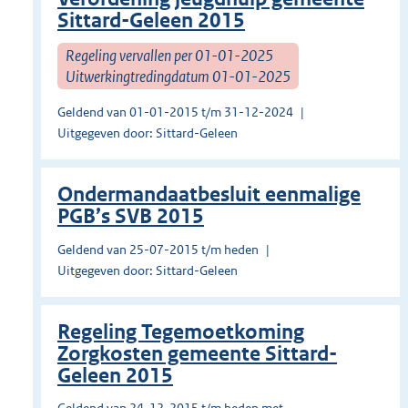
Sittard-Geleen 2015
Regeling vervallen per 01-01-2025
Uitwerkingtredingdatum 01-01-2025
Geldend van 01-01-2015 t/m 31-12-2024
Uitgegeven door: Sittard-Geleen
Ondermandaatbesluit eenmalige
PGB’s SVB 2015
Geldend van 25-07-2015 t/m heden
Uitgegeven door: Sittard-Geleen
Regeling Tegemoetkoming
Zorgkosten gemeente Sittard-
Geleen 2015