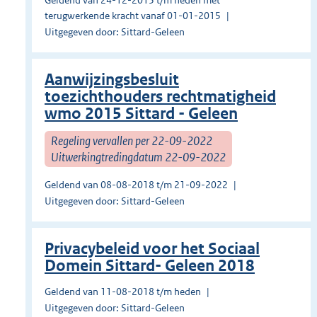
Geldend van 24-12-2015 t/m heden met
terugwerkende kracht vanaf 01-01-2015
Uitgegeven door: Sittard-Geleen
Aanwijzingsbesluit
toezichthouders rechtmatigheid
wmo 2015 Sittard - Geleen
Regeling vervallen per 22-09-2022
Uitwerkingtredingdatum 22-09-2022
Geldend van 08-08-2018 t/m 21-09-2022
Uitgegeven door: Sittard-Geleen
Privacybeleid voor het Sociaal
Domein Sittard- Geleen 2018
Geldend van 11-08-2018 t/m heden
Uitgegeven door: Sittard-Geleen