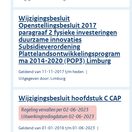
Wijzigingsbesluit
Openstellingsbesluit 2017
paragraaf 2 fysieke investeringen
duurzame innovaties
Subsidieverordening
Plattelandsontwikkelingsprogram
ma 2014-2020 (POP3) Limburg
Geldend van 11-11-2017 t/m heden
Uitgegeven door: Limburg
Wijzigingsbesluit hoofdstuk C CAP
Regeling vervallen per 02-06-2023
Uitwerkingtredingdatum 02-06-2023
Geldend van 01-01-2016 t/m 01-06-2023