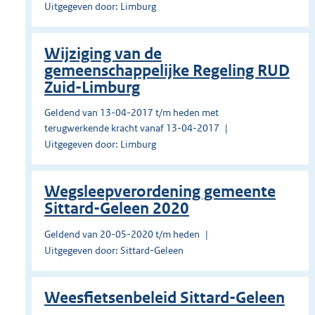
Uitgegeven door: Limburg
Wijziging van de
gemeenschappelijke Regeling RUD
Zuid-Limburg
Geldend van 13-04-2017 t/m heden met
terugwerkende kracht vanaf 13-04-2017
Uitgegeven door: Limburg
Wegsleepverordening gemeente
Sittard-Geleen 2020
Geldend van 20-05-2020 t/m heden
Uitgegeven door: Sittard-Geleen
Weesfietsenbeleid Sittard-Geleen