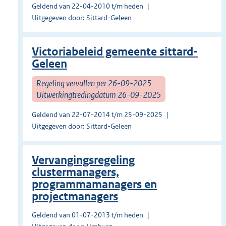
Geldend van 22-04-2010 t/m heden
Uitgegeven door: Sittard-Geleen
Victoriabeleid gemeente sittard-
Geleen
Regeling vervallen per 26-09-2025
Uitwerkingtredingdatum 26-09-2025
Geldend van 22-07-2014 t/m 25-09-2025
Uitgegeven door: Sittard-Geleen
Vervangingsregeling
clustermanagers,
programmamanagers en
projectmanagers
Geldend van 01-07-2013 t/m heden